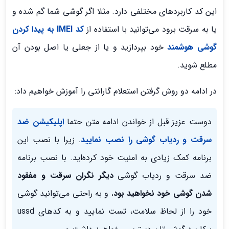
این کد کاربرد‌های مختلفی دارد. مثلا اگر گوشی شما گم شده و
یا به سرقت برود می‌توانید با استفاده از
کد IMEI به پیدا کردن
گوشی هوشمند
خود بپردازید و یا از جعلی یا اصل بودن آن
مطلع شوید.
در ادامه دو روش گرفتن استعلام گارانتی را آموزش خواهیم داد:
دوست عزیز قبل از خواندن ادامه متن حتما
اپلیکیشن ضد
سرقت و ردیاب گوشی را نصب نمایید
. زیرا با نصب این
برنامه کمک زیادی به امنیت خود کرده‌اید. با نصب برنامه
ضد سرقت و ردیاب گوشی
دیگر نگران سرقت و مفقود
شدن گوشی خود نخواهید بود.
و به راحتی می‌توانید گوشی
خود را از لحاظ سلامت، تست نمایید و به کدهای ussd