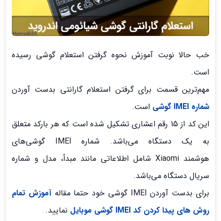
خب حالا نوبت آموزش نحوه گرفتن استعلام گوشی رسیده
است.
مهم‌ترین قسمت برای گرفتن استعلام گارانتی بدست آوردن
شماره IMEI گوشی
است.
این کد از 15 رقم اعشاری تشکیل شده است که هر بارکد متعلق
به یک دستگاه می‌باشد. شماره IMEI گوشی‌های
هوشمند Xiaomi شامل اطلاعاتی مانند مبدأ، مدل و شماره
سریال دستگاه می‌باشد.
برای بدست آوردن IMEI گوشی خود حتما مقاله
آموزش تمام
روش های پیدا کردن کد IMEI گوشی موبایل
نمایید.