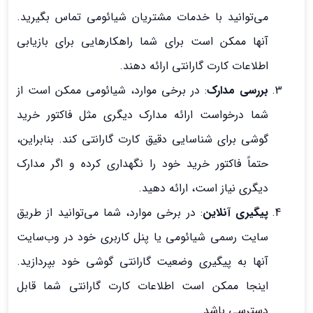
می‌توانید با خدمات مشتریان شیائومی تماس بگیرید.
آنها ممکن است برای شما راهکارهایی برای بازیابی
اطلاعات کارت گارانتی ارائه دهند.
بررسی مدارک
: در برخی موارد، شیائومی ممکن است از
شما درخواست ارائه مدارک دیگری مثل فاکتور خرید
گوشی برای شناسایی دقیق کارت گارانتی کند. بنابراین،
حتماً فاکتور خرید خود را نگهداری کرده و اگر مدارک
دیگری نیاز است، ارائه دهید.
پیگیری آنلاین
: در برخی موارد، شما می‌توانید از طریق
سایت رسمی شیائومی یا پنل کاربری خود در وب‌سایت
آنها به پیگیری وضعیت گارانتی گوشی خود بپردازید.
اینجا ممکن است اطلاعات کارت گارانتی شما قابل
دسترسی باشد.