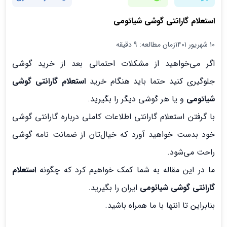
استعلام گارانتی گوشی شیائومی
۱۰ شهریور ۱۴۰۱
زمان مطالعه: 9 دقیقه
اگر می‌خواهید از مشکلات احتمالی بعد از خرید گوشی
جلوگیری کنید حتما باید هنگام خرید
استعلام گارانتی گوشی
شیائومی
و یا هر گوشی دیگر را بگیرید.
با گرفتن استعلام گارانتی اطلاعات کاملی درباره گارانتی گوشی
خود بدست خواهید آورد که خیال‌تان از ضمانت نامه گوشی
راحت می‌شود.
ما در این مقاله به شما کمک خواهیم کرد که چگونه
استعلام
گارانتی گوشی شیائومی
ایران را بگیرید.
بنابراین تا انتها با ما همراه باشید.