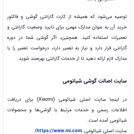
توصیه می‌شود که همیشه از کارت گارانتی گوشی و فاکتور
خرید آن به عنوان مدارک مهمی برای تایید وضعیت گارانتی و
تعمیرات استفاده کنید. همچنین، اگر گوشی شما در دوره
گارانتی قرار دارد و نیاز به تعمیر دارد، درخواست تعمیر را با
مدارک لازم ارائه دهید تا از خدمات گارانتی بهره‌مند شوید.
سایت اصالت گوشی شیائومی
در اینجا سایت اصلی شیائومی (Xiaomi) برای دریافت
اطلاعات رسمی و خدمات مرتبط با گوشی‌ها و محصولات
شیائومی آمده است:
سایت اصلی شیائومی:
https://www.mi.com/