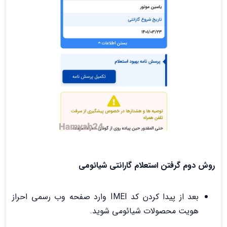
روش دوم گرفتن استعلام گارانتی شیائومی
بعد از پیدا کردن کد IMEI وارد صفحه وب رسمی احراز
هویت محصولات شیائومی شوید.