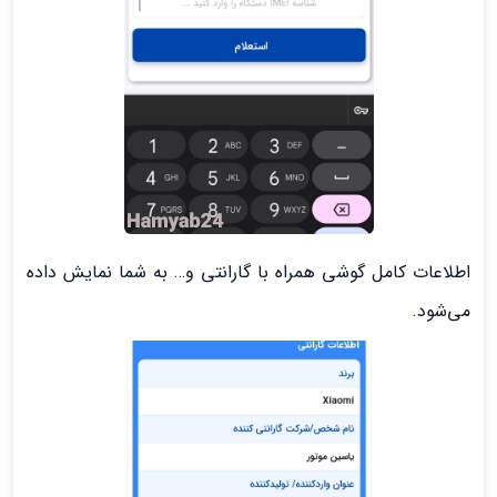
اطلاعات کامل گوشی همراه با گارانتی و… به شما نمایش داده
می‌شود.