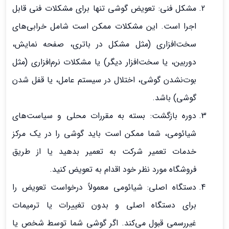
مشکل فنی: تعویض گوشی تنها برای مشکلات فنی قابل
اجرا است. این مشکلات ممکن است شامل خرابی‌های
سخت‌افزاری (مثل مشکل در باتری، صفحه نمایش،
دوربین، یا سخت‌افزار دیگر) یا مشکلات نرم‌افزاری (مثل
بوت‌نشدن گوشی، اختلال در سیستم عامل، یا قفل شدن
گوشی) باشد.
دوره بازگشت: بسته به مقررات محلی و سیاست‌های
شیائومی، شما ممکن است باید گوشی را در یک مرکز
خدمات تعمیر شرکت به تعمیر بدهید یا از طریق
فروشگاه مورد نظر خود اقدام به تعویض کنید.
دستگاه اصلی: شیائومی معمولاً درخواست تعویض را
برای دستگاه اصلی و بدون تغییرات یا ترمیمات
غیررسمی قبول می‌کند. اگر گوشی شما توسط شخص یا