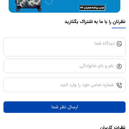
نظرتان را با ما به اشتراک بگذارید
ارسال نظر شما
نظرات کاربران