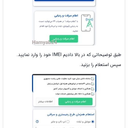
طبق توضیحاتی که در بالا دادیم IMEI خود را وارد نمایید.
سپس استعلام را بزنید.