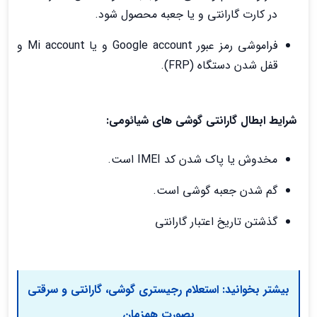
در کارت گارانتی و یا جعبه محصول شود.
فراموشی رمز عبور Google account و یا Mi account و
قفل شدن دستگاه (FRP).
شرایط ابطال گارانتی گوشی های شیائومی:
مخدوش یا پاک شدن کد IMEI است.
گم شدن جعبه گوشی است.
گذشتن تاریخ اعتبار گارانتی
بیشتر بخوانید:
استعلام رجیستری گوشی، گارانتی و سرقتی
بصورت همزمان