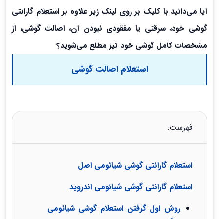
آیا می‌دانید با کلیک بر روی لینک زیر علاوه بر استعلام گارانتی
گوشی خود، سرقتی یا مفقودی نبودن آن، اصالت گوشی، از
مشخصات کامل گوشی خود نیز مطلع می‌شوید؟
استعلام اصالت گوشی
فهرست:
استعلام گارانتی گوشی شیائومی اصل
استعلام گارانتی گوشی شیائومی اندروید
روش اول گرفتن استعلام گوشی شیائومی