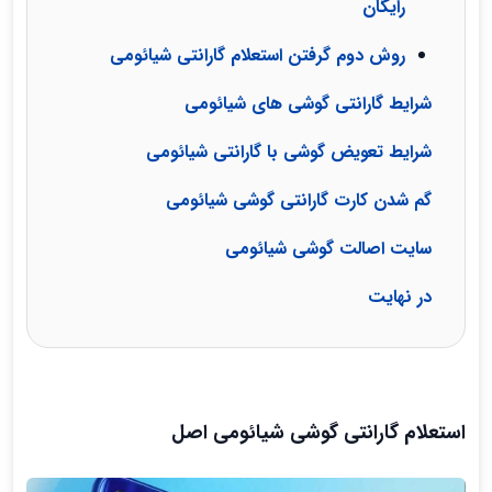
رایگان
روش دوم گرفتن استعلام گارانتی شیائومی
شرایط گارانتی گوشی های شیائومی
شرایط تعویض گوشی با گارانتی شیائومی
گم شدن کارت گارانتی گوشی شیائومی
سایت اصالت گوشی شیائومی
در نهایت
استعلام گارانتی گوشی شیائومی اصل