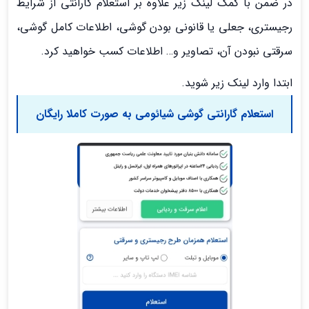
در ضمن با کمک لینک زیر علاوه بر استعلام گارانتی از شرایط
رجیستری، جعلی یا قانونی بودن گوشی، اطلاعات کامل گوشی،
سرقتی نبودن آن، تصاویر و… اطلاعات کسب خواهید کرد.
ابتدا وارد لینک زیر شوید.
استعلام گارانتی گوشی شیائومی به صورت کاملا رایگان