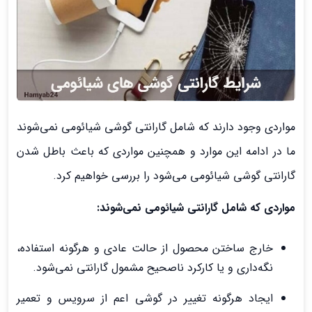
مواردی وجود دارند که شامل گارانتی گوشی شیائومی نمی‌شوند
ما در ادامه این موارد و همچنین مواردی که باعث باطل شدن
گارانتی گوشی شیائومی می‌شود را بررسی خواهیم کرد.
مواردی که شامل گارانتی شیائومی نمی‌شوند:
خارج ساختن محصول از حالت عادی و هرگونه استفاده،
نگه‌داری و یا کارکرد ناصحیح مشمول گارانتی نمی‌شود.
ایجاد هرگونه تغییر در گوشی اعم از سرویس و تعمیر