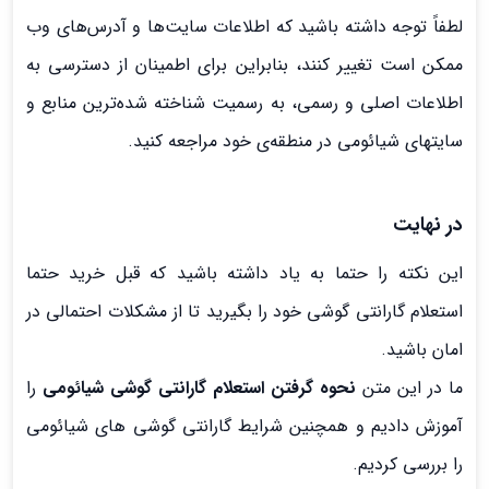
لطفاً توجه داشته باشید که اطلاعات سایت‌ها و آدرس‌های وب
ممکن است تغییر کنند، بنابراین برای اطمینان از دسترسی به
اطلاعات اصلی و رسمی، به رسمیت شناخته شده‌ترین منابع و
سایتهای شیائومی در منطقه‌ی خود مراجعه کنید.
در نهایت
این نکته را حتما به یاد داشته باشید که قبل خرید حتما
استعلام گارانتی گوشی خود را بگیرید تا از مشکلات احتمالی در
امان باشید.
ما در این متن
نحوه گرفتن استعلام گارانتی گوشی شیائومی
را
آموزش دادیم و همچنین شرایط گارانتی گوشی های شیائومی
را بررسی کردیم.