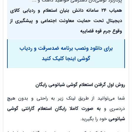
پرکاربرد گوشی‌تان دسترسی خواهید داشت و ….
همیاب ۲۴ سامانه دانش بنیان استعلام و ردیابی کالای
دیجیتال تحت حمایت معاونت اجتماعی و پیشگیری از
وقوع جرم قوه قضاییه
برای دانلود ونصب برنامه ضدسرقت و ردیاب
گوشی اینجا کلیک کنید
روش اول گرفتن استعلام گوشی شیائومی رایگان
شما می‌توانید از طریق لینک زیر به راحتی و بدون هیچ
دردسری و
به صورت کاملا رایگان استعلام گارانتی گوشی
شیائومی
خود را بگیرید.