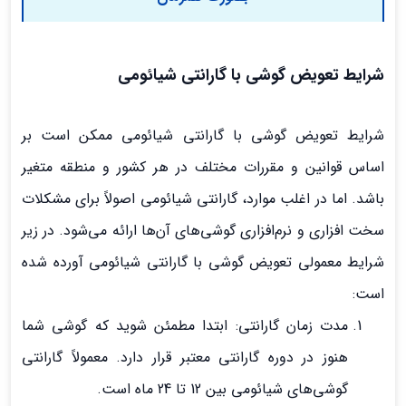
شرایط تعویض گوشی با گارانتی شیائومی
شرایط تعویض گوشی با گارانتی شیائومی ممکن است بر
اساس قوانین و مقررات مختلف در هر کشور و منطقه متغیر
باشد. اما در اغلب موارد، گارانتی شیائومی اصولاً برای مشکلات
سخت افزاری و نرم‌افزاری گوشی‌های آن‌ها ارائه می‌شود. در زیر
شرایط معمولی تعویض گوشی با گارانتی شیائومی آورده شده
است:
مدت زمان گارانتی: ابتدا مطمئن شوید که گوشی شما
هنوز در دوره گارانتی معتبر قرار دارد. معمولاً گارانتی
گوشی‌های شیائومی بین 12 تا 24 ماه است.