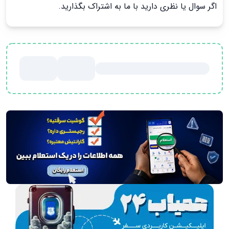
اگر سوال یا نظری دارید با ما به اشتراک بگذارید.