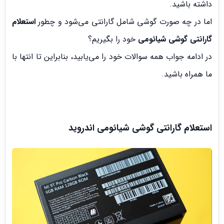
داشته باشید.
اما در چه صورت گوشی شامل گارانتی می‌شود و چطور
استعلام
گارانتی گوشی شیائومی
خود را بگیریم؟
در ادامه جواب همه سوالات خود را می‌یابید، بنابراین تا انتها با
ما همراه باشید.
استعلام گارانتی گوشی شیائومی اندروید