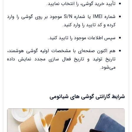
تأیید خرید گوشی، را انتخاب نمایید.
شماره IMEI یا شماره S/N موجود بر روی گوشی را وارد
کرده و کد تایید را وارد کنید.
سپس اطلاعات موجود را تایید کنید.
هم اکنون صفحه‌ای با مشخصات اولیه گوشی هوشمند،
تاریخ تولید و تاریخ فعال ‌سازی مجدد نمایش داده
می‌شود.
شرایط گارانتی گوشی های شیائومی