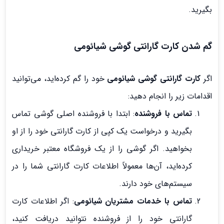
بگیرید.
گم شدن کارت گارانتی گوشی شیائومی
اگر
کارت گارانتی گوشی شیائومی
خود را گم کرده‌اید، می‌توانید
اقدامات زیر را انجام دهید:
تماس با فروشنده
: ابتدا با فروشنده اصلی گوشی تماس
بگیرید و درخواست یک کپی از کارت گارانتی خود را از او
بخواهید. اگر گوشی را از یک فروشگاه معتبر خریداری
کرده‌اید، آن‌ها معمولاً اطلاعات کارت گارانتی شما را در
سیستم‌های خود دارند.
تماس با خدمات مشتریان شیائومی
: اگر اطلاعات کارت
گارانتی خود را از فروشنده نتوانید دریافت کنید،