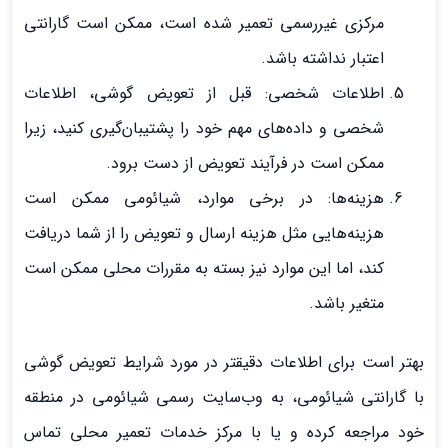
مرکزی غیررسمی تعمیر شده است، ممکن است گارانتی
اعتبار نداشته باشد.
اطلاعات شخصی: قبل از تعویض گوشی، اطلاعات
شخصی و داده‌های مهم خود را پشتیبان‌گیری کنید، زیرا
ممکن است در فرآیند تعویض از دست برود.
هزینه‌ها: در برخی موارد، شیائومی ممکن است
هزینه‌هایی مثل هزینه ارسال و تعویض را از شما دریافت
کند، اما این موارد نیز بسته به مقررات محلی ممکن است
متغیر باشد.
بهتر است برای اطلاعات دقیقتر در مورد شرایط تعویض گوشی
با گارانتی شیائومی، به وب‌سایت رسمی شیائومی در منطقه
خود مراجعه کرده و یا با مرکز خدمات تعمیر محلی تماس