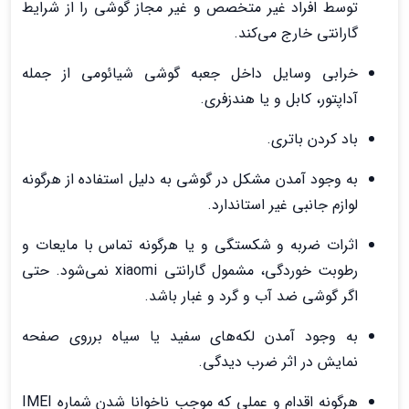
توسط افراد غیر متخصص و غیر مجاز گوشی را از شرایط
گارانتی خارج می‌کند.
خرابی وسایل داخل جعبه گوشی شیائومی از جمله
آداپتور، کابل و یا هندزفری.
باد کردن باتری.
به وجود آمدن مشکل در گوشی به دلیل استفاده از هرگونه
لوازم جانبی غیر استاندارد.
اثرات ضربه و شکستگی و یا هرگونه تماس با مایعات و
رطوبت خوردگی، مشمول گارانتی xiaomi نمی‌شود. حتی
اگر گوشی ضد آب و گرد و غبار باشد.
به وجود آمدن لکه‌های سفید یا سیاه برروی صفحه
نمایش در اثر ضرب دیدگی.
هرگونه اقدام و عملی که موجب ناخوانا شدن شماره IMEI