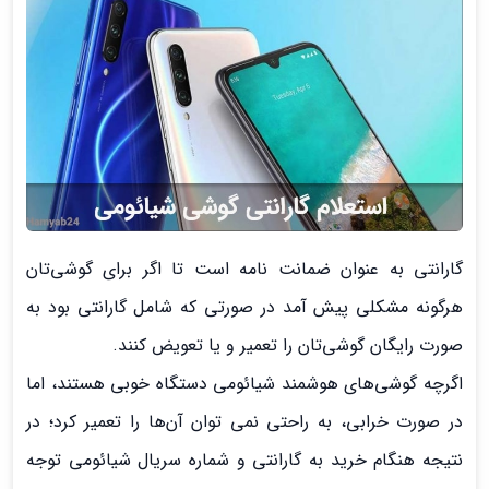
گارانتی به عنوان ضمانت نامه است تا اگر برای گوشی‌تان
هرگونه مشکلی پیش آمد در صورتی که شامل گارانتی بود به
صورت رایگان گوشی‌تان را تعمیر و یا تعویض کنند.
اگرچه گوشی‌های هوشمند شیائومی دستگاه خوبی هستند، اما
در صورت خرابی، به راحتی نمی ‌توان آن‌ها را تعمیر کرد؛ در
نتیجه هنگام خرید به گارانتی و شماره سریال شیائومی توجه