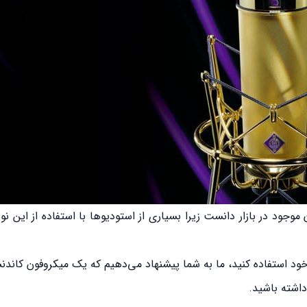
وجود در بازار دانست زیرا بسیاری از استودیو‌ها با استفاده از این ن
ود استفاده کنید، ما به شما پیشنهاد می‌دهیم که یک میکروفون کاندن
 داشته باشید.