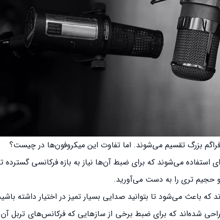
فراگم بزرگ تقسیم می‌شوند. اما تفاوت این میکروفون‌ها در چیست؟
 استفاده می‌شوند که برای ضبط آن‌ها نیاز به بازه فرکانسی گسترده ت
 و حجیم تری را به دست می‌آورید.
د که باعث می‌شود تا بتوانید صدایی بسیار تمیز در اختیار داشته باشید
طراحی شده‌اند که برای ضبط برخی از سازهایی که فرکانس‌های تربل آن