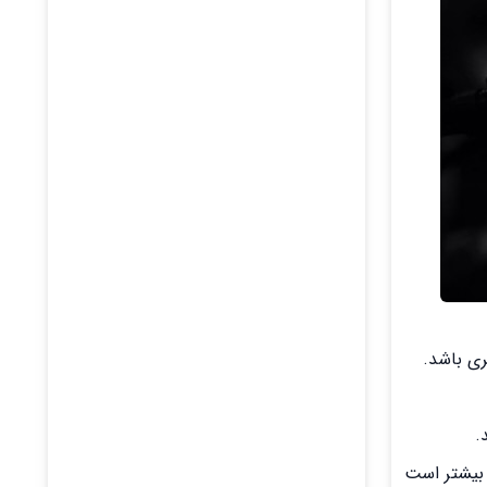
ری باشد.
.
 بیشتر است