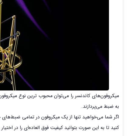
میکروفون‌های کاندنسر را می‌توان محبوب ترین نوع میکروفون م
به ضبط می‌پردازند.
اگر شما می‌خواهید تنها از یک میکروفون در تمامی ضبط‌های خ
کنید تا به این صورت بتوانید کیفیت فوق العاده‌ای را در اختیار