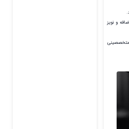
.
تفاده می‌شود تا صداهای اضافه و نویز
ز متخصصینی