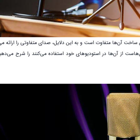
خت آن‌ها متفاوت است و به این دلایل، صدای متفاوتی را ارائه می
است از آن‌ها در استودیوهای خود استفاده می‌کنند را شرح می‌دهیم