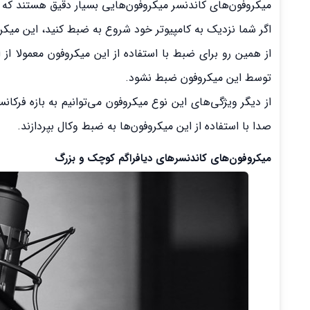
میکروفون‌های کاندنسر میکروفون‌هایی بسیار دقیق هستند که 
اگر شما نزدیک به کامپیوتر خود شروع به ضبط کنید، این میکر
توسط این میکروفون ضبط نشود.
از دیگر ویژگی‌های این نوع میکروفون می‌توانیم به بازه فر
صدا با استفاده از این میکروفون‌ها به ضبط وکال بپردازند.
میکروف
و
ن‌های کاندنسرهای دیافراگم کوچک و بزرگ