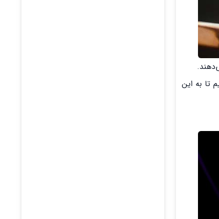
‌دهند.
 تا به این