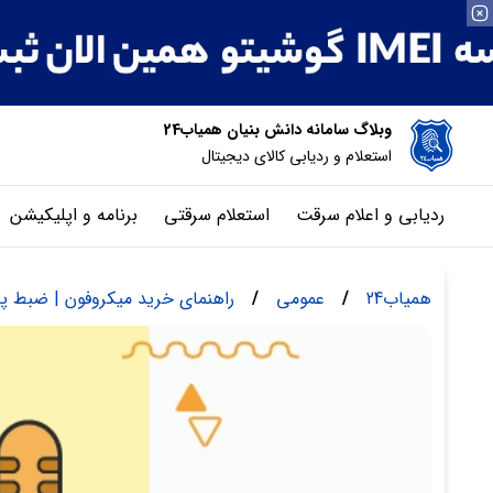
وبلاگ سامانه دانش بنیان همیاب24
استعلام و ردیابی کالای دیجیتال
ردیابی و اعلام سرقت
استعلام سرقتی
برنامه و اپلیکیشن
همیاب24
/
عمومی
/
راهنمای خرید میکروفون | ضبط پا