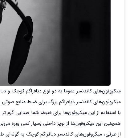
میکروفون‌های کاندنسر عموما به دو نوع دیافراگم کوچک و دیا
میکروفون‌های کاندنسر دیافراگم بزرگ برای ضبط منابع صوتی ای
با استفاده از این میکروفون‌ها برای ضبط، شما صدایی گرم تر
همچنین این میکروفون‌ها از نویز داخلی بسیار کمی بهره می‌برن
از طرفی، میکروفون‌های کاندنسر دیافراگم کوچک به گونه‌ای 