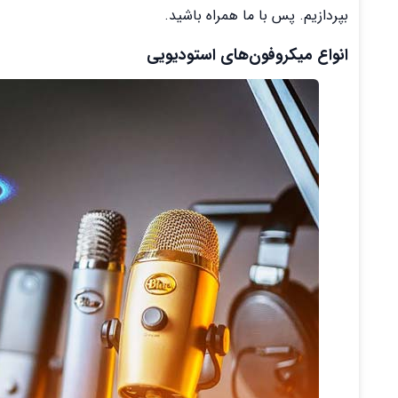
بپردازیم. پس با ما همراه باشید.
انواع میکروفون‌های استودیویی