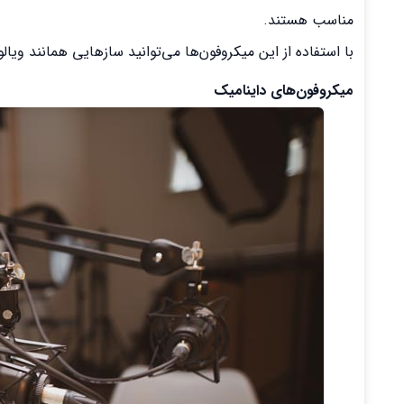
مناسب هستند.
با استفاده از این میکروفون‌ها می‌توانید ساز‌هایی همانند ویال
میکروفون‌های داینامیک