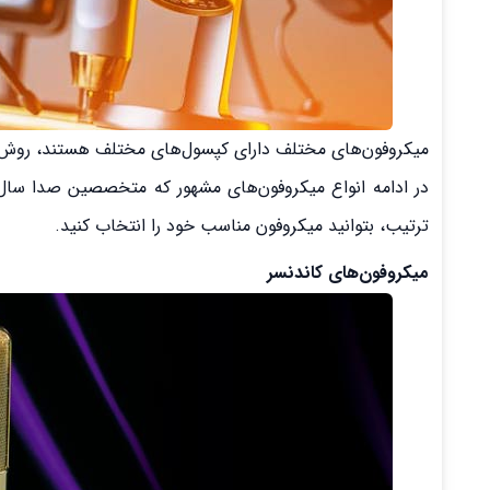
میکروفون‌های مختلف دارای کپسول‌های مختلف هستند، روش سا
در ادامه انواع میکروفون‌های مشهور که متخصصین صدا سال‌ه
ترتیب، بتوانید میکروفون مناسب خود را انتخاب کنید.
میکروفون‌های کاندنسر