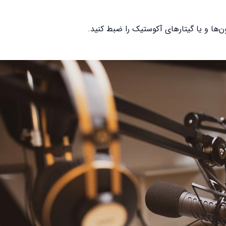
ون‌ها و یا گیتار‌های آکوستیک را ضبط کنید.