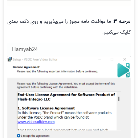
مرحله 3:
ما موافقت نامه مجوز را می‌پذیریم و روی دکمه بعدی
کلیک می‌کنیم.