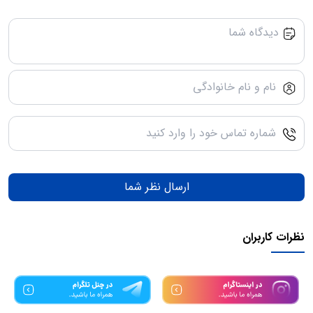
ارسال نظر شما
نظرات کاربران