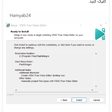
کلیک کنید.