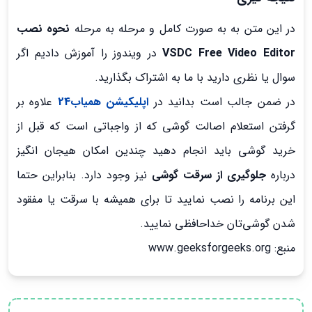
در این متن به به صورت کامل و مرحله به مرحله
نحوه نصب
VSDC Free Video Editor
در ویندوز را آموزش دادیم اگر
سوال یا نظری دارید با ما به اشتراک بگذارید.
در ضمن جالب است بدانید در
اپلیکیشن همیاب24
علاوه بر
گرفتن استعلام اصالت گوشی که از واجباتی است که قبل از
خرید گوشی باید انجام دهید چندین امکان هیجان انگیز
درباره
جلوگیری از سرقت گوشی
نیز وجود دارد. بنابراین حتما
این برنامه را نصب نمایید تا برای همیشه با سرقت یا مفقود
شدن گوشی‌تان خداحافظی نمایید.
منبع: www.geeksforgeeks.org