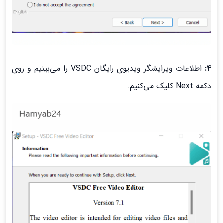
4:
اطلاعات ویرایشگر ویدیوی رایگان VSDC را می‌بینیم و روی
دکمه Next کلیک می‌کنیم.