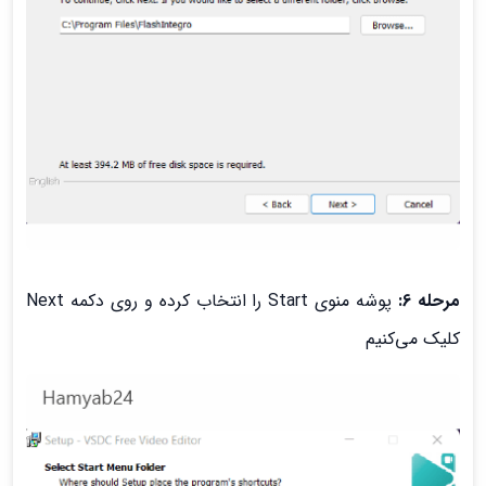
مرحله 6:
پوشه منوی Start را انتخاب کرده و روی دکمه Next
کلیک می‌کنیم