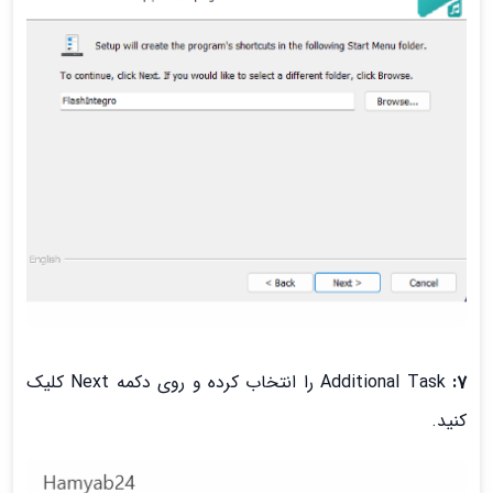
7:
Additional Task را انتخاب کرده و روی دکمه Next کلیک
کنید.