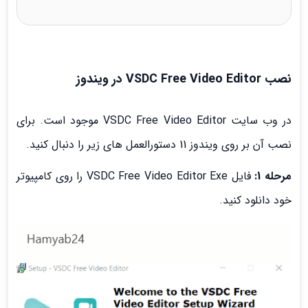
نصب VSDC Free Video Editor در ویندوز
در وب سایت VSDC Free Video Editor موجود است. برای
نصب آن بر روی ویندوز 11 دستورالعمل های زیر را دنبال کنید.
مرحله 1:
فایل VSDC Free Video Editor Exe را روی کامپیوتر
خود دانلود کنید.