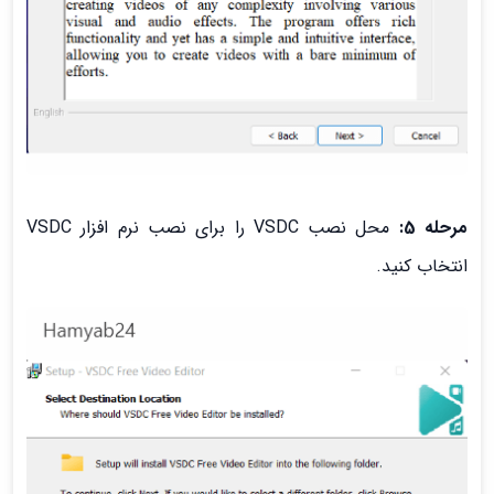
مرحله 5:
محل نصب VSDC را برای نصب نرم افزار VSDC
انتخاب کنید.