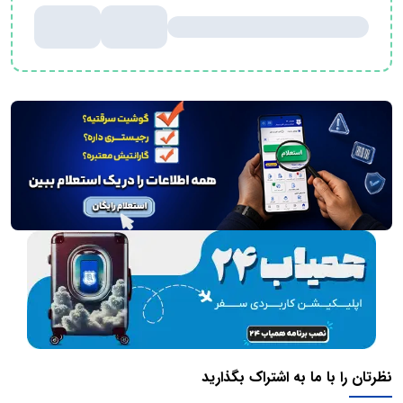
نظرتان را با ما به اشتراک بگذارید