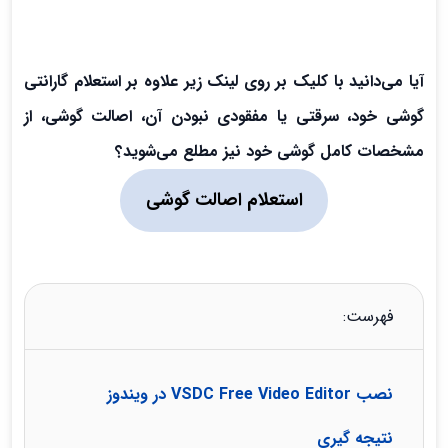
آیا می‌دانید با کلیک بر روی لینک زیر علاوه بر استعلام گارانتی
گوشی خود، سرقتی یا مفقودی نبودن آن، اصالت گوشی، از
مشخصات کامل گوشی خود نیز مطلع می‌شوید؟
استعلام اصالت گوشی
فهرست:
نصب VSDC Free Video Editor در ویندوز
نتیجه گیری