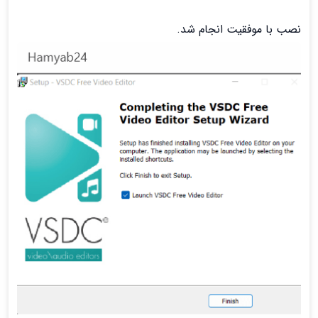
نصب با موفقیت انجام شد.