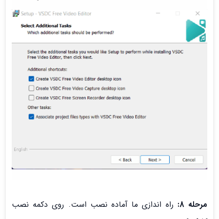
مرحله 8:
راه اندازی ما آماده نصب است. روی دکمه نصب