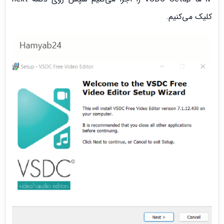
کلیک می‌کنیم.