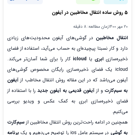
5 روش ساده انتقال مخاطبین در آیفون
۲۰ مهر ۱۴۰۰
زمان مطالعه: 8 دقیقه
انتقال مخاطبین
در گوشی‌های آیفون محدودیت‌های زیادی
دارد و کار نسبتا پیچیده‌ای به حساب می‌آید، استفاده از فضای
ذخیره‌سازی
ابری
یا
icloud
کار را برای شما آسان‌تر می‌کند.
icloud یک فضای ذخیره‌سازی رایگان مخصوص گوشی‌های
آیفون می‌باشد که در این مقاله روش انتقال مخاطب از
آیفون
به سیم‌کارت
و از
آیفون قدیمی به آیفون جدید
را با استفاده از
فضای ذخیره‌سازی ابری به کمک عکس و ویدیو بررسی
می‌کنیم.
همچنین در ادامه راحت‌ترین روش انتقال مخاطبین از
سیم‌کارت
به گوشی
در سیستم عامل ios را توضیح می‌دهیم و یک
برنامه