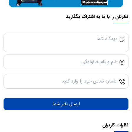
نظرتان را با ما به اشتراک بگذارید
ارسال نظر شما
نظرات کاربران