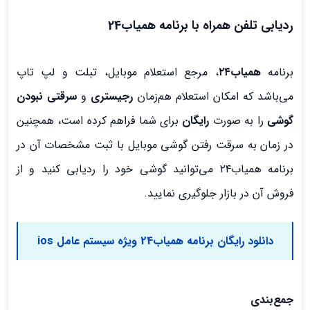
ردیابی تلفن همراه با برنامه همیاب24
برنامه
همیاب۲۴
، مرجع استعلام موبایل، تبلت و لپ تاپ
می‌باشد که امکان استعلام هم‌زمان
رجیستری
و
سرقتی نبودن
گوشی
را به صورت
رایگان
برای شما فراهم کرده است، همچنین
در زمان به سرقت رفتن گوشی موبایل با ثبت مشخصات آن در
برنامه همیاب۲۴ می‌توانید گوشی خود را ردیابی کنید و از
فروش آن در بازار جلوگیری نمایید.
دانلود رایگان برنامه همیاب24 ویژه سیستم عامل ios
جمع‌بندی