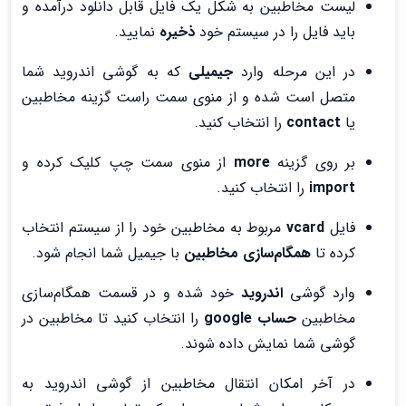
لیست مخاطبین به شکل یک فایل قابل دانلود درآمده و
باید فایل را در سیستم خود
ذخیره
نمایید.
در این مرحله وارد
جیمیلی
که به گوشی اندروید شما
متصل است شده و از منوی سمت راست گزینه مخاطبین
یا
contact
را انتخاب کنید.
بر روی گزینه
more
از منوی سمت چپ کلیک کرده و
import
را انتخاب کنید.
فایل
vcard
مربوط به مخاطبین خود را از سیستم انتخاب
کرده تا
همگام‌سازی مخاطبین
با جیمیل شما انجام شود.
وارد گوشی
اندروید
خود شده و در قسمت همگام‌سازی
مخاطبین
حساب google
را انتخاب کنید تا مخاطبین در
گوشی شما نمایش داده شوند.
در آخر امکان انتقال مخاطبین از گوشی اندروید به