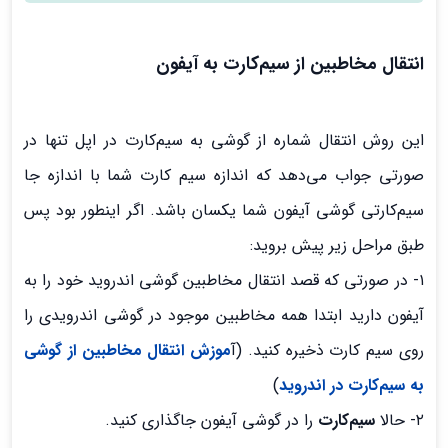
انتقال مخاطبین از سیم‌کارت به آیفون
این روش انتقال شماره از گوشی به سیم‌کارت در اپل تنها در
صورتی جواب می‌دهد که اندازه سیم کارت‌ شما با اندازه جا
سیم‌کارتی گوشی آیفون شما یکسان باشد. اگر اینطور بود پس
طبق مراحل زیر پیش بروید:
۱- در صورتی که قصد انتقال مخاطبین گوشی اندروید خود را به
آیفون دارید ابتدا همه مخاطبین موجود در گوشی اندرویدی را
روی سیم کارت ذخیره کنید. (آ
موزش انتقال مخاطبین از گوشی
به سیم‌کارت در اندروید
)
۲- حالا
سیم‌کارت
را در گوشی آیفون جاگذاری کنید.