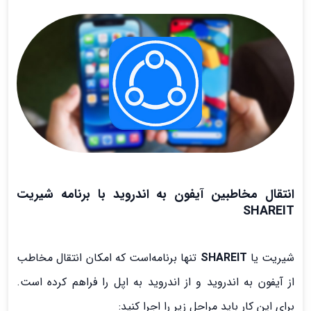
انتقال مخاطبین آیفون به اندروید با برنامه شیریت
SHAREIT
شیریت یا
SHAREIT
تنها برنامه‌است که امکان انتقال مخاطب
از آیفون به اندروید و از اندروید به اپل را فراهم کرده است.
برای این کار باید مراحل زیر را اجرا کنید: