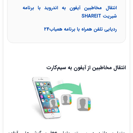
انتقال مخاطبین آیفون به اندروید با برنامه
شیریت SHAREIT
ردیابی تلفن همراه با برنامه همیاب24
انتقال مخاطبین از آیفون به سیم‌کارت