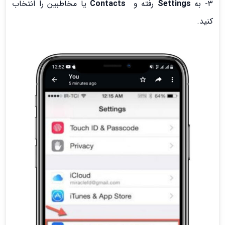
۳- به
Settings
رفته و
Contacts
یا مخاطبین را انتخاب
کنید.