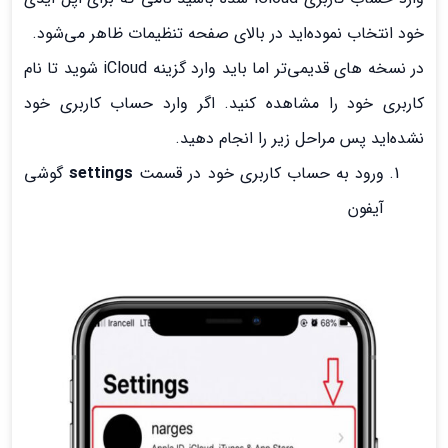
خود انتخاب نموده‌اید در بالای صفحه تنظیمات ظاهر می‌شود.
در نسخه های قدیمی‌تر اما باید وارد گزینه iCloud شوید تا نام
کاربری خود را مشاهده کنید. اگر وارد حساب کاربری خود
نشده‌اید پس مراحل زیر را انجام دهید.
ورود به حساب کاربری خود در قسمت
settings
گوشی
آیفون