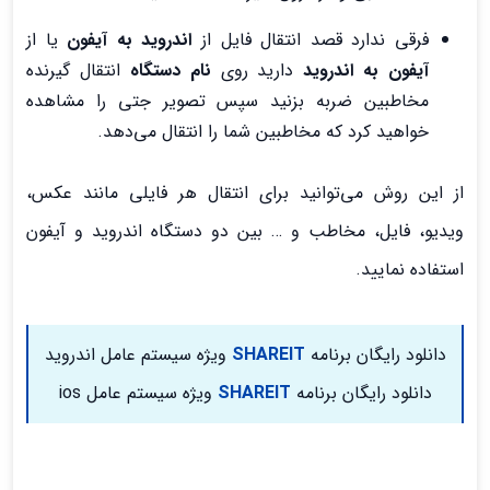
فرقی ندارد قصد انتقال فایل از
اندروید به آیفون
یا از
آیفون به اندروید
دارید روی
نام دستگاه
انتقال گیرنده
مخاطبین ضربه بزنید سپس تصویر جتی را مشاهده
خواهید کرد که مخاطبین شما را انتقال می‌دهد.
از این روش می‌توانید برای انتقال هر فایلی مانند عکس‌،
ویدیو، فایل، مخاطب و … بین دو دستگاه اندروید و آیفون
استفاده نمایید.
دانلود رایگان برنامه
SHAREIT
ویژه سیستم عامل اندروید
دانلود رایگان برنامه
SHAREIT
ویژه سیستم عامل ios