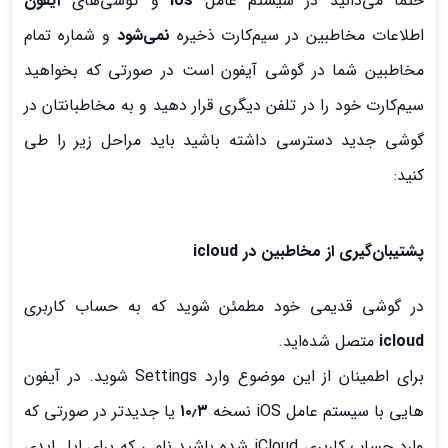
حتما می‌دانید در سیستم عامل
ios
و گوشی‌های
آیفون
اطلاعات مخاطبین در سیم‌کارت ذخیره
نمی‌شود
و شماره تمام
مخاطبین شما در گوشی آیفون است در صورتی که بخواهید
سیم‌کارت خود را در تلفن دیگری قرار دهید و به مخاطبانتان در
گوشی جدید دسترسی داشته باشید باید مراحل زیر را طی
کنید:
پشتیبان‌گیری از مخاطبین در icloud
در گوشی قدیمی خود مطمئن شوید که به حساب کاربری
icloud
متصل شده‌‌اید.
برای اطمینان از این موضوع وارد Settings شوید. در آیفون
هایی با سیستم عامل iOS نسخه
۱۰٫۳
یا جدیدتر در صورتی که
وارد حساب کاربری iCloud شده باشید نامی که برای اپل ایدی