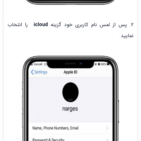
2. پس از لمس نام کاربری خود گزینه
icloud
را انتخاب
نمایید.