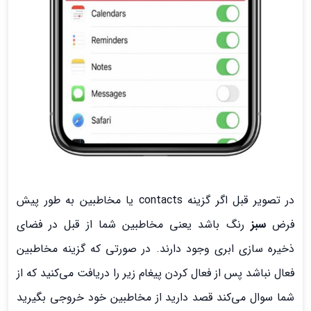
در تصویر قبل اگر گزینه contacts یا مخاطبین به طور پیش
فرض
سبز
رنگ باشد یعنی مخاطبین شما از قبل در فضای
ذخیره سازی ابری وجود دارند. در صورتی که گزینه مخاطبین
فعال نباشد پس از فعال کردن پیغام زیر را دریافت می‌کنید که از
شما سوال می‌کند قصد دارید از مخاطبین خود خروجی بگیرید