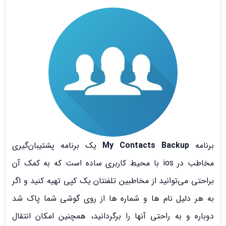
برنامه
My Contacts Backup
یک برنامه پشتیبان‌گیری
مخاطب در ios با محیط کاربری ساده است که به کمک آن
براحتی می‌توانید از مخاطبین تلفنتان یک کپی تهیه کنید و اگر
به هر دلیل نام ها و شماره ها از روی گوشی شما پاک شد
دوباره و به راحتی آنها را برگردانید، همچنین امکان انتقال