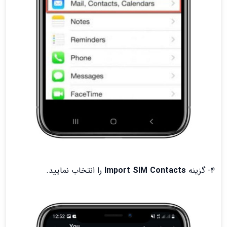
۴- گزینه
Import SIM Contacts
را انتخاب نمایید.