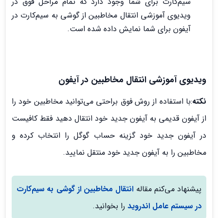
سیم‌کارت برای شما وجود دارد که تمام مراحل فوق در
ویدیوی آموزشی انتقال مخاطبین از گوشی به سیم‌کارت در
آیفون برای شما نمایش داده شده است.
ویدیوی آموزشی انتقال مخاطبین در آیفون
نکته
:با استفاده از روش فوق براحتی می‌توانید مخاطبین خود را
از آیفون قدیمی به آیفون جدید خود انتقال دهید فقط کافیست
در آیفون جدید خود گزینه حساب گوگل را انتخاب کرده و
مخاطبین را به آیفون جدید خود منتقل نمایید.
پیشنهاد می‌کنم مقاله
انتقال مخاطبین از گوشی به سیم‌کارت
در سیستم عامل اندروید
را بخوانید.