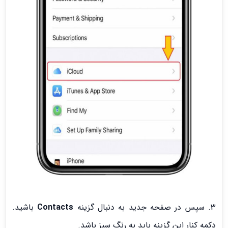
3. سپس در صفحه جدید به دنبال گزینه
Contacts
باشید.
دکمه کنار این گزینه باید به رنگ سبز باشد.