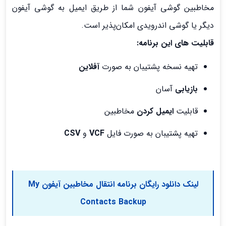
مخاطبین گوشی آیفون شما از طریق ایمیل به گوشی آیفون
دیگر یا گوشی اندرویدی امکان‌پذیر است.
قابلیت های این برنامه:
تهیه نسخه پشتیبان به صورت
آفلاین
بازیابی
آسان
قابلیت
ایمیل کردن
مخاطبین
تهیه پشتیبان به صورت فایل
VCF
و
CSV
لینک دانلود رایگان برنامه انتقال مخاطبین آیفون My
Contacts Backup