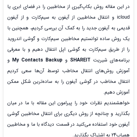
در این مقاله روش بکاپ‌گیری از مخاطبین را در فضای ابری یا
icloud و انتقال مخاطبین از آیفون به سیم‌کارت و از آیفون
قدیمی به آیفون جدید را به کمک آن بررسی کردیم، همچنین با
یک روش ساده توانستیم مخاطبین سیم‌کارت و گوشی اندروید
را از طریق سیم‌کارت به گوشی اپل انتقال دهیم و با معرفی
برنامه‌های شیریت
SHAREIT
و
My Contacts Backup
و
آموزش روش‌های انتقال مخاطب توسط آن‌ها سعی کردیم
انتقال مخاطب در گوشی آیفون را به ساده‌ترین شکل ممکن
آموزش دهیم.
خواهشمندیم نظرات خود را پیرامون این مقاله با ما در میان
بگذارید و چنانچه از روش دیگری برای انتقال مخاطبین گوشی
آیفون خود استفاده می‌کنید در قسمت دیدگاه با ما و مخاطبین
همیاب24 به اشتراک بگذارید.