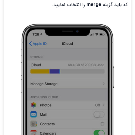
که باید گزینه
merge
را انتخاب نمایید.