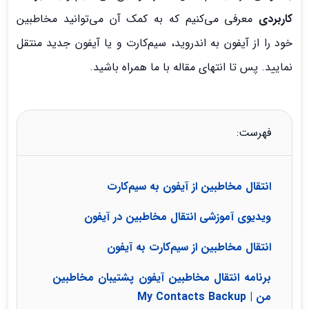
کاربردی
معرفی می‌کنیم که به کمک آن می‌توانید مخاطبین
خود را از آیفون به اندروید، سیم‌کارت و یا آیفون جدید منتقل
نمایید. پس تا انتهای مقاله با ما همراه باشید.
فهرست:
انتقال مخاطبین از آیفون به سیم‌کارت
ویدیوی آموزشی انتقال مخاطبین در آیفون
انتقال مخاطبین از سیم‌کارت به آیفون
برنامه انتقال مخاطبین آیفون پشتیبان مخاطبین
من | My Contacts Backup