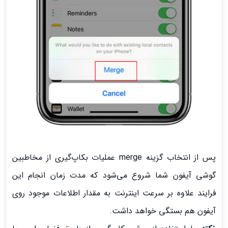
پس از انتخاب گزینه merge عملیات بکاپ‌گیری از مخاطبین
گوشی آیفون شما شروع می‌شود که مدت زمان انجام این
فرایند علاوه بر سرعت اینترنت به مقدار اطلاعات موجود روی
آیفون هم بستگی خواهد داشت.