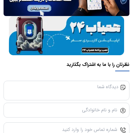
نظرتان را با ما به اشتراک بگذارید