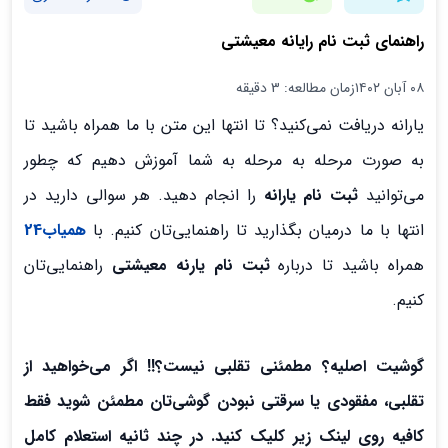
راهنمای ثبت نام رایانه معیشتی
۰۸ آبان ۱۴۰۲
زمان مطالعه: 3 دقیقه
یارانه دریافت نمی‌کنید؟ تا انتها این متن با ما همراه باشید تا
به صورت مرحله به مرحله به شما آموزش دهیم که چطور
می‌توانید
ثبت نام یارانه
را انجام دهید. هر سوالی دارید در
انتها با ما درمیان بگذارید تا راهنمایی‌تان کنیم. با
همیاب24
همراه باشید تا درباره
ثبت نام یارنه معیشتی
راهنمایی‌تان
کنیم.
گوشیت اصلیه؟ مطمئنی تقلبی نیست؟!! اگر می‌خواهید از
تقلبی، مفقودی یا سرقتی نبودن گوشی‌تان مطمئن شوید فقط
کافیه روی لینک زیر کلیک کنید. در چند ثانیه استعلام کامل