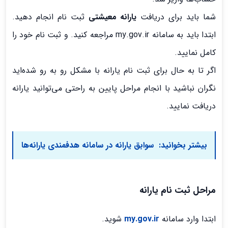
شما باید برای دریافت
یارانه معیشتی
ثبت نام انجام دهید.
ابتدا باید به سامانه my.gov.ir مراجعه کنید. و ثبت نام خود را
کامل نمایید.
اگر تا به حال برای ثبت نام یارانه با مشکل رو به رو شده‌اید
نگران نباشید با انجام مراحل پایین به راحتی می‌توانید یارانه
دریافت نمایید.
بیشتر بخوانید:
سوابق یارانه در سامانه هدفمندی یارانه‌ها
مراحل ثبت نام یارانه
ابتدا وارد سامانه
my.gov.ir
شوید.