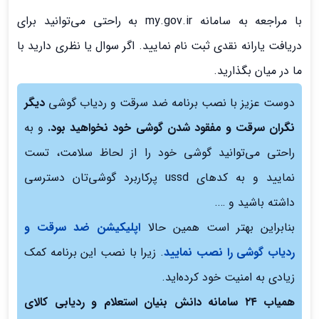
با مراجعه به سامانه my.gov.ir به راحتی می‌توانید برای
دریافت یارانه نقدی ثبت نام نمایید. اگر سوال یا نظری دارید با
ما در میان بگذارید.
دوست عزیز با نصب برنامه ضد سرقت و ردیاب گوشی
دیگر
نگران سرقت و مفقود شدن گوشی خود نخواهید بود.
و به
راحتی می‌توانید گوشی خود را از لحاظ سلامت، تست
نمایید و به کدهای ussd پرکاربرد گوشی‌تان دسترسی
داشته باشید و ….
بنابراین بهتر است همین حالا
اپلیکیشن ضد سرقت و
ردیاب گوشی را نصب نمایید
. زیرا با نصب این برنامه کمک
زیادی به امنیت خود کرده‌اید.
همیاب ۲۴ سامانه دانش بنیان استعلام و ردیابی کالای