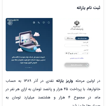
ثبت نام یارانه
در اولین مرحله
واریز یارانه
نقدی در آذر ۱۳۸۹ به حساب
خانوارها، با پرداخت ۴۵ هزار و پانصد تومان به ازای هر نفر در
ماه، در مجموع ۴ هزار و هشتصد میلیارد تومان به
حساب‌ها واریز شد.