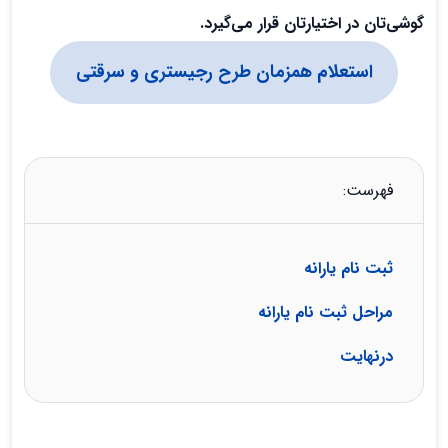
گوشی‌تان در اختیارتان قرار می‌گیرد.
استعلام همزمان طرح رجیستری و سرقتی
فهرست:
ثبت نام یارانه
مراحل ثبت نام یارانه
درنهایت