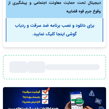
دیجیتال تحت حمایت معاونت اجتماعی و پیشگیری از
وقوع جرم قوه قضاییه
برای دانلود و نصب برنامه ضد سرقت و ردیاب
گوشی اینجا کلیک نمایید.