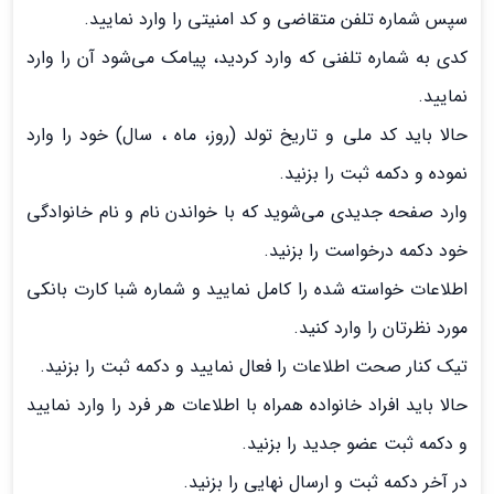
سپس شماره تلفن متقاضی و کد امنیتی را وارد نمایید.
کدی به شماره تلفنی که وارد کردید، پیامک می‌شود آن را وارد
نمایید.
حالا باید کد ملی و تاریخ تولد (روز، ماه ، سال) خود را وارد
نموده و دکمه ثبت را بزنید.
وارد صفحه جدیدی می‌شوید که با خواندن نام و نام خانوادگی
خود دکمه درخواست را بزنید.
اطلاعات خواسته شده را کامل نمایید و شماره شبا کارت بانکی
مورد نظرتان را وارد کنید.
تیک کنار صحت اطلاعات را فعال نمایید و دکمه ثبت را بزنید.
حالا باید افراد خانواده همراه با اطلاعات هر فرد را وارد نمایید
و دکمه ثبت عضو جدید را بزنید.
در آخر دکمه ثبت و ارسال نهایی را بزنید.