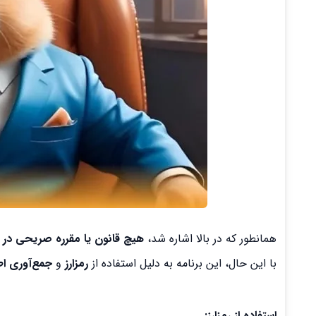
همانطور که در بالا اشاره شد،
هیچ قانون یا مقرره صریحی در ا
با این حال، این برنامه به دلیل استفاده از
رمزارز
و
جمع‌آوری ا
استفاده از رمزارز: