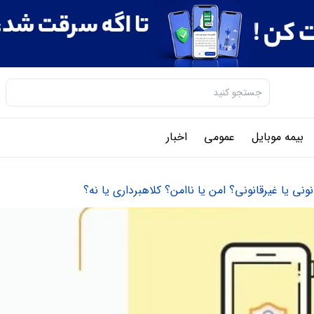
بیمه موبایل
عمومی
اخبار
ونی یا غیرقانونی؟ امن یا ناامن؟ کلاهبرداری یا نه؟