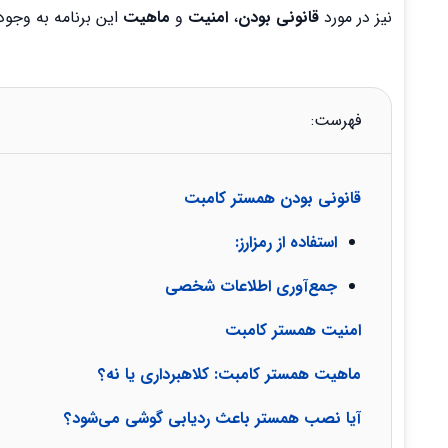
نیز در مورد
قانونی بودن
،
امنیت
و
ماهیت
این برنامه به وجود
فهرست:
قانونی بودن همستر کامبت
استفاده از رمزارز:
جمع‌آوری اطلاعات شخصی
امنیت همستر کامبت
ماهیت همستر کامبت: کلاهبرداری یا نه؟
آیا نصب همستر باعث ردیابی گوشی می‌شود؟