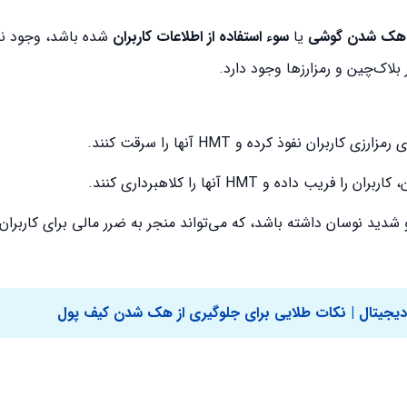
هک شدن گوشی
یا
سوء استفاده از اطلاعات کاربران
شده باشد، وجود ند
بلاک‌چین و رمزارزها وجود دارد.
ان نفوذ کرده و HMT آنها را سرقت کنند.
ده و HMT آنها را کلاهبرداری کنند.
و شدید نوسان داشته باشد، که می‌تواند منجر به ضرر مالی برای کاربران
دیجیتال | نکات طلایی برای جلوگیری از هک شدن کیف پول