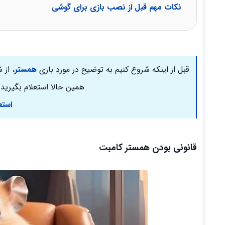
نکات مهم قبل از نصب بازی برای گوشی
قبل از اینکه شروع کنیم به توضیح در مورد بازی
همستر
، از 
همین حالا استعلام بگیرید 
استع
قانونی بودن همستر کامبت