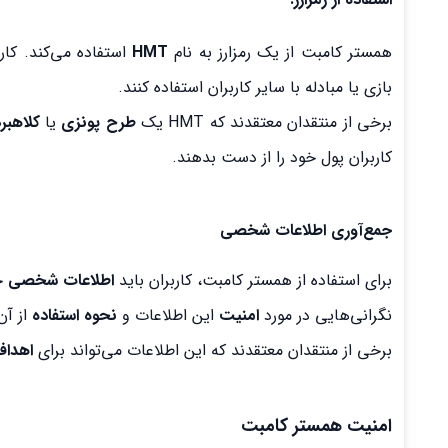
همستر کامبت از یک رمزارز به نام
HMT
بازی یا مبادله با سایر کاربران استفاده کنند.
برخی از منتقدان معتقدند که HMT یک
طرح پونزی
یا
کلاهبر
کاربران پول خود را از دست بدهند.
جمع‌آوری اطلاعات شخصی
برای استفاده از همستر کامبت، کاربران باید
اطلاعات شخصی
خو
نگرانی‌هایی در مورد
امنیت
این اطلاعات و
نحوه استفاده
از آن
برخی از منتقدان معتقدند که این اطلاعات می‌تواند برای
اهداف
امنیت همستر کامبت