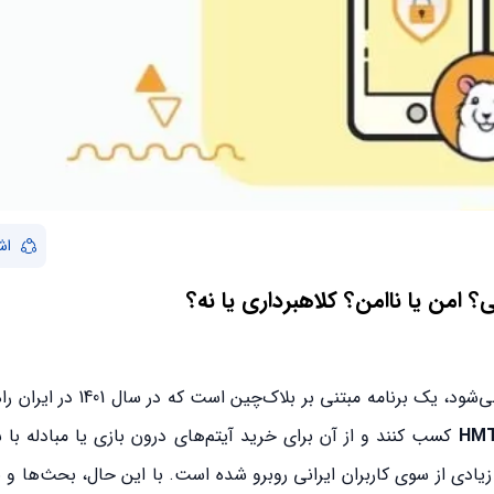
اش
ی؟ امن یا ناامن؟ کلاهبرداری یا نه؟
نیز شناخته می‌شود، یک برنامه مبتنی بر بلاک‌چ
HM
کسب کنند و از آن برای خرید آیتم‌های درون بازی یا مبادله با س
ل زیادی از سوی کاربران ایرانی روبرو شده است. با این حال، بحث‌ها و 