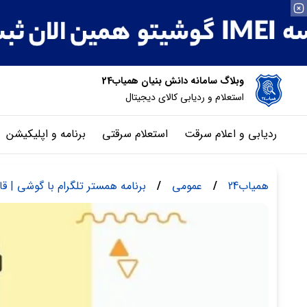
وبلاگ سامانه دانش بنیان همیاب24
استعلام و ردیابی کالای دیجیتال
ردیابی و اعلام سرقت
استعلام سرقتی
برنامه و اپلیکیشن
همیاب24
/
عمومی
/
برنامه همستر تلگرام با گوشی | قان