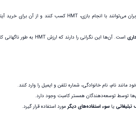
استفاده می‌کند. کاربران می‌توانند با انجام بازی، HMT کسب کنند و از آن 
داری
است. آن‌ها این نگرانی را دارند که ارزش HMT
د مانند نام، نام خانوادگی، شماره تلفن و ایمیل را وارد کنند.
‌ها توسط توسعه‌دهندگان همستر کامبت وجود دارد.
 تبلیغاتی
یا
سوء استفاده‌های دیگر
مورد استفاده قرار گیرد.