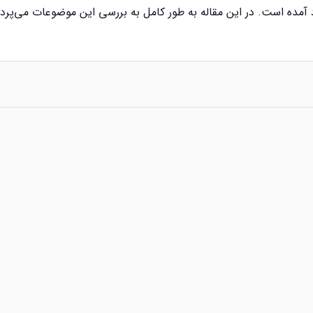
 آمده است. در این مقاله به طور کامل به بررسی این موضوعات می‌پردا