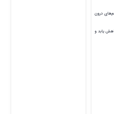
برای خرید آیتم‌های درون
 به طور ناگهانی کاهش یابد و