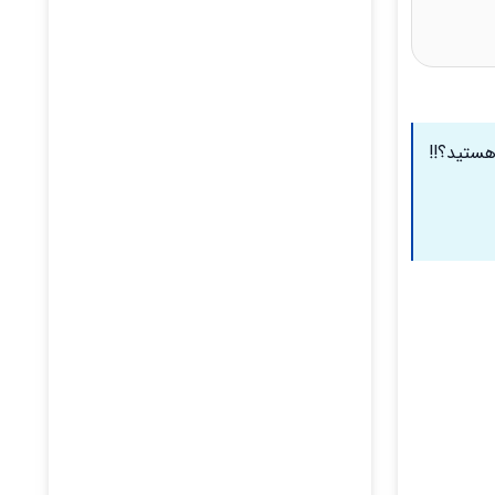
هستید؟!!