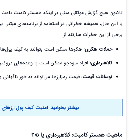
تاکنون هیچ گزارش موثقی مبنی بر اینکه همستر کامبت باعث
با این حال، همیشه خطراتی در استفاده از برنامه‌های مبتنی بر 
برخی از این خطرات عبارتند از:
حملات هکری:
هکرها ممکن است بتوانند به کیف پول‌های رمزارزی کاربر
کلاهبرداری:
افراد سودجو ممکن است با وعده‌های دروغین، کاربران را فریب دا
نوسانات قیمت:
قیمت رمزارزها می‌تواند به طور ناگهانی 
بیشتر بخوانید:
امنیت کیف پول ارزهای 
ماهیت همستر کامبت: کلاهبرداری یا نه؟