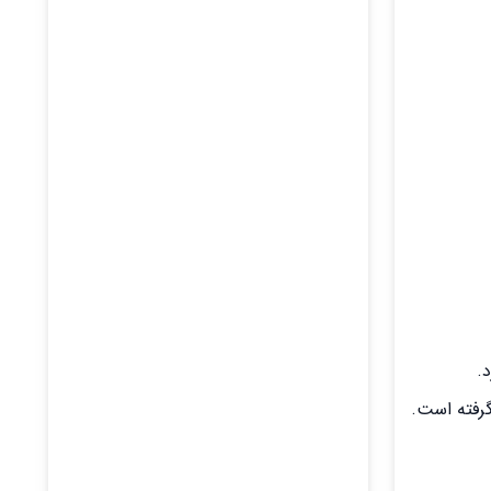
.
گرفته است.