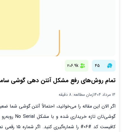
206.9k
45
تمام روش‌های رفع مشکل آنتن دهی گوشی سامس
۱۴ مرداد ۱۴۰۴
زمان مطالعه: 8 دقیقه