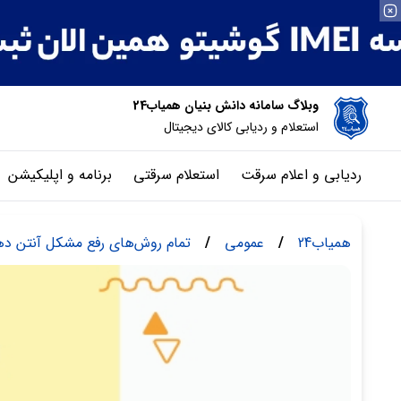
وبلاگ سامانه دانش بنیان همیاب24
استعلام و ردیابی کالای دیجیتال
ردیابی و اعلام سرقت
استعلام سرقتی
برنامه و اپلیکیشن
همیاب24
/
عمومی
/
تمام روش‌های رفع مشکل آنتن 