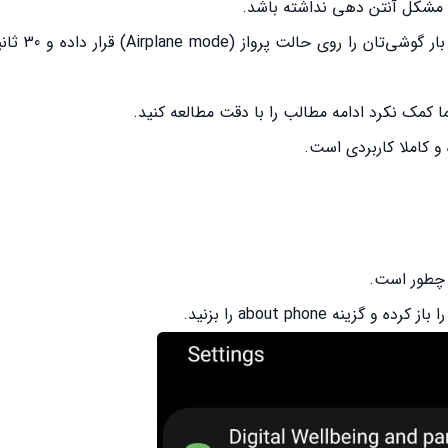
، مشکل آنتن دهی نداشته باشد.
در آخرین مرحله به شما توصیه 
 کمک نکرد ادامه مطالب را با دقت مطالعه کنید.
و کاملا کاربردی است.
چطور است.
 about phone را بزنید.