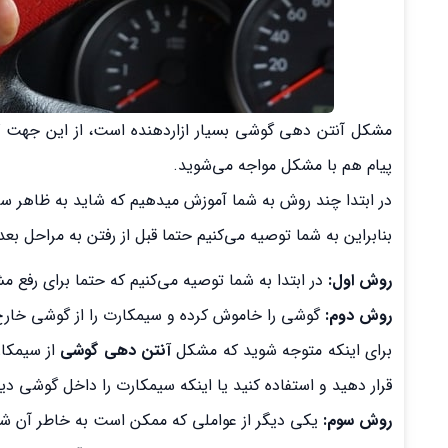
مشکل آنتن دهی گوشی بسیار ازاردهنده است، از این جهت که
پیام هم با مشکل مواجه می‌شوید.
در ابتدا چند روش به شما آموزش میدهیم که شاید به ظاهر سا
بنابراین به شما توصیه می‌کنیم حتما قبل از رفتن به مراحل بع
روش اول:
در ابتدا به شما توصیه می‌کنیم که حتما برای رفع 
روش دوم:
گوشی را خاموش کرده و سیمکارت را از گوشی خارج
برای اینکه متوجه شوید که مشکل
آنتن دهی گوشی
از سیمکار
قرار دهید و استفاده کنید یا اینکه سیمکارت را داخل گوشی د
روش سوم:
یکی دیگر از عواملی که ممکن است به خاطر آن 