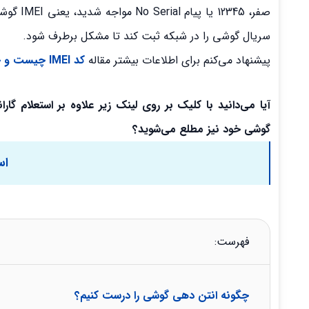
صفر، 45
سریال گوشی را در شبکه ثبت کند تا مشکل برطرف شود.
پیشنهاد می‌کنم برای اطلاعات بیشتر مقاله
کد IMEI چیست و چه کاربردی دارد؟
آیا می‌دانید با کلیک بر روی لینک زیر علاوه بر استعلام 
گوشی خود نیز مطلع می‌شوید؟
اس
فهرست:
چگونه انتن دهی گوشی را درست کنیم؟