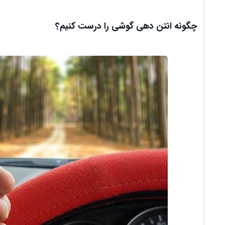
چگونه انتن دهی گوشی را درست کنیم؟