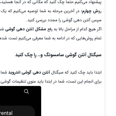
پیشنهاد می‌کنیم حتما چک کنید که مکانی که در آنجا هستید
رو
ش چهارم:
سپس آنتن دهی گوشی را مجدد بررسی کنید.
اگر هیچ کدام از مراحل بالا به رفع
مشکل آنتن دهی گوشی
شما
تمام روش‌هایی که در ادامه به شما معرفی می‌کنیم تست شده 
سیگنال آنتن گوشی سامسونگ و.. را چک کنید
ابتدا باید چک کنید که سیگنال
آنتن دهی گوشی اندروید
شما 
برای انجام این تست، شما در ابتدا باید منوی تنظیمات گوشی را باز کرده و گزینه