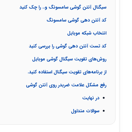
سیگنال آنتن گوشی سامسونگ و.. را چک کنید
کد آنتن دهی گوشی سامسونگ
انتخاب شبکه موبایل
کد تست آنتن دهی گوشی را بررسی کنید
روش‌های تقویت سیگنال گوشی موبایل
از برنامه‌های تقویت سیگنال استفاده کنید.
رفع مشکل علامت ضربدر روی آنتن گوشی
در نهایت
سوالات متداول