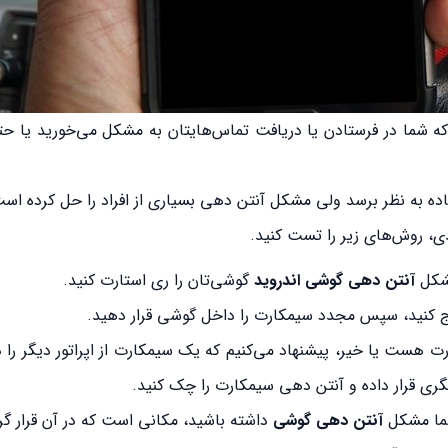
 شما در فرستادن یا دریافت تماس‌هایتان به مشکل می‌خورید یا حت
ده به نظر برسد ولی مشکل آنتن دهی بسیاری از افراد را حل کرده اس
دی، روش‌های زیر را تست کنید.
مشکل
آنتن دهی گوشی اندروید
گوشی‌تان را ری استارت کنید.
 کنید، سپس مجدد سیمکارت را داخل گوشی قرار دهید.
ت هست یا خیر، پیشنهاد می‌کنیم که یک سیمکارت از اپراتور دیگر را
یگری قرار داده و آنتن دهی سیمکارت را چک کنید.
شما مشکل
آنتن دهی گوشی
داشته باشید، مکانی است که در آن قرار گرف