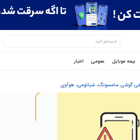
بیمه موبایل
عمومی
اخبار
دهی گوشی سامسونگ، شیائومی، هوآوی