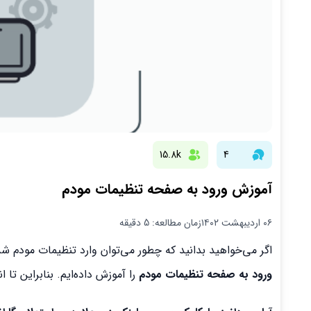
15.8k
4
آموزش ورود به صفحه تنظیمات مودم
۰۶ اردیبهشت ۱۴۰۲
زمان مطالعه: 5 دقیقه
اگر می‌خواهید بدانید که چطور می‌توان وارد تنظیمات مودم شد
ورود به صفحه تنظیمات مودم
را آموزش داده‌ایم. بنابراین تا ان