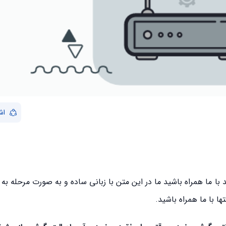
اش
 با ما همراه باشید ما در این متن با زبانی ساده و به صورت مرحله به
تها با ما همراه باشید.