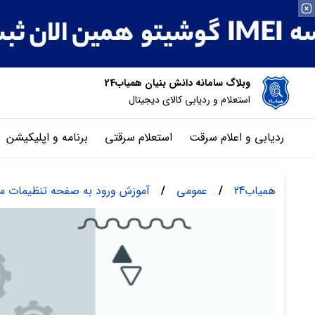
وبلاگ سامانه دانش بنیان همیاب24
استعلام و ردیابی کالای دیجیتال
ردیابی و اعلام سرقت
استعلام سرقتی
برنامه و اپلیکیشن
همیاب24
/
عمومی
/
آموزش ورود به صفحه تنظیمات م