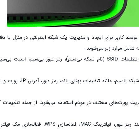
 توسط کاربر برای ایجاد و مدیریت یک شبکه اینترنتی در منزل یا دفتر
 شامل موارد زیر می‌شوند:
تنظیمات شبکه بی‌سیم: تنظیمات بی‌سیم مودم شامل تنظیمات SSID (نام شبکه بی‌سیم)، رمز عبور بی‌سیم،
تنظیمات شبکه باسیم: تنظیمات باسیم شامل تنظیمات شبکه باسیم،
تنظیمات امنیتی: تنظیمات امنیتی شامل تنظیمات مانند رمز عبور، فیلترینگ MAC، فع