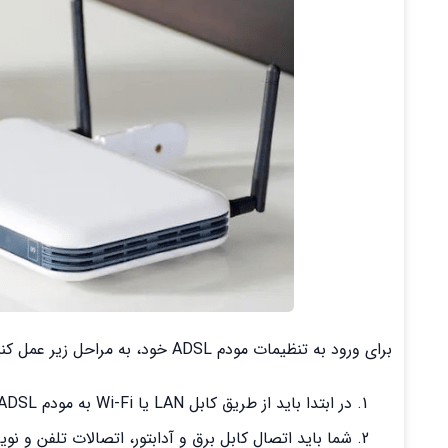
برای ورود به تنظیمات مودم ADSL خود، به مراحل زیر عمل کنید:
در ابتدا باید از طریق کابل LAN یا Wi-Fi به مودم ADSL متصل شوید.
شما باید اتصال کابل برق و آدابتور، اتصالات تلفن و نویز