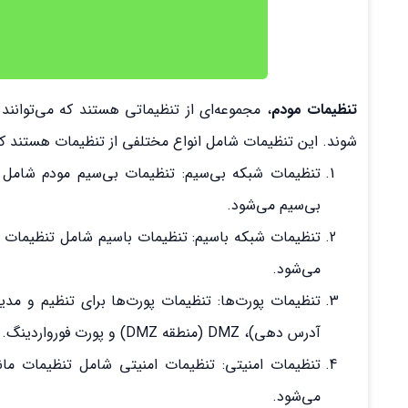
تنظیمات مودم
، مجموعه‌ای از تنظیماتی هستند که می‌توانند
شوند. این تنظیمات شامل انواع مختلفی از تنظیمات هستند که
بی‌سیم می‌شود.
می‌شود.
آدرس دهی)، DMZ (منطقه DMZ) و پورت فورواردینگ.
می‌شود.