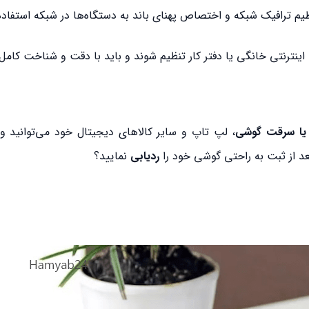
ینترنتی خانگی یا دفتر کار تنظیم شوند و باید با دقت و شناخت کامل 
ا سرقت گوشی
، لپ تاپ و سایر کالاهای دیجیتال خود می‌توانید وا
د از ثبت به راحتی گوشی خود را
ردیابی
نمایید؟