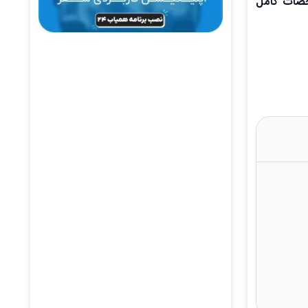
شخصات کامل