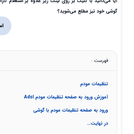
آیا می‌دانید با کلیک بر روی لینک زیر علاوه بر استعلام 
گوشی خود نیز مطلع می‌شوید؟
اس
فهرست :
تنظیمات مودم
آموزش ورود به صفحه تنظیمات مودم Adsl
ورود به صفحه تنظیمات مودم با گوشی
در نهایت…