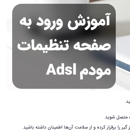
 گیر را برقرار کرده و از سلامت آن‌ها اطمینان داشته باشید.