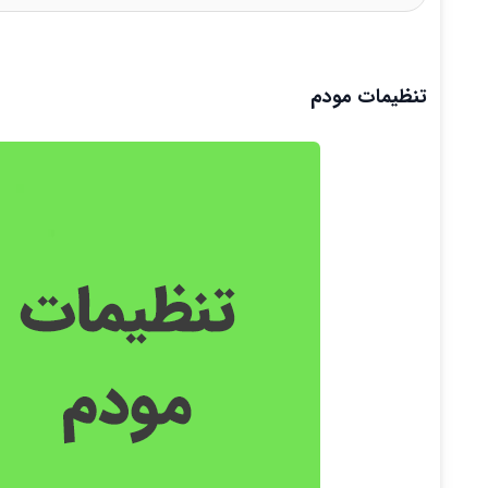
تنظیمات مودم