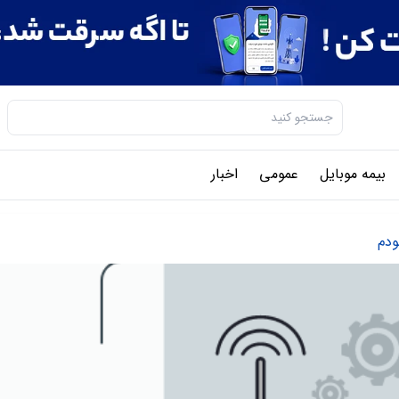
بیمه موبایل
عمومی
اخبار
ودم