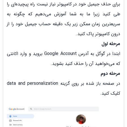
برای حذف جیمیل خود در کامپیوتر نیاز نیست راه پیچیده‌ای را
طی کنید زیرا ما به شما آموزش می‌دهیم که چگونه به
سریعترین زمان ممکن زیر یک دقیقه حساب جیمیل خود را از
درون کامپیوتر پاک کنید.
مرحله اول
ابتدا در گوگل به آدرس Google Account بروید و وارد اکانتی
که می‌خواهید آن را حذف کنید بشوید.
مرحله دوم
در صفحه باز شده بر روی گزینه data and personalization
کلیک کنید.