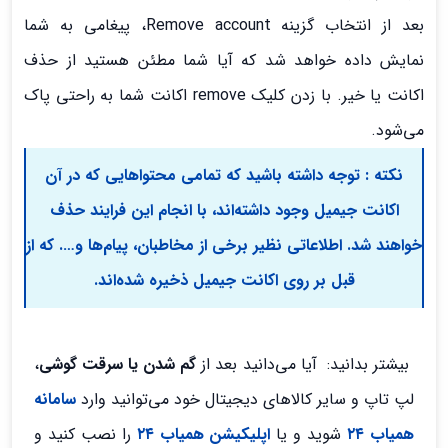
بعد از انتخاب گزینه Remove account، پیغامی به شما
نمایش داده خواهد شد که آیا شما مطئن هستید از حذف
اکانت یا خیر. با زدن کلیک remove اکانت شما به راحتی پاک
می‌شود.
نکته : توجه داشته باشید که تمامی محتواهایی که در آن
اکانت جیمیل وجود داشته‌اند، با انجام این فرایند حذف
خواهند شد. اطلاعاتی نظیر برخی از مخاطبان، پیام‌ها و…. که از
قبل بر روی اکانت جیمیل ذخیره شده‌اند.
بیشتر بدانید: آیا می‌دانید بعد از
گم شدن یا سرقت گوشی
،
لپ تاپ و سایر کالاهای دیجیتال خود می‌توانید وارد
سامانه
همیاب ۲۴
شوید و یا
اپلیکیشن همیاب ۲۴
را نصب کنید و