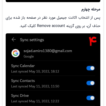
مرحله چهارم
پس از انتخاب اکانت جیمیل مورد نظر در صفحه باز شده برای
حذف آن، بر روی گزینه Remove account کلیک کنید.