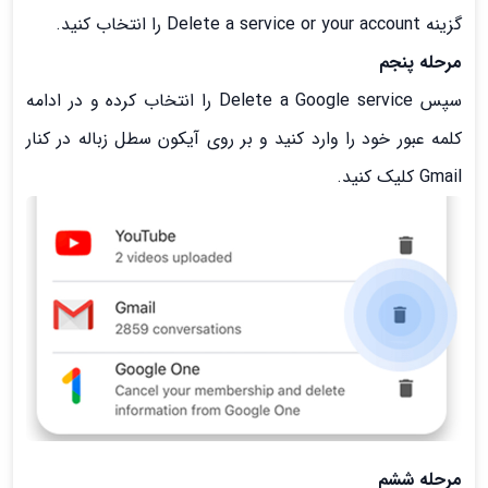
گزینه Delete a service or your account را انتخاب کنید.
مرحله پنجم
سپس Delete a Google service را انتخاب کرده و در ادامه
کلمه عبور خود را وارد کنید و بر روی آیکون سطل زباله در کنار
Gmail کلیک کنید.
مرحله ششم