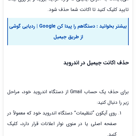
تایید کلیک کنید تا اکانت شما حذف شود.
بیشتر بخوانید :
دستگاهم را پیدا کن Google | ردیابی گوشی
از طریق جیمیل
حذف اکانت جیمیل در اندروید
برای حذف یک حساب Gmail از دستگاه اندروید خود، مراحل
زیر را دنبال کنید:
روی آیکون “تنظیمات” دستگاه اندروید خود که معمولاً در
صفحه اصلی یا در منوی نوار اعلانات قرار دارد، کلیک
کنید.