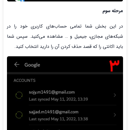
مرحله سوم
در این بخش شما تمامی حساب‌های کاربری خود را در
شبکه‌های مجازی، جیمیل و … مشاهده می‌کنید. سپس شما
باید اکانتی را که قصد حذف کردن آن را دارید انتخاب کنید.