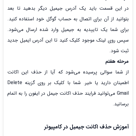
در این قسمت باید یک آدرس جیمیل دیگر بدهید تا بعد
بتوانید از آن برای اتصال به حساب گوگل خود استفاده کنید.
برای شما یک تاییدیه به جیمیل وارد شده ارسال می‌شود.
سپس روی لینک موجود کلیک کنید تا این آدرس ایمیل جدید
ثبت شود.
مرحله هفتم
از شما سوالی پرسیده می‌شود که آیا از حذف این اکانت
اطمینان دارید یا خیر. شما با کلیک بر روی گزینه Delete
Gmail می‌توانید فرایند حذف اکانت جیمل در ایفون را به اتمام
برسانید.
آموزش حذف اکانت جیمیل در کامپیوتر