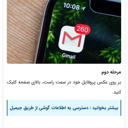
مرحله دوم
بر روی عکس پروفایل خود در سمت راست، بالای صفحه کلیک
کنید.
بیشتر بخوانید :
دسترسی به اطلاعات گوشی از طریق جیمیل