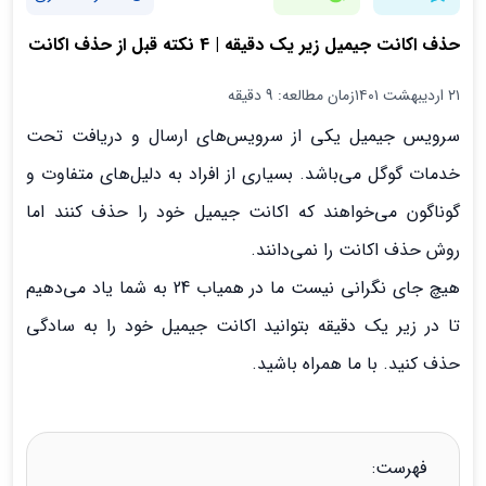
حذف اکانت جیمیل زیر یک دقیقه | 4 نکته قبل از حذف اکانت
۲۱ اردیبهشت ۱۴۰۱
زمان مطالعه: 9 دقیقه
سرویس جیمیل یکی از سرویس‌های ارسال و دریافت تحت
خدمات گوگل می‌باشد. بسیاری از افراد به دلیل‌های متفاوت و
گوناگون می‌خواهند که اکانت جیمیل خود را حذف کنند اما
روش حذف اکانت را نمی‌دانند.
هیچ جای نگرانی نیست ما در همیاب 24 به شما یاد می‌دهیم
تا در زیر یک دقیقه بتوانید اکانت جیمیل خود را به سادگی
حذف کنید. با ما همراه باشید.
فهرست: