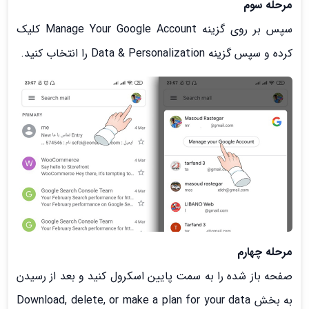
مرحله سوم
سپس بر روی گزینه Manage Your Google Account کلیک
کرده و سپس گزینه Data & Personalization را انتخاب کنید.
مرحله چهارم
صفحه باز شده را به سمت پایین اسکرول کنید و بعد از رسیدن
به بخش Download, delete, or make a plan for your data