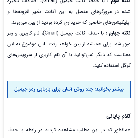
نکته سوم :
با حذف اکانت جیمیل (Gmail)، اطلاعات ذخیره
شده در مرورگرهای متصل به این اکانت نظیر افزونه‌ها و
اپلیکیشن‌های خاصی که خریداری کرده بودید از بین می‌روند.
نکته چهارم :
با حذف اکانت جیمیل (Gmail)، نام کاربری و رمز
عبور شما برای همیشه از بین خواهد رفت. این موضوع به این
معناست که دیگر نمی‌توانید با آن نام کاربری از سرویس‌های
گوگل استفاده کنید.
بیشتر بخوانید:
چند روش آسان برای بازیابی رمز جیمیل
کلام پایانی
همانطور که در این مطلب مشاهده کردید در رابطه با حذف