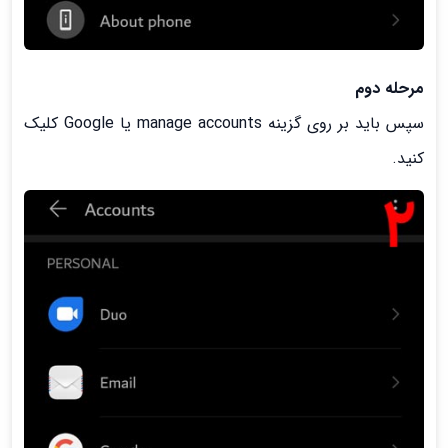
مرحله دوم
سپس باید بر روی گزینه manage accounts یا Google کلیک
کنید.