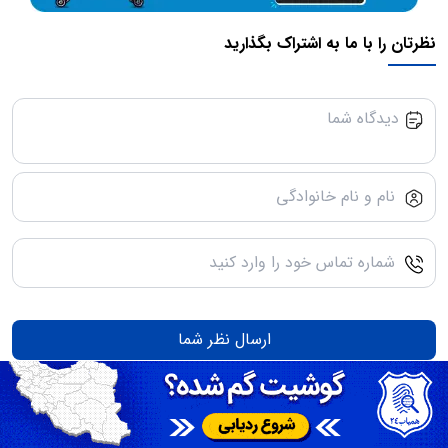
نظرتان را با ما به اشتراک بگذارید
ارسال نظر شما
نظرات کاربران