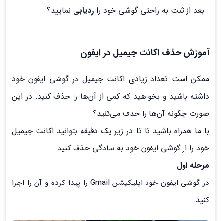
بعد از ثبت به راحتی گوشی خود را
ردیابی
نمایید؟
آموزش حذف اکانت جیمیل در ایفون
ممکن است تعداد زیادی اکانت جیمیل در گوشی ایفون خود
داشته باشید و بخواهید که کمی از آن‌ها را حذف کنید. در این
صورت چگونه آن‌ها را حذف می‌کنید؟
با ما همراه باشید تا تا در زیر یک دقیقه بتوانید اکانت جیمیل
خود را از گوشی ایفون خود به سادگی حذف کنید.
مرحله اول
در گوشی ایفون خود اپلیکیشن Gmail را پیدا کرده و آن را اجرا
کنید.