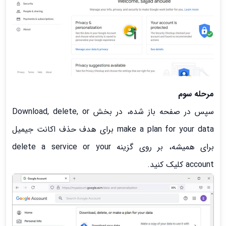
مرحله سوم
سپس در صفحه باز شده، در بخش Download, delete, or
make a plan for your data برای هدف حذف اکانت جیمیل
برای همیشه، بر روی گزینه delete a service or your
account کلیک کنید.