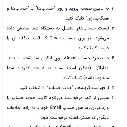
به پایین صفحه بروید و روی “حساب‌ها” یا “حساب‌ها و
همگام‌سازی” کلیک کنید.
لیست حساب‌های متصل به دستگاه شما نمایش داده
می‌شود. بر روی حساب Gmail که قصد حذف آن را
دارید، کلیک کنید.
در پنجره حساب Gmail، روی آیکون سه نقطه یا نقاط
عملیاتی (ممکن است بسته به نسخه اندروید شما
متفاوت باشد) کلیک کنید.
از فهرست گزینه‌ها، “حذف حساب” را انتخاب کنید.
سپس از شما درخواست می‌شود تأیید حذف حساب با
وارد کردن رمز عبور حساب Gmail خود یا با ارائه اطلاعات
دیگری که ممکن است درخواست شود.