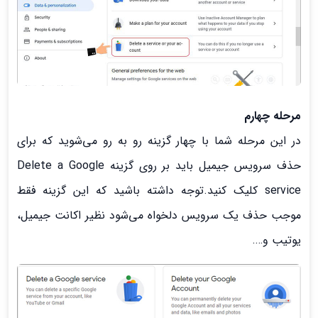
مرحله چهارم
در این مرحله شما با چهار گزینه رو به رو می‌شوید که برای
حذف سرویس جیمیل باید بر روی گزینه Delete a Google
service کلیک کنید.توجه داشته باشید که این گزینه فقط
موجب حذف یک سرویس دلخواه می‌شود نظیر اکانت جیمیل،
یوتیب و….