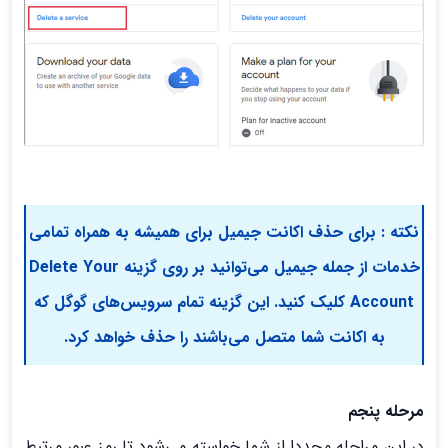
نکته : برای حذف اکانت جیمیل برای همیشه به همراه تمامی
خدمات از جمله جیمیل می‌توانید بر روی گزینه Delete Your
Account کلیک کنید. این گزینه تمام سرویس‌های گوگل که
به اکانت شما متصل می‌باشند را حذف خواهد کرد.
مرحله پنجم
در این مراحله مجددا از شما خواسته می‌شود تا رمز عبور مرتبط