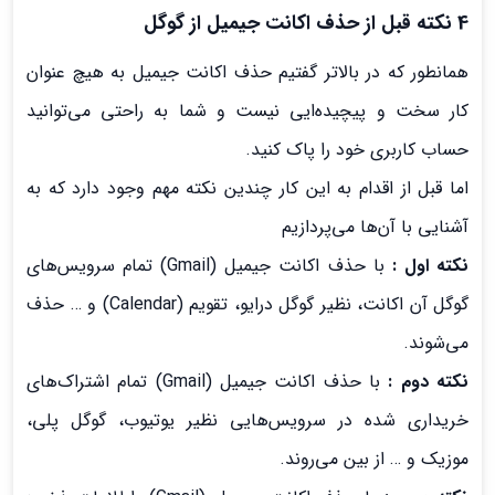
4 نکته قبل از حذف اکانت جیمیل از گوگل
همانطور که در بالاتر گفتیم حذف اکانت جیمیل به هیچ عنوان
کار سخت و پیچیده‌ایی نیست و شما به راحتی می‌توانید
حساب کاربری خود را پاک کنید.
اما قبل از اقدام به این کار چندین نکته مهم وجود دارد که به
آشنایی با آن‌ها می‌پردازیم
نکته اول :
با حذف اکانت جیمیل (Gmail) تمام سرویس‌های
گوگل آن اکانت، نظیر گوگل درایو، تقویم (Calendar) و … حذف
می‌شوند.
نکته دوم :
با حذف اکانت جیمیل (Gmail) تمام اشتراک‌های
خریداری شده در سرویس‌هایی نظیر یوتیوب، گوگل پلی،
موزیک و … از بین می‌روند.