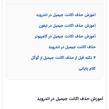
آموزش حذف اکانت جیمیل در اندروید
آموزش حذف اکانت جیمیل در ایفون
آموزش حذف اکانت جیمیل در کامپیوتر
حذف اکانت جیمیل در اندروید
4 نکته قبل از حذف اکانت جیمیل از گوگل
کلام پایانی
آموزش حذف اکانت جیمیل در اندروید