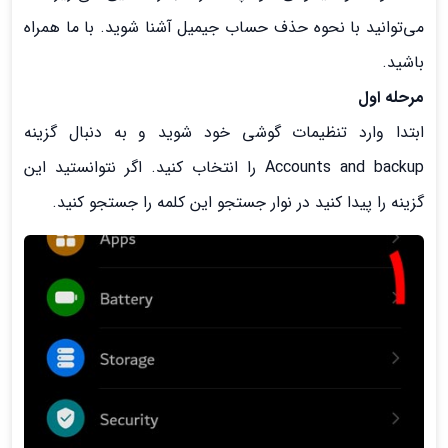
می‌توانید با نحوه حذف حساب جیمیل آشنا شوید. با ما همراه
باشید.
مرحله اول
ابتدا وارد تنظیمات گوشی خود شوید و به دنبال گزینه
Accounts and backup را انتخاب کنید. اگر نتوانستید این
گزینه را پیدا کنید در نوار جستجو این کلمه را جستجو کنید.