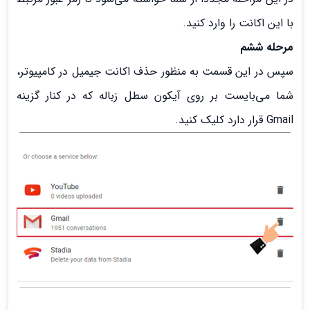
با این اکانت را وارد کنید.
مرحله ششم
سپس در این قسمت به منظور حذف اکانت جیمیل در کامپیوتر،
شما می‌بایست بر روی آیکون سطل زباله که در کنار گزینه
Gmail قرار دارد کلیک کنید.