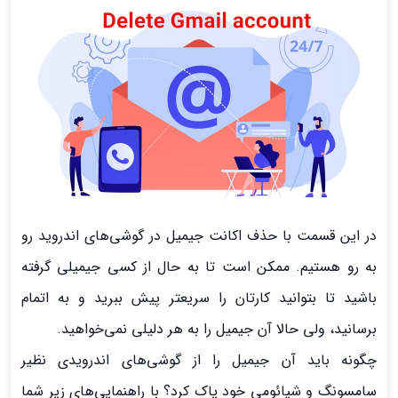
در این قسمت با حذف اکانت جیمیل در گوشی‌های اندروید رو
به رو هستیم. ممکن است تا به حال از کسی جیمیلی گرفته
باشید تا بتوانید کارتان را سریعتر پیش ببرید و به اتمام
برسانید، ولی حالا آن جیمیل را به هر دلیلی نمی‌خواهید.
چگونه باید آن جیمیل را از گوشی‌های اندرویدی نظیر
سامسونگ و شیائومی خود پاک کرد؟ با راهنمایی‌های زیر شما