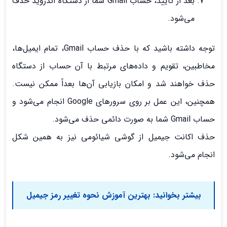
بعد از تأیید، حساب Gmail شما از دستگاه اندروید حذف
می‌شود.
توجه داشته باشید که با حذف حساب Gmail، تمام ایمیل‌ها،
مخاطبین، تقویم و داده‌های مرتبط با آن حساب از دستگاه
حذف خواهند شد و امکان بازیابی آن‌ها بعداً ممکن نیست.
همچنین، این عمل بر روی سرورهای Google انجام می‌شود و
حساب Gmail شما به صورت دائمی حذف می‌شود.
حذف اکانت جیمیل از گوشی شیائومی نیز به همین شکل
انجام می‌شود.
بیشتر بخوانید:
بهترین آموزش نحوه تغییر رمز جیمیل