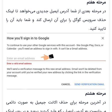
مرحله هفتم
در مرحله بعدی از شما آدرس ایمیل جدیدی می‌خواهد تا لینک
حذف سرویس گوگل را برای آن ارسال کند و شما باید آن را
تایید کنید.
مرحله هشتم
در آخرین مرحله برای حذف اکانت جیمیل به صورت دائمی
می‌بایست به آدرس ایمیلی که وارد کردید بروید و بر روی لینک