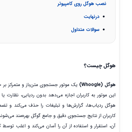
نصب هوگل روی کامپیوتر
درنهایت
سوالات متداول
هوگل چیست؟
هوگل (Whoogle)
یک موتور جستجوی متن‌باز و متمرکز ب
این موتور به کاربران اجازه می‌دهد بدون ردیابی، نظارت ی
هوگل ردیاب‌ها، گزارش‌ها و تبلیغات را حذف می‌کند و تض
کاربران از نتایج جستجوی دقیق و جامع گوگل بهره‌مند می‌شو
آن، استقرار و استفاده از آن را آسان می‌کند و اغلب توس