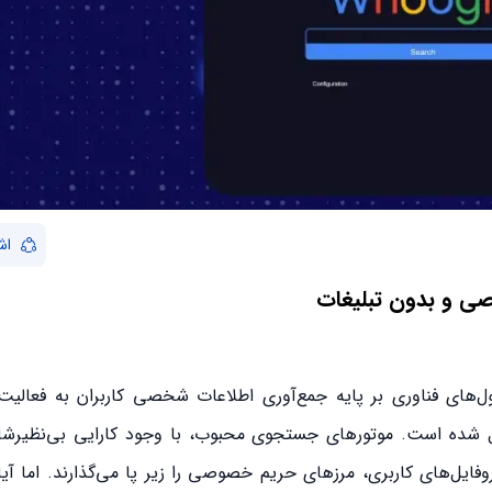
اش
ی و بدون تبلیغات
ل‌های فناوری بر پایه جمع‌آوری اطلاعات شخصی کاربران به فعالیت
شده است. موتورهای جستجوی محبوب، با وجود کارایی بی‌نظیرشان
روفایل‌های کاربری، مرزهای حریم خصوصی را زیر پا می‌گذارند. اما آیا