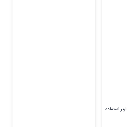
بر استفاده