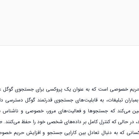
ر حریم خصوصی است که به عنوان یک پروکسی برای جستجوی گوگل عم
ا بمباران تبلیغات، به قابلیت‌های جستجوی قدرتمند گوگل دسترسی دا
مین می‌کند که جستجوها و فعالیت‌های مرور، خصوصی و ناشناس باق
ند، در حالی که کنترل کامل بر داده‌های شخصی خود را حفظ می‌کنند.
ط کسانی که به دنبال تعادل بین کارایی جستجو و افزایش حریم خص