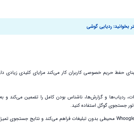
ر بخوانید:
ردیابی گوشی
ای حفط حریم خصوصی کاربران کار می‌کند مزایای کلیدی زیادی دار
 حذف تبلیغات، ردیاب‌ها و گزارش‌ها، ناشناس بودن کامل را تضمین می‌کند و 
ور جستجوی گوگل استفاده کنید.
برخلاف جستجوی گوگل، Whoogle محیطی بدون تبلیغات فراهم می‌کند و نتایج جستجوی ت