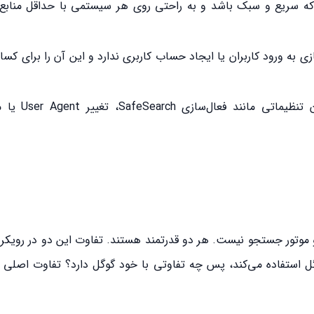
ه است که سریع و سبک باشد و به راحتی روی هر سیستمی با حداقل مناب
اف گوگل، Whoogle نیازی به ورود کاربران یا ایجاد حساب کاربری ندارد و این آن را برای
در هوگل می‌توان تنظیماتی
 موتور جستجو نیست. هر دو قدرتمند هستند. تفاوت این دو در رویکرد
وگل استفاده می‌کند، پس چه تفاوتی با خود گوگل دارد؟ تفاوت اصلی 