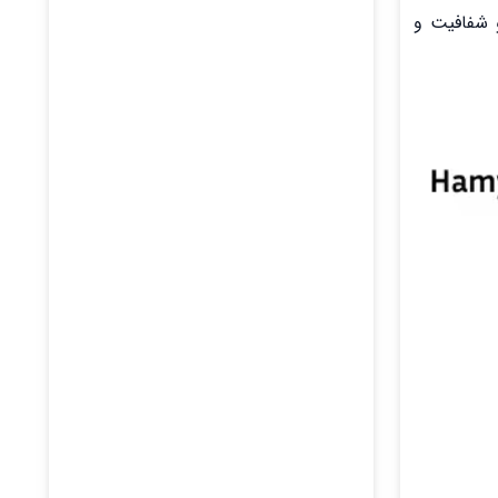
می‌دهد و شفافیت و