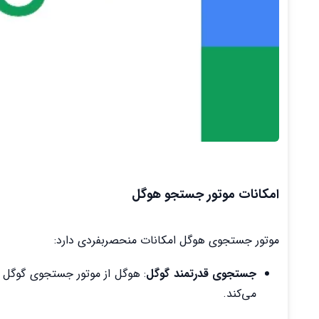
امکانات موتور جستجو هوگل
موتور جستجوی هوگل امکانات منحصربفردی دارد:
جستجوی قدرتمند گوگل
: هوگل از موتور جستجوی گوگل ب
می‌کند.