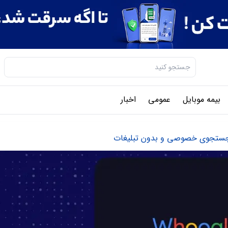
بیمه موبایل
عمومی
اخبار
ه جستجوی خصوصی و بدون تبلیغات