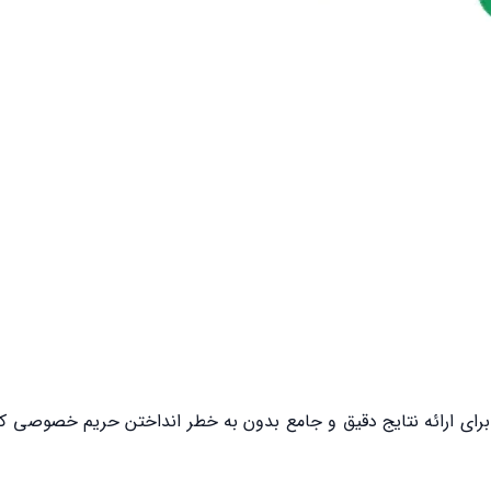
رای ارائه نتایج دقیق و جامع بدون به خطر انداختن حریم خصوصی کار