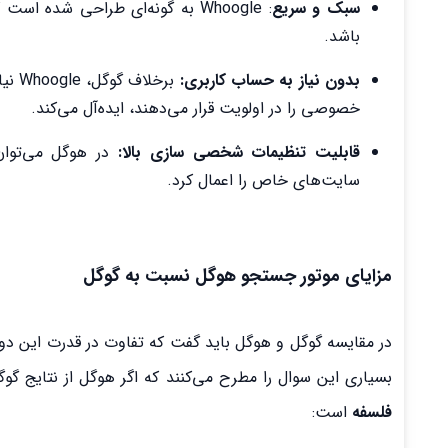
سبک و سریع
: Whoogle به گونه‌ای طراحی شد
باشد.
بدون نیاز به حساب کاربری:
برخل
خصوصی را در اولویت قرار می‌دهند، ایده‌آل می‌کند.
قابلیت تنظیمات شخصی سازی بالا:
سایت‌های خاص را اعمال کرد.
مزایای موتور جستجو هوگل نسبت به گوگل
در مقایسه گوگل و هوگل باید گفت که تفاوت در قدرت این دو
بسیاری این سوال را مطرح می‌کنند که اگر هوگل از نتایج گ
فلسفه
است: