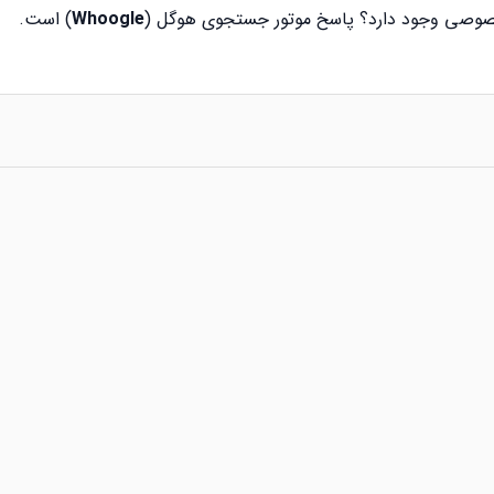
خصوصی وجود دارد؟ پاسخ موتور جستجوی هوگل (
Whoogle
) است.