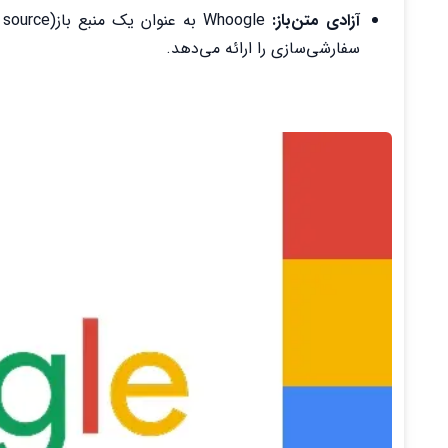
آزادی متن‌باز:
سفارشی‌سازی را ارائه می‌دهد.