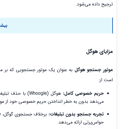
ترجیح داده می‌شود.
بیشت
مزایای هوگل
موتور جستجو هوگل
به عنوان یک موتور جستجویی که بر مبن
است از:
حریم خصوصی کامل:
هوگل (Whoogle) با
می‌دهد بدون به خطر انداختن حریم خصوصی خود از موت
تجربه جستجو بدون تبلیغات:
حواس‌پرتی ارائه می‌دهد.