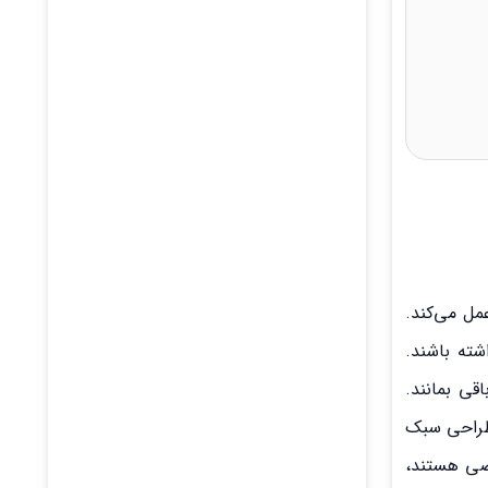
ل می‌کند.
شته باشند.
ی بمانند.
 طراحی سبک
وصی هستند،