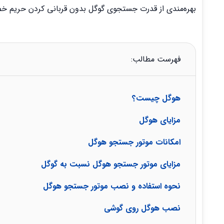
بهره‌مندی از قدرت جستجوی گوگل بدون قربانی کردن حریم 
فهرست مطالب:
هوگل چیست؟
مزایای هوگل
امکانات موتور جستجو هوگل
مزایای موتور جستجو هوگل نسبت به گوگل
نحوه استفاده و نصب موتور جستجو هوگل
نصب هوگل روی گوشی