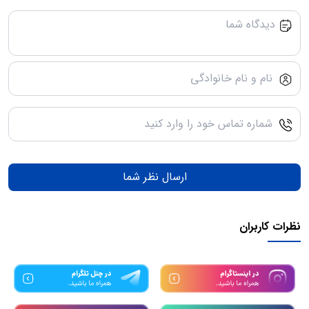
ارسال نظر شما
نظرات کاربران