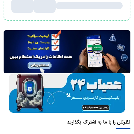
نظرتان را با ما به اشتراک بگذارید