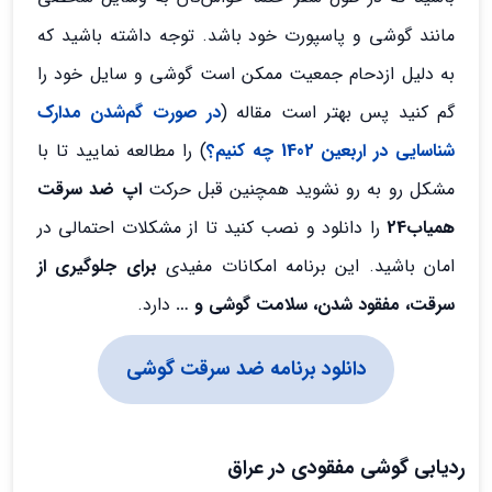
مانند گوشی و پاسپورت خود باشد. توجه داشته باشید که
به دلیل ازدحام جمعیت ممکن است گوشی و سایل خود را
گم کنید پس بهتر است مقاله (
در صورت گم‌شدن مدارک
شناسایی در اربعین 1402 چه کنیم؟
) را مطالعه نمایید تا با
مشکل رو به رو نشوید همچنین قبل حرکت
اپ ضد سرقت
همیاب24
را دانلود و نصب کنید تا از مشکلات احتمالی در
امان باشید. این برنامه امکانات مفیدی
برای جلوگیری از
سرقت، مفقود شدن، سلامت
گوشی
و …
دارد.
دانلود برنامه ضد سرقت گوشی
ردیابی گوشی مفقودی در عراق