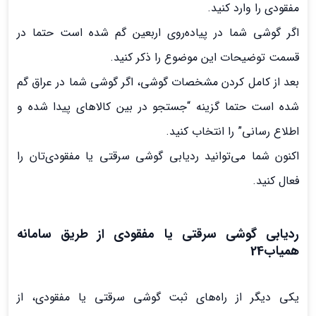
مفقودی را وارد کنید.
اگر گوشی شما در پیاده‌روی اربعین گم شده است حتما در
قسمت توضیحات این موضوع را ذکر کنید.
بعد از کامل کردن مشخصات گوشی، اگر گوشی شما در عراق گم
شده است حتما گزینه “جستجو در بین کالاهای پیدا شده و
اطلاع رسانی” را انتخاب کنید.
اکنون شما می‌توانید ردیابی گوشی سرقتی یا مفقودی‌تان را
فعال کنید.
ردیابی گوشی سرقتی یا مفقودی از طریق سامانه
همیاب24
یکی دیگر از راه‌های ثبت گوشی سرقتی یا مفقودی، از