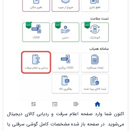
اکنون شما وارد صفحه اعلام سرقت و ردیابی کالای دیجیتال
می‌شوید. در صفحه باز شده مشخصات کامل گوشی سرقتی یا