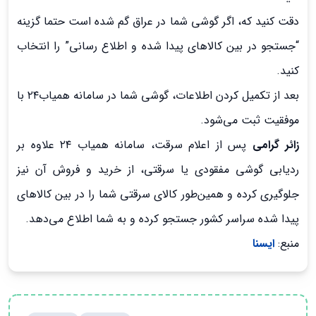
دقت کنید که، اگر گوشی شما در عراق گم شده است حتما گزینه
“جستجو در بین کالاهای پیدا شده و اطلاع رسانی” را انتخاب
کنید.
بعد از تکمیل کردن اطلاعات، گوشی شما در سامانه همیاب۲۴ با
موفقیت ثبت می‌شود.
زائر گرامی
پس از اعلام سرقت، سامانه همیاب ۲۴ علاوه بر
ردیابی گوشی مفقودی یا سرقتی، از خرید و فروش آن نیز
جلوگیری کرده و همین‌طور کالای سرقتی شما را در بین کالاهای
پیدا شده سراسر کشور جستجو کرده و به شما اطلاع می‌دهد.
منبع:
ایسنا