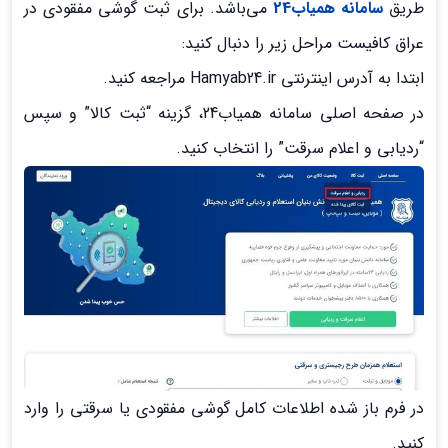
طریق
سامانه همیاب24
می‌باشد. برای ثبت گوشی مفقودی در
عراق کافیست مراحل زیر را دنبال کنید:
ابتدا به آدرس اینترنتی Hamyab24.ir مراجعه کنید.
در صفحه اصلی سامانه همیاب24، گزینه “ثبت کالا” و سپس
“ردیابی و اعلام سرقت” را انتخاب کنید.
در فرم باز شده اطلاعات کامل گوشی مفقودی یا سرقتی را وارد
کنید.