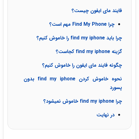
فایند مای ایفون چیست؟
چرا Find My Phone مهم است؟
چرا باید find my iphone را خاموش کنیم؟
گزینه find my iphone کجاست؟
چگونه فایند مای ایفون را خاموش کنیم؟
نحوه خاموش كردن find my iphone بدون
پسورد
چرا find my iphone خاموش نمیشود؟
در نهایت