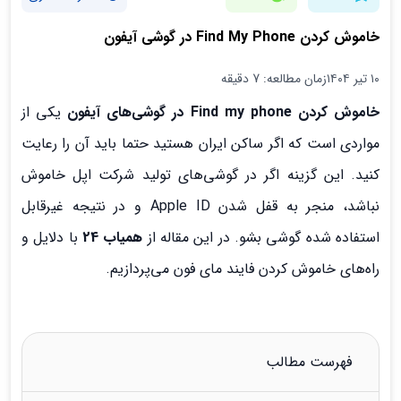
خاموش کردن Find My Phone در گوشی آیفون
۱۰ تیر ۱۴۰۴
زمان مطالعه: 7 دقیقه
خاموش کردن Find my phone در گوشی‌های آیفون
یکی از
مواردی است که اگر ساکن ایران هستید حتما باید آن را رعایت
کنید. این گزینه اگر در گوشی‌های تولید شرکت اپل خاموش
نباشد، منجر به قفل شدن Apple ID و در نتیجه غیرقابل
استفاده شده گوشی بشو. در این مقاله از
همیاب 24
با دلایل و
راه‌های خاموش کردن فایند مای فون می‌پردازیم.
فهرست مطالب