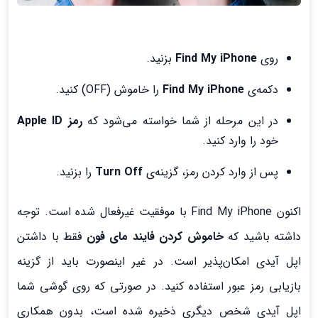
روی
Find My iPhone
بزنید.
دکمه‌ی
Find My iPhone
را خاموش (OFF) کنید.
در این مرحله از شما خواسته می‌شود که
رمز Apple ID
خود را وارد کنید.
پس از وارد کردن رمز، گزینه‌ی
Turn Off
را بزنید.
اکنون Find My iPhone با موفقیت غیرفعال شده است. توجه
داشته باشید که
خاموش کردن فایند مای فون
فقط با داشتن
اپل آیدی امکان‌پذیر است. در غیر اینصورت باید از گزینه
بازیابی رمز عبور استفاده کنید. در صورتی که روی گوشی شما
اپل آیدی شخص دیگری ذخیره شده است، بدون همکاری