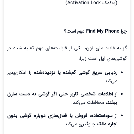
(به‌کمک Activation Lock)
چرا Find My Phone مهم است؟
گزینه فایند مای فون، یکی از قابلیت‌های مهم تعبیه شده در
گوشی‌های اپل است زیرا:
ردیابی سریع گوشی گم‌شده یا دزدیده‌شده
را امکان‌پذیر
می‌کند.
از اطلاعات شخصی کاربر حتی اگر گوشی به دست سارق
بیفتد
، محافظت می‌کند.
از سوءاستفاده، فروش یا فعال‌سازی دوباره گوشی بدون
اجازه مالک
جلوگیری می‌کند.