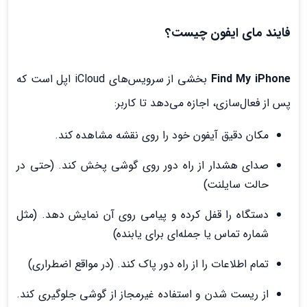
فایند مای ایفون چیست؟
Find My iPhone
بخشی از سرویس‌های iCloud اپل است که
پس از فعال‌سازی، اجازه می‌دهد تا کاربر:
مکان دقیق آیفون خود را روی نقشه مشاهده کند.
صدای هشدار از راه دور روی گوشی پخش کند. (حتی در
حالت سایلنت)
دستگاه را قفل کرده و پیامی روی آن نمایش دهد. (مثل
شماره تماس یا جمله‌ای برای یابنده)
تمام اطلاعات را از راه دور پاک کند. (در مواقع اضطراری)
از ریست شدن و استفاده غیرمجاز از گوشی جلوگیری کند.