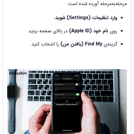
مرحله‌به‌مرحله آورده شده است:
وارد تنظیمات (Settings) شوید.
روی
نام خود (Apple ID)
در بالای صفحه بزنید.
گزینه‌ی
Find My (یافتن من)
را انتخاب کنید.