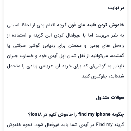
در نهایت
خاموش کردن فایند مای فون
گرچه اقدام بدی از لحاظ امنیتی
به نظر می‌رسد اما با غیرفعال کردن این گزینه و استفاده از
راه‌حل های بومی و مطمئن برای ردیابی گوشی سرقتی یا
گمشده، می‌توانید از قفل شدن اپل آیدی خود و خسارت جبران
ناپذیر به گوشی‌ای که برای خرید آن هزینه‌ی زیادی را متحمل
شده‌اید، جلوگیری کنید.
سوالات متداول
چگونه find my iphone را خاموش کنیم در ios18؟
گزینه Find my در آیدی شما باید غیرفعال شود. نحوه خاموش