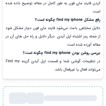
کردن فایند مای فون به طور کامل در مقاله توضیح داده شده
است.
رفع مشکل find my iphone چگونه است؟
دلایل مختلفی باعث می‌شود فایند مای فون دچار مشکل شود
از جمله رمز اشتباه اپل آیدی. دیگر دلایل و راه حل های آن در
مقاله آورده شده است.
بررسی روشن بودن find my iphone چگونه است؟
در تنظیمات گوشی شما و قسمت اپل آیدی گزینه Find my
می‌تواند فعال یا غیرفعال باشد.