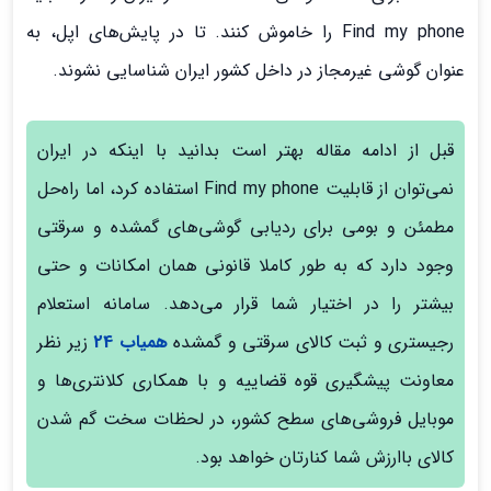
Find my phone را خاموش کنند. تا در پايش‌هاي اپل، به
عنوان گوشی غیرمجاز در داخل کشور ايران شناسايي نشوند.
قبل از ادامه مقاله بهتر است بدانید با اینکه در ایران
نمی‌توان از قابلیت Find my phone استفاده کرد، اما راه‌حل
مطمئن و بومی برای ردیابی گوشی‌های گمشده و سرقتی
وجود دارد که به طور کاملا قانونی همان امکانات و حتی
بیشتر را در اختیار شما قرار می‌دهد. سامانه استعلام
رجیستری و ثبت کالای سرقتی و گمشده
همیاب 24
زیر نظر
معاونت پیشگیری قوه قضاییه و با همکاری کلانتری‌ها و
موبایل فروشی‌های سطح کشور، در لحظات سخت گم شدن
کالای باارزش شما کنارتان خواهد بود.