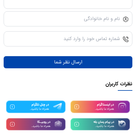
ارسال نظر شما
نظرات کاربران