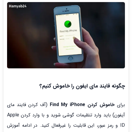
چگونه فایند مای ایفون را خاموش کنیم؟
برای
خاموش کردن Find My iPhone
(آف کردن فایند مای
آیفون) باید وارد تنظیمات گوشی شوید و با وارد کردن Apple
ID و رمز عبور، این قابلیت را غیرفعال کنید. در ادامه آموزش