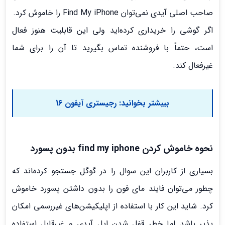
صاحب اصلی آیدی نمی‌توان Find My iPhone را خاموش کرد.
اگر گوشی را خریداری کرده‌اید ولی این قابلیت هنوز فعال
است، حتماً با فروشنده تماس بگیرید تا آن را برای شما
غیرفعال کند.
بیبشتر بخوانید:
رجیستری آیفون 16
نحوه خاموش كردن find my iphone بدون پسورد
بسیاری از کاربران این سوال را در گوگل جستجو کرده‌‍اند که
چطور می‌توان فایند مای فون را بدون داشتن پسورد خاموش
کرد. شاید این کار با استفاده از اپلیکیشن‌های غیررسمی امکان
پذیر باشد اما خطر قفل شدن اپل آیدی و غیرقابل استفاده