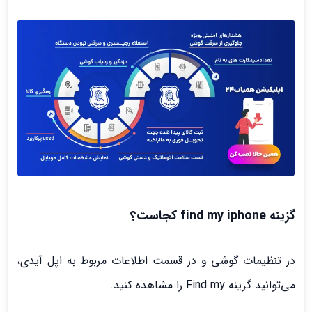
گزینه find my iphone کجاست؟
در تنظیمات گوشی و در قسمت اطلاعات مربوط به اپل آیدی،
می‌توانید گزینه Find my را مشاهده کنید.