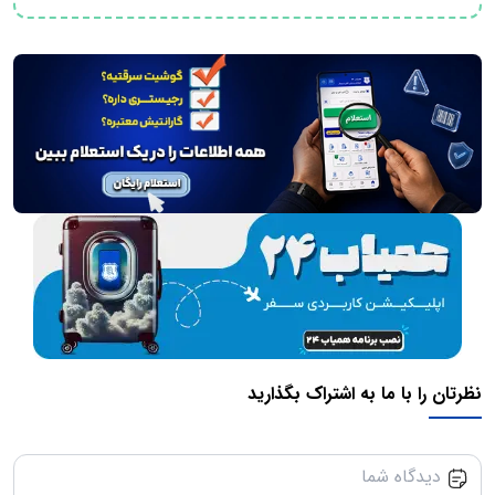
نظرتان را با ما به اشتراک بگذارید