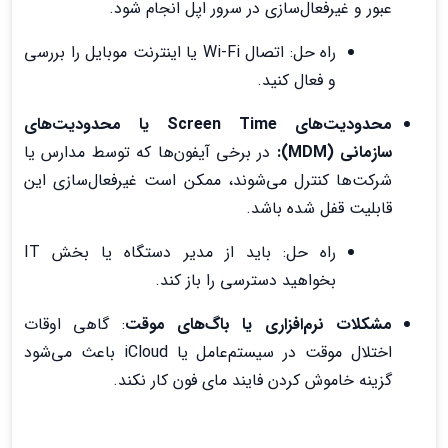
عبور و غیرفعال‌سازی در سرور اپل انجام شود.
راه حل: اتصال Wi-Fi یا اینترنت موبایل را بررسی
و فعال کنید.
محدودیت‌های Screen Time یا محدودیت‌های
سازمانی (MDM):
در برخی آیفون‌ها که توسط مدارس یا
شرکت‌ها کنترل می‌شوند، ممکن است غیرفعال‌سازی این
قابلیت قفل شده باشد.
راه حل: باید از مدیر دستگاه یا بخش IT
بخواهید دسترسی را باز کند.
مشکلات نرم‌افزاری یا باگ‌های موقت
: گاهی اوقات
اختلال موقت در سیستم‌عامل یا iCloud باعث می‌شود
گزینه خاموش کردن فایند مای فون کار نکند.