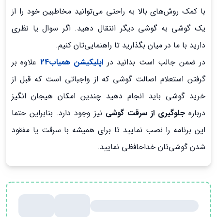
با کمک روش‌های بالا به راحتی می‌توانید مخاطبین خود را از
یک گوشی به گوشی دیگر انتقال دهید. اگر سوال یا نظری
دارید با ما در میان بگذارید تا راهنمایی‌تان کنیم.
در ضمن جالب است بدانید در
اپلیکیشن همیاب24
علاوه بر
گرفتن استعلام اصالت گوشی که از واجباتی است که قبل از
خرید گوشی باید انجام دهید چندین امکان هیجان انگیز
درباره
جلوگیری از سرقت گوشی
نیز وجود دارد. بنابراین حتما
این برنامه را نصب نمایید تا برای همیشه با سرقت یا مفقود
شدن گوشی‌تان خداحافظی نمایید.