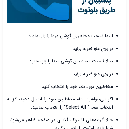
ابتدا قسمت مخاطبین گوشی مبدا را باز نمایید.
بر روی منو ضربه بزنید.
حالا قسمت مخاطبین گوشی مبدا را باز نمایید.
بر روی منو ضربه بزنید.
مخاطبین مورد نظر خود را انتخاب کنید.
اگر می‌خواهید تمام مخاطبین خود را انتقال دهید، گزینه
انتخاب همه ” Select All” را انتخاب نمایید.
حالا گزینه‌های اشتراک گذاری در صفحه ظاهر می‌شوند.
شما باید بلوتوث را انتخاب کنید.