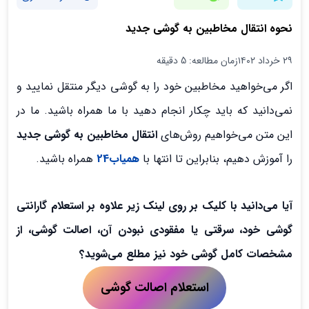
نحوه انتقال مخاطبین به گوشی جدید
۲۹ خرداد ۱۴۰۲
زمان مطالعه: 5 دقیقه
اگر می‌خواهید مخاطبین خود را به گوشی دیگر منتقل نمایید و
نمی‌دانید که باید چکار انجام دهید با ما همراه باشید. ما در
این متن می‌خواهیم روش‌های
انتقال مخاطبین به گوشی جدید
را آموزش دهیم، بنابراین تا انتها با
همیاب24
همراه باشید.
آیا می‌دانید با کلیک بر روی لینک زیر علاوه بر استعلام گارانتی
گوشی خود، سرقتی یا مفقودی نبودن آن، اصالت گوشی، از
مشخصات کامل گوشی خود نیز مطلع می‌شوید؟
استعلام اصالت گوشی