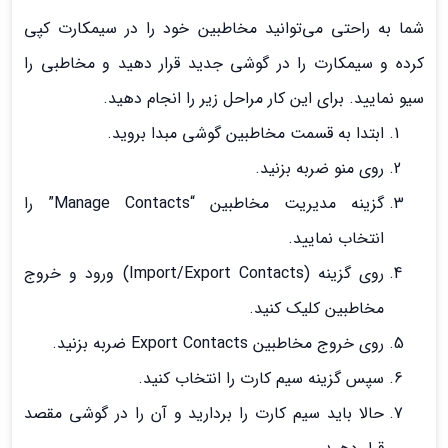
شما به راحتی می‌توانید مخاطبین خود را در سیمکارت کپی
کرده و سیمکارت را در گوشی جدید قرار دهید و مخاطبی را
سیو نمایید. برای این کار مراحل زیر را انجام دهید.
ابتدا به قسمت مخاطبین گوشی مبدا بروید.
روی منو ضربه بزنید.
گزینه مدیریت مخاطبین “Manage Contacts” را
انتخاب نمایید.
روی گزینه (Import/Export Contacts) ورود و خروج
مخاطبین کلیک کنید.
روی خروج مخاطبین Export Contacts ضربه بزنید.
سپس گزینه سیم کارت را انتخاب کنید.
حالا باید سیم کارت را بردارید و آن را در گوشی مقصد