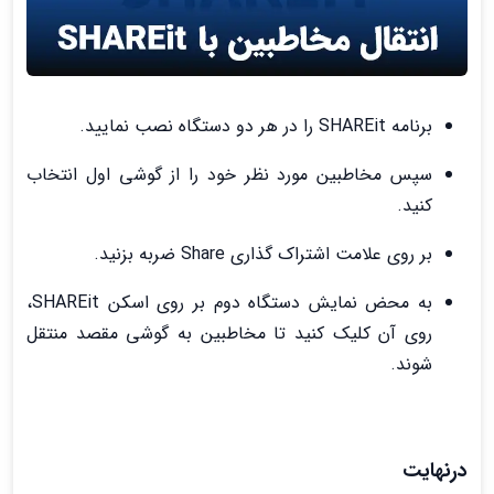
برنامه SHAREit را در هر دو دستگاه نصب نمایید.
سپس مخاطبین مورد نظر خود را از گوشی اول انتخاب
کنید.
بر روی علامت اشتراک گذاری Share ضربه بزنید.
به محض نمایش دستگاه دوم بر روی اسکن SHAREit،
روی آن کلیک کنید تا مخاطبین به گوشی مقصد منتقل
شوند.
درنهایت