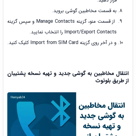
قرار دهید.
به قسمت مخاطبین گوشی بروید.
از قسمت منو، گزینه Manage Contacts و سپس گزینه
Import/Export Contacts را انتخاب نمایید.
و در آخر روی گزینه Import from SIM Card کلیک کنید.
انتقال مخاطبین به گوشی جدید و تهیه نسخه پشتیبان
از طریق بلوتوث