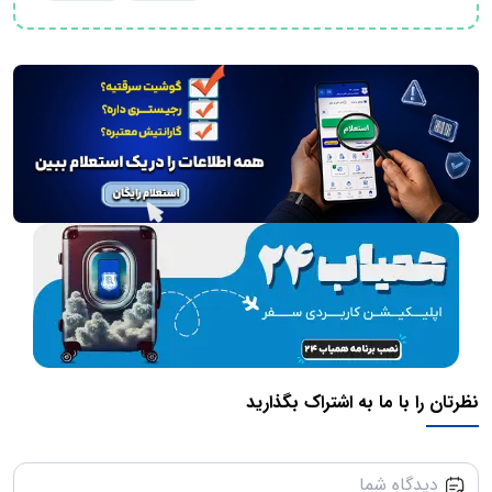
نظرتان را با ما به اشتراک بگذارید