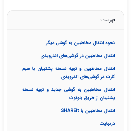
فهرست:
نحوه انتقال مخاطبین به گوشی دیگر
انتقال مخاطبین در گوشی‌های اندرویدی
انتقال مخاطبین و تهیه نسخه پشتیبان با سیم
کارت در گوشی‌های اندرویدی
انتقال مخاطبین به گوشی جدید و تهیه نسخه
پشتیبان از طریق بلوتوث
انتقال مخاطبین با SHAREit
درنهایت