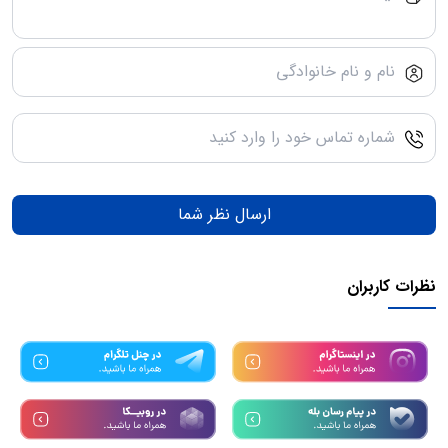
ارسال نظر شما
نظرات کاربران