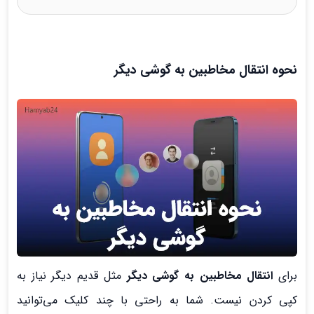
نحوه انتقال مخاطبین
به گوشی دیگر
برای
انتقال مخاطبین به گوشی دیگر
مثل قدیم دیگر نیاز به
کپی کردن نیست. شما به راحتی با چند کلیک می‌توانید