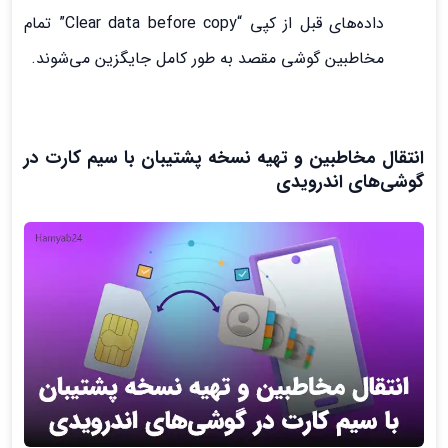
داده‌های قبل از کپی “Clear data before copy” تمام
مخاطبین گوشی مقصد به طور کامل جایگزین می‌شوند.
انتقال مخاطبین و تهیه نسخه پشتیبان با سیم کارت در
گوشی‌های اندرویدی