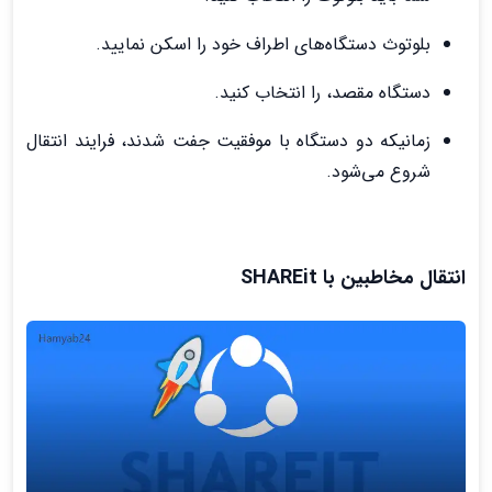
بلوتوث دستگاه‌های اطراف خود را اسکن نمایید.
دستگاه مقصد، را انتخاب کنید.
زمانیکه دو دستگاه با موفقیت جفت شدند، فرایند انتقال
شروع می‌شود.
انتقال مخاطبین با SHAREit