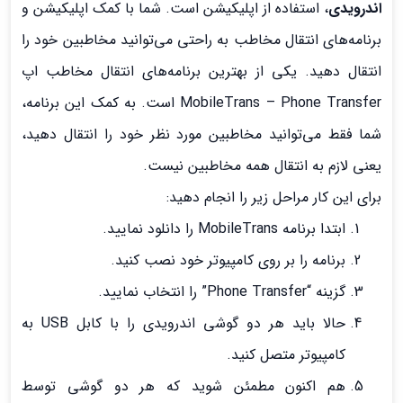
اندرویدی
، استفاده از اپلیکیشن است. شما با کمک اپلیکیشن و
برنامه‌های انتقال مخاطب به راحتی می‌توانید مخاطبین خود را
انتقال دهید. یکی از بهترین برنامه‌های انتقال مخاطب اپ
MobileTrans – Phone Transfer است. به کمک این برنامه،
شما فقط می‌توانید مخاطبین مورد نظر خود را انتقال دهید،
یعنی لازم به انتقال همه مخاطبین نیست.
برای این کار مراحل زیر را انجام دهید:
ابتدا برنامه MobileTrans را دانلود نمایید.
برنامه را بر روی کامپیوتر خود نصب کنید.
گزینه “Phone Transfer” را انتخاب نمایید.
حالا باید هر دو گوشی اندرویدی را با کابل USB به
کامپیوتر متصل کنید.
هم اکنون مطمئن شوید که هر دو گوشی توسط