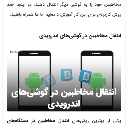
مخاطبین خود را به گوشی دیگر انتقال دهید. در اینجا چند
روش کاربردی برای این کار آموزش داده‌ایم. با ما همراه باشید.
انتقال مخاطبین در گوشی‌های اندرویدی
یکی از بهترین روش‌های
انتقال مخاطبین در دستگاه‌های