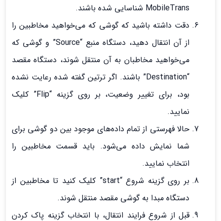
MobileTrans شناسایی شده باشند.
دقت داشته باشید که گوشی که می‌خواهید مخاطبین را
از آن انتقال دهید، دستگاه منبع “Source” و گوشی که
می‌خواهید مخاطبان به آن منتقل شوند، دستگاه مقصد
“Destination” باشند. اگر ترتین گفته شده رعایت نشده
بود، برای تغییر وضعیت، بر روی گزینه “Flip” کلیک
نمایید.
حالا فهرستی از تمام داده‌های موجود بین دو گوشی برای
شما نمایش داده می‌شود. باید قسمت مخاطبین را
انتخاب نمایید.
بر روی گزینه شروع “start” کلیک کنید تا مخاطبین از
دستگاه مبدا به گوشی مقصد منتقل شوند.
قبل از شروع فرایند انتقال، با انتخاب گزینه پاک کردن