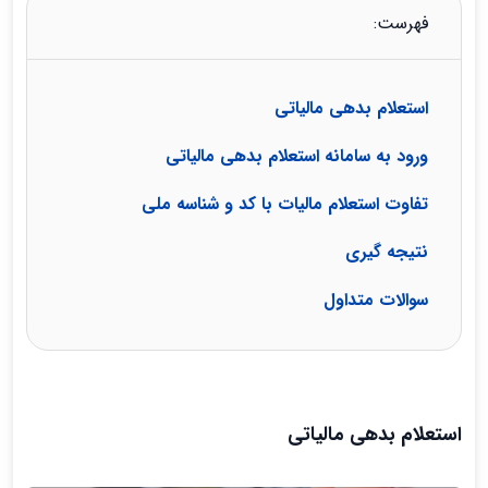
فهرست:
استعلام بدهی مالیاتی
ورود به سامانه استعلام بدهی مالیاتی
تفاوت استعلام مالیات با کد و شناسه ملی
نتیجه گیری
سوالات متداول
استعلام بدهی مالیاتی