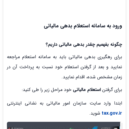
ورود به سامانه استعلام بدهی مالیاتی
چگونه بفهمیم چقدر بدهی مالیاتی داریم؟
برای رهگیری بدهی مالیاتی باید به سامانه استعلام مراجعه
نمایید و بعد از گرفتن استعلام خود نسبت به پرداخت آن در
زمان مشخص شده، اقدام نمایید.
برای گرفتن
استعلام مالیاتی
خود مراحل زیر را طی کنید:
ابتدا وارد سایت سازمان امور مالیاتی به نشانی اینترنتی
tax.gov.ir
شوید.