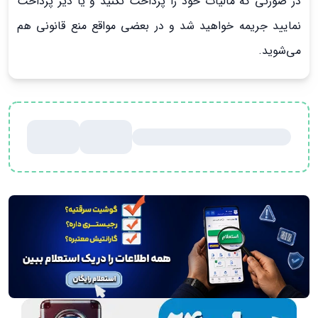
در صورتی که مالیات خود را پرداخت نکنید و یا دیر پرداخت
نمایید جریمه خواهید شد و در بعضی مواقع منع قانونی هم
می‌شوید.