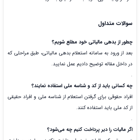
سوالات متداول
چطور از بدهی مالیاتی خود مطلع شویم؟
بعد از ورود به سامانه استعلام بدهی مالیاتی، طبق مراحلی که
در داخل مقاله توضیح دادیم عمل نمایید.
.
چه کسانی باید از کد و شناسه ملی استفاده نمایند؟
افراد حقوقی برای گرفتن استعلام از شناسه ملی و افراد حقیقی
از کد ملی باید استفاده کنند.
.
اگر مالیات را دیر پرداخت کنیم چه می‌شود؟