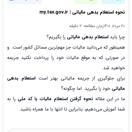
نحوه استعلام بدهی مالیاتی | my.tax.gov.ir
۲۰ مرداد ۱۴۰۱
زمان مطالعه: 2 دقیقه
چرا باید
استعلام بدهی مالیاتی
را بگیریم؟
همینطور که می‌دانید مالیات جز مهم‌ترین مسائل کشور است. و
در صورتی که به موقع مالیات خود را پرداخت نکنید جریمه
خواهید شد.
برای جلوگیری از جریمه مالیاتی بهتر است
استعلام بدهی
مالیاتی
خود را بگیرید. اما چگونه؟
ما در این مقاله
نحوه گرفتن استعلام مالیات با کد ملی
را به
شما آموزش می‌دهیم، بنابراین تا انتها با ما همراه باشید.