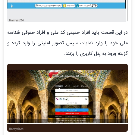
در این قسمت باید افراد حقیقی کد ملی و افراد حقوقی شناسه
ملی خود را وارد نمایند، سپس تصویر امنیتی را وارد کرده و
گزینه ورود به پنل کاربری را بزنند.