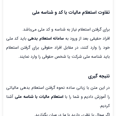
تفاوت استعلام مالیات با کد و شناسه ملی
برای گرفتن استعلام نیاز به شناسه و کد ملی می‌باشد.
افراد حقیقی بعد از ورود به
سامانه استعلام بدهی
باید کد ملی
خود را وارد کنند، در مقابل افراد حقوقی برای گرفتن استعلام
باید شناسه ملی شرکت یا شخص حقوقی را وارد نمایند.
نتیجه گیری
در این متن با زبانی ساده نحوه گرفتن استعلام بدهی مالیاتی
را آموزش دادیم و شما را با
استعلام مالیات با شناسه ملی
آشنا
کردیم.
اگر سوال یا نظری دارید با ما در میان بگذارید.