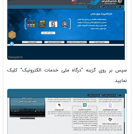
سپس بر روی گزینه “درگاه ملی خدمات الکترونیک” کلیک
نمایید.