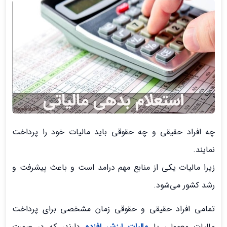
چه افراد حقیقی و چه حقوقی باید مالیات خود را پرداخت
نمایند.
زیرا مالیات یکی از منابع مهم درامد است و باعث پیشرفت و
رشد کشور می‌شود.
تمامی افراد حقیقی و حقوقی زمان مشخصی برای پرداخت
مالیات معمولی یا
مالیات ارزش افزده
دارند، که در صورت