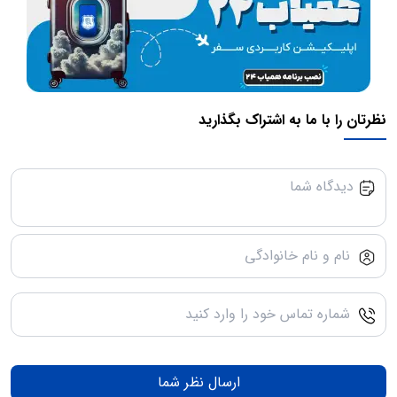
نظرتان را با ما به اشتراک بگذارید
ارسال نظر شما