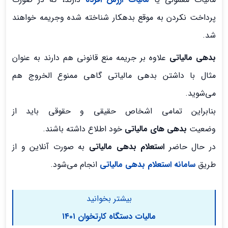
پرداخت نکردن به موقع بدهکار شناخته شده وجریمه خواهند
شد.
بدهی مالیاتی
علاوه بر جریمه منع قانونی هم دارند به عنوان
مثال با داشتن بدهی مالیاتی گاهی ممنوع الخروج هم
می‌شوید.
بنابراین تمامی اشخاص حقیقی و حقوقی باید از
وضعیت
بدهی های مالیاتی
خود اطلاع داشته باشند.
در حال حاضر
استعلام بدهی مالیاتی
به صورت آنلاین و از
طریق
سامانه استعلام بدهی مالیاتی
انجام می‌شود.
بیشتر بخوانید
مالیات دستگاه کارتخوان ۱۴۰۱