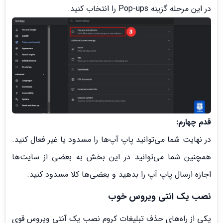
در این مرحله گزینه Pop-ups را انتخاب کنید.
قدم چهارم:
در نهایت شما می‌توانید پاپ آپ‌ها را مسدود یا غیر فعال کنید.
همچنین شما می‌توانید در این بخش به بعضی از سایت‌ها
اجازه ارسال پاپ آپ را بدهید و بعضی‌ها کلا مسدود کنید.
نصب یک انتی ویروس خوب
یکی از راه‌های حذف تبلیغات کروم نصب یک آنتی ویروس قوی