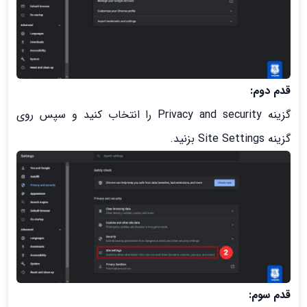
قدم دوم:
گزینه Privacy and security را انتخاب کنید و سپس روی
گزینه Site Settings بزنید.
قدم سوم: