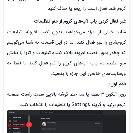
کروم شما فعال است را ریمو یا حذف کنید.
غیر فعال کردن پاپ آپ‌های کروم از منو تنظیمات
شاید خیلی از افراد می‌خواهند بدون نصب افزونه، تبلیغات
کروم‌شان را غیر فعال کنند. ما در این قسمت به شما می‌گوییم
که چطور بدون نصب افزونه بلاک کننده تبلیغات و تنها با بخش
منو تنظیمات، پاپ آپ‌های کروم را غیر فعال کنید یا فقط به
وبسایت‌های خاصی این جازه را بدهید.
قدم اول:
روی آیکون 3 نقطه یا سه خط گوشه بالایی سمت راست صفحه
کروم بزنید و گزینه Settings یا تنظیمات را انتخاب کنید.