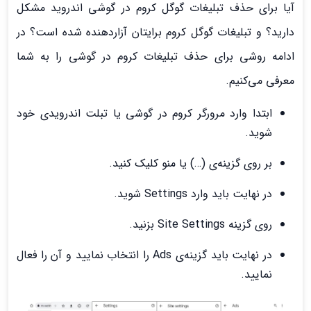
آیا برای حذف تبلیغات گوگل کروم در گوشی اندروید مشکل
دارید؟ و تبلیغات گوگل کروم برایتان آزاردهنده شده است؟ در
ادامه روشی برای حذف تبلیغات کروم در گوشی را به شما
معرفی می‌کنیم.
ابتدا وارد مرورگر کروم در گوشی یا تبلت اندرویدی خود
شوید.
بر روی گزینه‌ی (…) یا منو کلیک کنید.
در نهایت باید وارد Settings شوید.
روی گزینه Site Settings بزنید.
در نهایت باید گزینه‌ی Ads را انتخاب نمایید و آن را فعال
نمایید.