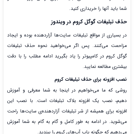
شما باید آنها را خریداری کنید.
حذف تبلیغات گوگل کروم در ویندوز
در بسیاری از مواقع تبلیغات سایت‌ها آزاردهنده بوده و ایجاد
مزاحمت می‌کنند. پس اگر می‌خواهید نحوه حذف تبلیغات
گوگل کروم در کامپیوتر را یاد بگیرید ادامه مطلب را با دقت
بیشتری مطالعه نمایید.
نصب افزونه برای حذف تبلیغات کروم
روشی که ما می‌خواهیم در اینجا به شما معرفی و آموزش
دهیم، نصب یک افزونه بلاک تبلیغات است. با نصب این
افزونه برای همیشه از شر تبلیغات آزاردهنده‌ی سایت‌ها راحت
می‌شوید. در ادامه به طور کامل و گام به گام به شما آموزش
می‌دهیم که چگونه پاپ آپ‌های کروم را ببندید.