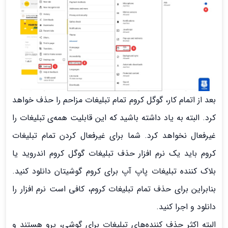
بعد از اتمام کار، گوگل کروم تمام تبلیغات مزاحم را حذف خواهد
کرد. البته به یاد داشته باشید که این قابلیت همه‌ی تبلیغات را
غیرفعال نخواهد کرد. شما برای غیرفعال کردن تمام تبلیغات
کروم باید یک نرم افزار حذف تبلیغات گوگل کروم اندروید یا
بلاک کننده تبلیغات پاپ آپ برای کروم گوشیتان دانلود کنید.
بنابراین برای حذف تمام تبلیغات کروم، کافی است نرم افزار را
دانلود و اجرا کنید.
البته اکثر حذف کننده‌های تبلیغات برای گوشی، پرو هستند و