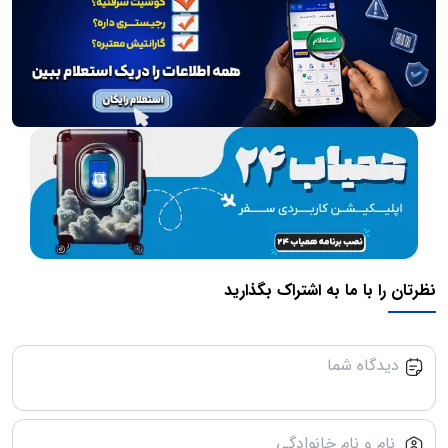
نظرتان را با ما به اشتراک بگذارید