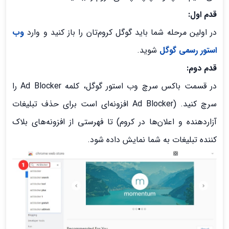
قدم اول:
در اولین مرحله شما باید گوگل کروم‌تان را باز کنید و وارد
وب
استور رسمی گوگل
شوید.
قدم دوم:
در قسمت باکس سرچ وب استور گوگل، کلمه Ad Blocker را
سرچ کنید. (Ad Blocker افزونه‌ای است برای حذف تبلیغات
آزاردهنده و اعلان‌ها در کروم) تا فهرستی از افزونه‌های بلاک
کننده تبلیغات به شما نمایش داده شود.