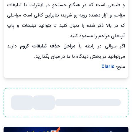
و طبیعی است که در هنگام جستجو در اینترنت با تبلیغات
مزاحم و آزار دهنده روبه رو شوید؛ بنابراین کافی است مراحلی
که در بالا ذکر شده را دنبال کنید تا بتوانید تبلیغات و پاپ
آپ‌های مزاحم را مسدود کنید.
اگر سوالی در رابطه با
مراحل حذف تبلیغات کروم
دارید
می‌توانید در بخش دیدگاه با ما در میان بگذارید.
منبع:
Clario