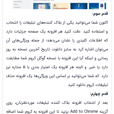
قدم سوم:
اکنون شما می‌توانید یکی از بلاک کننده‌های تبلیغات را انتخاب
و استفاده کنید. دقت کنید هر افزونه یک صفحه جزئیات دارد
که اطلاعات کلیدی را نشان می‌دهد؛ از جمله ویژگی‌های آن
می‌توان اشاره کرد به سایز دانلود، تاریخ آخرین نسخه به روز
رسانی و اینکه آیا این افزونه با نسخه گوگل کروم شما مطابقت
دارد یا خیر. و البته هر افزونه یک امتیاز بندی با 5 ستاره نیز
دارد. که شما می‌توانید بر اساس این ویژگی‌ها یک افزونه حذف
تبلیغات کروم دانلود کنید.
قدم چهارم:
بعد از انتخاب افزونه بلاک کننده تبلیغات موردنظرتان، روی
گزینه Add to Chrome بزنید تا این افزونه به کروم شما اضافه