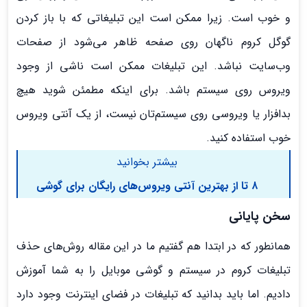
و خوب است. زیرا ممکن است این تبلیغاتی که با باز کردن
گوگل کروم ناگهان روی صفحه ظاهر می‌شود از صفحات
وب‌سایت‌ نباشد. این تبلیغات ممکن است ناشی از وجود
ویروس روی سیستم باشد. برای اینکه مطمئن شوید هیچ
بدافزار یا ویروسی روی سیستم‌تان نیست، از یک آنتی ویروس
خوب استفاده کنید.
بیشتر بخوانید
۸ تا از بهترین آنتی ویروس‌های رایگان برای گوشی
سخن پایانی
همانطور که در ابتدا هم گفتیم ما در این مقاله روش‌های حذف
تبلیغات کروم در سیستم و گوشی موبایل را به شما آموزش
دادیم. اما باید بدانید که تبلیغات در فضای اینترنت وجود دارد