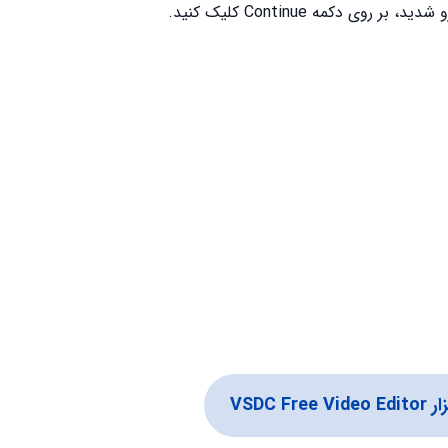
VSDC Fr