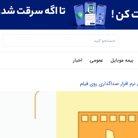
بیمه موبایل
عمومی
اخبار
 نرم افزار صداگذاری روی فیلم