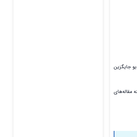
دیو جایگزین
 مقاله‌های