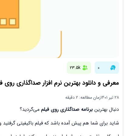
23.5k
0
معرفی و دانلود بهترین نرم افزار صداگذاری روی فی
۲۸ تیر ۱۴۰۱
زمان مطالعه: 2 دقیقه
دنبال بهترین
برنامه صداگذاری روی فیلم
می‌گردید؟
شاید برای شما هم پیش آمده باشد که فیلم باکیفیتی گرفتید 