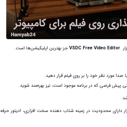
زار
VSDC Free Video Editor
جز بهترین اپلیکیشن‌ها است.
 صدا مورد نظر خود را بر روی فیلم قرار دهید.
وتی پیش فرضی که در برنامه موجود است، نیز بهره‌مند شوید.
فزار دارای محدودیت در زمینه شتاب دهنده سخت افزاری، ادیتور حرفه‌