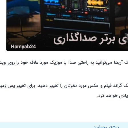
کمک آن‌ها می‌توانید به راحتی صدا یا موزیک مورد علاقه خود را روی وی
 گراند فیلم و عکس مورد نظرتان را تغییر دهید. برای تغییر پس زمینه
ادی خواهد کرد.
بیشتر بخوانید