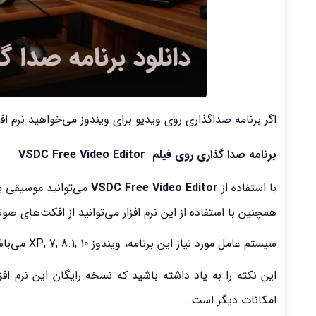
اگر برنامه صداگذاری روی ویدیو برای ویندوز می‌خواهید نرم اف
برنامه صدا گذاری روی فیلم VSDC Free Video Editor
با استفاده از
VSDC Free Video Editor
می‌توانید موسیقی یا
همچنین با استفاده از این نرم افزار می‌توانید از افکت‌های ص
سیستم عامل مورد نیاز این برنامه، ویندوز XP, 7, 8.1, 10 می‌باشد.
این نکته را به یاد داشته باشید که نسخه رایگان این نرم ا
امکانات دیگر است.