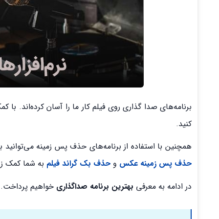
برنامه‌های صدا گذاری روی فیلم کار ما را آسان کرده‌اند. با 
کنید.
همچنین با استفاده از برنامه‌های حذف پس زمینه می‌توانید بک
حذف پس زمینه عکس
و
حذف بک گراند فیلم
به شما کمک زی
در ادامه به معرفی
بهترین برنامه صداگذاری
خواهیم پرداخت.