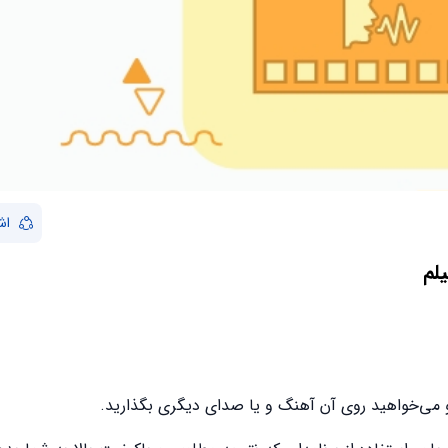
اش
لم
و می‌خواهید روی آن آهنگ و یا صدای دیگری بگذارید.