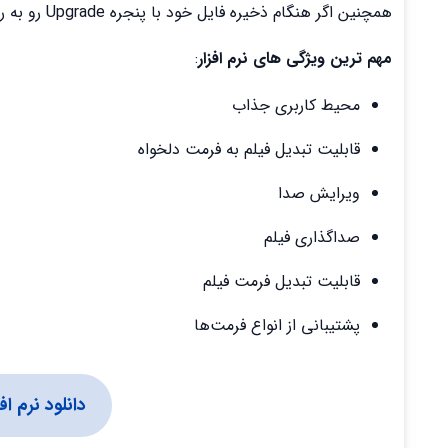
همچنین اگر هنگام ذخیره فایل خود با پنجره Upgrade رو به رو شدید، بر روی دکمه Continue کلیک کنید.
مهم ترین ویژگی های نرم افزار
:
محیط کاربری جذاب
قابلیت تبدیل فیلم به فرمت دلخواه
ویرایش صدا
صداگذاری فیلم
قابلیت تبدیل فرمت فیلم
پشتیبانی از انواع فرمت‌ها
دانلود نرم افزار ee Video Editor