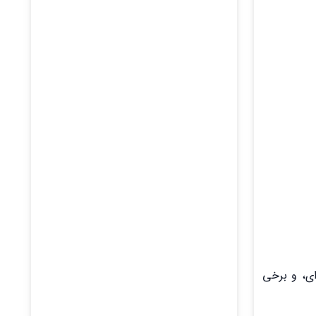
ای، و برخی