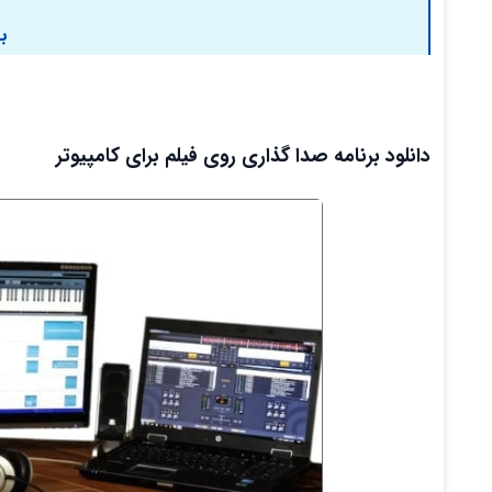
ب
دانلود برنامه صدا گذاری روی فیلم برای کامپیوتر