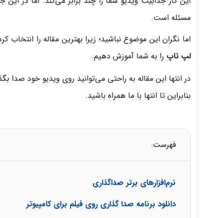
این کار جذابیت ویدیو شما را چند برابر می‌کند. اما در این ج
مسئله است.
اما نگران این موضوع نباشید؛ زیرا بهترین مقاله را انتخاب کر
لپ تاپ
را به شما آموزش دهیم.
در انتها این مقاله به راحتی می‌توانید روی ویدیو خود صدا بگذا
بنابراین تا انتها با ما همراه باشید.
فهرست:
نرم‌افزارهای برتر صداگذاری
دانلود برنامه صدا گذاری روی فیلم برای کامپیوتر