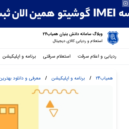
وبلاگ سامانه دانش بنیان همیاب24
استعلام و ردیابی کالای دیجیتال
ردیابی و اعلام سرقت
استعلام سرقتی
برنامه و اپلیکیشن
همیاب24
/
برنامه و اپلیکیشن
/
معرفی و دانلود بهترین