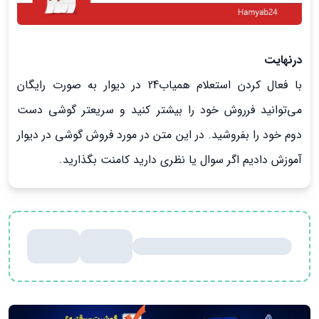
درنهایت
با فعال کردن استعلام همیاب24 در دیوار به صورت رایگان
می‌توانید فرروش خود را بیشتر کنید و سریعتر گوشی دست
دوم خود را بفروشید. در این متن در مورد فروش گوشی در دیوار
آموزش دادیم اگر سوال یا نظری دارید کامنت بگذارید.