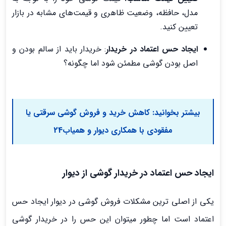
مدل، حافظه، وضعیت ظاهری و قیمت‌های مشابه در بازار
تعیین کنید.
ایجاد حس اعتماد در خریدار
: خریدار باید از سالم بودن و
اصل بودن گوشی مطمئن شود اما چگونه؟
بیشتر بخوانید:
کاهش خرید و فروش گوشی سرقتی یا
مفقودی با همکاری دیوار و همیاب24
ایجاد حس اعتماد در خریدار
گوشی از دیوار
یکی از اصلی ترین مشکلات فروش گوشی در دیوار ایجاد حس
اعتماد است اما چطور میتوان این حس را در خریدار گوشی