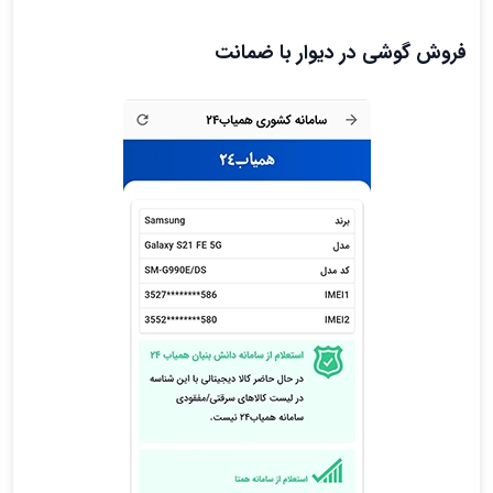
فروش گوشی در دیوار با ضمانت