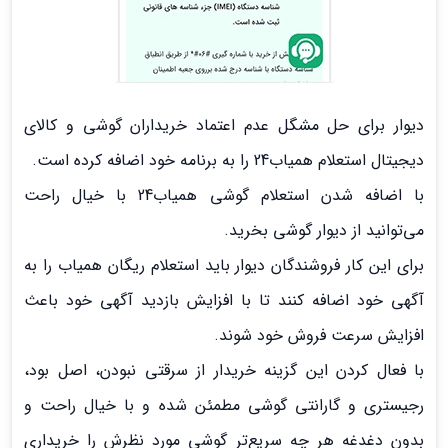
دیوار برای حل مشگل عدم اعتماد خریداران گوشی و کالای
دیجیتال استعلام همیاب24 را به برنامه خود اضافه کرده است.
با اضافه شدن استعلام گوشی همیاب24 با خیال راحت
می‌توانید از دیوار گوشی بخرید.
برای این کار فروشندگان دیوار باید استعلام ریگان همیاب را به
آگهی خود اضافه کنند تا با افزایش بازدید آگهی خود باعث
افزایش سرعت فروش خود شوند.
با فعال کردن این گزینه خریدار از سرقتی نبودن، اصل بود،
رجیستری و گارانتی گوشی مطمئن شده و با خیال راحت و
بدون دغدغه هر چه سریع‌تر گوشی مورد نظرش را خریداری