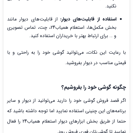
نکنید.
استفاده از قابلیت‌های دیوار:
از قابلیت‌های دیوار مانند
بخش مکمل‌ها، استعلام همیاب24، چت، تماس تصویری
و … برای ارتباط بهتر با خریداران استفاده کنید.
با رعایت این نکات، می‌توانید گوشی خود را به راحتی و با
قیمتی مناسب در دیوار بفروشید.
چگونه گوشی خود را بفروشیم؟
اگر قصد فروش گوشی خود را دارید می‌توانید از دیوار و سایر
برنامه‌های این چنینی استفاده نمایید اما توجه داشته باشید که
حتما از طریق بخش ابزارهای دیوار استعلام همیاب24 را فعال
نمایید تا گوشی‌تان فوری فروش رود.