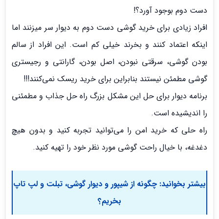
دست دوم بوجود آورد؟!
افراد زیادی برای خرید گوشی دست دوم به دیوار سر میزنند اما
اینکه اعتماد کنند و بخرند خیلی کم است. این افراد از سالم
بودن گوشی، سرقتی نبودن، اصل بودن، گارانتی و رجیستری
گوشی مطمئن نیستند بنابراین برای خرید ریسک نمی‌کنند!!!
برنامه دیوار برای حل این مشکل بزرگ راه حل جذاب و مطمئنی
را اندیشیده است.
راه حلی که خرید امن را می‌توانید تجربه کنید و بدون هیچ
دغدغه، با خیال راحت گوشی مورد نظر خود را تهیه کنید.
بیشتر بخوانید:
چگونه از شیپور و دیوار گوشی، تبلت و لپ تاپ
بخریم؟