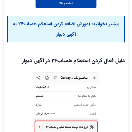
بیشتر بخوانید:
آموزش اضافه کردن استعلام همیاب24 به
آگهی دیوار
دلیل فعال کردن استعلام همیاب24 در آگهی دیوار