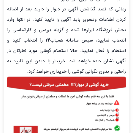
زمانی که قصد گذاشتن آگهی در دیوار را دارید بعد از اضافه
کردن اطلاعات وتصویر باید آگهی را تایید کنید. در انتها وارد
بخش فروشگاه ابزارها شده و گزینه بررسی و کارشناسی را
انتخاب نمایید، سپس سامانه همیاب24 را انتخاب کنید و
استعلام را فعال نمایید. حالا استعلام گوشی مورد نظرتان در
آگهی نشان داده خواهد شد. خریدار با دیدن این تایید به
راحتی و بدون نگرانی گوشی را خریداری خواهد کرد.