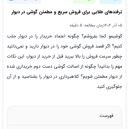
ترفندهای طلایی برای فروش سریع و مطمئن گوشی در دیوار
۰۵ آذر ۱۴۰۴
زمان مطالعه: 5 دقیقه
گوشیمو کجا بفروشم؟ چگونه اعتماد خریدار را در دیوار جلب
کنیم؟ اگر قصد فروش گوشی خود را در دیوار دارید و نمی‌دانید
چطور سرعت فروش را بالا ببرید قبل از خرید از دیوار، این نکات
مهم را بدانید! چگونه از اصالت گوشی دست دوم خریداری شده
از دیوار مطمئن شویم؟ کلاهبرداری در دیوار را بشناسید و از آن
جلوگیری کنید.
فهرست: