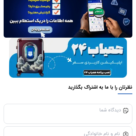
نظرتان را با ما به اشتراک بگذارید