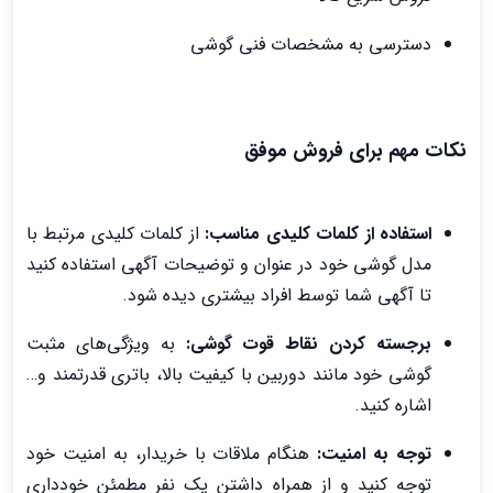
دسترسی به مشخصات فنی گوشی
نکات مهم برای فروش موفق
استفاده از کلمات کلیدی مناسب:
از کلمات کلیدی مرتبط با
مدل گوشی خود در عنوان و توضیحات آگهی استفاده کنید
تا آگهی شما توسط افراد بیشتری دیده شود.
برجسته کردن نقاط قوت گوشی:
به ویژگی‌های مثبت
گوشی خود مانند دوربین با کیفیت بالا، باتری قدرتمند و…
اشاره کنید.
توجه به امنیت:
هنگام ملاقات با خریدار، به امنیت خود
توجه کنید و از همراه داشتن یک نفر مطمئن خودداری