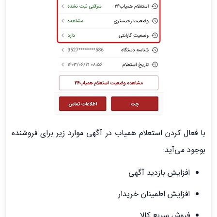
با فعال کردن استعلام همیاب در آگهی موارد زیر برای فروشنده
بوجود می‌آید:
افزایش بازدید آگهی
افزایش اطمینان خریدار
فروش سریع کالا