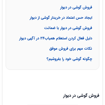
فروش گوشی در دیوار
ایجاد حس اعتماد در خریدار گوشی از دیوار
فروش گوشی در دیوار با ضمانت
دلیل فعال کردن استعلام همیاب24 در آگهی دیوار
نکات مهم برای فروش موفق
چگونه گوشی خود را بفروشیم؟
فروش گوشی در دیوار