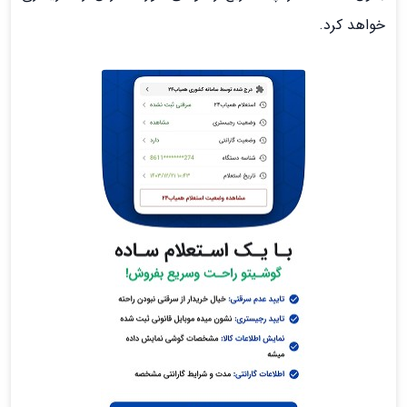
خواهد کرد.