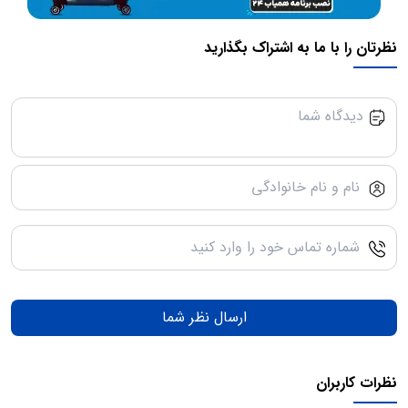
نظرتان را با ما به اشتراک بگذارید
ارسال نظر شما
نظرات کاربران