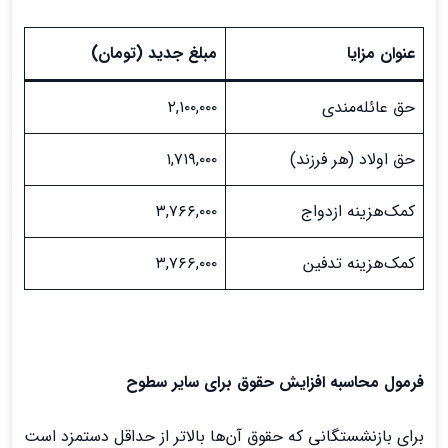
عنوان مزایا
مبلغ جدید (تومان)
حق عائله‌مندی
۲,۱۰۰,۰۰۰
حق اولاد (هر فرزند)
۱,۷۱۹,۰۰۰
کمک‌هزینه ازدواج
۳,۷۶۶,۰۰۰
کمک‌هزینه تدفین
۳,۷۶۶,۰۰۰
فرمول محاسبه افزایش حقوق برای سایر سطوح
برای بازنشستگانی که حقوق آن‌ها بالاتر از حداقل دستمزد است