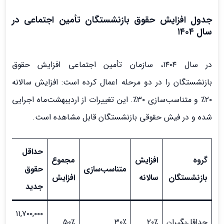
جدول افزایش حقوق بازنشستگان تأمین اجتماعی در
سال ۱۴۰۴
در سال ۱۴۰۴، سازمان تأمین اجتماعی افزایش حقوق
بازنشستگان را در دو مرحله اعمال کرده است: افزایش سالانه
۲۰٪ و متناسب‌سازی ۳۰٪. این تغییرات از اردیبهشت‌ماه اجرایی
شده و در فیش حقوقی بازنشستگان قابل مشاهده است.
حداقل
گروه
افزایش
مجموع
متناسب‌سازی
حقوق
بازنشستگان
سالانه
افزایش
جدید
۱۱,۷۰۰,۰۰۰
حداقل‌بگیران
۲۰٪
۳۰٪
۵۰٪