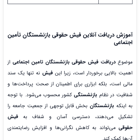
آموزش دریافت آنلاین فیش حقوقی بازنشستگان تأمین
اجتماعی
موضوع
دریافت فیش حقوقی بازنشستگان تامین اجتماعی
از
اهمیت بالایی برخوردار است، زیرا این
فیش
نه تنها یک سند
مالی است، بلکه ابزاری برای اطمینان از صحت پرداخت‌ها و
شفافیت در نظام
بازنشستگی
کشور محسوب می‌شود. با توجه
به اینکه
بازنشستگان
بخش قابل توجهی از جمعیت جامعه را
تشکیل می‌دهند، دسترسی آسان و شفاف به
فیش
حقوقی
می‌تواند به کاهش نگرانی‌ها و افزایش رضایتمندی
آن‌ها کمک کند.