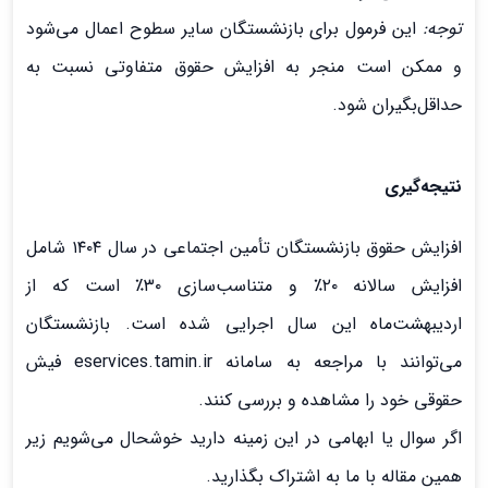
توجه:
این فرمول برای بازنشستگان سایر سطوح اعمال می‌شود
و ممکن است منجر به افزایش حقوق متفاوتی نسبت به
حداقل‌بگیران شود.
نتیجه‌گیری
افزایش حقوق بازنشستگان تأمین اجتماعی در سال ۱۴۰۴ شامل
افزایش سالانه ۲۰٪ و متناسب‌سازی ۳۰٪ است که از
اردیبهشت‌ماه این سال اجرایی شده است. بازنشستگان
می‌توانند با مراجعه به سامانه eservices.tamin.ir فیش
حقوقی خود را مشاهده و بررسی کنند.
اگر سوال یا ابهامی در این زمینه دارید خوشحال می‌شویم زیر
همین مقاله با ما به اشتراک بگذارید.