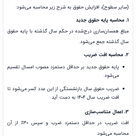
(سایر سطوح)، افزایش حقوق به شرح زیر محاسبه می‌شود:
1. محاسبه پایه حقوق جدید
مبلغ همسان‌سازی درج‌شده در حکم سال گذشته با پایه حقوق
سال گذشته جمع می‌شود.
2. محاسبه افت ضریب
پایه حقوق جدید بر حداقل دستمزد مصوب امسال تقسیم
می‌شود.
ضریب حقوق سال بازنشستگی از این عدد کسر می‌شود تا
افت ضریب سال ۱۴۰۴ به دست آید.
3. اعمال متناسب‌سازی
افت ضریب در حداقل دستمزد ضرب و سپس ۳۰٪ از آن
محاسبه می‌شود.