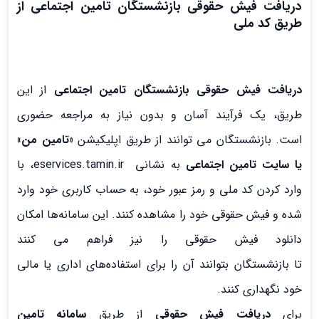
دریافت فیش حقوقی بازنشستگان تامین اجتماعی از
طریق کد ملی
دریافت فیش حقوقی بازنشستگان تامین اجتماعی
از این
طریق، یک فرآیند آسان و بدون نیاز به مراجعه حضوری
است. بازنشستگان
می توانند از طریق اپلیکیشن
«تامین من»
یا سایت تامین اجتماعی
به نشانی eservices.tamin.ir، با
وارد کردن کد ملی و رمز عبور خود، به حساب کاربری خود وارد
شده و فیش حقوقی
خود را مشاهده کنند. این سامانه‌ها امکان
دانلود فیش حقوقی
را نیز فراهم می کنند
تا بازنشستگان
بتوانند آن را برای استفاده‌های اداری یا مالی
خود نگهداری کنند.
برای
دریافت فیش حقوقی
از طریق
سامانه تامین