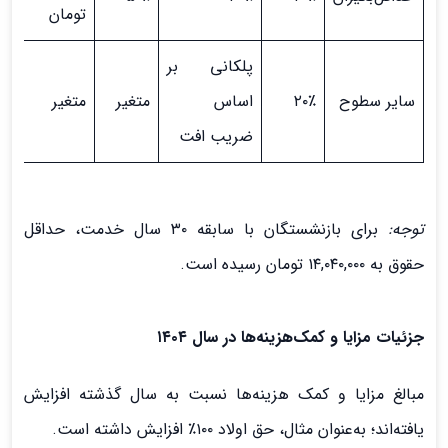
تومان
پلکانی بر
سایر سطوح
۲۰٪
اساس
متغیر
متغیر
ضریب افت
توجه:
برای بازنشستگان با سابقه ۳۰ سال خدمت، حداقل
حقوق به ۱۴,۰۴۰,۰۰۰ تومان رسیده است.
جزئیات مزایا و کمک‌هزینه‌ها در سال ۱۴۰۴
مبالغ مزایا و کمک هزینه‌ها نسبت به سال گذشته افزایش
یافته‌اند؛ به‌عنوان مثال، حق اولاد ۱۰۰٪ افزایش داشته است.