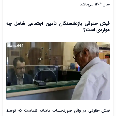
سال 1404 می‌باشد.
فیش حقوقی بازنشستگان تأمین اجتماعی شامل چه
مواردی است؟
فیش حقوقی در واقع صورتحساب ماهانه شماست که توسط