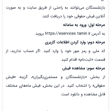
بازنشستگان می‌توانند به راحتی از ظریق سایت و به صورت
آنلاین فیش حقوقی خود را دریافت کنند:
مرحله اول: ورود به سامانه
به آدرس https://eservices.tamin.ir بروید.
مرحله دوم: وارد کردن اطلاعات کاربری
کد ملی و رمز عبور خود را وارد کنید. اگر حساب ندارید، از
قسمت «ثبت‌نام» اقدام کنید.
مرحله سوم: مشاهده فیش
از بخش «بازنشستگان و مستمری‌بگیران»، گزینه «فیش
حقوقی» را انتخاب کنید. در این بخش، فیش ماه‌های مختلف
قابل مشاهده و دانلود است.