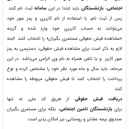
اجتماعی
،
بازنشستگان
باید ابتدا در این
سامانه
ثبت نام کنند.
پس از ثبت نام، با استفاده از نام کاربری و رمز عبور خود
می‌توانند به حساب کاربری خود وارد شده و گزینه
«مشاهده فیش حقوقی مستمری بگیران» را انتخاب کنند. البته
لازم به ذکر است برای مشاهده فیش حقوقی، دسترسی به رمز
عبور کاربر و یا تلفن همراه به نام وی الزامی می‌باشد. در این
مرحله، باید سال و ماه مورد نظر خود را مشخص کرده و نوع
پرداخت را انتخاب کنند تا فیش حقوقی مربوطه را مشاهده
کنند.
دریافت فیش حقوقی
از طریق کد ملی نه تنها
برای
بازنشستگان تامین اجتماعی
، بلکه برای مستمری بگیران
صندوق بیمه عشایر و روستایی نیز امکان پذیر است.