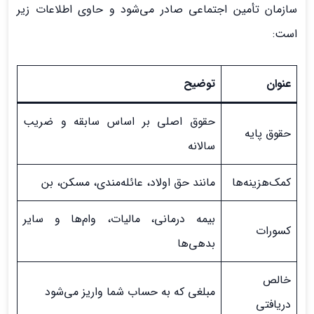
سازمان تأمین اجتماعی صادر می‌شود و حاوی اطلاعات زیر
است:
عنوان
توضیح
حقوق اصلی بر اساس سابقه و ضریب
حقوق پایه
سالانه
کمک‌هزینه‌ها
مانند حق اولاد، عائله‌مندی، مسکن، بن
بیمه درمانی، مالیات، وام‌ها و سایر
کسورات
بدهی‌ها
خالص
مبلغی که به حساب شما واریز می‌شود
دریافتی