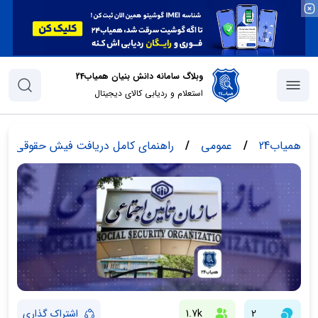
وبلاگ سامانه دانش بنیان همیاب24
استعلام و ردیابی کالای دیجیتال
همیاب24
/
عمومی
/
راهنمای کامل دریافت فیش حقوقی باز
2
1.7k
اشتراک گذاری