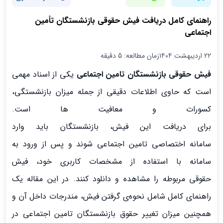
راهنمای کامل دریافت فیش حقوقی بازنشستگان تأمین
اجتماعی
۲۲ اردیبهشت ۱۴۰۴
زمان مطالعه: 5 دقیقه
فیش حقوقی بازنشستگان تامین اجتماعی
یکی از اسناد مهمی
است که حاوی اطلاعات دقیقی از جمله میزان بازنشستگی،
کسورات و معافیت ها است.
برای دریافت این فیش، بازنشستگان باید وارد
سامانه اختصاصی تامین اجتماعی شوند و پس از ورود به
سامانه با استفاده از مشخصات کاربری خود، فیش
حقوقی مربوطه را مشاهده و دانلود کنند. در این مقاله یک
راهنمای کامل شامل نحوه‌ی گرفتن فیش، مندرجات داخل آن و
همچنین میزان تغییر حقوق بازنشستگان تامین اجتماعی در