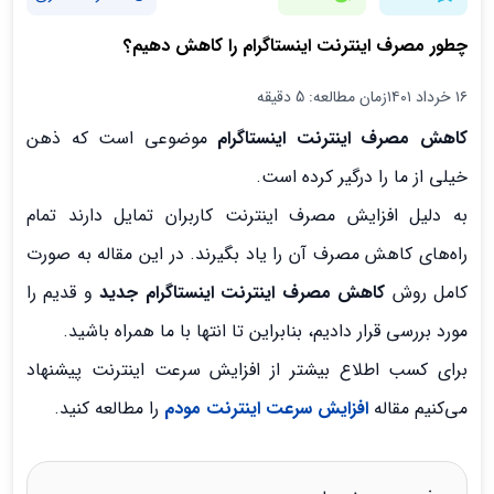
چطور مصرف اینترنت اینستاگرام را کاهش دهیم؟
۱۶ خرداد ۱۴۰۱
زمان مطالعه: 5 دقیقه
کاهش مصرف اینترنت اینستاگرام
موضوعی است که ذهن
خیلی از ما را درگیر کرده است.
به دلیل افزایش مصرف اینترنت کاربران تمایل دارند تمام
راه‌های کاهش مصرف آن را یاد بگیرند. در این مقاله به صورت
کامل روش
کاهش مصرف اینترنت اینستاگرام جدید
و قدیم را
مورد بررسی قرار دادیم، بنابراین تا انتها با ما همراه باشید.
برای کسب اطلاع بیشتر از افزایش سرعت اینترنت پیشنهاد
می‌کنیم مقاله
افزایش سرعت اینترنت مودم
را مطالعه کنید.