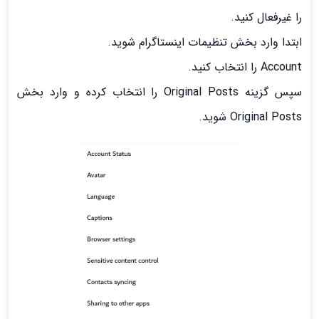
را غیرفعال کنید.
ابتدا وارد بخش تنظیمات اینستاگرام شوید.
Account را انتخاب کنید.
سپس گزینه Original Posts را انتخاب کرده و وارد بخش
Original Posts شوید.