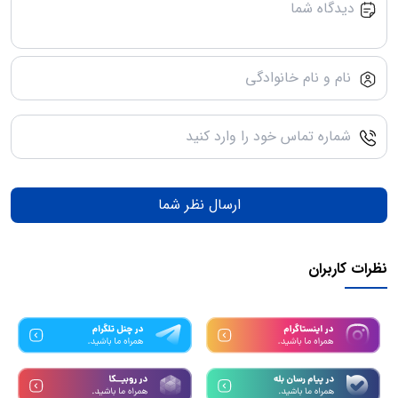
ارسال نظر شما
نظرات کاربران