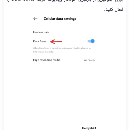
فعال کنید.