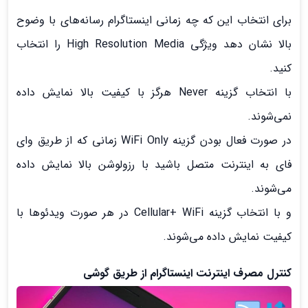
برای انتخاب این که چه زمانی اینستاگرام رسانه‌های با وضوح
بالا نشان دهد ویژگی High Resolution Media را انتخاب
کنید.
با انتخاب گزینه Never هرگز با کیفیت بالا نمایش داده
نمی‌شوند.
در صورت فعال بودن گزینه WiFi Only زمانی که از طریق وای
فای به اینترنت متصل باشید با رزولوشن بالا نمایش داده
می‌شوند.
و با انتخاب گزینه Cellular+ WiFi در هر صورت ویدئوها با
کیفیت نمایش داده می‌شوند.
کنترل مصرف اینترنت اینستاگرام از طریق گوشی