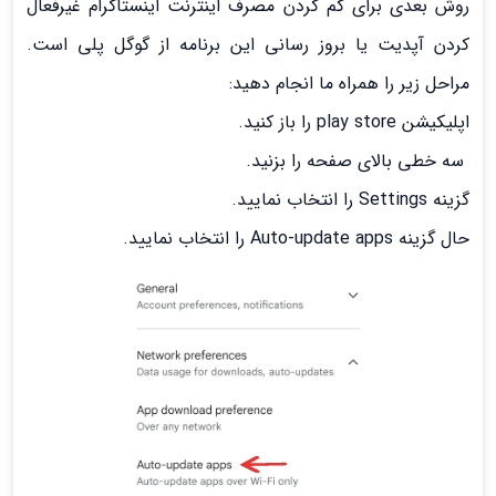
روش بعدی برای
کم کردن مصرف اینترنت اینستاگرام غیرفعال
کردن آپدیت یا بروز رسانی این برنامه از گوگل پلی است.
مراحل زیر را همراه ما انجام دهید:
اپلیکیشن play store را باز کنید.
سه خطی بالای صفحه را بزنید.
گزینه Settings را انتخاب نمایید.
حال گزینه Auto-update apps را انتخاب نمایید.