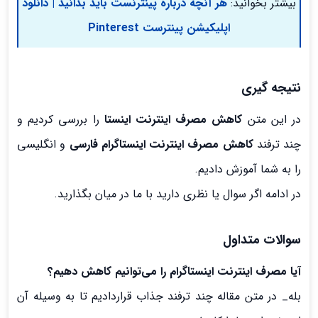
بیشتر بخوانید:
هر آنچه درباره پینترنست باید بدانید | دانلود
اپلیکیشن پینترست Pinterest
نتیجه گیری
در این متن
کاهش مصرف اینترنت اینستا
را بررسی کردیم و
چند ترفند
کاهش مصرف اینترنت اینستاگرام فارسی
و انگلیسی
را به شما آموزش دادیم.
در ادامه اگر سوال یا نظری دارید با ما در میان بگذارید.
سوالات متداول
آیا مصرف اینترنت اینستاگرام را می‌توانیم کاهش دهیم؟
بله_ در متن مقاله چند ترفند جذاب قراردادیم تا به وسیله آن