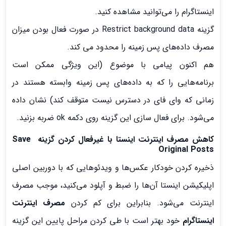
اینستاگرام را می‌توانید مشاهده کنید.
گزینه Restrict background data در صورت فعال بودن میزان
مصرف داده‌های پس زمینه را محدود می کند.
هم اکنون پیامی با موضوع (این ویژگی ممکن است
برنامه‌هایی را که به داده‌های پس زمینه وابسته هستند در
زمانی که وای فای در دسترس نیست متوقف کند) نشان داده
می‌شود. برای فعال سازی این گزینه روی دکمه ok ضربه بزنید.
کاهش مصرف اینترنت اینستا با غیرفعال کردن گزینه Save
Original Posts
ذخیره کردن خودکار عکس‌ها و ویدئوهایی که با دوربین اصلی
اپلیکیشن اینستا آن‌ها را ضبط و آپلود می‌کنید، موجب مصرف
اینترنت می‌شود. بنابراین برای کم کردن
مصرف اینترنت
اینستاگرام
خود بهتر است با طی کردن مراحل پایین این گزینه