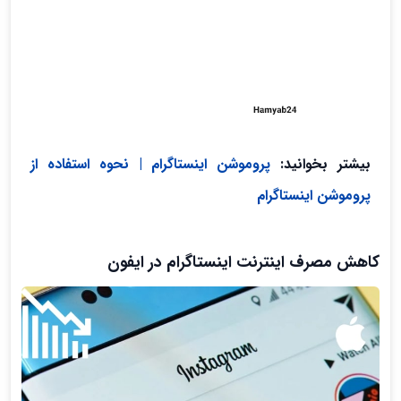
بیشتر بخوانید:
پروموشن اینستاگرام | نحوه استفاده از
پروموشن اینستاگرام
کاهش مصرف اینترنت اینستاگرام در ایفون