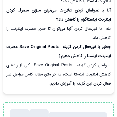
اینترنت اینستا را کاهش دهید.
آیا با غیرفعال کردن اعلان‌ها می‌توان میزان مصرف کردن
اینترنت اینستاگرام را کاهش داد؟
بله_ با غیرفعال کردن آنها می‌توان تا حدی مصرف اینترنت را
کاهش داد.
چطور با غیرفعال کردن گزینه Save Original Posts مصرف
اینترنت اینستا را کاهش دهیم؟
غیرفعال کردن گزینه Save Original Posts یکی از راه‌های
کاهش اینترنت اینستا است، که در متن مقاله کامل مراحل غیر
فعال کردن این گزینه را آموزش دادیم.