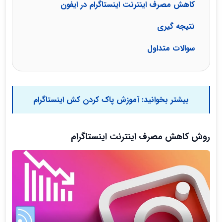
کاهش مصرف اینترنت اینستاگرام در ایفون
نتیجه گیری
سوالات متداول
بیشتر بخوانید:
آموزش پاک کردن کش اینستاگرام
روش کاهش مصرف اینترنت اینستاگرام