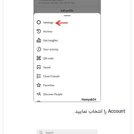
Account را انتخاب نمایید.