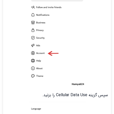
سپس گزینه Cellular Data Use را بزنید.