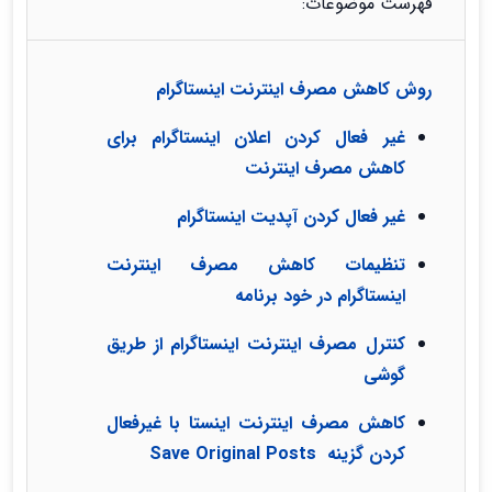
فهرست موضوعات:
روش کاهش مصرف اینترنت اینستاگرام
غیر فعال کردن اعلان اینستاگرام برای
کاهش مصرف اینترنت
غير فعال كردن آپديت اینستاگرام
تنظیمات کاهش مصرف اینترنت
اینستاگرام در خود برنامه
کنترل مصرف اینترنت اینستاگرام از طریق
گوشی
کاهش مصرف اینترنت اینستا با غیرفعال
کردن گزینه Save Original Posts