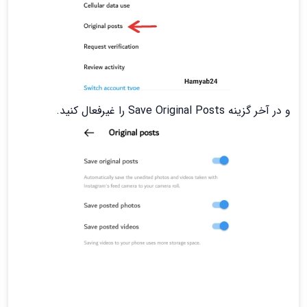
و در آخر گزینه Save Original Posts را غیرفعال کنید.