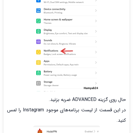
حال روی گزینه ADVANCED ضربه بزنید.
در این قسمت از لیست برنامه‌های موجود Instagram را لمس
کنید.