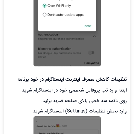
تنظیمات کاهش مصرف اینترنت اینستاگرام در خود برنامه
ابتدا وارد تب پروفایل شخصی خود در اینستاگرام شوید.
روی دکمه سه خطی بالای صفحه ضربه بزنید.
وارد بخش تنظیمات (Settings) اینستاگرام شوید.