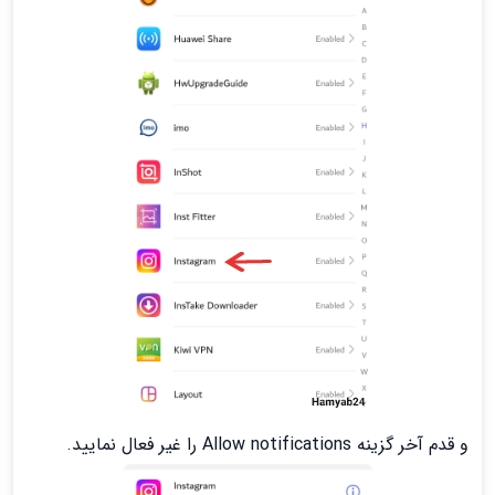
و قدم آخر گزینه Allow notifications را غیر فعال نمایید.