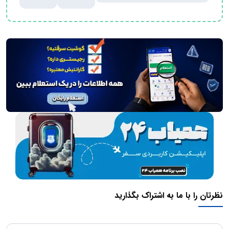
نظرتان را با ما به اشتراک بگذارید