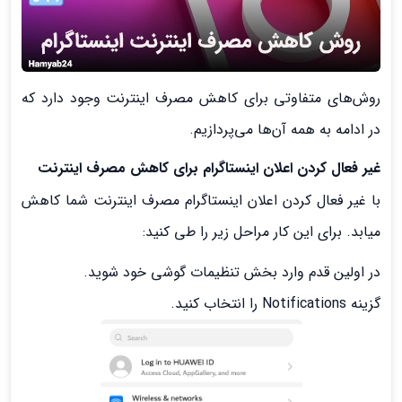
روش‌های متفاوتی برای کاهش مصرف اینترنت وجود دارد که
در ادامه به همه آن‌ها می‌پردازیم.
غیر فعال کردن اعلان اینستاگرام برای کاهش مصرف اینترنت
با غیر فعال کردن اعلان اینستاگرام مصرف اینترنت شما کاهش
میابد. برای این کار مراحل زیر را طی کنید:
در اولین قدم وارد بخش تنظیمات گوشی خود شوید.
گزینه Notifications را انتخاب کنید.