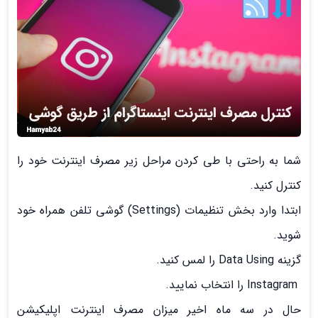
شما به راحتی با طی کردن مراحل زیر مصرف اینترنت خود را
کنترل کنید.
ابتدا وارد بخش تنظیمات (Settings) گوشی تلفن همراه خود
شوید.
گزینه Data Using را لمس کنید.
Instagram را انتخاب نمایید.
حال در سه ماه اخیر میزان مصرف اینترنت اپلیکیشن