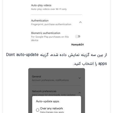
از بین سه گزینه نمایش داده شده، گزینه Dont auto-update
apps را انتخاب کنید.