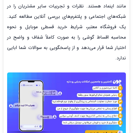
مانند اینماد هستند. نظرات و تجربیات سایر مشتریان را در
شبکه‌های اجتماعی و پلتفرم‌های بررسی آنلاین مطالعه کنید.
یک فروشگاه معتبر، شرایط خرید قسطی موبایل و نحوه
محاسبه اقساط گوشی را به صورت کاملاً شفاف و واضح در
اختیار شما قرار می‌دهد و از پاسخگویی به سوالات شما ابایی
ندارد.