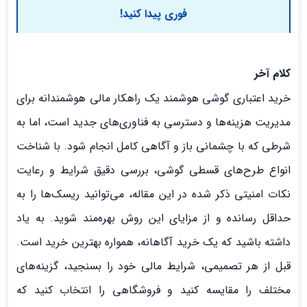
فوری پیدا کنید!
کلام آخر
خرید اعتباری گوشی هوشمند یک راهکار مالی هوشمندانه برای
مدیریت هزینه‌ها و دسترسی به فناوری‌های جدید است، اما به
شرطی که با چشمانی باز و آگاهی کامل انجام شود. با شناخت
انواع طرح‌های قسطی گوشی، بررسی دقیق شرایط و رعایت
نکات امنیتی ذکر شده در این مقاله، می‌توانید ریسک‌ها را به
حداقل رسانده و از مزایای این روش بهره‌مند شوید. به یاد
داشته باشید که یک خرید آگاهانه، همواره بهترین خرید است.
قبل از هر تصمیمی، شرایط مالی خود را بسنجید، گزینه‌های
مختلف را مقایسه کنید و فروشگاهی را انتخاب کنید که