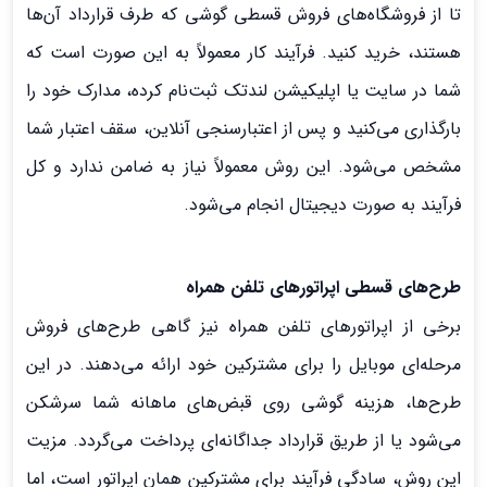
تا از فروشگاه‌های فروش قسطی گوشی که طرف قرارداد آن‌ها
هستند، خرید کنید. فرآیند کار معمولاً به این صورت است که
شما در سایت یا اپلیکیشن لندتک ثبت‌نام کرده، مدارک خود را
بارگذاری می‌کنید و پس از اعتبارسنجی آنلاین، سقف اعتبار شما
مشخص می‌شود. این روش معمولاً نیاز به ضامن ندارد و کل
فرآیند به صورت دیجیتال انجام می‌شود.
طرح‌های قسطی اپراتورهای تلفن همراه
برخی از اپراتورهای تلفن همراه نیز گاهی طرح‌های فروش
مرحله‌ای موبایل را برای مشترکین خود ارائه می‌دهند. در این
طرح‌ها، هزینه گوشی روی قبض‌های ماهانه شما سرشکن
می‌شود یا از طریق قرارداد جداگانه‌ای پرداخت می‌گردد. مزیت
این روش، سادگی فرآیند برای مشترکین همان اپراتور است، اما