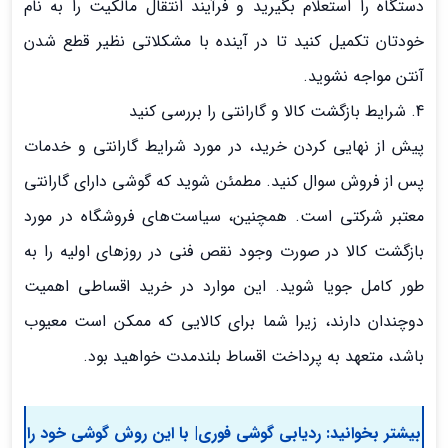
دستگاه را استعلام بگیرید و فرآیند انتقال مالکیت را به نام
خودتان تکمیل کنید تا در آینده با مشکلاتی نظیر قطع شدن
آنتن مواجه نشوید.
4. شرایط بازگشت کالا و گارانتی را بررسی کنید
پیش از نهایی کردن خرید، در مورد شرایط گارانتی و خدمات
پس از فروش سوال کنید. مطمئن شوید که گوشی دارای گارانتی
معتبر شرکتی است. همچنین، سیاست‌های فروشگاه در مورد
بازگشت کالا در صورت وجود نقص فنی در روزهای اولیه را به
طور کامل جویا شوید. این موارد در خرید اقساطی اهمیت
دوچندان دارند، زیرا شما برای کالایی که ممکن است معیوب
باشد، متعهد به پرداخت اقساط بلندمدت خواهید بود.
بیشتر بخوانید:
ردیابی گوشی فوری| با این روش گوشی خود را