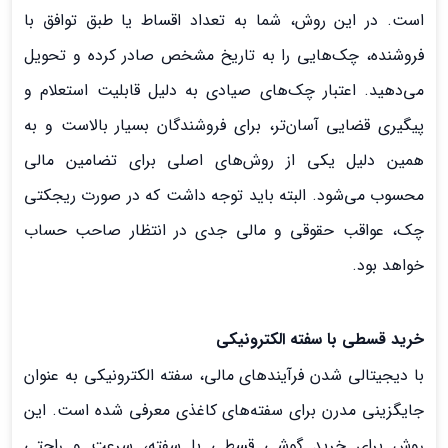
است. در این روش، شما به تعداد اقساط یا طبق توافق با
فروشنده، چک‌هایی را به تاریخ مشخص صادر کرده و تحویل
می‌دهید. اعتبار چک‌های صیادی به دلیل قابلیت استعلام و
پیگیری قضایی آسان‌تر، برای فروشندگان بسیار بالاست و به
همین دلیل یکی از روش‌های اصلی برای تضامین مالی
محسوب می‌شود. البته باید توجه داشت که در صورت ریجکتی
چک، عواقب حقوقی و مالی جدی در انتظار صاحب حساب
خواهد بود.
خرید قسطی با سفته الکترونیکی
با دیجیتالی شدن فرآیندهای مالی، سفته الکترونیکی به عنوان
جایگزینی مدرن برای سفته‌های کاغذی معرفی شده است. این
روش برای خرید گوشی قسطی با سفته، سرعت و راحتی