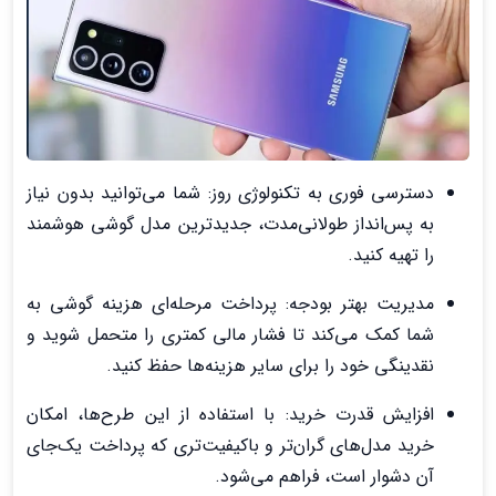
دسترسی فوری به تکنولوژی روز: شما می‌توانید بدون نیاز
به پس‌انداز طولانی‌مدت، جدیدترین مدل گوشی هوشمند
را تهیه کنید.
مدیریت بهتر بودجه: پرداخت مرحله‌ای هزینه گوشی به
شما کمک می‌کند تا فشار مالی کمتری را متحمل شوید و
نقدینگی خود را برای سایر هزینه‌ها حفظ کنید.
افزایش قدرت خرید: با استفاده از این طرح‌ها، امکان
خرید مدل‌های گران‌تر و باکیفیت‌تری که پرداخت یک‌جای
آن دشوار است، فراهم می‌شود.