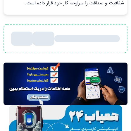
شفافیت و صداقت را سرلوحه کار خود قرار داده است.