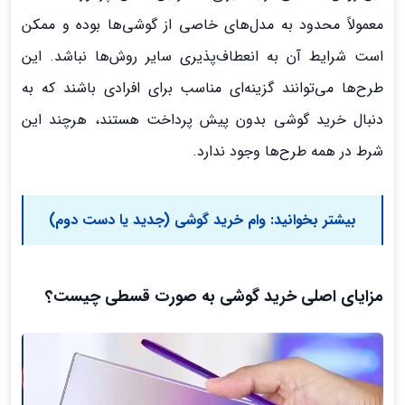
معمولاً محدود به مدل‌های خاصی از گوشی‌ها بوده و ممکن
است شرایط آن به انعطاف‌پذیری سایر روش‌ها نباشد. این
طرح‌ها می‌توانند گزینه‌ای مناسب برای افرادی باشند که به
دنبال خرید گوشی بدون پیش پرداخت هستند، هرچند این
شرط در همه طرح‌ها وجود ندارد.
بیشتر بخوانید:
وام خرید گوشی (جدید یا دست دوم)
مزایای اصلی خرید گوشی به صورت قسطی چیست؟