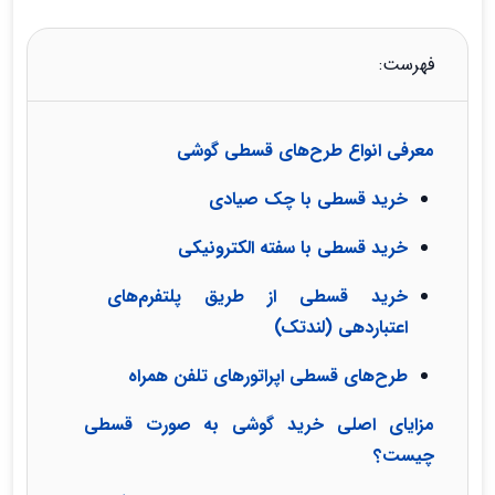
فهرست:
معرفی انواع طرح‌های قسطی گوشی
خرید قسطی با چک صیادی
خرید قسطی با سفته الکترونیکی
خرید قسطی از طریق پلتفرم‌های
اعتباردهی (لندتک)
طرح‌های قسطی اپراتورهای تلفن همراه
مزایای اصلی خرید گوشی به صورت قسطی
چیست؟