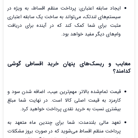
ایجاد سابقه اعتباری: پرداخت منظم اقساط، به ویژه در
سیستم‌های لندتک، می‌تواند به ساخت یک سابقه اعتباری
مثبت برای شما کمک کند که در آینده برای دریافت
وام‌های دیگر مفید خواهد بود.
معایب و ریسک‌های پنهان خرید اقساطی گوشی
کدامند؟
قیمت تمام‌شده بالاتر: مهم‌ترین عیب، اضافه شدن سود و
کارمزد به قیمت اصلی کالا است. در نهایت شما مبلغ
بیشتری نسبت به خرید نقدی پرداخت خواهید کرد.
تعهد مالی بلندمدت: شما برای چندین ماه متعهد به
پرداخت منظم اقساط می‌شوید که در صورت بروز مشکلات