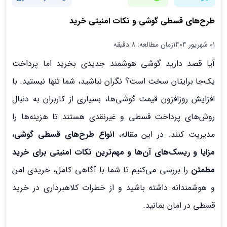
طرح‌های قسطی گوشی و نکات امنیتی خرید
۰۱ شهریور ۱۴۰۴
زمان مطالعه: 8 دقیقه
آیا قصد دارید گوشی هوشمند جدیدی بخرید اما پرداخت
یک‌جا برایتان سخت است؟ نگران نباشید، شما تنها نیستید. با
افزایش روزافزون قیمت گوشی‌ها، بسیاری از کاربران به دنبال
روش‌های پرداخت قسطی و غیرنقدی هستند تا هزینه‌ها را
مدیریت کنند. در این مقاله،
انواع طرح‌های قسطی گوشی،
مزایا و ریسک‌های آن‌ها و مهم‌ترین نکات امنیتی برای خرید
مطمئن
را بررسی می‌کنیم تا شما با آگاهی کامل، خریدی امن
و هوشمندانه داشته باشید و از خطرات کلاهبرداری در خرید
قسطی در امان بمانید.