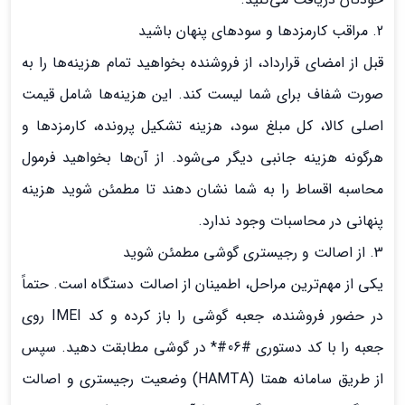
2. مراقب کارمزدها و سودهای پنهان باشید
قبل از امضای قرارداد، از فروشنده بخواهید تمام هزینه‌ها را به
صورت شفاف برای شما لیست کند. این هزینه‌ها شامل قیمت
اصلی کالا، کل مبلغ سود، هزینه تشکیل پرونده، کارمزدها و
هرگونه هزینه جانبی دیگر می‌شود. از آن‌ها بخواهید فرمول
محاسبه اقساط را به شما نشان دهند تا مطمئن شوید هزینه
پنهانی در محاسبات وجود ندارد.
3. از اصالت و رجیستری گوشی مطمئن شوید
یکی از مهم‌ترین مراحل، اطمینان از اصالت دستگاه است. حتماً
در حضور فروشنده، جعبه گوشی را باز کرده و کد IMEI روی
جعبه را با کد دستوری #06#* در گوشی مطابقت دهید. سپس
از طریق سامانه همتا (HAMTA) وضعیت رجیستری و اصالت