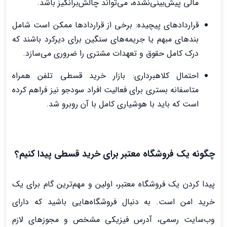
مالی پیش‌بینی‌نشده، می‌تواند چالش‌برانگیز باشد.
قراردادهای پیچیده: برخی از قراردادها ممکن است شامل
بندهای مبهم یا جریمه‌های سنگین برای دیرکرد باشند که
درک کامل حقوق و تعهدات مشتری را ضروری می‌سازد.
احتمال کلاهبرداری: بازار خرید قسطی تلفن همراه
متاسفانه بستری برای فعالیت افراد سودجو نیز فراهم کرده
است که باید با هوشیاری کامل با آن روبرو شد.
چگونه یک فروشگاه معتبر برای خرید قسطی پیدا کنیم؟
پیدا کردن یک فروشگاه معتبر، اولین و مهم‌ترین گام برای یک
خرید امن است. به دنبال فروشگاه‌هایی باشید که دارای
وب‌سایت رسمی، آدرس فیزیکی مشخص و مجوزهای لازم