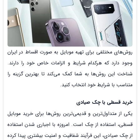
روش‌های مختلفی برای تهیه موبایل به صورت اقساط در ایران
وجود دارد که هرکدام شرایط و الزامات خاص خود را دارند.
شناخت این روش‌ها به شما کمک می‌کند تا بهترین گزینه را
متناسب با شرایط خود انتخاب کنید.
خرید قسطی با چک صیادی
یکی از متداول‌ترین و قدیمی‌ترین روش‌ها برای خرید موبایل
قسطی، استفاده از چک است. امروزه با اجباری شدن استفاده
از چک صیادی، این فرآیند شفافیت و امنیت بیشتری پیدا کرده