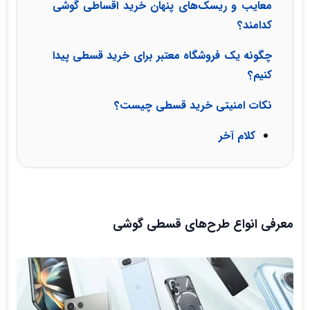
معایب و ریسک‌های پنهان خرید اقساطی گوشی
کدامند؟
چگونه یک فروشگاه معتبر برای خرید قسطی پیدا
کنیم؟
نکات امنیتی خرید قسطی چیست؟
کلام آخر
معرفی انواع طرح‌های قسطی گوشی