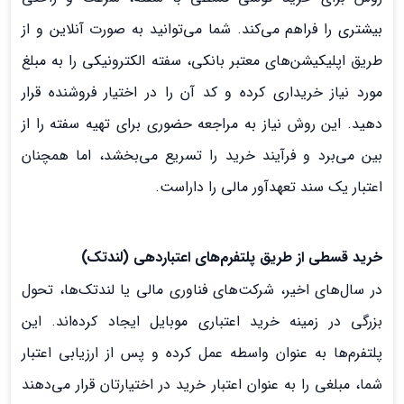
بیشتری را فراهم می‌کند. شما می‌توانید به صورت آنلاین و از
طریق اپلیکیشن‌های معتبر بانکی، سفته الکترونیکی را به مبلغ
مورد نیاز خریداری کرده و کد آن را در اختیار فروشنده قرار
دهید. این روش نیاز به مراجعه حضوری برای تهیه سفته را از
بین می‌برد و فرآیند خرید را تسریع می‌بخشد، اما همچنان
اعتبار یک سند تعهدآور مالی را داراست.
خرید قسطی از طریق پلتفرم‌های اعتباردهی (لندتک)
در سال‌های اخیر، شرکت‌های فناوری مالی یا لندتک‌ها، تحول
بزرگی در زمینه خرید اعتباری موبایل ایجاد کرده‌اند. این
پلتفرم‌ها به عنوان واسطه عمل کرده و پس از ارزیابی اعتبار
شما، مبلغی را به عنوان اعتبار خرید در اختیارتان قرار می‌دهند