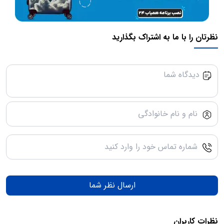
نظرتان را با ما به اشتراک بگذارید
ارسال نظر شما
نظرات کاربران