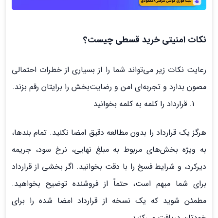
نکات امنیتی خرید قسطی چیست؟
رعایت نکات زیر می‌تواند شما را از بسیاری از خطرات احتمالی
مصون بدارد و تجربه‌ای امن و رضایت‌بخش را برایتان رقم بزند.
قرارداد را کلمه به کلمه بخوانید
هرگز یک قرارداد را بدون مطالعه دقیق امضا نکنید. تمام بندها،
به ویژه بخش‌های مربوط به مبلغ نهایی، نرخ سود، جریمه
دیرکرد، و شرایط فسخ را با دقت بخوانید. اگر بخشی از قرارداد
برای شما مبهم است، حتماً از فروشنده توضیح بخواهید.
مطمئن شوید که یک نسخه از قرارداد امضا شده را برای
خودتان دریافت می‌کنید.