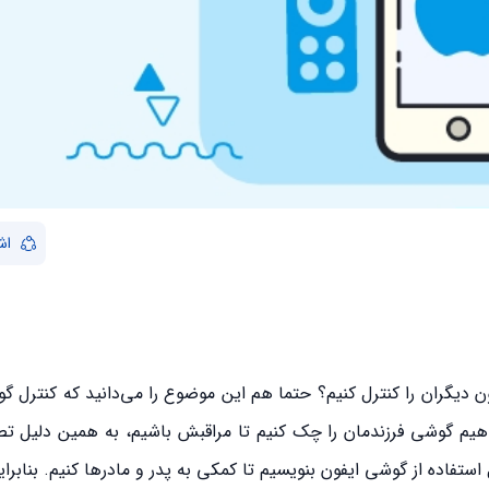
اش
 دیگران را کنترل کنیم؟ حتما هم این موضوع را می‌دانید که کنترل گ
یم گوشی فرزندمان را چک کنیم تا مراقبش باشیم، به همین دلیل تص
استفاده از گوشی ایفون بنویسیم تا کمکی به پدر و مادرها کنیم. بنابراین 