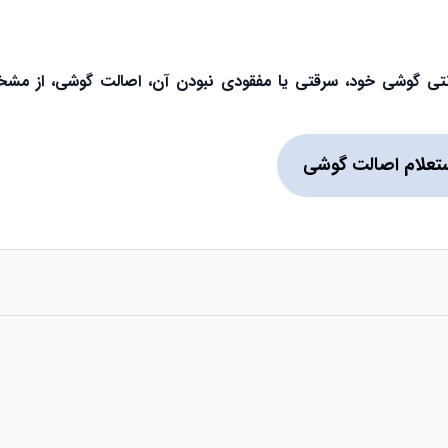
گارانتی گوشی خود، سرقتی یا مفقودی نبودن آن، اصالت گوشی، از م
تعلام اصالت گوشی