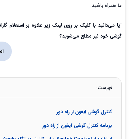
ما همراه باشید.
آیا می‌دانید با کلیک بر روی لینک زیر علاوه بر استعلام 
گوشی خود نیز مطلع می‌شوید؟
اس
فهرست:
کنترل گوشی ایفون از راه دور
برنامه کنترل گوشی آیفون از راه دور