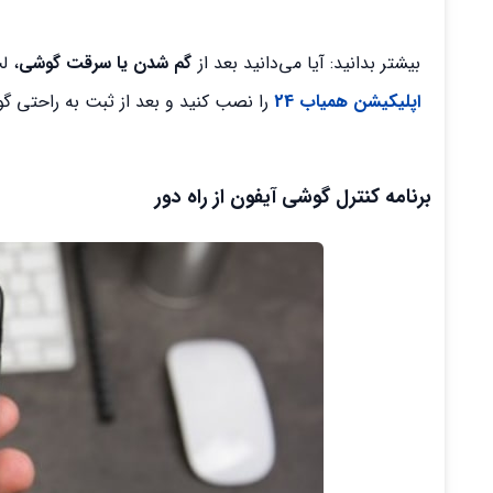
بیشتر بدانید: آیا می‌دانید بعد از
گم شدن یا سرقت گوشی
، ل
اپلیکیشن همیاب 24
را نصب کنید و بعد از ثبت به راحتی گ
برنامه کنترل گوشی آیفون از راه دور