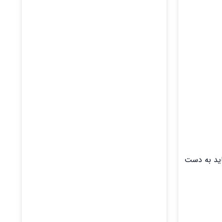
اید به دست