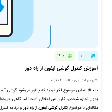
14.1k
0
آموزش کنترل گوشی ایفون از راه دور
۱۶ بهمن ۱۴۰۱
زمان مطالعه: 4 دقیقه
تا حالا به این موضوع فکر کردید که چطور می‌شود گوشی آیفون
بدون اجازه شخص، کاری غیر اخلاقی است! اما گاهی می‌خواه
مقاله‌ای با موضوع
کنترل گوشی ایفون از راه دور
و برنامه کنترل 