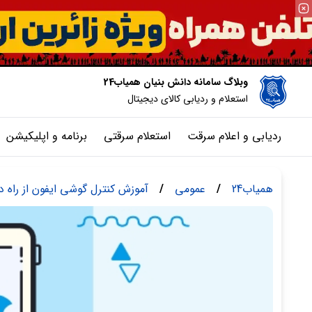
وبلاگ سامانه دانش بنیان همیاب24
استعلام و ردیابی کالای دیجیتال
ردیابی و اعلام سرقت
استعلام سرقتی
برنامه و اپلیکیشن
همیاب24
/
عمومی
/
آموزش کنترل گوشی ایفون از راه د