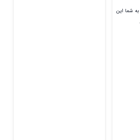
ایید. این کار به شما این