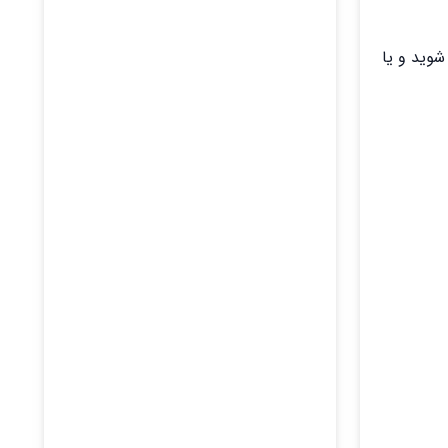
شوید و یا