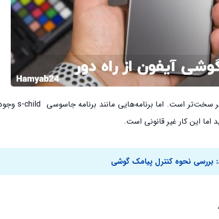
کنترل گوشی اپل به دلیل داشتن امنیت بالا از
د اما این کار غیر قانونی است.
:
بررسی نحوه کنترل پیامک گوشی