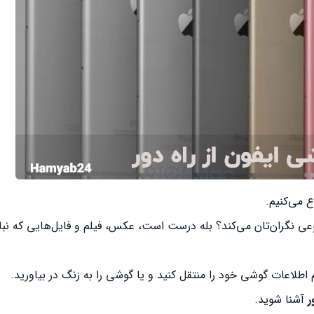
 می‌کنیم.
وعی نگران‌تان می‌کند؟ بله درست است، عکس، فیلم و فایل‌هایی که نب
ام اطلاعات گوشی خود را منتقل کنید و یا گوشی را به زنگ در بیاورید.
ور
آشنا شوید.