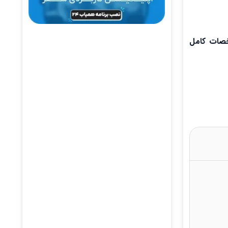
شخصات کامل