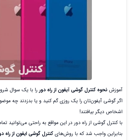
آموزش
نحوه کنترل گوشی آیفون از راه دور
را با یک سوال شروع
اگر گوشی آیفون‌تان را یک روزی گم کنید و یا بدزدند چه موض
اشخاص دیگر بیافتند!
با کنترل گوشی از راه دور در این مواقع به راحتی می‌توانید تم
بنابراین واجب شد که با روش‌های
کنترل گوشی ایفون از راه د