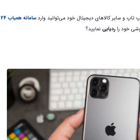
پ تاپ و سایر کالاهای دیجیتال خود می‌توانید وارد
سامانه همیاب 24
وشی خود را
ردیابی
نمایید؟