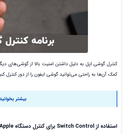
کمک آن‌ها به راحتی می‌توانید گوشی ایفون را از دور کنترل کنی
بیشتر بخوانید
استفاده از Switch Control برای کنترل دستگاه Apple