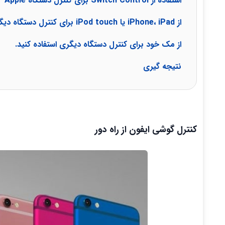
استفاده از Switch Control برای کنترل دستگاه Apple
از iPhone، iPad یا iPod touch برای کنترل دستگاه دیگری استفاده کنید.
از مک خود برای کنترل دستگاه دیگری استفاده کنید.
نتیجه گیری
کنترل گوشی ایفون از راه دور