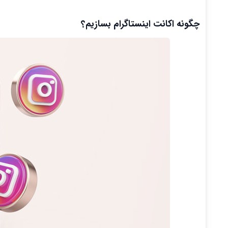
چگونه اکانت اینستاگرام بسازیم؟