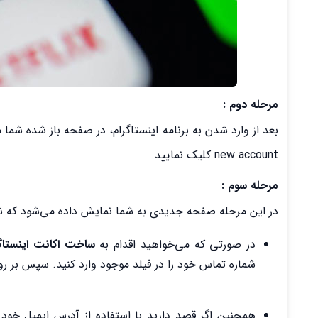
مرحله دوم :
new account کلیک نمایید.
مرحله سوم :
در این مرحله صفحه جدیدی به شما نمایش داده می‌شود که شم
در صورتی که می‌خواهید اقدام به
ساخت اکانت اینستاگر
شماره تماس خود را در فیلد موجود وارد کنید. سپس بر روی دکه next کل