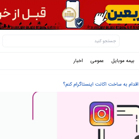
بیمه موبایل
عمومی
اخبار
اقدام به ساخت اکانت اینستاگرام کنم؟