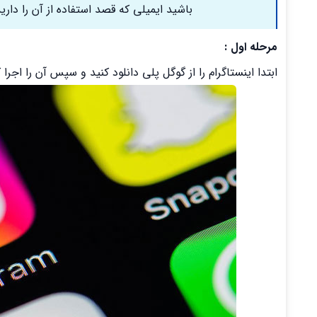
باشید ایمیلی که قصد استفاده از آن را داری
مرحله اول :
ابتدا اینستاگرام را از گوگل پلی دانلود کنید و سپس آن را اجرا ک