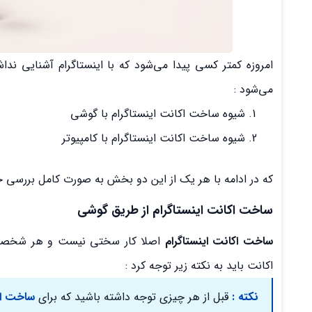
امروزه کمتر کسی پیدا می‌شود که با اینستاگرام آشنایی ند
می‌شود :
شیوه ساخت اکانت اینستاگرام با گوشی
شیوه ساخت اکانت اینستاگرام با کامپیوتر
که در ادامه با هر یک از این دو بخش به صورت کامل بررسی خ
ساخت اکانت اینستاگرام از طریق گوشی
ساخت اکانت اینستاگرام
اصلا کار سختی نیست و هر شخصی به 
اکانت باید به نکته زیر توجه کرد :
نکته :
قبل از هر چیزی توجه داشته باشید که برای
ساخت اک