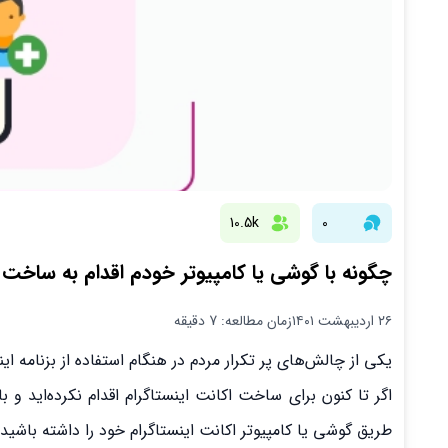
10.5k
0
چگونه با گوشی یا کامپیوتر خودم اقدام به ساخت ا
۲۶ اردیبهشت ۱۴۰۱
زمان مطالعه: 7 دقیقه
یکی از چالش‌های پر تکرار مردم در هنگام استفاده از بزنامه ای
طریق گوشی یا کامپیوتر اکانت اینستاگرام خود را داشته باشید.