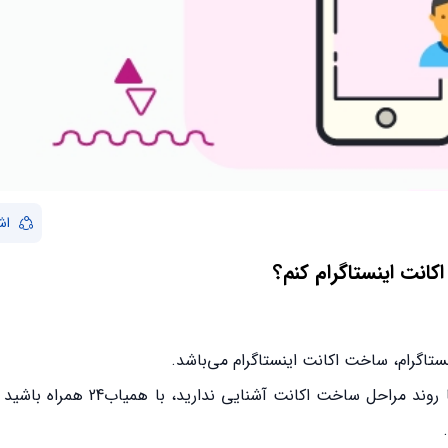
اش
کانت اینستاگرام کنم؟
نستاگرام، ساخت اکانت اینستاگرام می‌باشد.
اگر تا کنون برای ساخت اکانت اینستاگرام اقدام نکرده‌اید و با روند مراحل س