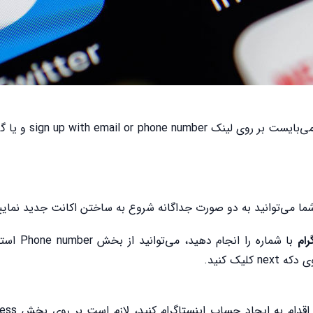
ا می‌توانید به دو صورت جداگانه شروع به ساختن اکانت جدید نمایی
ام
با شماره را انجام د
یک کنید.
همچنین اگر قصد دارید با استفاد