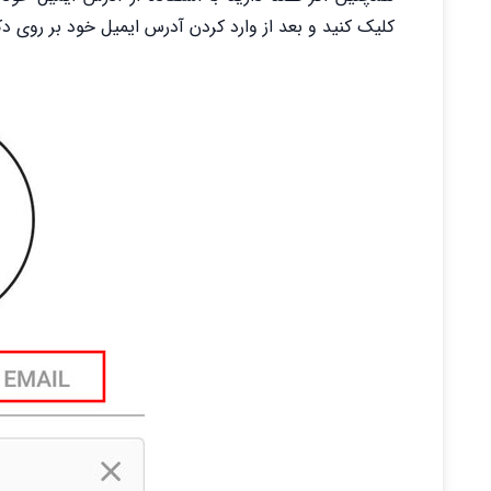
کلیک کنید و بعد از وارد کردن آدرس ایمیل خود بر روی دکمه Next کلیک کنید تا وارد مرحله بعد