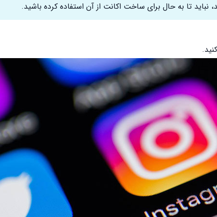
د، نباید تا به حال برای ساخت اکانت از آن استفاده کرده باشید.
نید.