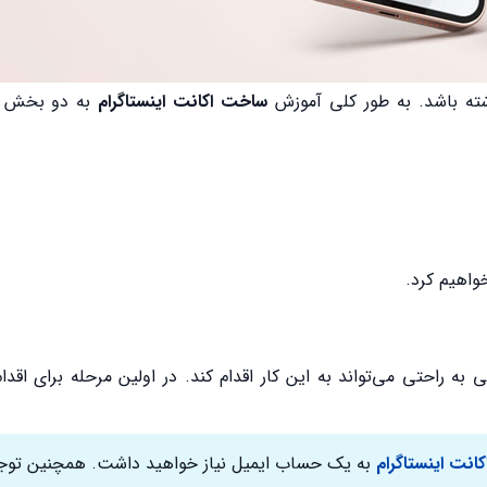
اشته باشد. به طور کلی آموزش
ساخت اکانت اینستاگرام
به دو بخش ک
واهیم کرد.
راحتی می‌تواند به این کار اقدام کند. در اولین مرحله برای اقد
انت اینستاگرام
به یک حساب ایمیل نیاز خواهید داشت. همچنین توج