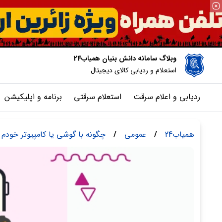
وبلاگ سامانه دانش بنیان همیاب24
استعلام و ردیابی کالای دیجیتال
ردیابی و اعلام سرقت
استعلام سرقتی
برنامه و اپلیکیشن
همیاب24
/
عمومی
/
چگونه با گوشی یا کامپیوتر خودم 