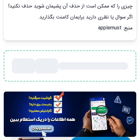
چیزی را که ممکن است از حذف آن پشیمان شوید حذف نکنید!
اگر سوال یا نظری دارید برایمان کامنت بگذارید.
منبع: applemust