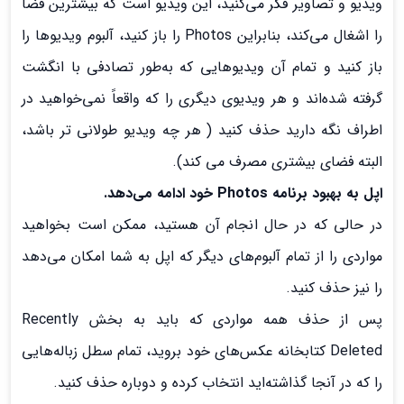
ویدیو و تصاویر فکر می‌کنید، این ویدیو است که بیشترین فضا
را اشغال می‌کند، بنابراین Photos را باز کنید، آلبوم ویدیوها را
باز کنید و تمام آن ویدیوهایی که به‌طور تصادفی با انگشت
گرفته شده‌اند و هر ویدیوی دیگری را که واقعاً نمی‌خواهید در
اطراف نگه دارید حذف کنید ( هر چه ویدیو طولانی تر باشد،
البته فضای بیشتری مصرف می کند).
اپل به بهبود برنامه Photos خود ادامه می‌دهد.
در حالی که در حال انجام آن هستید، ممکن است بخواهید
مواردی را از تمام آلبوم‌های دیگر که اپل به شما امکان می‌دهد
را نیز حذف کنید.
پس از حذف همه مواردی که باید به بخش Recently
Deleted کتابخانه عکس‌های خود بروید، تمام سطل زباله‌هایی
را که در آنجا گذاشته‌اید انتخاب کرده و دوباره حذف کنید.