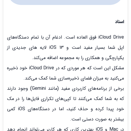
اسناد
iCloud Drive فوق العاده است. ادغام آن با تمام دستگاه‌های
اپل شما بسیار مفید است و iOS 13 لایه های جدیدی از
یکپارچگی و همکاری را به مجموعه اضافه می‌کند.
مشکل این است که هر موردی که در iCloud Drive خود ذخیره
می‌کنید به میزان فضای ذخیره‌سازی شما کمک می‌کند.
برخی از برنامه‌های کاربردی مفید (مانند Gemini) وجود دارند
که به شما کمک می‌کنند تا کپی‌های تکراری فایل‌ها را در مک
خود پیدا کرده و حذف کنید، اما در دستگاه‌های iOS کمی
بیشتر به صورت دستی است.
در Mac و iOS بهترین کاری که هر کاربر می‌تواند انجام دهد