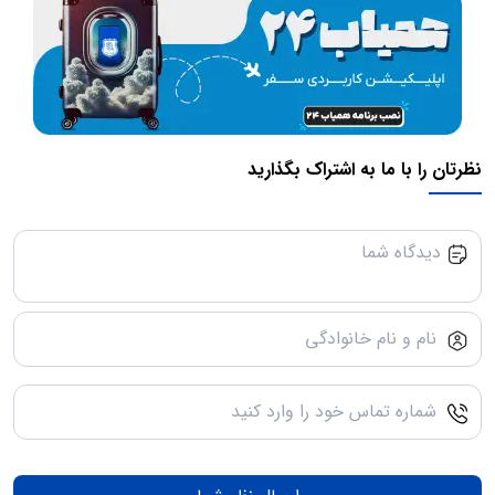
نظرتان را با ما به اشتراک بگذارید