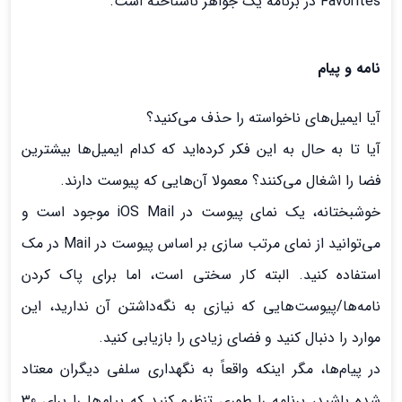
Favorites در برنامه یک جواهر ناشناخته است.
نامه و پیام
آیا ایمیل‌های ناخواسته را حذف می‌کنید؟
آیا تا به حال به این فکر کرده‌اید که کدام ایمیل‌ها بیشترین
فضا را اشغال می‌کنند؟ معمولا آن‌هایی که پیوست دارند.
خوشبختانه، یک نمای پیوست در iOS Mail موجود است و
می‌توانید از نمای مرتب سازی بر اساس پیوست در Mail در مک
استفاده کنید. البته کار سختی است، اما برای پاک کردن
نامه‌ها/پیوست‌هایی که نیازی به نگه‌داشتن آن ندارید، این
موارد را دنبال کنید و فضای زیادی را بازیابی کنید.
در پیام‌ها، مگر اینکه واقعاً به نگهداری سلفی دیگران معتاد
شده باشید، برنامه را طوری تنظیم کنید که پیام‌ها را برای 30