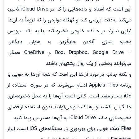
این است که اسناد و داده‌هایی را که در iCloud Drive ذخیره
می‌کند به‌دقت بررسی کند و گهگاه مواردی را که لزوماً به آن‌ها
نیازی ندارند در حافظه خارجی ذخیره کند، یا به یک سرویس
ذخیره سازی آنلاین جایگزین به عنوان بایگانی
— Box، Dropbox، Google Drive و OneDrive همگی
می‌توانند بخشی از یک روال پشتیبان باشند.
و نکته جالب در مورد آن‌ها این است که همه آن‌ها به خوبی با
برنامه Apple’s Files ادغام می‌شوند که در صورت استفاده از
iOS بسیار مفید است. کافی است آن‌ها را به محل ذخیره‌سازی
جایگزین بکشید و رها کنید و می‌توانید بدون استفاده از فضای
ذخیره‌سازی مانند iCloud Drive به آن‌ها دسترسی پیدا کنید.
Files کمک خوبی برای بهره‌وری در دستگاه‌های iOS است، ابزار