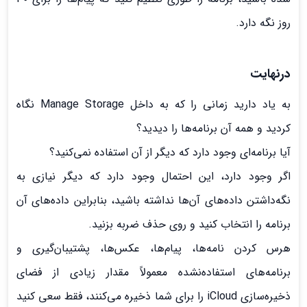
روز نگه دارد.
درنهایت
به یاد دارید زمانی را که به داخل Manage Storage نگاه
کردید و همه آن برنامه‌ها را دیدید؟
آیا برنامه‌ای وجود دارد که دیگر از آن استفاده نمی‌کنید؟
اگر وجود دارد، این احتمال وجود دارد که دیگر نیازی به
نگه‌داشتن داده‌های آن‌ها نداشته باشید، بنابراین داده‌های آن
برنامه را انتخاب کنید و روی حذف ضربه بزنید.
هرس کردن نامه‌ها، پیام‌ها، عکس‌ها، پشتیبان‌گیری و
برنامه‌های استفاده‌نشده معمولاً مقدار زیادی از فضای
ذخیره‌سازی iCloud را برای شما ذخیره می‌کنند، فقط سعی کنید