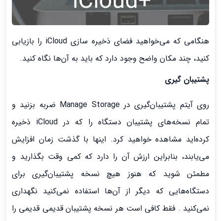
هنگامی که می‌خواهید فضای ذخیره سازی iCloud را بازیابی
کنید، چند مکان واضح وجود دارد که باید به آن‌ها نگاه کنید.
پشتیبان گیری
روی آیتم پشتیبان‌گیری در Manage Storage ضربه بزنید و
تمام نسخه‌های پشتیبان دستگاه را که در iCloud ذخیره
کرده‌اید مشاهده خواهید کرد. اینها با گذشت زمان افزایش
می‌یابند، بنابراین ارزش آن را دارد که کمی وقت بگذارید و
مطمئن شوید که هنوز هیچ نسخه پشتیبان‌گیری برای
دستگاه‌هایی که دیگر از آن‌ها استفاده نمی‌کنید نگهداری
نمی‌کنید . فقط کافی است هر نسخه پشتیبان قدیمی قدیمی را