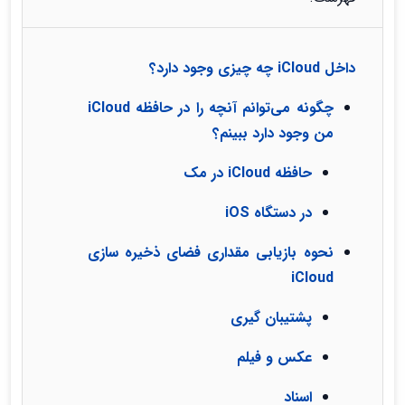
داخل iCloud چه چیزی وجود دارد؟
چگونه می‌توانم آنچه را در حافظه iCloud
من وجود دارد ببینم؟
حافظه iCloud در مک
در دستگاه iOS
نحوه بازیابی مقداری فضای ذخیره سازی
iCloud
پشتیبان گیری
عکس و فیلم
اسناد