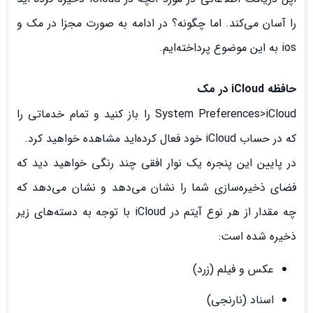
را آسان می‌کند. اما چگونه؟ در ادامه به صورت مجزا در مک و
ios به این موضوع پرداخته‌ایم.
حافظه iCloud
در مک
System Preferences>iCloud را باز کنید و تمام خدماتی را
که در حساب iCloud خود فعال کرده‌اید مشاهده خواهید کرد.
در پایین این پنجره یک نوار افقی چند رنگی خواهید دید که
فضای ذخیره‌سازی شما را نشان می‌دهد و نشان می‌دهد که
چه مقدار از هر نوع آیتم در iCloud با توجه به دسته‌های زیر
ذخیره شده است:
عکس و فیلم (زرد)
اسناد (نارنجی)