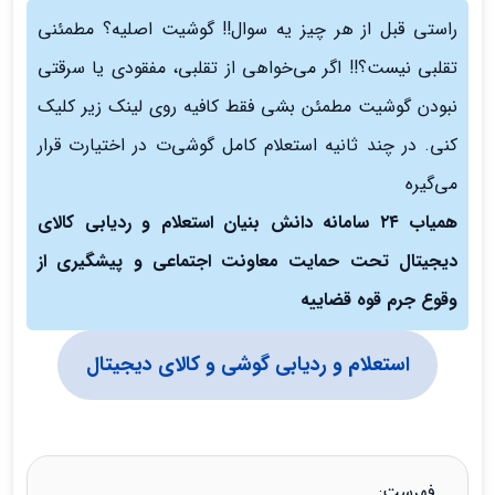
راستی قبل از هر چیز یه سوال!! گوشیت اصلیه؟ مطمئنی
تقلبی نیست؟!! اگر می‌خواهی از تقلبی، مفقودی یا سرقتی
نبودن گوشیت مطمئن بشی فقط کافیه روی لینک زیر کلیک
کنی. در چند ثانیه استعلام کامل گوشی‌ت در اختیارت قرار
می‌گیره
همیاب ۲۴ سامانه دانش بنیان استعلام و ردیابی کالای
دیجیتال تحت حمایت معاونت اجتماعی و پیشگیری از
وقوع جرم قوه قضاییه
استعلام و ردیابی گوشی و کالای دیجیتال
فهرست: