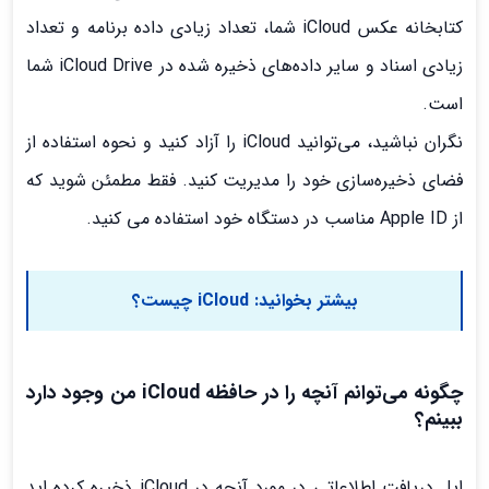
کتابخانه عکس iCloud شما، تعداد زیادی داده برنامه و تعداد
زیادی اسناد و سایر داده‌های ذخیره شده در iCloud Drive شما
است.
نگران نباشید، می‌توانید iCloud را آزاد کنید و نحوه استفاده از
فضای ذخیره‌سازی خود را مدیریت کنید. فقط مطمئن شوید که
از Apple ID مناسب در دستگاه خود استفاده می کنید.
بیشتر بخوانید
: iCloud چیست؟
چگونه می‌توانم آنچه را در حافظه iCloud من وجود دارد
ببینم؟
اپل دریافت اطلاعاتی در مورد آنچه در iCloud ذخیره کرده اید