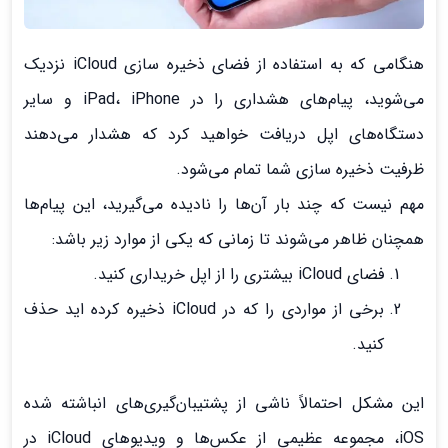
هنگامی که به استفاده از فضای ذخیره سازی iCloud نزدیک
می‌شوید، پیام‌های هشداری را در iPad، iPhone و سایر
دستگاه‌های اپل دریافت خواهید کرد که هشدار می‌دهند
ظرفیت ذخیره سازی شما تمام می‌شود.
مهم نیست که چند بار آن‌ها را نادیده می‌گیرید، این پیام‌ها
همچنان ظاهر می‌شوند تا زمانی که یکی از موارد زیر باشد:
فضای iCloud بیشتری را از اپل خریداری کنید.
برخی از مواردی را که در iCloud ذخیره کرده اید حذف
کنید.
این مشکل احتمالاً ناشی از پشتیبان‌گیری‌های انباشته شده
iOS، مجموعه عظیمی از عکس‌ها و ویدیوهای iCloud در