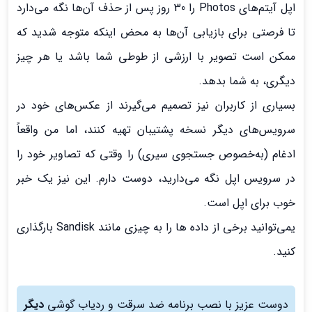
اپل آیتم‌های Photos را 30 روز پس از حذف آن‌ها نگه می‌دارد
تا فرصتی برای بازیابی آن‌ها به محض اینکه متوجه شدید که
ممکن است تصویر با ارزشی از طوطی شما باشد یا هر چیز
دیگری، به شما بدهد.
بسیاری از کاربران نیز تصمیم می‌گیرند از عکس‌های خود در
سرویس‌های دیگر نسخه پشتیبان تهیه کنند، اما من واقعاً
ادغام (به‌خصوص جستجوی سیری) را وقتی که تصاویر خود را
در سرویس اپل نگه می‌دارید، دوست دارم. این نیز یک خبر
خوب برای اپل است.
یمی‌توانید برخی از داده ها را به چیزی مانند Sandisk بارگذاری
کنید.
دوست عزیز با نصب برنامه ضد سرقت و ردیاب گوشی
دیگر