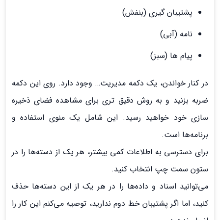
پشتیبان گیری (بنفش)
نامه (آبی)
پیام ها (سبز)
در کنار خواندن، یک دکمه مدیریت… وجود دارد. روی این دکمه
ضربه بزنید و به روش دقیق تری برای مشاهده فضای ذخیره
سازی خود خواهید رسید. این شامل یک منوی استفاده و
برنامه‌ها است.
برای دسترسی به اطلاعات کمی بیشتر، هر یک از دسته‌ها را در
ستون سمت چپ انتخاب کنید.
می‌توانید اسناد و داده‌ها را در هر یک از این دسته‌ها حذف
کنید، اما اگر پشتیبان خط دوم ندارید، توصیه می‌کنم این کار را