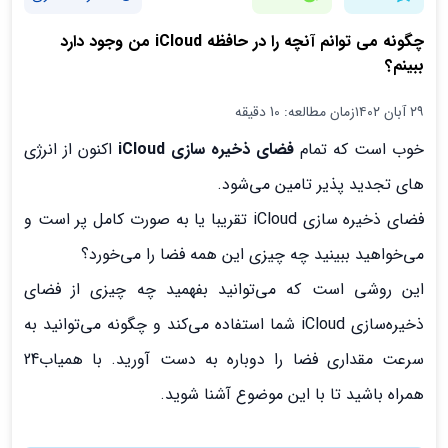
چگونه می توانم آنچه را در حافظه iCloud من وجود دارد
ببینم؟
۲۹ آبان ۱۴۰۲
زمان مطالعه: 10 دقیقه
خوب است که تمام
فضای ذخیره سازی iCloud
اکنون از انرژی
های تجدید پذیر تامین می‌شود.
فضای ذخیره سازی iCloud تقریبا یا به صورت کامل پر است و
می‌خواهید ببینید چه چیزی این همه فضا را می‌خورد؟
این روشی است که می‌توانید بفهمید چه چیزی از فضای
ذخیره‌سازی iCloud شما استفاده می‌کند و چگونه می‌توانید به
سرعت مقداری فضا را دوباره به دست آورید. با همیاب24
همراه باشید تا با این موضوع آشنا شوید.