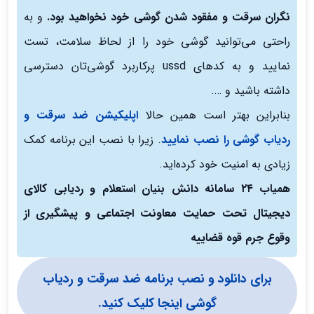
نگران سرقت و مفقود شدن گوشی خود نخواهید بود.
و به
راحتی می‌توانید گوشی خود را از لحاظ سلامت، تست
نمایید و به کدهای ussd پرکاربرد گوشی‌تان دسترسی
داشته باشید و ….
بنابراین بهتر است همین حالا
اپلیکیشن ضد سرقت و
ردیاب گوشی را نصب نمایید
. زیرا با نصب این برنامه کمک
زیادی به امنیت خود کرده‌اید.
همیاب ۲۴ سامانه دانش بنیان استعلام و ردیابی کالای
دیجیتال تحت حمایت معاونت اجتماعی و پیشگیری از
وقوع جرم قوه قضاییه
برای دانلود و نصب برنامه ضد سرقت و ردیاب
گوشی اینجا کلیک کنید.