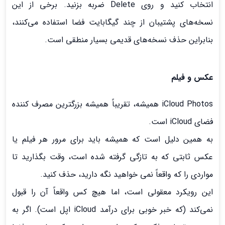
انتخاب کنید و روی Delete ضربه بزنید. برخی از این
نسخه‌های پشتیبان از چند گیگابایت فضا استفاده می‌کنند،
بنابراین حذف نسخه‌های قدیمی بسیار منطقی است.
عکس و فیلم
iCloud Photos همیشه، تقریباً همیشه بزرگترین مصرف کننده
فضای iCloud است.
به همین دلیل است که همیشه باید برای مرور هر فیلم یا
عکس ثابتی که به تازگی گرفته شده است، وقت بگذارید تا
مواردی را که واقعاً نمی خواهید نگه دارید، حذف کنید.
این رویکرد معقولی است، اما هیچ کس واقعاً آن را قبول
نمی‌کند (که خبر خوبی برای درآمد iCloud اپل است). اگر به