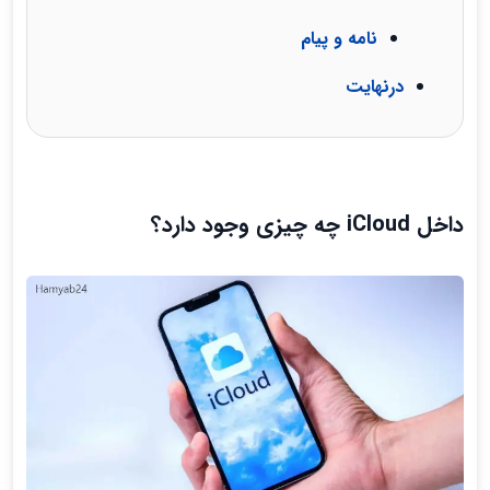
نامه و پیام
درنهایت
داخل iCloud چه چیزی وجود دارد
؟