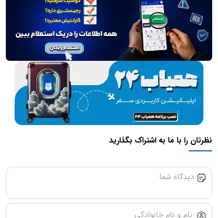
نظرتان را با ما به اشتراک بگذارید