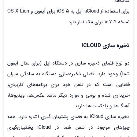
کتاب‌ها.
برای استفاده از iCloud، اپل به iOS 5 برای آیفون و OS X Lion
نسخه 10.7.5 برای مک نیاز دارد.
ذخیره سازی ICLOUD
دو نوع فضای ذخیره سازی در دستگاه اپل (برای مثال آیفون
شما) وجود دارد. فضای ذخیره‌سازی دستگاه به سادگی میزان
فضایی است که در تلفن خود برای برنامه‌های کاربردی،
خریداری شده و بومی و موارد دیگر مانند عکس‌ها، ویدیوها،
آهنگ‌ها و پادکست‌ها دارید.
ذخیره سازی iCloud به فضای پشتیبان گیری اشاره دارد. همه
چیزهای موجود در تلفن شما در iCloud پشتیبان‌گیری