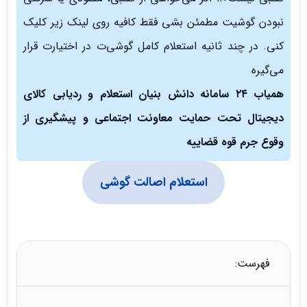
نبودن گوشیت مطمئن بشی فقط کافیه روی لینک زیر کلیک
کنی. در چند ثانیه استعلام کامل گوشی‌ت در اختیارت قرار
می‌گیره
همیاب ۲۴ سامانه دانش بنیان استعلام و ردیابی کالای
دیجیتال تحت حمایت معاونت اجتماعی و پیشگیری از
وقوع جرم قوه قضاییه
استعلام اصالت گوشی
فهرست: