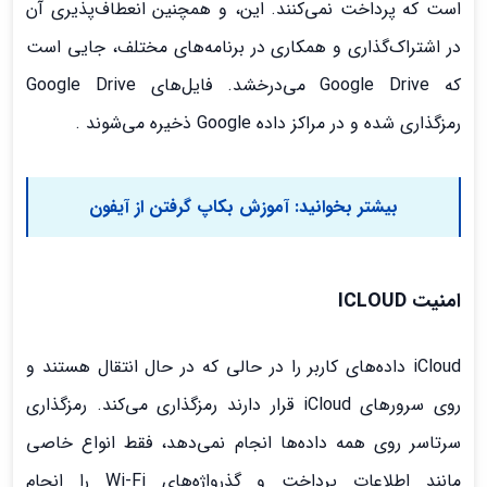
است که پرداخت نمی‌کنند. این، و همچنین انعطاف‌پذیری آن
در اشتراک‌گذاری و همکاری در برنامه‌های مختلف، جایی است
که Google Drive می‌درخشد. فایل‌های Google Drive
رمزگذاری شده و در مراکز داده Google ذخیره می‌شوند .
بیشتر بخوانید:
آموزش بکاپ گرفتن از آیفون
امنیت ICLOUD
iCloud داده‌های کاربر را در حالی که در حال انتقال هستند و
روی سرورهای iCloud قرار دارند رمزگذاری می‌کند. رمزگذاری
سرتاسر روی همه داده‌ها انجام نمی‌دهد، فقط انواع خاصی
مانند اطلاعات پرداخت و گذرواژه‌های Wi-Fi را انجام