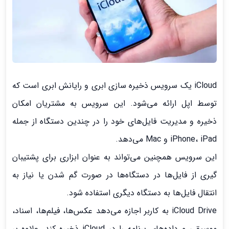
iCloud یک سرویس ذخیره سازی ابری و رایانش ابری است که
توسط اپل ارائه می‌شود. این سرویس به مشتریان امکان
ذخیره و مدیریت فایل‌های خود را در چندین دستگاه از جمله
iPhone، iPad و Mac می‌دهد.
این سرویس همچنین می‌تواند به عنوان ابزاری برای پشتیبان
گیری از فایل‌ها در دستگاه‌ها در صورت گم شدن یا نیاز به
انتقال فایل‌ها به دستگاه دیگری استفاده شود.
iCloud Drive به کاربر اجازه می‌دهد عکس‌ها، فیلم‌ها، اسناد،
موسیقی و داده‌های برنامه را در iCloud ذخیره کند. علاوه بر