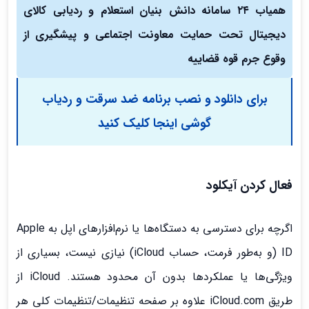
همیاب ۲۴ سامانه دانش بنیان استعلام و ردیابی کالای
دیجیتال تحت حمایت معاونت اجتماعی و پیشگیری از
وقوع جرم قوه قضاییه
برای دانلود و نصب برنامه ضد سرقت و ردیاب
گوشی اینجا کلیک کنید
فعال کردن آیکلود
اگرچه برای دسترسی به دستگاه‌ها یا نرم‌افزارهای اپل به Apple
ID (و به‌طور فرمت، حساب iCloud) نیازی نیست، بسیاری از
ویژگی‌ها یا عملکردها بدون آن محدود هستند. iCloud از
طریق iCloud.com علاوه بر صفحه تنظیمات/تنظیمات کلی هر