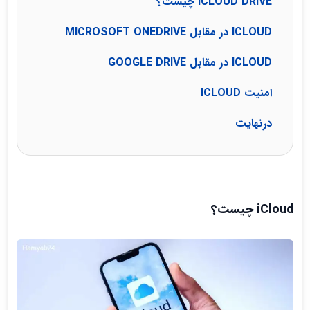
ICLOUD DRIVE چیست؟
ICLOUD در مقابل MICROSOFT ONEDRIVE
ICLOUD در مقابل GOOGLE DRIVE
امنیت ICLOUD
درنهایت
iCloud چیست؟