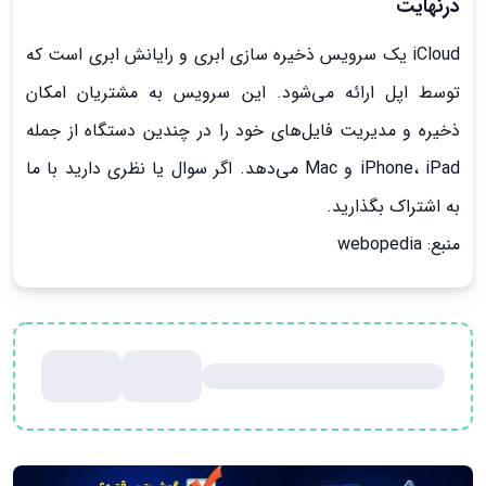
درنهایت
iCloud یک سرویس ذخیره سازی ابری و رایانش ابری است که
توسط اپل ارائه می‌شود. این سرویس به مشتریان امکان
ذخیره و مدیریت فایل‌های خود را در چندین دستگاه از جمله
iPhone، iPad و Mac می‌دهد. اگر سوال یا نظری دارید با ما
به اشتراک بگذارید.
منبع: webopedia