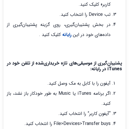
کاربر» کلیک کنید.
تب Device را انتخاب کنید.
در بخش پشتیبان‌گیری، روی گزینه پشتیبان‌گیری از
داده‌های خود در این
رایانه
کلیک کنید .
پشتیبان‌گیری از موسیقی‌های تازه خریداری‌شده از تلفن خود در
iTunes در رایانه:
آیفون را با کابل به مک وصل کنید.
اگر برنامه iTunes یا Music به طور خودکار باز نشد، باز
کنید.
“آیفون کاربر” را انتخاب کنید.
File>Devices>Transfer buys را انتخاب کنید.