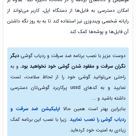
امکان دسترسی به فایل‌ها از دستگاه اپل، کاربر می‌تواند از
رایانه شخصی ویندوزی نیز استفاده کند تا به به روز نگه داشتن
آن فایل‌ها و پوشه‌ها کمک کند.
دوست عزیز با نصب برنامه ضد سرقت و ردیاب گوشی
دیگر
نگران سرقت و مفقود شدن گوشی خود نخواهید بود.
و به
راحتی می‌توانید گوشی خود را از لحاظ سلامت، تست
نمایید و به کدهای ussd پرکاربرد گوشی‌تان دسترسی
داشته باشید و ….
بنابراین بهتر است همین حالا
اپلیکیشن ضد سرقت و
ردیاب گوشی را نصب نمایید
. زیرا با نصب این برنامه کمک
زیادی به امنیت خود کرده‌اید.