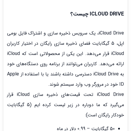
ICLOUD DRIVE چیست؟
iCloud Drive، یک سرویس ذخیره سازی و اشتراک فایل بومی
اپل، 5 گیگابایت فضای ذخیره سازی رایگان در اختیار کاربران
iCloud قرار می‌دهد. این یکی از محصولاتی است که iCloud
ارائه می‌دهد. کاربران می‌توانند از برنامه روی دستگاه‌های خود
به iCloud Drive دسترسی داشته باشند یا با استفاده از Apple
ID خود در مرورگر وب وارد سیستم شوند.
iCloud Drive تحت قیمت‌های ذخیره سازی iCloud قرار
می‌گیرد که ما دوباره در زیر لیست کرده ایم (5 گیگابایت
خودکار رایگان است):
50 گیگابایت – 0.99 دلار در ماه