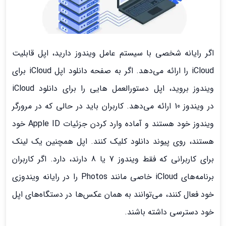
اگر رایانه شخصی با سیستم عامل ویندوز دارید، اپل قابلیت
iCloud را ارائه می‌دهد. اگر به صفحه دانلود اپل iCloud برای
ویندوز بروید، اپل دستورالعمل هایی را برای دانلود iCloud
در ویندوز 10 ارائه می‌دهد. کاربران باید در حالی که در مرورگر
ویندوز خود هستند و آماده وارد کردن جزئیات Apple ID خود
هستند، روی پیوند دانلود کلیک کنند. اپل همچنین یک لینک
برای کاربرانی که فقط ویندوز 7 یا 8 دارند، دارد. اگر کاربران
برنامه‌های iCloud خاصی مانند Photos را در رایانه ویندوزی
خود فعال کنند، می‌توانند به همان عکس‌ها در دستگاه‌های اپل
خود دسترسی داشته باشند.