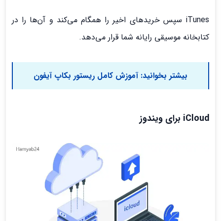
iTunes سپس خریدهای اخیر را همگام می‌کند و آن‌ها را در
کتابخانه موسیقی رایانه شما قرار می‌دهد.
بیشتر بخوانید:
آموزش کامل ریستور بکاپ آیفون
iCloud برای ویندوز