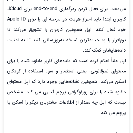
می‌دهد. برای فعال کردن رمزگذاری end-to-end برای iCloud،
کاربران ابتدا باید احراز هویت دو مرحله ای را برای Apple ID
خود فعال کنند. اپل همچنین کاربران را تشویق می‌کند تا
نرم‌افزار را به جدیدترین نسخه به‌روزرسانی کنند تا به امنیت
داده‌هایشان کمک کند.
اپل علناً اعلام کرده است که داده‌های کاربر دانلود شده را برای
محتوای غیرقانونی، یعنی استثمار و سوء استفاده از کودکان
اسکن می‌کند. همچنین نشانه‌هایی وجود دارد که اپل محتوای
دانلود شده را برای پورنوگرافی پرچم گذاری می کند. مشخص
نیست که اپل چه مقدار از اطلاعات مشتریان دیگر را اسکن یا
پرچم می کند.