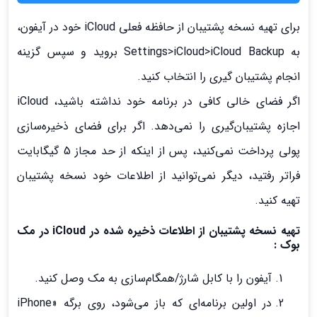
برای تهیه نسخه پشتیبان از حافظه فعلی iCloud خود در آیفون،
به Settings>iCloud>iCloud Backup بروید و سپس گزینه
انجام پشتیبان گیری را انتخاب کنید.
اگر فضای خالی کافی در برنامه خود نداشته باشید، iCloud
اجازه پشتیبان‌گیری را نمی‌دهد. اگر برای فضای ذخیره‌سازی
پولی پرداخت نمی‌کنید، پس از اینکه از حد مجاز 5 گیگابایت
فراتر رفتید، دیگر نمی‌توانید از اطلاعات خود نسخه پشتیبان
تهیه کنید.
تهیه نسخه پشتیبان از اطلاعات ذخیره شده در iCloud در مک
بوک :
آیفون را با کابل شارژ/همگام‌سازی به مک وصل کنید.
در اولین برنامه‌ای که باز می‌شود، روی برگه «iPhone