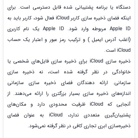
دستگاه یا برنامه پشتیبانی شده قابل دسترسی است. برای
اینکه فضای ذخیره سازی کاربر iCloud فعال شود، کاربر باید به
Apple ID مربوطه وارد شود. Apple ID یک نام کاربری
(اغلب آدرس ایمیل ) و ترکیب رمز عبور و اعتبار یک حساب
iCloud است.
ذخیره سازی iCloud برای ذخیره سازی فایل‌های شخصی یا
خانوادگی در نظر گرفته شده است، نه ذخیره سازی
سازمانی. ارائه دهندگان فضای ذخیره سازی سازمانی
اندازه‌های ذخیره سازی بسیار بزرگتری را ارائه می‌دهند. از
آنجایی که iCloud ظرفیت محدودی دارد و مکان‌های
پشتیبان‌گیری متعددی ندارد، iCloud به عنوان فضای
ذخیره‌سازی ابری تجاری کافی در نظر گرفته نمی‌شود.