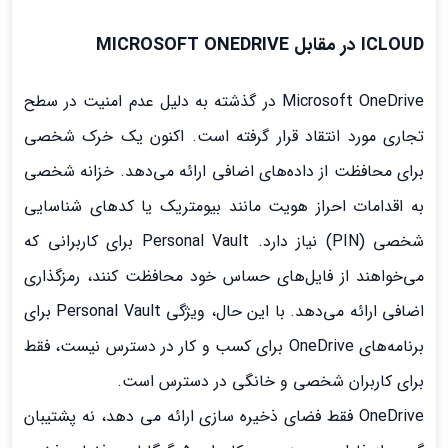
ICLOUD در مقابل MICROSOFT ONEDRIVE
Microsoft OneDrive در گذشته به دلیل عدم امنیت در سطح
تجاری مورد انتقاد قرار گرفته است. اکنون یک خرک شخصی
برای محافظت از داده‌های اضافی ارائه می‌دهد. خزانه شخصی
به اقدامات احراز هویت مانند بیومتریک یا کدهای شناسایی
شخصی (PIN) نیاز دارد. Personal Vault برای کاربرانی که
می‌خواهند از فایل‌های حساس خود محافظت کنند، رمزگذاری
اضافی ارائه می‌دهد. با این حال، ویژگی Personal Vault برای
برنامه‌های OneDrive برای کسب و کار در دسترس نیست، فقط
برای کاربران شخصی و خانگی در دسترس است.
OneDrive فقط فضای ذخیره سازی ارائه می دهد، نه پشتیبان