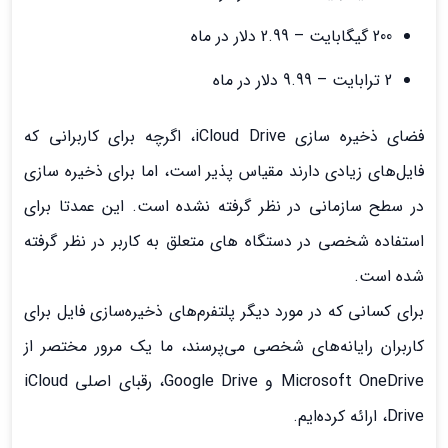
200 گیگابایت – 2.99 دلار در ماه
2 ترابایت – 9.99 دلار در ماه
فضای ذخیره سازی iCloud Drive، اگرچه برای کاربرانی که
فایل‌های زیادی دارند مقیاس پذیر است، اما برای ذخیره سازی
در سطح سازمانی در نظر گرفته نشده است. این عمدتا برای
استفاده شخصی در دستگاه های متعلق به کاربر در نظر گرفته
شده است.
برای کسانی که در مورد دیگر پلتفرم‌های ذخیره‌سازی فایل برای
کاربران رایانه‌های شخصی می‌پرسند، ما یک مرور مختصر از
Microsoft OneDrive و Google Drive، رقبای اصلی iCloud
Drive، ارائه کرده‌ایم.