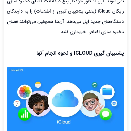
نمی‌شوند. اپل به طور خودکار پنج گیگابایت فضای ذخیره سازی
رایگان iCloud (یعنی پشتیبان گیری از اطلاعات) را به دارندگان
دستگاه‌های جدید اپل می‌دهد. آن‌ها همچنین می‌توانند فضای
ذخیره سازی اضافی خریداری کنند.
پشتیبان گیری ICLOUD و نحوه انجام آنها