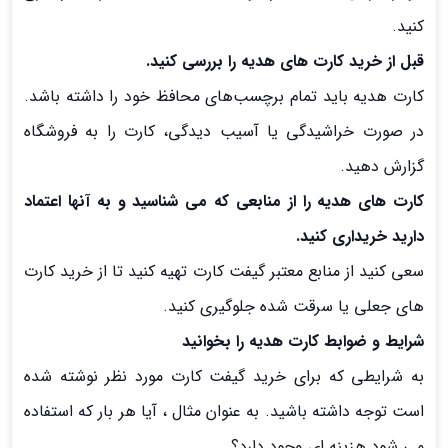
کنید.
قبل از خرید کارت های هدیه را بررسی کنید.
کارت هدیه باید تمام برچسب‌های محافظ خود را داشته باشد.
در صورت خراشیدگی یا آسیب دیدگی، کارت را به فروشگاه
گزارش دهید.
کارت های هدیه را از منابعی که می شناسید و به آنها اعتماد
دارید خریداری کنید.
سعی کنید از منابع معتبر گیفت کارت تهیه کنید تا از خرید کارت
های جعلی یا سرقت شده جلوگیری کنید.
شرایط و ضوابط کارت هدیه را بخوانید
به شرایطی که برای خرید گیفت کارت مورد نظر نوشته شده
است توجه داشته باشید. به عنوان مثال ، آیا هر بار که استفاده
می شود هزینه ای وجود دارد؟