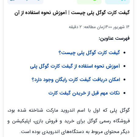
گیفت کارت گوگل پلی چیست | آموزش نحوه استفاده از آن
۱۴ شهریور ۱۴۰۰
زمان مطالعه: 2 دقیقه
فهرست عناوین:
گیفت کارت گوگل پلی چیست؟
آموزش نحوه استفاده از گیفت کارت گوگل پلی
امکان دریافت گیفت کارت رایگان وجود دارد؟
نکات مهم قبل از خریدن گیفت کارت
گوگل پلی که اول با اسم اندروید مارکت شناخته شده بود،
فروشگاه رسمی گوگل برای خرید و فروش بازی، اپلیکیشن و
دیگر محتوای مربوط به دستگاه‌های اندرویدی بوده است.