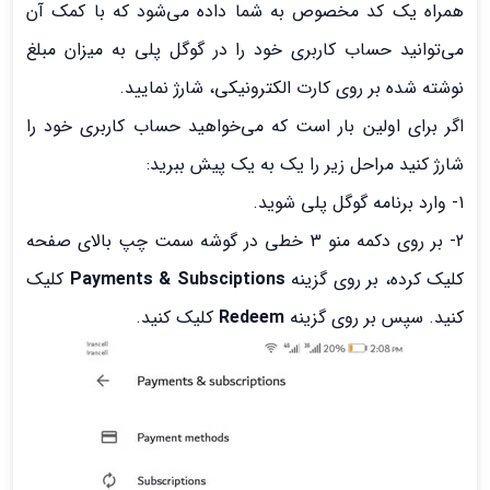
همراه یک کد مخصوص به شما داده می‌شود که با کمک آن
می‌توانید حساب کاربری خود را در گوگل پلی به میزان مبلغ
نوشته شده بر روی کارت الکترونیکی، شارژ نمایید.
اگر برای اولین بار است که می‌خواهید حساب کاربری خود را
شارژ کنید مراحل زیر را یک به یک پیش ببرید:
1- وارد برنامه گوگل پلی شوید.
2- بر روی دکمه منو 3 خطی در گوشه سمت چپ بالای صفحه
کلیک کرده، بر روی گزینه
Payments & Subsciptions
کلیک
کنید. سپس بر روی گزینه
Redeem
کلیک کنید.