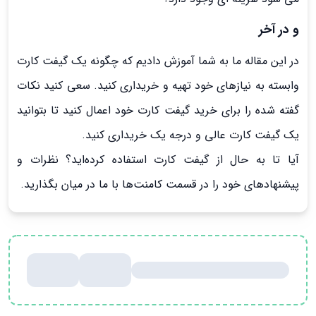
و در آخر
در این مقاله ما به شما آموزش دادیم که چگونه یک گیفت کارت
وابسته به نیازهای خود تهیه و خریداری کنید. سعی کنید نکات
گفته شده را برای خرید گیفت کارت خود اعمال کنید تا بتوانید
یک گیفت کارت عالی و درجه یک خریداری کنید.
آیا تا به حال از گیفت کارت استفاده کرده‌اید؟ نظرات و
پیشنهادهای خود را در قسمت کامنت‌ها با ما در میان بگذارید.