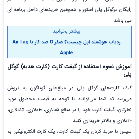
رایگان درگوگل پلی استور و همچنین خریدهای داخل برنامه ای
می باشد.
بیشتر بخوانید
ردیاب هوشمند اپل چیست؟ صفر تا صد کار با AirTag
Apple
آموزش نحوه استفاده از گیفت کارت (کارت هدیه) گوگل
پلی
گیف کارت‌های گوگل پلی در مبلغ‌های گوناگون به فروش
می‌رسد که شما می‌توانید با توجه به قیمت محصول مورد
نظرتان، گیفت کارت خود را در مبالغ 5دلاری، 10دلاری، 15دلاری،
20دلاری و بالاتر خریداری کنید.
سپس با خرید کردن یک گیفت کارت، یک کارت الکترونیکی به