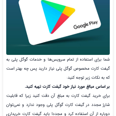
شما برای استفاده از تمام سرویس‌ها و خدمات گوگل پلی به
گیفت کارت مخصوص گوگل پلی نیاز دارید پس چه بهتر است
که به نکات زیر توجه کنید:
بر اساس مبالغ مورد نیاز خود گیفت کارت تهیه کنید.
برای خرید گیفت کارت به مبلغ آن دقت کنید زیرا که قابلیت
شارژ مجدد در گیفت کارت گوگل پلی وجود ندارد و نمی‌توان
دوباره از آن استفاده کرد و مجددا باید گیفت کارت خریداری