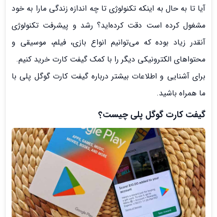
آیا تا به حال به اینکه تکنولوژی تا چه اندازه زندگی مارا به خود
مشغول کرده است دقت کرده‌اید؟ رشد و پیشرفت تکنولوژی
آنقدر زیاد بوده که می‌توانیم انواع بازی، فیلم، موسیقی و
محتواهای الکترونیکی دیگر را با کمک گیفت کارت خرید کنیم.
برای آشنایی و اطلاعات بیشتر درباره گیفت کارت گوگل پلی با
ما همراه باشید.
گیفت کارت گوگل پلی چیست؟