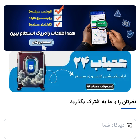
نظرتان را با ما به اشتراک بگذارید