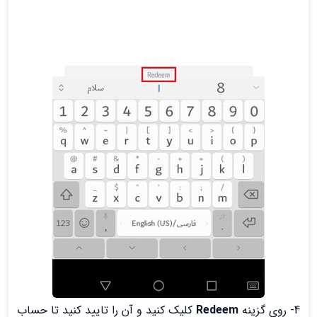
4- روی گزینه
Redeem
کلیک کنید و آن را تایید کنید تا حساب