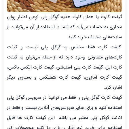
گیفت کارت یا همان کارت هدیه گوگل پلی نوعی اعتبار پولی
مجازی به حساب می‌آید که شما با استفاده از آن می‌توانید از
سایت‌‍‌های مختلف خرید کنید.
گیفت کارت فقط مختص به گوگل پلی نیست و گیفت
کارت‌های متفاوتی وجود دارد که از جمله می‌توان به گیفت
کارت اپل، گیفت کارت پلی استیشن، گیفت کارت ایکس باکس،
گیفت کارت آمازون، گیفت کارت نتفلیکس و بسیاری دیگر
اشاره کرد.
گیفت کارت گوگل پلی را فقط می توانید در سرویس گوگل پلی
استفاده کنید و برای سایر سرویس‌های آنلاین نیست و فقط در
اکانت گوگل پلی معتبر می باشد. این گیفت کارت ها قابل
استفاده برای خرید نرم افزار ، بازی یا کلیه محصولات غیر