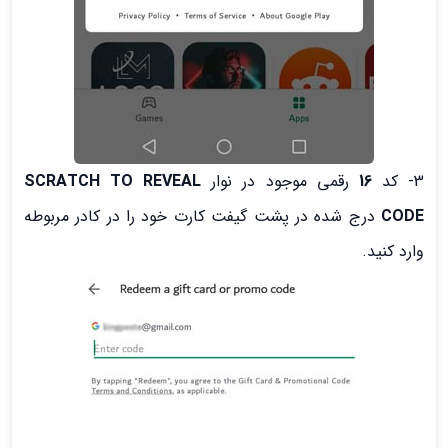
3- کد
16
رقمی موجود در نوار
SCRATCH TO REVEAL
CODE
درج شده در پشت گیفت کارت خود را در کادر مربوطه
وارد کنید.