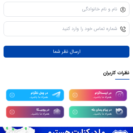
ارسال نظر شما
نظرات کاربران