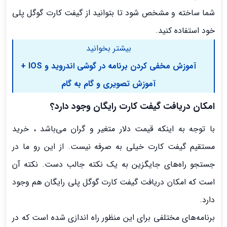
شما ساخته و مشخص شود تا بتوانید از گیفت کارت گوگل پلی
خود استفاده کنید.
بیشتر بخوانید
آموزش مخفی کردن برنامه در گوشی اندروید و IOS +
آموزش تصویری و گام به گام
امکان دریافت گیفت کارت رایگان وجود دارد؟
با توجه به اینکه قیمت دلار متغیر و گران می‌باشد ، خرید
مستقیم گیفت کارت خیلی به صرفه نیست. از این رو ما در
جستجو راه‌های جایگزین به یک نکته جالب دست. نکته آن
است که امکان دریافت گیفت کارت گوگل پلی رایگان هم وجود
دارد.
برنامه‌های مختلفی برای این منظور راه اندازی شده است که در