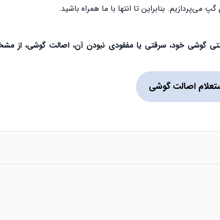
پ می‌پردازیم. بنابراین تا انتها با ما همراه باشید.
گارانتی گوشی خود، سرقتی یا مفقودی نبودن آن، اصالت گوشی، از م
تعلام اصالت گوشی