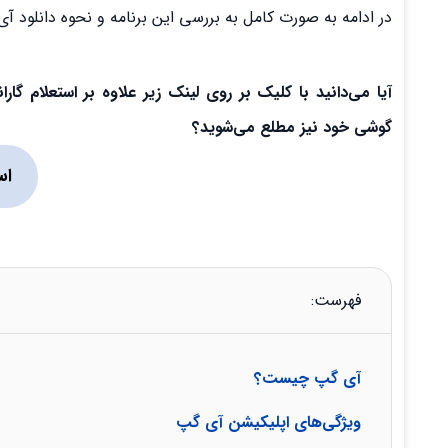
در ادامه به صورت کامل به بررسی این برنامه و نحوه دانلود آی گ
آیا می‌دانید با کلیک بر روی لینک زیر علاوه بر استعلام 
گوشی خود نیز مطلع می‌شوید؟
اس
فهرست:
آی گپ چیست؟
ویژگی‌های اپلیکیشن آی گپ