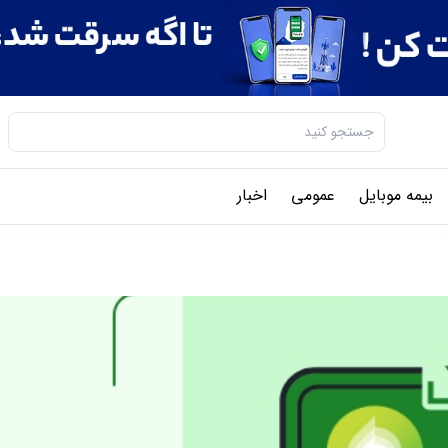
بیمه موبایل
عمومی
اخبار