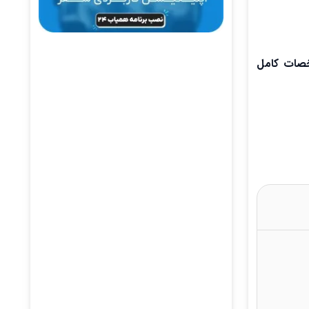
شخصات کامل