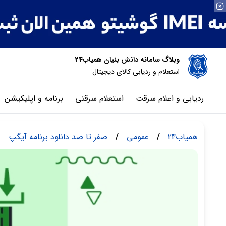
وبلاگ سامانه دانش بنیان همیاب24
استعلام و ردیابی کالای دیجیتال
ردیابی و اعلام سرقت
استعلام سرقتی
برنامه و اپلیکیشن
همیاب24
/
عمومی
/
صفر تا صد دانلود برنامه آیگپ