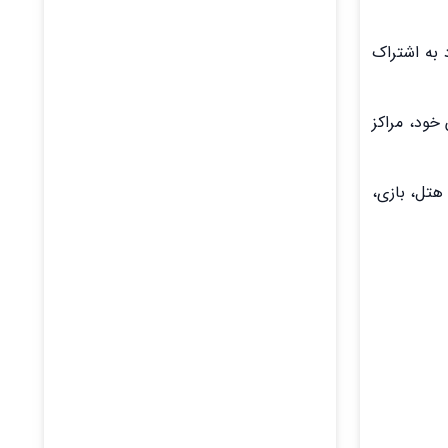
 به اشتراک
خود، مراکز
هتل، بازی،