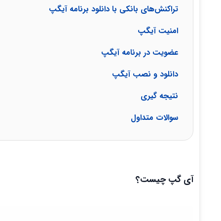
تراکنش‌های بانکی با دانلود برنامه آیگپ
امنیت آیگپ
عضویت در برنامه آیگپ
دانلود و نصب آیگپ
نتیجه گیری
سوالات متداول
آی گپ چیست؟