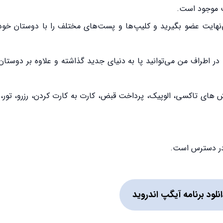
پ موجود است.
‌نهایت عضو بگیرید و کلیپ‌ها و پست‌های مختلف را با دوستان خود
ر اطراف من می‌توانید پا به دنیای جدید گذاشته و علاوه بر دوستان 
ش های تاکسی، الوپیک، پرداخت قبض، کارت به کارت کردن، رزرو، تور، 
نلود برنامه آیگپ اندروید