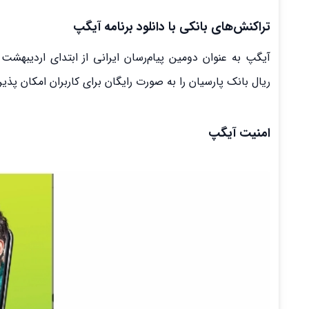
تراکنش‌های بانکی با دانلود برنامه آیگپ
ریال بانک پارسیان را به صورت رایگان برای کاربران امکان پذیر 
امنیت آیگپ