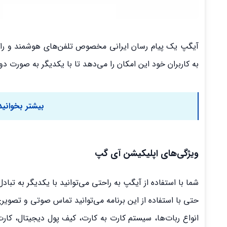
به کاربران خود این امکان را می‌دهد تا با یکدیگر به صورت دو
بیشتر بخوانید
ویژگی‌های اپلیکیشن آی گپ
شما با استفاده از آیگپ به راحتی می‌توانید با یکدیگر به تبا
حتی با استفاده از این برنامه می‌توانید تماس صوتی و تصویر
انواع ربات‌ها، سیستم کارت به کارت، کیف پول دیجیتال، ک