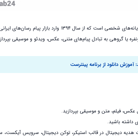
آیگپ یک پیام رسان ایرانی مخصوص تلفن‌های هوشمند و رایانه‌های شخصی است که از سال ۱۳۹۴ وارد ب
نفره یا گروهی به تبادل پیام‌های متنی، عکس، ویدئو و موسیقی بپردازن
:
آموزش دانلود از برنامه پینترست
دل عکس، فیلم، متن و موسیقی بپردازید.
ی داشته باشید.
ارت هدیه دیجیتال در قالب استیکر، توکن دیجیتال، سرویس آیکست، 