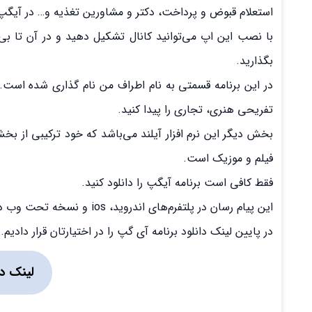
استعلام قبوض و پرداخت، دکتر و مشاورین تغذیه و… در آیگ
با نصب این اپ می‌توانید کانال تشکیل دهید و در آن تا بی
بگذارید.
در این برنامه قسمتی به نام اطراف من نام گذاری شده است. د
تفریحی هنری، تجاری را پیدا کنید.
بخش دیگر این نرم افزار آیلند می‌باشد که خود ترکیبی از بخ
فیلم و موزیک است.
فقط کافی است برنامه آیگپ را دانلود کنید.
این پیام رسان در پلتفرم‌های اندروید، ios و نسخه تحت وب در دسترس است.
در پایین لینک دانلود برنامه آی گپ را در اختیارتان قرار دادیم.
لینک دا