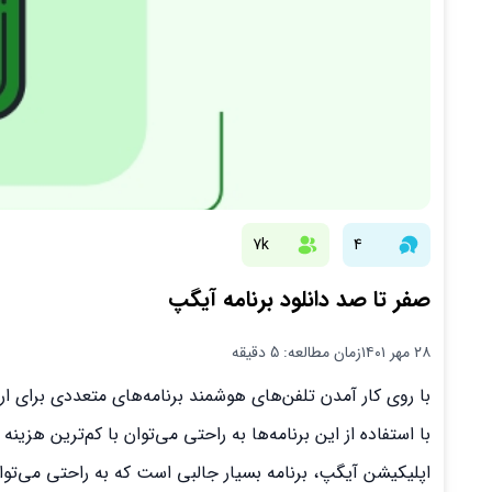
7k
4
صفر تا صد دانلود برنامه آیگپ
۲۸ مهر ۱۴۰۱
زمان مطالعه: 5 دقیقه
با روی کار آمدن تلفن‌های هوشمند برنامه‌های متعددی برای ار
با استفاده از این برنامه‌ها به راحتی می‌توان با کم‌ترین هزینه 
اپلیکیشن آیگپ، برنامه بسیار جالبی است که به راحتی می‌توانی