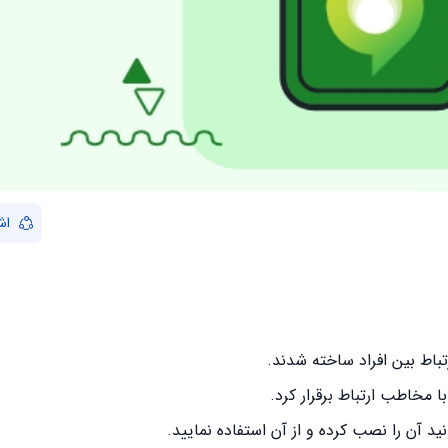
اش
تباط بین افراد ساخته شدند.
با مخاطب ارتباط برقرار کرد.
د آن را نصب کرده و از آن استفاده نمایید.