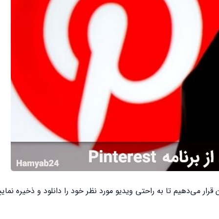
قرار می‌دهیم تا به راحتی ویدیو مورد نظر خود را دانلود و ذخیره نمایی