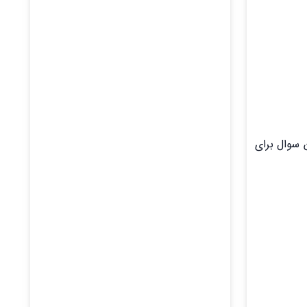
ن سوال برای