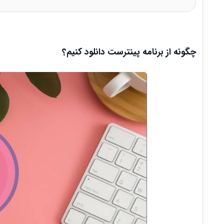
چگونه از برنامه پینترست دانلود کنیم؟