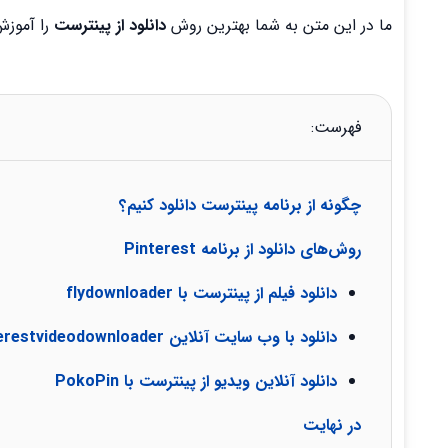
ما در این متن به شما بهترین روش
دانلود از پینترست
را آموزش 
فهرست:
چگونه از برنامه پینترست دانلود کنیم؟
روش‌های دانلود از برنامه Pinterest
دانلود فیلم از پینترست با flydownloader
دانلود با وب سایت آنلاین pinterestvideodownloader
دانلود آنلاین ویدیو از پینترست با PokoPin
در نهایت