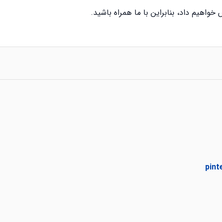
خواهیم داد، بنابراین با ما همراه باشید.