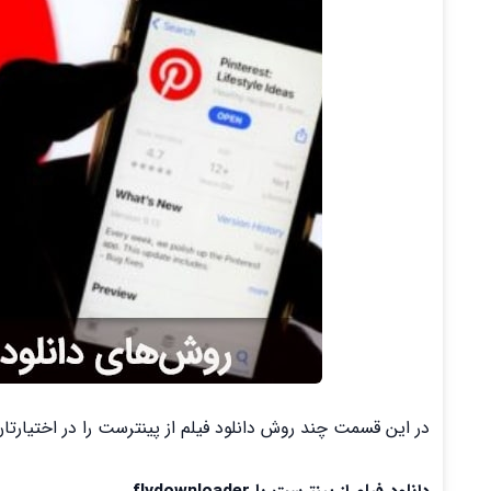
در این قسمت چند روش دانلود فیلم از پینترست را در اختیارتان 