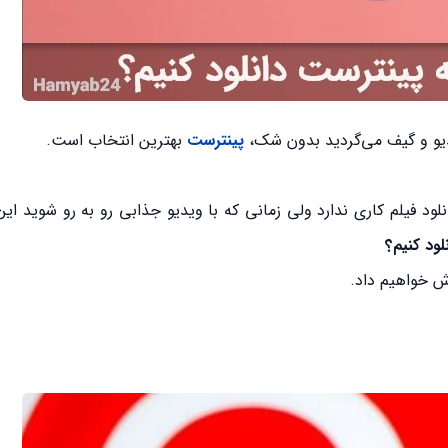
یدیو و گیف می‌گردید بدون شک،
پینترست
بهترین انتخاب است.
نلود فیلم کاری ندارد ولی زمانی که با ویدیو جذابی رو به رو شوید ای
لود کنیم؟
زش خواهیم داد.