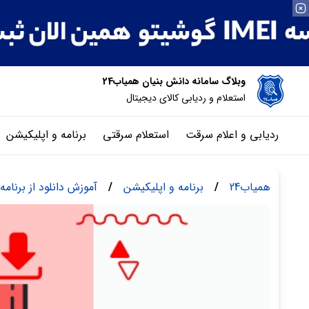
وبلاگ سامانه دانش بنیان همیاب24
استعلام و ردیابی کالای دیجیتال
ردیابی و اعلام سرقت
استعلام سرقتی
برنامه و اپلیکیشن
همیاب24
/
برنامه و اپلیکیشن
/
آموزش دانلود از برنام