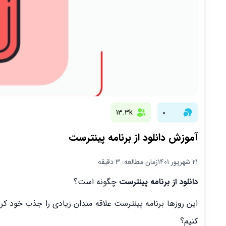
13.3k
0
آموزش دانلود از برنامه پینترست
۲۱ شهریور ۱۴۰۱
زمان مطالعه: 3 دقیقه
دانلود از برنامه پینترست
چگونه است؟
این روزها برنامه پینترست علاقه مندان زیادی را جذب خود کرد
کنیم؟