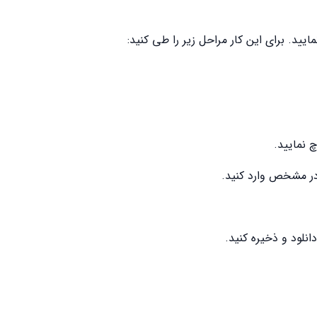
ادر مشخص وارد کنید.
انلود و ذخیره کنید.