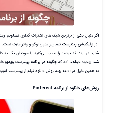
اگر دنبال یکی از برترین شبکه‌‌های اشتراک گذاری تصاویر، و
در
اپلیکیشن پینترست
تصاویر بدون لوگو و واتر مارک است.
شاید در ابتدا که برنامه را نصب می‌کنید با خودتان بگویید دا
شما بوجود خواهد آمد که
چگونه در برنامه پینترست ویدیو دان
به همین دلیل در ادامه چند روش دانلود فیلم از پینترست آمو
روش‌های دانلود از برنامه Pinterest