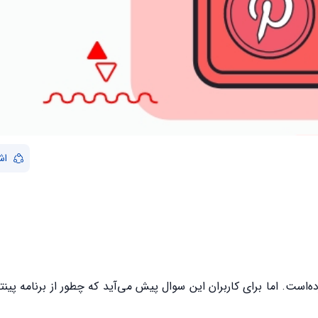
اش
ه‌است. اما برای کاربران این سوال پیش می‌آید که چطور از برنامه پین