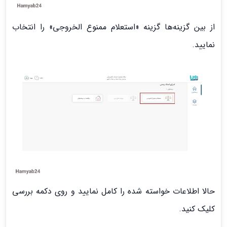
از بین گزینه‌ها گزینه «استعلام ممنوع الخروجی» را انتخاب
نمایید.
حالا اطلاعات خواسته شده را کامل نمایید و روی دکمه بررسی
کلیک کنید.