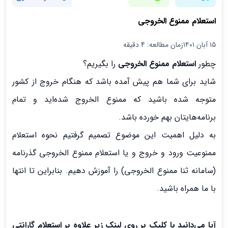
استعلام ممنوع الخروجی
۱۵ آبان ۱۴۰۱
زمان مطالعه: 4 دقیقه
چطور
استعلام ممنوع الخروجی
را بگیریم؟
شاید برای شما هم پیش آمده باشد که هنگام خروج از کشور
متوجه شده باشید که ممنوع الخروج شده‌اید و تمام
برنامه‌هایتان بهم خورده باشد.
به دلیل اهمیت این موضوع تصمیم گرفتیم نحوه استعلام
ممنوعیت ورود و خروج و یا استعلام ممنوع الخروجی گذرنامه
(سامانه ثنا ممنوع الخروجی) را آموزش دهیم. بنابراین تا انتها
با ما همراه باشید.
آیا می‌دانید با کلیک بر روی لینک زیر علاوه بر استعلام گارانتی