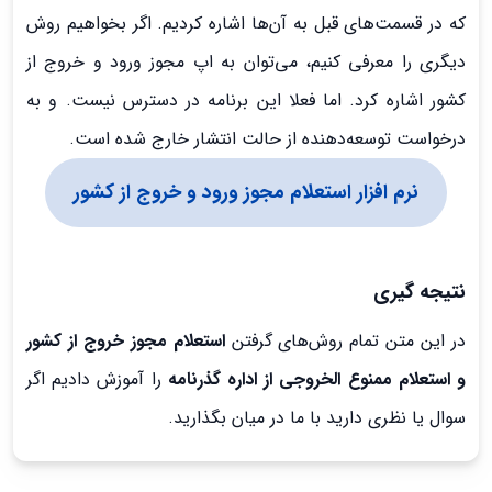
که در قسمت‌های قبل به آن‌ها اشاره کردیم. اگر بخواهیم روش
دیگری را معرفی کنیم، می‌توان به اپ مجوز ورود و خروج از
کشور اشاره کرد. اما فعلا این برنامه در دسترس نیست. و به
درخواست توسعه‌دهنده از حالت انتشار خارج شده است.
نرم افزار استعلام مجوز ورود و خروج از کشور
نتیجه گیری
در این متن تمام روش‌های گرفتن
استعلام مجوز خروج از کشور
و استعلام ممنوع الخروجی از اداره گذرنامه
را آموزش دادیم اگر
سوال یا نظری دارید با ما در میان بگذارید.