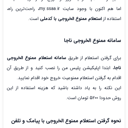
اما هم اکنون با وجود سایت my.ssaa.ir، راحت‌ترین راه،
استفاده از
استعلام ممنوع الخروجی با کدملی
است.
سامانه ممنوع الخروجی ناجا
برای گرفتن استعلام از طریق
سامانه استعلام ممنوع الخروجی
ناجا
، ابتدا اپلیکیشن پلیس من را نصب کنید و از طریق آن
اقدام به گرفتن استعلام ممنوعیت خروج خود اقدام نمایید.
این نکته را به یاد داشته باشید که هزینه استفاده از این
روش حدودا 5200 تومان است.
نحوه گرفتن استعلام ممنوع الخروجی با پیامک و تلفن