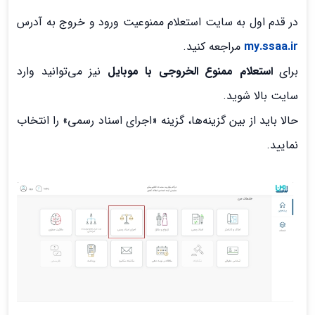
در قدم اول به سایت استعلام ممنوعیت ورود و خروج به آدرس
my.ssaa.ir
مراجعه کنید.
برای
استعلام ممنوع الخروجی با موبایل
نیز می‌توانید وارد
سایت بالا شوید.
حالا باید از بین گزینه‌ها، گزینه «اجرای اسناد رسمی» را انتخاب
نمایید.