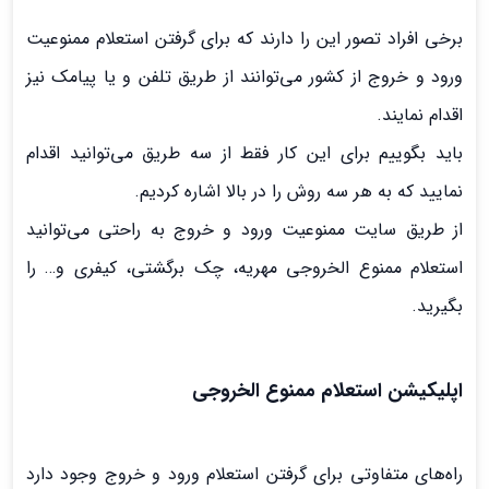
برخی افراد تصور این را دارند که برای گرفتن استعلام ممنوعیت
ورود و خروج از کشور می‌توانند از طریق تلفن و یا پیامک نیز
اقدام نمایند.
باید بگوییم برای این کار فقط از سه طریق می‌توانید اقدام
نمایید که به هر سه روش را در بالا اشاره کردیم.
از طریق سایت ممنوعیت ورود و خروج به راحتی می‌توانید
استعلام ممنوع الخروجی مهریه، چک برگشتی، کیفری و… را
بگیرید.
اپلیکیشن استعلام ممنوع الخروجی
راه‌های متفاوتی برای گرفتن استعلام ورود و خروج وجود دارد