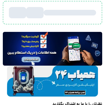
نظرتان را با ما به اشتراک بگذارید