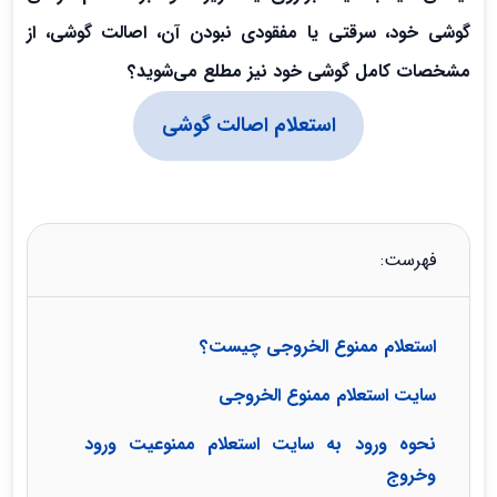
گوشی خود، سرقتی یا مفقودی نبودن آن، اصالت گوشی، از
مشخصات کامل گوشی خود نیز مطلع می‌شوید؟
استعلام اصالت گوشی
فهرست:
استعلام ممنوع الخروجی چیست؟
سایت استعلام ممنوع الخروجی
نحوه ورود به سایت استعلام ممنوعیت ورود
وخروج