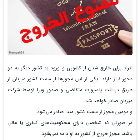
افراد برای خارج شدن از کشوری و ورود به کشور دیگر به دو
مجوز نیاز دارند. یکی از این مجوزها از سمت کشور میزبان از
طریق دریافت پاسپورت متقاضی و صدور ویزا توسط شرکت
میزبان صادر خواهد شد.
و دومین مجوز از سمت کشور مبدا صادر می‌شود.
در صورتی که شخصی دارای محکومیت‌های کیفری یا مالی
باشد، مجوز خروج از کشور به او داده نمی‌شود.