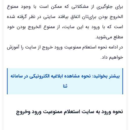
برای جلوگیری از مشکلاتی که ممکن است با وجود ممنوع
الخروج بودن برای‌تان اتفاق بیافتد سایتی در نظر گرفته شده
است که با ورود به این سایت، از ممنوع الخروج بودن خود
مطلع می‌شوید.
در ادامه نحوه استعلام ممنوعیت ورود خروج از سایت را آموزش
خواهیم داد.
بیشتر بخوانید:
نحوه مشاهده ابلاغیه الکترونیکی در سامانه
ثنا
نحوه ورود به
سایت استعلام
ممنوعیت ورود وخروج