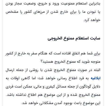
بنابراین استعلام ممنوعیت ورود و خروج، وضعیت مجاز بودن
یا نبودن ما را برای خارج شدن از مرزهای کشور را مشخص
خواهد کرد.
سایت استعلام ممنوع الخروجی
برای شما هم اتفاق افتاده است که هنگام سفر به خارج از کشور
متوجه شوید که ممنوع الخروج هستید؟
البته در صورت ممنوع الخروج شدن با روشی از جمله ارسال
ابلاغیه
به فرد اطلاع رسانی خواهد شد؛ اما گاهی اوقات به
دلایل گوناگون از جمله مسائل کیفری و مالی، ممکن است فردی
ممنوع الخروج شده و از این موضوع هم اطلاع نداشته باشد.
این موضوع باعث بوجود آمدن مشکلاتی خواهد شد.