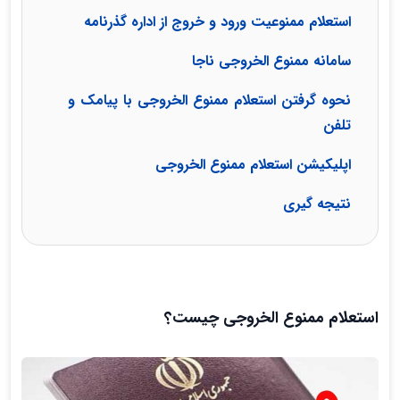
استعلام ممنوعیت ورود و خروج از اداره گذرنامه
سامانه ممنوع الخروجی ناجا
نحوه گرفتن استعلام ممنوع الخروجی با پیامک و
تلفن
اپلیکیشن استعلام ممنوع الخروجی
نتیجه گیری
استعلام ممنوع الخروجی چیست؟