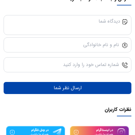
ارسال نظر شما
نظرات کاربران