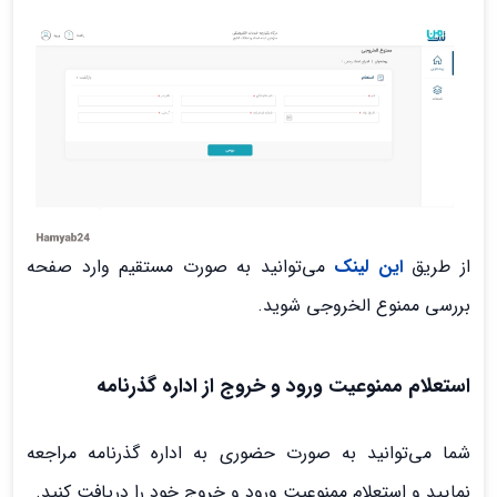
از طریق
این لینک
می‌توانید به صورت مستقیم وارد صفحه
بررسی ممنوع الخروجی شوید.
استعلام ممنوع
یت ورود و خروج
از اداره گذرنامه
شما می‌توانید به صورت حضوری به اداره گذرنامه مراجعه
نمایید و استعلام ممنوعیت ورود و خروج خود را دریافت کنید.