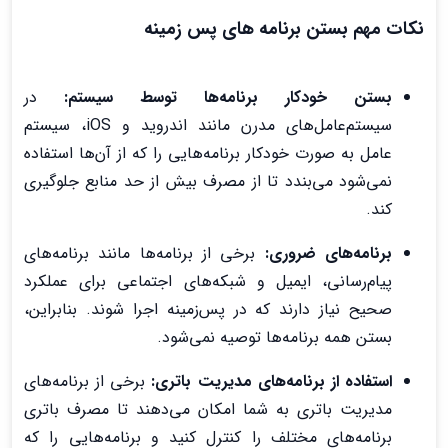
نکات مهم بستن برنامه های پس زمینه
بستن خودکار برنامه‌ها توسط سیستم:
در
سیستم‌عامل‌های مدرن مانند اندروید و iOS، سیستم
عامل به صورت خودکار برنامه‌هایی را که از آن‌ها استفاده
نمی‌شود می‌بندد تا از مصرف بیش از حد منابع جلوگیری
کند.
برنامه‌های ضروری:
برخی از برنامه‌ها مانند برنامه‌های
پیام‌رسانی، ایمیل و شبکه‌های اجتماعی برای عملکرد
صحیح نیاز دارند که در پس‌زمینه اجرا شوند. بنابراین،
بستن همه برنامه‌ها توصیه نمی‌شود.
استفاده از برنامه‌های مدیریت باتری:
برخی از برنامه‌های
مدیریت باتری به شما امکان می‌دهند تا مصرف باتری
برنامه‌های مختلف را کنترل کنید و برنامه‌هایی را که