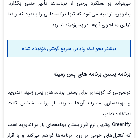
می‌تواند بر عملکرد برخی از برنامه‌ها تأثیر منفی بگذارد.
بنابراین، توصیه می‌شود که تنها برنامه‌هایی را ببندید که واقعا
نیازی به اجرای آن‌ها در پس‌زمینه ندارید.
بیشتر بخوانید:
ردیابی سریع گوشی دزدیده شده
برنامه بستن برنامه های پس زمینه
درصورتی که گزینه‌ای برای بستن برنامه‌های پس زمینه اندروید
و بهینه‌سازی مصرف آن‌ها ندارید، از برنامه شخص ثالث
استفاده نمایید.
Greenify بهترین نرم افزار بستن برنامه‌های باز در اندروید است
که کنترل‌های خوبی بر روی برنامه‌ها فراهم می‌کند و با قرار