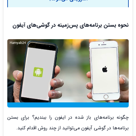
نحوه بستن برنامه‌های پس‌زمینه در گوشی‌های آیفون
چگونه برنامه‌های باز شده در ایفون را ببندیم؟ برای بستن
برنامه‌ها در گوشی آیفون می‌توانید از چند روش اقدام کنید.