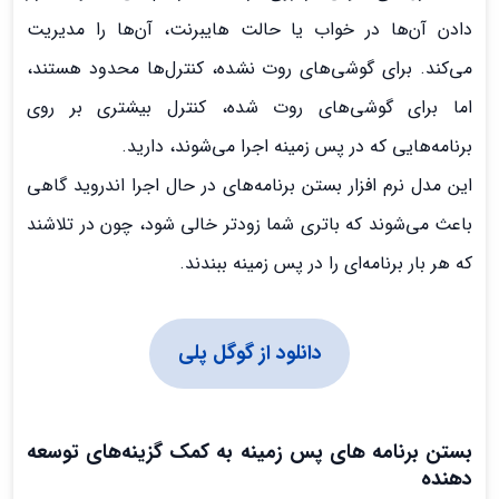
دادن آن‌ها در خواب یا حالت هایبرنت، آن‌ها را مدیریت
می‌کند. برای گوشی‌های روت نشده، کنترل‌ها محدود هستند،
اما برای گوشی‌های روت شده، کنترل بیشتری بر روی
برنامه‌هایی که در پس زمینه اجرا می‌شوند، دارید.
این مدل نرم افزار بستن برنامه‌های در حال اجرا اندروید گاهی
باعث می‌شوند که باتری شما زودتر خالی شود، چون در تلاشند
که هر بار برنامه‌ای را در پس زمینه ببندند.
دانلود از گوگل پلی
بستن برنامه های پس زمینه به کمک گزینه‌های توسعه
دهنده