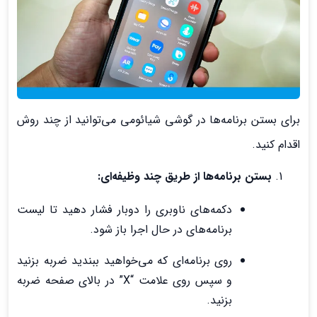
برای بستن برنامه‌ها در گوشی شیائومی می‌توانید از چند روش
اقدام کنید.
بستن برنامه‌ها از طریق چند وظیفه‌ای:
دکمه‌های ناوبری را دوبار فشار دهید تا لیست
برنامه‌های در حال اجرا باز شود.
روی برنامه‌ای که می‌خواهید ببندید ضربه بزنید
و سپس روی علامت “X” در بالای صفحه ضربه
بزنید.