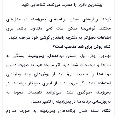
بیشترین باتری را مصرف می‌کنند، شناسایی کنید.
توجه:
روش‌های بستن برنامه‌های پس‌زمینه در مدل‌های
مختلف گوشی‌ها ممکن است کمی متفاوت باشد. برای
اطلاعات دقیق‌تر، به دفترچه راهنمای گوشی خود مراجعه کنید.
کدام روش برای شما مناسب است؟
بهترین روش برای بستن برنامه‌های پس‌زمینه، بستگی به
نیازها و ترجیحات شما دارد. اگر می‌خواهید به صورت دستی
برنامه‌ها را ببندید، می‌توانید از روش‌های چند وظیفه‌ای
استفاده کنید. اگر می‌خواهید از اجرای خودکار برنامه‌ها در
پس‌زمینه جلوگیری کنید، می‌توانید تنظیمات مربوط به
به‌روزرسانی برنامه‌ها در پس‌زمینه را تغییر دهید.
نکته:
بسته شدن برنامه‌های پس‌زمینه به صورت مداوم