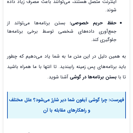
اینترنت متصل هستند، می‌توانند باعث مصرف زیاد داده
شوند.
حفظ حریم خصوصی:
بستن برنامه‌ها می‌تواند از
جمع‌آوری داده‌های شخصی توسط برخی برنامه‌ها
جلوگیری کند.
به همین دلیل در این متن ما به شما یاد می‌دهیم که چطور
باید برنامه‌های پس زمینه راببندید. تا انتها با ما همراه باشید
تا با
بستن برنامه‌ها در گوشی
آشنا شوید.
فهرست:
چرا گوشی آیفون شما دیر شارژ می‌شود؟ علل مختلف
و راهکارهای مقابله با آن