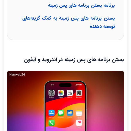
برنامه بستن برنامه های پس زمینه
بستن برنامه های پس زمینه به کمک گزینه‌های
توسعه دهنده
بستن برنامه های پس زمینه در اندروید و آیفون