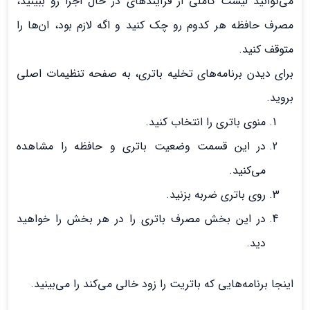
می‌توانید لیست کاملی از فرآیندهای در حال اجرا رو ببینید،
مصرف حافظه هر کدوم رو چک کنید و اگه لازم بود، ان‌ها را
متوقف کنید.
برای دیدن برنامه‌های تخلیه باتری، به صفحه تنظیمات اصلی
بروید.
منوی باتری را انتخاب کنید.
در این قسمت وضعیت باتری و حافظه را مشاهده
می‌کنید.
روی باتری ضربه بزنید.
در این بخش مصرف باتری را در هر بخش را خواهید
دید.
اینجا برنامه‌هایی که باتریت را زود خالی می‌کند را می‌بینید.