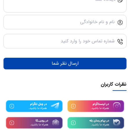
ارسال نظر شما
نظرات کاربران