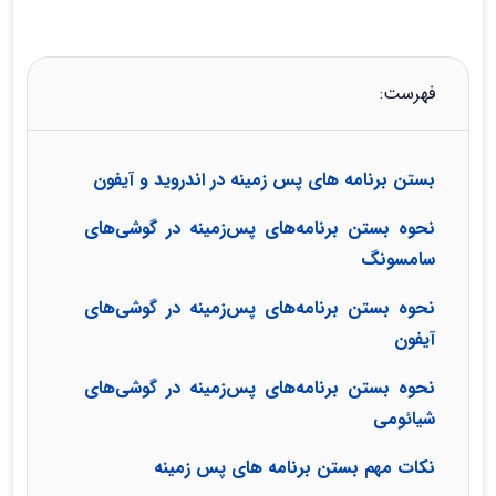
فهرست:
بستن برنامه های پس زمینه در اندروید و آیفون
نحوه بستن برنامه‌های پس‌زمینه در گوشی‌های
سامسونگ
نحوه بستن برنامه‌های پس‌زمینه در گوشی‌های
آیفون
نحوه بستن برنامه‌های پس‌زمینه در گوشی‌های
شیائومی
نکات مهم بستن برنامه های پس زمینه