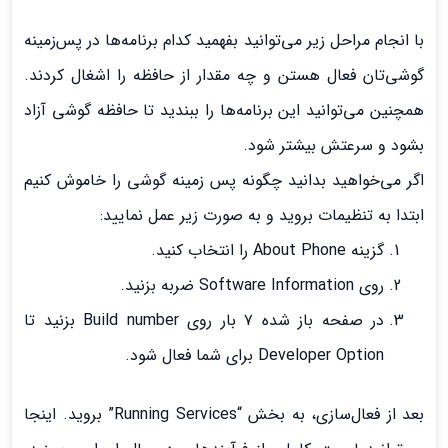
با انجام مراحل زیر می‌توانید بفهمید کدام برنامه‌ها در پس‌زمینه
گوشی‌تان فعال هستن و چه مقدار از حافظه را اشغال کردند.
همچنین می‌توانید این برنامه‌ها را ببندید تا حافظه گوشی آزاد
بشود و سرعتش بیشتر شود.
اگر می‌خواهید بدانید چگونه پس زمینه گوشی را خاموش کنیم
ابتدا به تنظیمات بروید و به صورت زیر عمل نمایید:
گزینه About Phone را انتخاب کنید.
روی Software Information ضربه بزنید.
در صفحه باز شده ۷ بار روی Build number بزنید تا
Developer Option برای شما فعال شود.
بعد از فعال‌سازی، به بخش “Running Services” بروید. اینجا