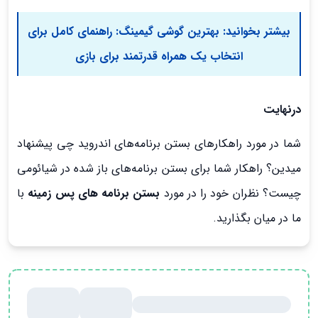
بیشتر بخوانید:
بهترین گوشی گیمینگ: راهنمای کامل برای
انتخاب یک همراه قدرتمند برای بازی
درنهایت
شما در مورد راهکارهای بستن برنامه‌های اندروید چی پیشنهاد
میدین؟ راهکار شما برای بستن برنامه‌های باز شده در شیائومی
چیست؟ نظران خود را در مورد
بستن برنامه های پس زمینه
با
ما در میان بگذارید.