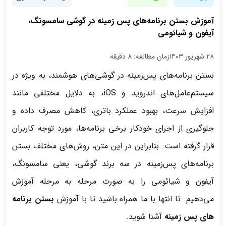
آموزش بستن برنامه‌های پس زمینه در گوشی سامسونگ،
آیفون و شیائومی
۲۸ شهریور ۱۴۰۳
زمان مطالعه: 8 دقیقه
بستن برنامه‌های پس‌زمینه در گوشی‌های هوشمند، به ویژه در
سیستم‌عامل‌های اندروید و iOS، به دلایل مختلفی مانند
افزایش سرعت، بهبود عملکرد باتری، کاهش مصرف داده و
جلوگیری از اجرای خودکار برخی برنامه‌ها، مورد توجه کاربران
قرار گرفته است. بنابراین در این متن، روش‌های مختلف بستن
برنامه‌های پس‌زمینه در سه برند گوشی، یعنی سامسونگ،
آیفون و شیائومی را به صورت مرحله به مرحله آموزش
می‌دهیم. تا انتها با ما همراه باشید تا با آموزش
بستن برنامه
های پس زمینه
آشنا شوید.