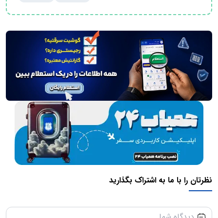
نظرتان را با ما به اشتراک بگذارید