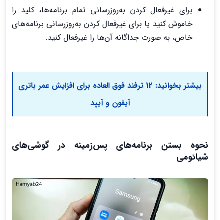
برای غیرفعال کردن به‌روزرسانی تمام برنامه‌ها، کلید را
خاموش کنید یا برای غیرفعال کردن به‌روزرسانی برنامه‌های
خاص، به صورت جداگانه آن‌ها را غیرفعال کنید.
بیشتر بخوانید:
12 ترفند فوق العاده برای افزایش عمر باتری
آیفون و آیپد
نحوه بستن برنامه‌های پس‌زمینه در گوشی‌های
شیائومی