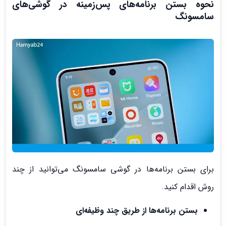
نحوه بستن برنامه‌های پس‌زمینه در گوشی‌های
سامسونگ
برای بستن برنامه‌ها در گوشی سامسونگ می‌توانید از چند
روش اقدام کنید.
بستن برنامه‌ها از طریق چند وظیفه‌ای