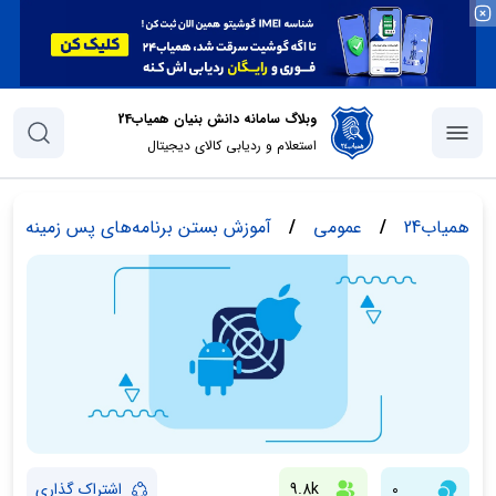
وبلاگ سامانه دانش بنیان همیاب24
استعلام و ردیابی کالای دیجیتال
همیاب24
/
عمومی
/
آموزش بستن برنامه‌های پس زمینه در
0
9.8k
اشتراک گذاری