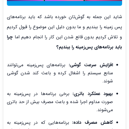
شاید این جمله به گوش‌تان خورده باشد که باید برنامه‌های
پس زمینه را ببندیم و ما بدون دلیل این موضوع را قبول کردیم
و تلاش کردیم بدون قانع شدن این کار را انجام دهیم اما
چرا
باید برنامه‌های پس‌زمینه را ببندیم؟
افزایش سرعت گوشی:
برنامه‌های پس‌زمینه می‌توانند
منابع سیستم را اشغال کرده و باعث کند شدن گوشی
شوند.
بهبود عملکرد باتری:
برخی برنامه‌ها در پس‌زمینه به
صورت مداوم اجرا شده و باعث مصرف بیش از حد باتری
می‌شوند.
کاهش مصرف داده:
برنامه‌هایی که در پس‌زمینه به