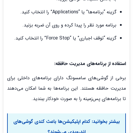
گزینه “برنامه‌ها” یا “Applications” را انتخاب کنید.
برنامه مورد نظر را پیدا کرده و روی آن ضربه بزنید.
گزینه “توقف اجباری” یا “Force Stop” را انتخاب کنید.
استفاده از برنامه‌های مدیریت حافظه:
برخی از گوشی‌های سامسونگ دارای برنامه‌های داخلی برای
مدیریت حافظه هستند. این برنامه‌ها به شما امکان می‌دهند
تا برنامه‌های پس‌زمینه را به صورت خودکار ببندید.
بیشتر بخوانید:
کدام اپلیکیشن‌ها باعث کندی گوشی‌های
اندرویدی می‌شوند؟