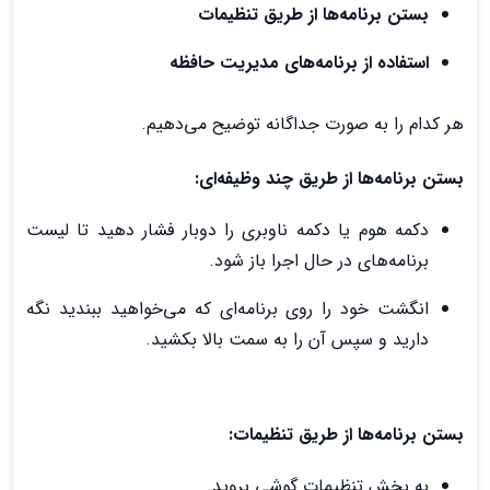
بستن برنامه‌ها از طریق تنظیمات
استفاده از برنامه‌های مدیریت حافظه
هر کدام را به صورت جداگانه توضیح می‌دهیم.
بستن برنامه‌ها از طریق چند وظیفه‌ای:
دکمه هوم یا دکمه ناوبری را دوبار فشار دهید تا لیست
برنامه‌های در حال اجرا باز شود.
انگشت خود را روی برنامه‌ای که می‌خواهید ببندید نگه
دارید و سپس آن را به سمت بالا بکشید.
بستن برنامه‌ها از طریق تنظیمات:
به بخش تنظیمات گوشی بروید.