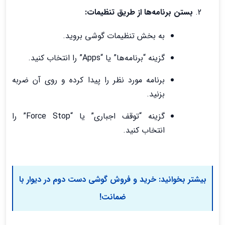
بستن برنامه‌ها از طریق تنظیمات:
به بخش تنظیمات گوشی بروید.
گزینه “برنامه‌ها” یا “Apps” را انتخاب کنید.
برنامه مورد نظر را پیدا کرده و روی آن ضربه
بزنید.
گزینه “توقف اجباری” یا “Force Stop” را
انتخاب کنید.
بیشتر بخوانید:
خرید و فروش گوشی دست دوم در دیوار با
ضمانت!