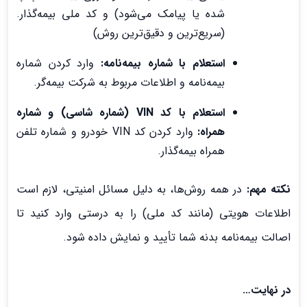
شده یا پیامک می‌شود) و کد ملی بیمه‌گذار.
(سریع‌ترین و دقیق‌ترین روش)
استعلام با شماره بیمه‌نامه:
وارد کردن شماره
بیمه‌نامه و اطلاعات مربوط به شرکت بیمه‌گر.
استعلام با کد VIN (شماره شاسی) و شماره
همراه:
وارد کردن کد VIN خودرو و شماره تلفن
همراه بیمه‌گذار.
نکته مهم:
در همه روش‌ها، به دلیل مسائل امنیتی، لازم است
اطلاعات هویتی (مانند کد ملی) را به درستی وارد کنید تا
اصالت بیمه‌نامه بدنه شما تأیید و نمایش داده شود.
در نهایت…