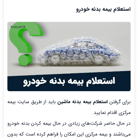
استعلام بیمه بدنه خودرو
برای گرفتن
استعلام بیمه بدنه ماشین
باید از طریق سایت بیمه
مرکزی اقدام نمایید.
در حال حاضر شرکت‌های زیادی در حال بیمه کردن بدنه خودرو
می‌باشند و بیمه مرکزی این امکان را فراهم کرده است که بدون