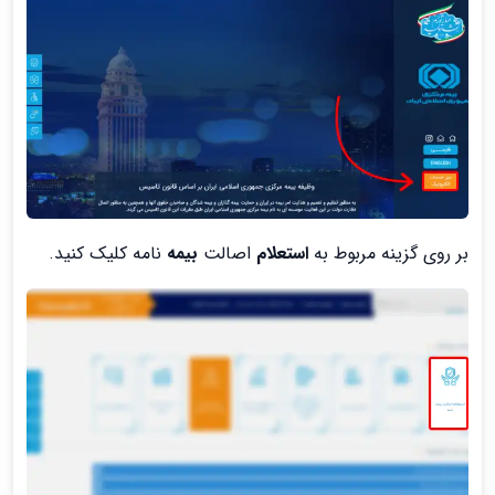
بر روی گزینه مربوط به
استعلام
اصالت
بیمه
نامه کلیک کنید.