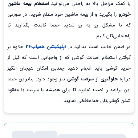
با کمک مراحل بالا به راحتی می‌توانید
استعلام بیمه
ماشین
خودرو
را بگیرید و از بیمه ماشین خود مطلع شوید. در صورتی
که با مشکل رو به رو شدید حتما کامنت بگذارید تا
راهنمایی‌تان کنیم.
در ضمن جالب است بدانید در
اپلیکیشن همیاب24
علاوه بر
گرفتن استعلام اصالت گوشی که از واجباتی است که قبل از
خرید گوشی باید انجام دهید چندین امکان هیجان انگیز
درباره
جلوگیری از سرقت گوشی
نیز وجود دارد. بنابراین حتما
این برنامه را نصب نمایید تا برای همیشه با سرقت یا مفقود
شدن گوشی‌تان خداحافظی نمایید.