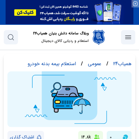
وبلاگ سامانه دانش بنیان همیاب24
استعلام و ردیابی کالای دیجیتال
همیاب24
/
عمومی
/
استعلام بیمه بدنه خودرو
0
14.8k
اشتراک گذاری