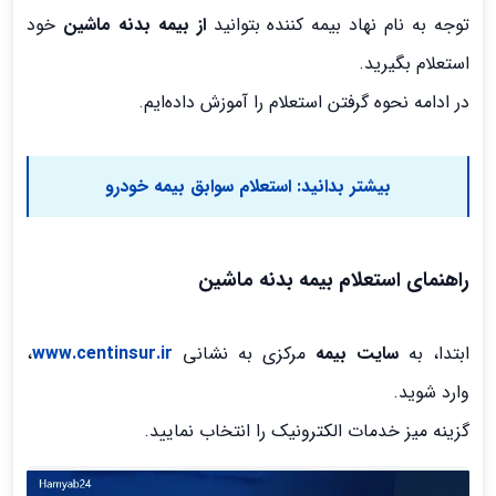
توجه به نام نهاد بیمه کننده بتوانید
از
بیمه بدنه ماشین
خود
استعلام بگیرید.
در ادامه نحوه گرفتن استعلام را آموزش داده‌ایم.
بیشتر بدانید:
استعلام سوابق بیمه خودرو
راهنمای استعلام بیمه بدنه ماشین
ابتدا، به
سایت بیمه
مرکزی به نشانی
www.centinsur.ir
،
وارد شوید.
گزینه میز خدمات الکترونیک را انتخاب نمایید.