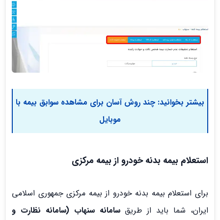
بیشتر بخوانید:
چند روش آسان برای مشاهده سوابق بیمه با
موبایل
استعلام بیمه بدنه خودرو از بیمه مرکزی
برای استعلام بیمه بدنه خودرو از بیمه مرکزی جمهوری اسلامی
ایران، شما باید از طریق
سامانه سنهاب (سامانه نظارت و