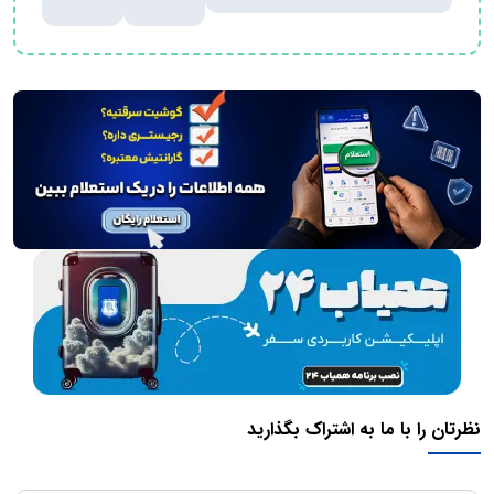
نظرتان را با ما به اشتراک بگذارید