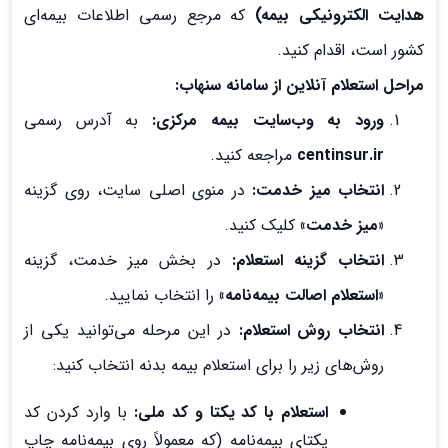
هدایت الکترونیکی بیمه)
که مرجع رسمی اطلاعات بیمه‌ای
کشور است، اقدام کنید.
مراحل استعلام آنلاین از سامانه سنهاب:
ورود به وب‌سایت بیمه مرکزی:
به آدرس رسمی
centinsur.ir
مراجعه کنید.
انتخاب میز خدمت:
در منوی اصلی سایت، روی گزینه
«میز خدمت»
کلیک کنید.
انتخاب گزینه استعلام:
در بخش میز خدمت، گزینه
«استعلام اصالت بیمه‌نامه»
را انتخاب نمایید.
انتخاب روش استعلام:
در این مرحله می‌توانید یکی از
روش‌های زیر را برای استعلام بیمه بدنه انتخاب کنید:
استعلام با کد یکتا و کد ملی:
با وارد کردن کد
یکتای بیمه‌نامه (که معمولاً روی بیمه‌نامه چاپ