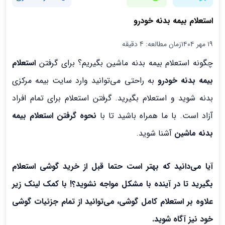
استعلام بیمه بدنه خودرو
۱۹ مهر ۱۴۰۴
زمان مطالعه: 4 دقیقه
چگونه استعلام بیمه بدنه ماشین بگیریم؟ برای گرفتن
استعلام
بیمه بدنه خودرو
به راحتی می‌توانید وارد سایت بیمه مرکزی
بدنه شوید و استعلام بگیرید. گرفتن استعلام برای تمام افراد
آزاد است. با ما همراه باشید تا با
نحوه گرفتن استعلام بیمه
بدنه ماشین
آشنا شوید.
آیا می‌دانید که بهتر است حتما قبل از خرید گوشی استعلام
بگیرید تا در آینده با مشکل مواجه نشوید؟! با کمک لینک زیر
علاوه بر استعلام کامل گوشی، می‌توانید از تمام جزئیات گوشی
خود نیز آگاه شوید.