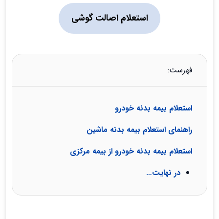
استعلام اصالت گوشی
فهرست:
استعلام بیمه بدنه خودرو
راهنمای استعلام بیمه بدنه ماشین
استعلام بیمه بدنه خودرو از بیمه مرکزی
در نهایت…