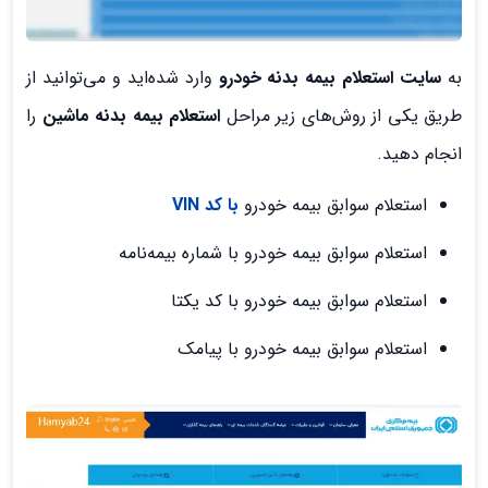
به
سایت استعلام بیمه بدنه خودرو
وارد شده‌اید و می‌توانید از
طریق یکی از روش‌های زیر مراحل
استعلام بیمه بدنه ماشین
را
انجام دهید.
استعلام سوابق بیمه خودرو
با کد VIN
استعلام سوابق بیمه خودرو با شماره بیمه‌نامه
استعلام سوابق بیمه خودرو با کد یکتا
استعلام سوابق بیمه خودرو با پیامک