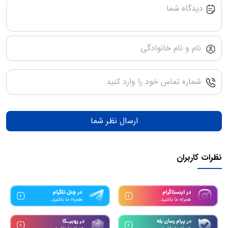
ارسال نظر شما
نظرات کاربران