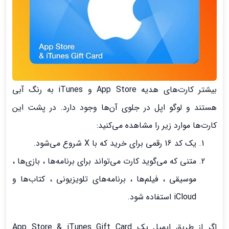
بیشتر کارت‌های هدیه App Store و iTunes به رنگ آبی
هستند و لوگو اپل در جلوی آن‌ها وجود دارد. در پشت این
کارت‌ها موارد زیر را مشاهده می‌کنید:
یک کد 16 رقمی برای خرید که با X شروع می‌شود.
متنی که می‌گوید کارت می‌تواند برای برنامه‌ها ، بازی‌ها ،
موسیقی ، فیلم‌ها ، برنامه‌های تلویزیونی ، کتاب‌ها و
iCloud استفاده شود.
اگر از طریق ایمیل یک App Store & iTunes Gift Card