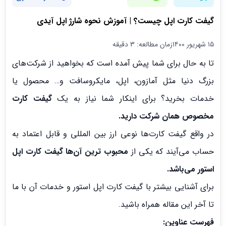
گیفت کارت اپل چیست؟ | آموزش نحوه شارژ اپل آیدی
۱۵ شهریور ۱۴۰۰
زمان مطالعه: 3 دقیقه
تا به حال برای شما پیش آمده است که بخواهید از شرکت‌های
بزرگ دنیا مثل آمازون، اپل، مایکروسافت و… محصول یا
خدمات بخرید؟ برای اینکار شما نیاز به یک
گیفت کارت
مخصوص همان شرکت دارید.
در واقع گیفت کارت‌ها نوعی ارز بین المللی و قابل اعتماد به
حساب می‌آیند که یکی از
محبوب ترین آن‌ها گیفت کارت اپل
استور می‌باشد.
برای آشنایی بیشتر با گیفت کارت اپل استور و خدمات آن با ما
تا آخر این مقاله همراه باشید.
فهرست عناوین: