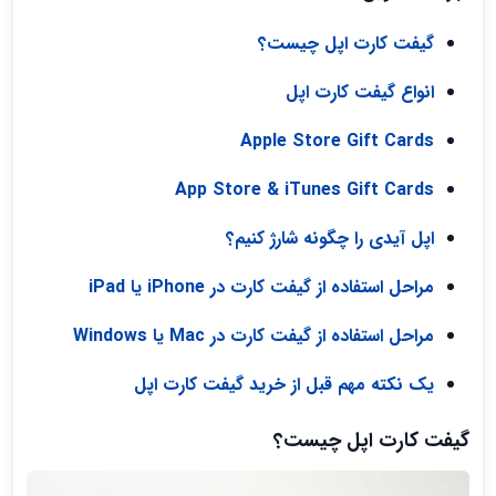
گیفت کارت اپل چیست؟
انواع گیفت کارت اپل
Apple Store Gift Cards
App Store & iTunes Gift Cards
اپل آیدی را چگونه شارژ کنیم؟
مراحل استفاده از گیفت کارت در iPhone یا iPad
مراحل استفاده از گیفت کارت در Mac یا Windows
یک نکته مهم قبل از خرید گیفت کارت اپل
گیفت کارت اپل چیست؟