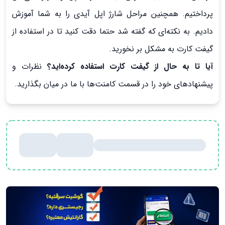
پرداختیم. همچنین مراحل شارژ اپل آیدی را به شما آموزش
دادیم. به نکته‌ای که گفته شد حتما دقت کنید تا در استفاده از
گیفت کارت به مشکل بر نخورید.
آیا تا به حال از گیفت کارت استفاده کرده‌اید؟
نظرات و
پیشنهادهای خود را در قسمت کامنت‌ها با ما در میان بگذارید.