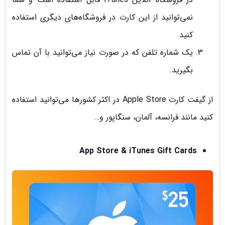
نمی‌توانید از این کارت در فروشگاه‌های دیگری استفاده
کنید.
یک شماره تلفن که در صورت نیاز می‌توانید با آن تماس
بگیرید.
از گیفت کارت Apple Store در اکثر کشورها می‌توانید استفاده
کنید مانند فرانسه، آلمان، سنگاپور و…
App Store & iTunes Gift Cards