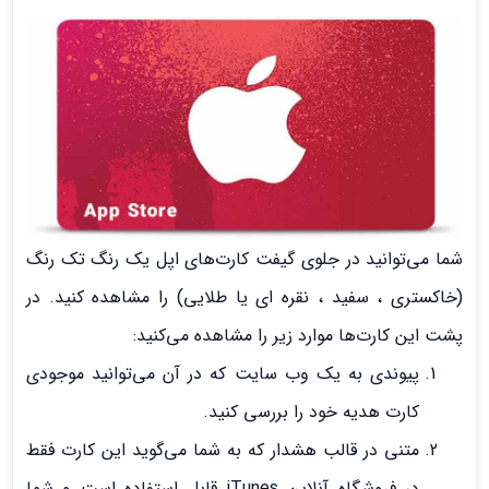
شما می‌توانید در جلوی گیفت کارت‌های اپل یک رنگ تک رنگ
(خاکستری ، سفید ، نقره ای یا طلایی) را مشاهده کنید. در
پشت این کارت‌ها موارد زیر را مشاهده می‌کنید:
پیوندی به یک وب سایت که در آن می‌توانید موجودی
کارت هدیه خود را بررسی کنید.
متنی در قالب هشدار که به شما می‌گوید این کارت فقط
در فروشگاه آنلاین iTunes قابل استفاده است و شما