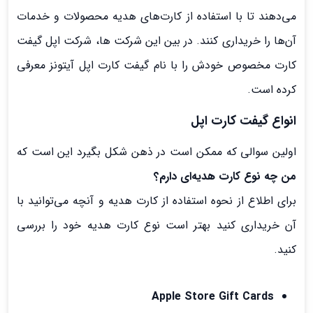
می‌دهند تا با استفاده از کارت‌های هدیه محصولات و خدمات
آن‌ها را خریداری کنند. در بین این شرکت ها، شرکت اپل گیفت
کارت مخصوص خودش را با نام گیفت کارت اپل آیتونز معرفی
کرده است.
انواع گیفت کارت اپل
اولین سوالی که ممکن است در ذهن شکل بگیرد این است که
من چه نوع کارت هدیه‌ای دارم؟
برای اطلاع از نحوه استفاده از کارت هدیه و آنچه می‌توانید با
آن خریداری کنید بهتر است نوع کارت هدیه خود را بررسی
کنید.
Apple Store Gift Cards