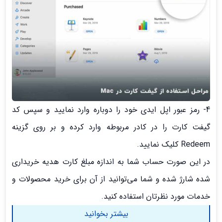
4- رمز عبور اپل ایدی خود را دوباره وارد نمایید و سپس کد
گیفت کارت را در کادر مربوطه وارد کرده و بر روی گزینه
Redeem کلیک نمایید.
در این صورت حساب شما به اندازه مبلغ کارت هدیه خریداری
شده شارژ شده و شما می‌توانید از آن برای خرید محصولات و
خدمات مورد نظرتان استفاده کنید.
بیشتر بخوانید