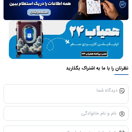
نظرتان را با ما به اشتراک بگذارید