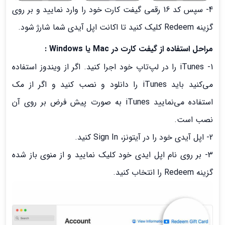
4- سپس کد 16 رقمی گیفت کارت خود را وارد نمایید و بر روی
گزینه Redeem کلیک کنید تا اکانت اپل آیدی شما شارژ شود.
مراحل استفاده از گیفت کارت در
Mac
یا
Windows
:
1- iTunes را در لپ‌تاپ خود اجرا کنید. اگر از ویندوز استفاده
می‌کنید باید iTunes را دانلود و نصب کنید و اگر از مک
استفاده می‌نمایید iTunes به صورت پیش فرض بر روی آن
نصب است.
2- اپل آیدی خود را در آیتونز، Sign In کنید.
3- بر روی نام اپل ایدی خود کلیک نمایید و از منوی باز شده
گزینه Redeem را انتخاب کنید.