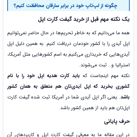
چگونه از لپ‌تاپ خود در برابر سارقان محافظت کنیم؟
یک نکته مهم قبل از خرید گیفت کارت اپل
همه ما می‌دانیم که به خاطر تحریم‌ها در حال حاضر نمی‌توانیم
اپل آیدی را با کشور خودمان دریافت کنیم. به همین دلیل اپل
آیدی‌هایی که خریداری می‌کنیم به اسم کشورهایی مثل آمریکا،
استرالیا و… ثبت می‌شوند.
نکته مهم اینجاست که
باید کارت هدیه اپل خود را با نام
کشوری بخرید که اپل آیدی‌تان هم متعلق به همان کشور
باشد
. یعنی اگر اپل آیدی شما در آمریکا ثبت شده گیفت کارت
اپل‌تان هم باید از همین کشور باشد.
حرف پایانی
در این مقاله ما به معرفی گیفت کارت اپل و کاربردهای آن