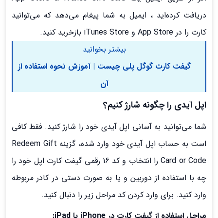
دریافت کرده‌اید ، ایمیل به شما پیغام می‌دهد که می‌توانید
کارت را در App Store و iTunes Store بازخرید کنید.
بیشتر بخوانید
گیفت کارت گوگل پلی چیست | آموزش نحوه استفاده از
آن
اپل آیدی را چگونه شارژ کنیم؟
شما می‌توانید به آسانی اپل آیدی خود را شارژ کنید. فقط کافی
است به حساب اپل آیدی خود وارد شده، گزینه Redeem Gift
Card or Code را انتخاب و کد 16 رقمی گیفت کارت اپل خود را
چه با استفاده از دوربین و یا به صورت دستی در کادر مربوطه
وارد کنید. برای وارد کردن کد مراحل زیر را دنبال کنید.
مراحل استفاده از گیفت کارت در
iPhone
یا
iPad
: