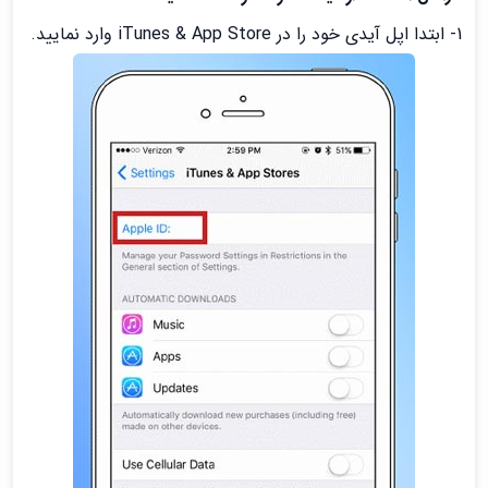
1- ابتدا اپل آیدی خود را در iTunes & App Store وارد نمایید.