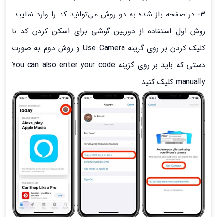
3- در صفحه باز شده به دو روش می‌توانید کد را وارد نمایید.
روش اول استفاده از دوربین گوشی برای اسکن کردن کد با
کلیک کردن بر روی گزینه Use Camera و روش دوم به صورت
دستی که باید بر روی گزینه You can also enter your code
manually کلیک کنید.