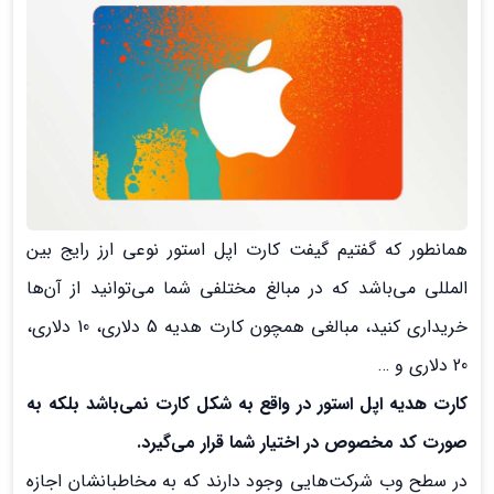
همانطور که گفتیم گیفت کارت اپل استور نوعی ارز رایج بین
المللی می‌باشد که در مبالغ مختلفی شما می‌توانید از آن‌ها
خریداری کنید، مبالغی همچون کارت هدیه 5 دلاری، 10 دلاری،
20 دلاری و …
کارت هدیه اپل استور در واقع به شکل کارت نمی‌باشد بلکه به
صورت کد مخصوص در اختیار شما قرار می‌گیرد.
در سطح وب شرکت‌هایی وجود دارند که به مخاطبانشان اجازه