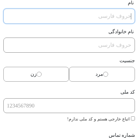
نام
نام خانوادگی
جنسیت
مرد
زن
کد ملی
اتباع خارجی هستم و کد ملی ندارم!
شماره تماس