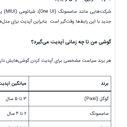
جدید با این رابط‌ها وقت‌گیر است. بنابراین آپدیت برای مدل‌
گوشی من تا چه زمانی آپدیت می‌گیرد؟
هر برند سیاست مشخصی برای آپدیت کردن گوشی‌هایش دارد. در 
برند
میانگین آپدیت
گوگل (Pixel)
3 تا 5 سال
سامسونگ
2 تا 4 سال