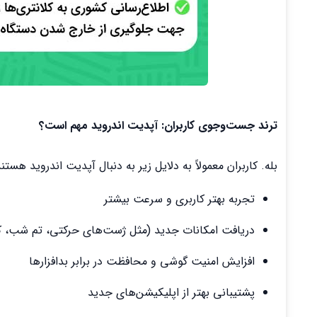
ترند جست‌وجوی کاربران: آپدیت اندروید مهم است؟
بله. کاربران معمولاً به دلایل زیر به دنبال آپدیت اندروید هستند
تجربه بهتر کاربری و سرعت بیشتر
دریافت امکانات جدید (مثل ژست‌های حرکتی، تم شب، 
افزایش امنیت گوشی و محافظت در برابر بدافزارها
پشتیبانی بهتر از اپلیکیشن‌های جدید