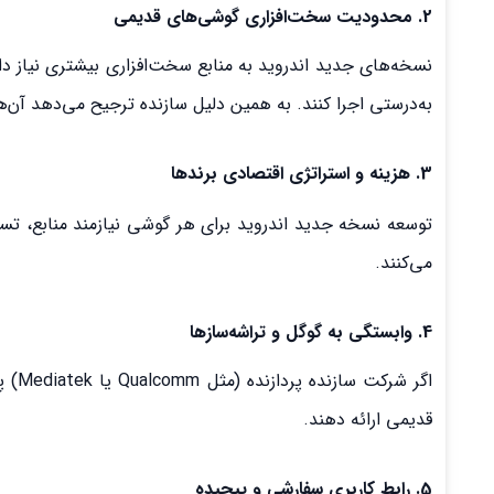
2.
محدودیت سخت‌افزاری
گوشی‌های قدیمی
به‌درستی اجرا کنند. به همین دلیل سازنده ترجیح می‌دهد آن‌ها
3. هزینه و استراتژی اقتصادی برندها
توسعه نسخه جدید اندروید برای هر گوشی نیازمند منابع، تس
می‌کنند.
4. وابستگی به گوگل و تراشه‌سازها
اگر 
قدیمی ارائه دهند.
5. رابط کاربری سفارشی و پیچیده