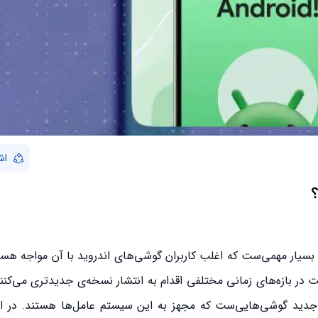
اش
بسیار مهمی‌ست که اغلب کاربران گوشی‌های اندروید با آن مواجه هس
همراه یعنی اندروید، iOS و مایکروسافت در بازه‌های زمانی مختلفی اقدام به انتشار نسخه‌ی جدیدتری م
یا جدید گوشی‌هایی‌ست که مجهز به این سیستم عامل‌ها هستند. در ای