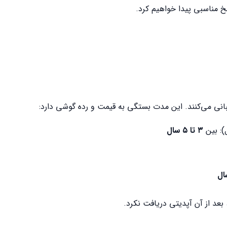
خ مناسبی پیدا خواهیم کرد.
ی می‌کنند. این مدت بستگی به قیمت و رده گوشی دارد:
۳ تا ۵ سال