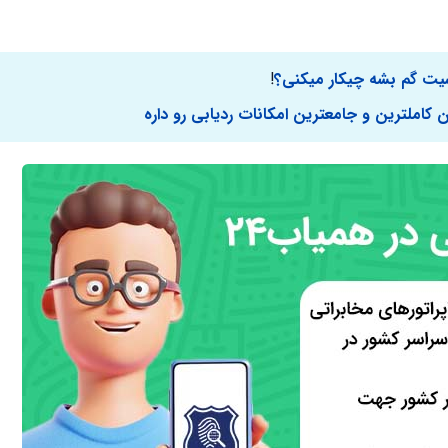
یت گم بشه چیکار میکنی؟
!
کاملترین و جامعترین امکانات ردیابی رو داره