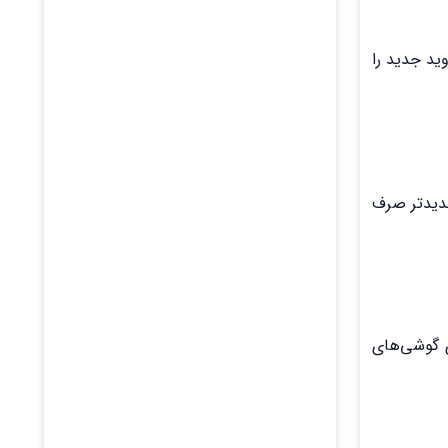
 نمی‌توانند اندروید جدید را
جدیدتر صرف
جدید برای گوشی‌های