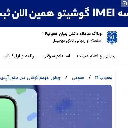
وبلاگ سامانه دانش بنیان همیاب24
استعلام و ردیابی کالای دیجیتال
ردیابی و اعلام سرقت
استعلام سرقتی
برنامه و اپلیکیشن
همیاب24
/
عمومی
/
چطور بفهمم گوشی من هنوز آپدیت 