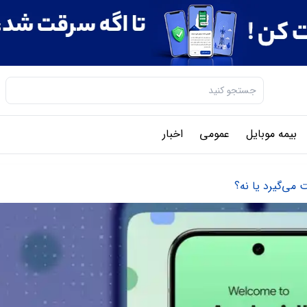
بیمه موبایل
عمومی
اخبار
می‌گیرد یا نه؟