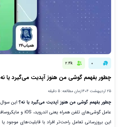
2.4k
0
چطور بفهمم گوشی من هنوز آپدیت می‌گیرد یا نه؟
۲۵ اردیبهشت ۱۴۰۴
زمان مطالعه: 5 دقیقه
چطور بفهمم گوشی من هنوز آپدیت می‌گیرد یا نه؟
این سوال 
عامل گوشی‌های تلفن 
این بروزرسانی تعامل راحت‌تر افراد با قابلیت‌های موجود 