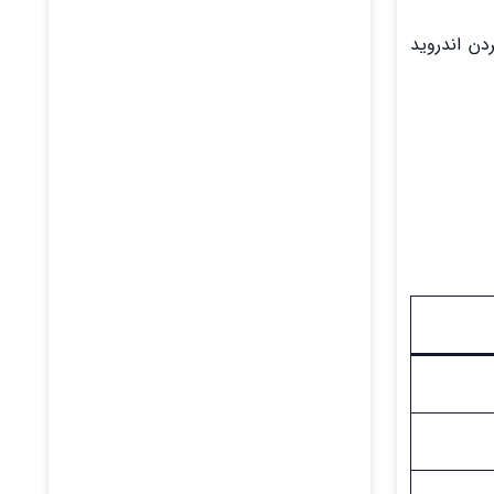
. هماهنگ کردن اندروید