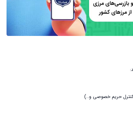
:
کنترل حریم خصوصی و…)