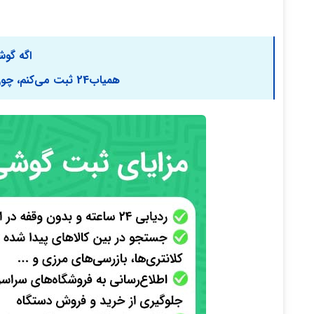
اگه گوش
همیاب24
ثبت می‌کنم، چون 