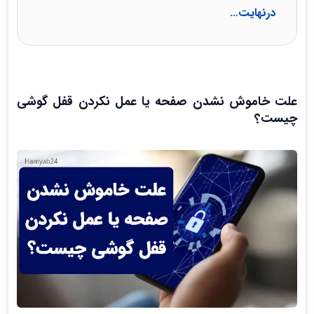
درنهایت…
علت خاموش نشدن صفحه یا عمل نکردن قفل گوشی
چیست؟