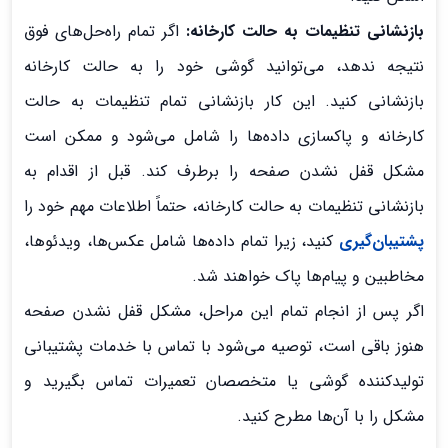
بازنشانی تنظیمات به حالت کارخانه:
اگر تمام راه‌حل‌های فوق
نتیجه ندهد، می‌توانید گوشی خود را به حالت کارخانه
بازنشانی کنید. این کار بازنشانی تمام تنظیمات به حالت
کارخانه و پاکسازی داده‌ها را شامل می‌شود و ممکن است
مشکل قفل نشدن صفحه را برطرف کند. قبل از اقدام به
بازنشانی تنظیمات به حالت کارخانه، حتماً اطلاعات مهم خود را
پشتیبان‌گیری
کنید، زیرا تمام داده‌ها شامل عکس‌ها، ویدئوها،
مخاطبین و پیام‌ها پاک خواهند شد.
اگر پس از انجام تمام این مراحل، مشکل قفل نشدن صفحه
هنوز باقی است، توصیه می‌شود با تماس با خدمات پشتیبانی
تولیدکننده گوشی یا متخصصان تعمیرات تماس بگیرید و
مشکل را با آن‌ها مطرح کنید.