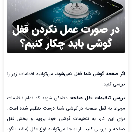
اگر صفحه گوشی شما قفل نمی‌شود،
می‌توانید اقدامات زیر را
بررسی کنید:
بررسی تنظیمات قفل صفحه:
مطمئن شوید که تمام تنظیمات
مربوط به قفل صفحه در گوشی شما درست تنظیم شده است.
برای این کار، به تنظیمات گوشی خود بروید و بخش قفل
صفحه را بررسی کنید. از اینجا می‌توانید نوع قفل (مانند الگو،