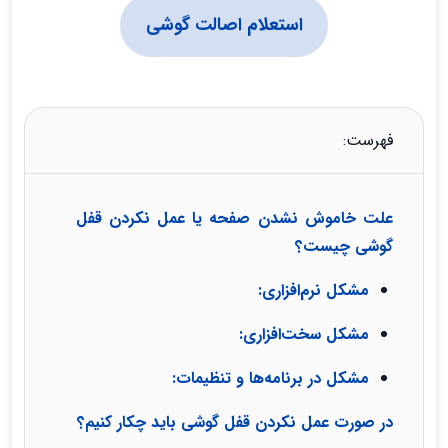
استعلام اصالت گوشی
فهرست:
علت خاموش نشدن صفحه یا عمل نکردن قفل
گوشی چیست؟
مشکل نرم‌افزاری:
مشکل سخت‌افزاری:
مشکل در برنامه‌ها و تنظیمات:
در صورت عمل نکردن قفل گوشی باید چکار کنیم؟