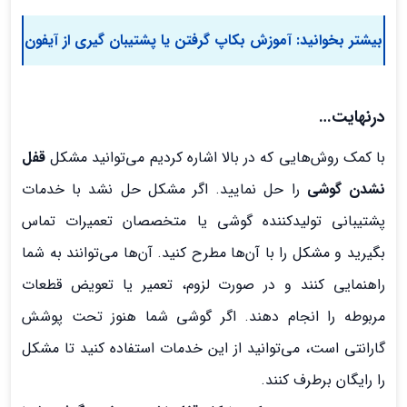
بیشتر بخوانید:
آموزش بکاپ گرفتن یا پشتیبان گیری از آیفون
درنهایت…
با کمک روش‌هایی که در بالا اشاره کردیم می‌توانید مشکل
قفل
نشدن گوشی
را حل نمایید. اگر مشکل حل نشد با خدمات
پشتیبانی تولیدکننده گوشی یا متخصصان تعمیرات تماس
بگیرید و مشکل را با آن‌ها مطرح کنید. آن‌ها می‌توانند به شما
راهنمایی کنند و در صورت لزوم، تعمیر یا تعویض قطعات
مربوطه را انجام دهند. اگر گوشی شما هنوز تحت پوشش
گارانتی است، می‌توانید از این خدمات استفاده کنید تا مشکل
را رایگان برطرف کنند.