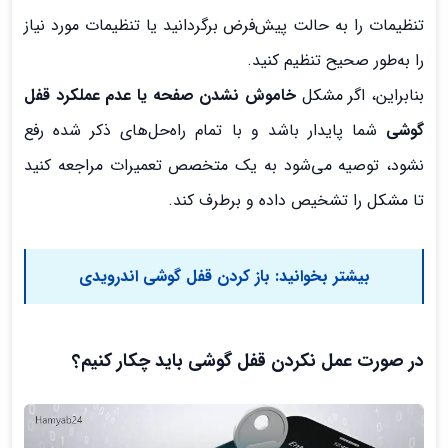
تنظیمات را به حالت پیش‌فرض برگردانید یا تنظیمات مورد نیاز
را به‌طور صحیح تنظیم کنید.
بنابراین، اگر مشکل
خاموش نشدن صفحه یا عدم عملکرد قفل
گوشی
شما پایدار باشد و با تمام راه‌حل‌های ذکر شده رفع
نشود، توصیه می‌شود به یک متخصص تعمیرات مراجعه کنید
تا مشکل را تشخیص داده و برطرف کند.
بیشتر بخوانید:
باز کردن قفل گوشی اندرویدی
در صورت عمل نکردن قفل گوشی باید چکار کنیم؟