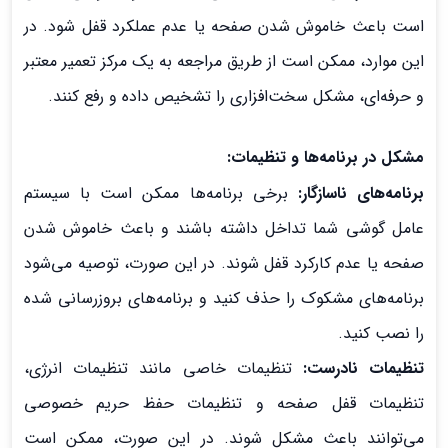
است باعث خاموش شدن صفحه یا عدم عملکرد قفل شود. در
این موارد، ممکن است از طریق مراجعه به یک مرکز تعمیر معتبر
و حرفه‌ای، مشکل سخت‌افزاری را تشخیص داده و رفع کنند.
مشکل در برنامه‌ها و تنظیمات:
برنامه‌های ناسازگار:
برخی برنامه‌ها ممکن است با سیستم
عامل گوشی شما تداخل داشته باشند و باعث خاموش شدن
صفحه یا عدم کارکرد قفل شوند. در این صورت، توصیه می‌شود
برنامه‌های مشکوک را حذف کنید و برنامه‌های بروزرسانی شده
را نصب کنید.
تنظیمات نادرست:
تنظیمات خاصی مانند تنظیمات انرژی،
تنظیمات قفل صفحه و تنظیمات حفظ حریم خصوصی
می‌توانند باعث مشکل شوند. در این صورت، ممکن است