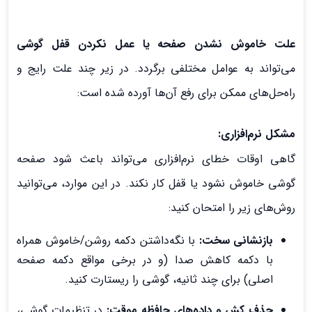
علت خاموش نشدن صفحه یا عمل نکردن قفل گوشی
می‌تواند به عوامل مختلفی برگردد. در زیر چند علت رایج و
راه‌حل‌های ممکن برای رفع آن‌ها آورده شده است:
مشکل نرم‌افزاری:
گاهی اوقات خطای نرم‌افزاری می‌تواند باعث شود صفحه
گوشی خاموش نشود یا قفل کار نکند. در این موارد، می‌توانید
روش‌های زیر را امتحان کنید:
بازنشانی سخت:
با نگه‌داشتن دکمه روشن/خاموش همراه
با دکمه کاهش صدا (و در برخی مواقع دکمه صفحه
اصلی) برای چند ثانیه، گوشی را ریستارت کنید.
حذف کش و داده‌های حافظه موقت:
در تنظیمات گوشی،