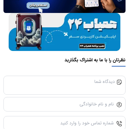
نظرتان را با ما به اشتراک بگذارید