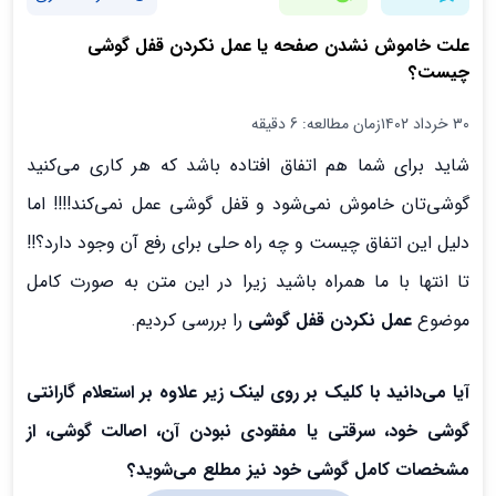
علت خاموش نشدن صفحه یا عمل نکردن قفل گوشی
چیست؟
۳۰ خرداد ۱۴۰۲
زمان مطالعه: 6 دقیقه
شاید برای شما هم اتفاق افتاده باشد که هر کاری می‌کنید
گوشی‌تان خاموش نمی‌شود و قفل گوشی عمل نمی‌کند!!!! اما
دلیل این اتفاق چیست و چه راه حلی برای رفع آن وجود دارد؟!!
تا انتها با ما همراه باشید زیرا در این متن به صورت کامل
موضوع
عمل نکردن قفل گوشی
را بررسی کردیم.
آیا می‌دانید با کلیک بر روی لینک زیر علاوه بر استعلام گارانتی
گوشی خود، سرقتی یا مفقودی نبودن آن، اصالت گوشی، از
مشخصات کامل گوشی خود نیز مطلع می‌شوید؟