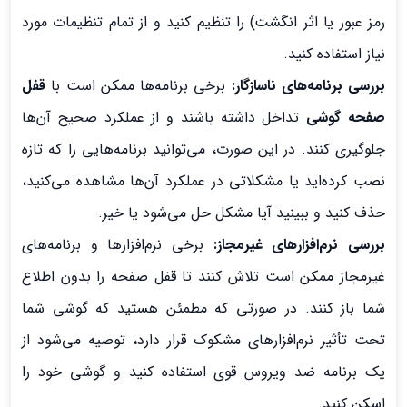
رمز عبور یا اثر انگشت) را تنظیم کنید و از تمام تنظیمات مورد
نیاز استفاده کنید.
بررسی برنامه‌های ناسازگار:
برخی برنامه‌ها ممکن است با
قفل
صفحه گوشی
تداخل داشته باشند و از عملکرد صحیح آن‌ها
جلوگیری کنند. در این صورت، می‌توانید برنامه‌هایی را که تازه
نصب کرده‌اید یا مشکلاتی در عملکرد آن‌ها مشاهده می‌کنید،
حذف کنید و ببینید آیا مشکل حل می‌شود یا خیر.
بررسی نرم‌افزارهای غیرمجاز:
برخی نرم‌افزارها و برنامه‌های
غیرمجاز ممکن است تلاش کنند تا قفل صفحه را بدون اطلاع
شما باز کنند. در صورتی که مطمئن هستید که گوشی شما
تحت تأثیر نرم‌افزارهای مشکوک قرار دارد، توصیه می‌شود از
یک برنامه ضد ویروس قوی استفاده کنید و گوشی خود را
اسکن کنید.