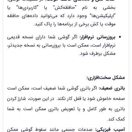
بخشی به نام “حافظه‌کش” یا “کاربردی‌ها” یا
“اپلیکیشن‌ها” وجود دارد که می‌توانید داده‌های حافظه
موقت یا کش برخی از برنامه‌ها را پاک کنید.
بروزرسانی نرم‌افزار:
اگر گوشی شما دارای نسخه قدیمی
نرم‌افزار است، ممکن است با بروزرسانی به نسخه جدیدتر،
مشکل برطرف شود.
مشکل سخت‌افزاری:
باتری ضعیف:
اگر باتری گوشی شما ضعیف است، ممکن است
صفحه خاموش شود یا قفل کار نکند. در این صورت، شارژ کردن
باتری به طور کامل و یا تعویض باتری ممکن است به شما
کمک کند.
آسیب فیزیکی:
صدمات جسمی مانند سقوط گوشی ممکن