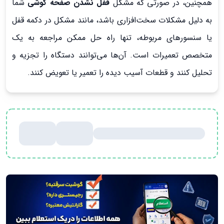
همچنین، در صورتی که مشکل
قفل نشدن صفحه گوشی
شما
به دلیل مشکلات سخت‌افزاری باشد، مانند مشکل در دکمه قفل
یا سنسورهای مربوطه، تنها راه حل ممکن مراجعه به یک
متخصص تعمیرات است. آن‌ها می‌توانند دستگاه را تجزیه و
تحلیل کنند و قطعات آسیب دیده را تعمیر یا تعویض کنند.