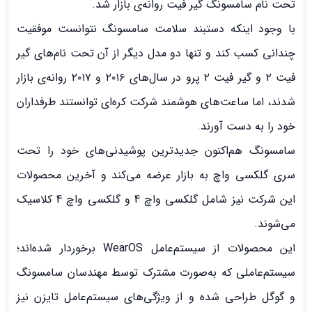
تحت نام سامسونگ گیر فیت روانه‌ی بازار شد.
با وجود اینکه دستبند سلامت سامسونگ نتوانست موفقیت
چندانی کسب کند و تنها دو مدل دیگر از آن تحت نام‌های گیر
فیت ۲ و گیر فیت ۲ پرو در سال‌های ۲۰۱۶ و ۲۰۱۷ روانه‌ی بازار
شدند، اما ساعت‌های هوشمند شرکت کره‌ای توانستند طرفداران
خود را به دست آورند.
سامسونگ هم‌اکنون جدیدترین پوشیدنی‌های خود را تحت
سری گلکسی واچ به بازار عرضه می‌کند و آخرین محصولات
این شرکت نیز شامل گلکسی واچ 4 و گلکسی واچ 4 کلاسیک
می‌شوند.
این محصولات از سیستم‌عامل WearOS برخوردار شده‌‌اند؛
سیستم‌عاملی که به‌صورت مشترک توسط مهندسان سامسونگ
و گوگل طراحی شده و از ویژگی‌های سیستم‌عامل تایزن نیز