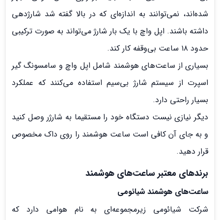
شده‌اند، نمی‌توانند به اندازه‌ای که در بالا گفته شد شارژدهی
داشته باشند. اپل واچ با یک بار شارژ می‌تواند به صورت ترکیبی
حدود ۱۸ ساعت بی‌وقفه کار کند.
بسیاری از ساعت‌های هوشمند شامل اپل واچ و سامسونگ گیر
اسپرت از سیستم شارژ بی‌سیم استفاده می‌کنند که عملکرد
بسیار راحتی دارد.
دیگر نیازی نیست دستگاه خود را مستقیما به شارژر وصل کنید
و به جای آن کافی است ساعت هوشمند را روی داک مخصوص
قرار دهید.
برندهای معتبر ساعت‌های هوشمند
ساعت‌های هوشمند شیائومی
شرکت شیائومی زیرمجموعه‌ای به نام هوامی دارد که