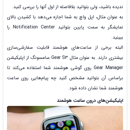
ندیده باشید، ولی بتوانید بلافاصله از اول آنها را بررسی کنید.
به عنوان مثال، اپل واچ به شما اجازه می‌دهد با کشیدن بالای
نمایشگر به سمت پایین بتوانید Notification Center را
ببینید.
البته برخی از ساعت‌های هوشمند قابلیت سفارشی‌سازی
بیشتری دارند. به عنوان مثال Gear S3 سامسونگ از اپلیکیشن
Gear Manager روی گوشی هوشمند شما استفاده می‌کند تا
براساس آن بتوانید مشخص کنید چه پیام‌هایی روی ساعت
هوشمند شما نشان داده شود.
اپلیکیشن‌های درون ساعت هوشمند