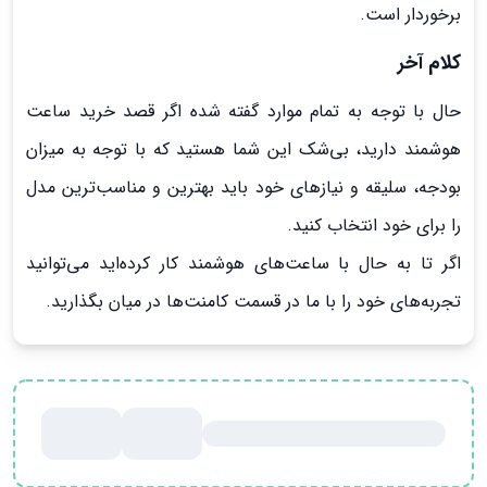
برخوردار است.
کلام آخر
حال با توجه به تمام موارد گفته شده اگر قصد خرید ساعت
هوشمند دارید، بی‌شک این شما هستید که با توجه به میزان
بودجه، سلیقه و نیازهای خود باید بهترین و مناسب‌ترین مدل
را برای خود انتخاب کنید.
اگر تا به حال با ساعت‌های هوشمند کار کرده‌اید می‌توانید
تجربه‌های خود را با ما در قسمت کامنت‌ها در میان بگذارید.