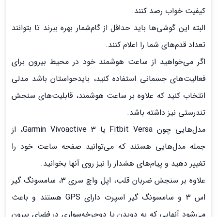
کیفیت خواب رصد کنند.
البته این گوشی‌ها باید حداقل از گام‌شمار بهره ببرند تا بتوانند
تعداد قدم‌های شما را اعلام کنند.
اگر می‌خواهید از ساعت هوشمند خود در محیط بیرون برای
فعالیت‌های جسمانی استفاده کنید، باید‌حواستان باشد مدلی
انتخاب کنید که علاوه بر ساعت هوشمند، قابلیت‌های سنجش
تندرستی نیز داشته باشد.
مدل‌هایی چون Fitbit Versa یا Garmin Vivoactive 3، از
جمله مدل‌هایی هستند که می‌توانید صفحه ساعت خود را
تغییر دهید و پیام‌های هشدار را نیز روی آنها بخوانید.
علاوه بر سنجش ضربان قلب، اپل واچ سری 3، سامسونگ گیر
اس 3 و سامسونگ گیر اسپرت دارای GPS هستند و باعث
می‌شود آنهایی که به دویدن یا دوچرخه‌سواری در فضای بیرون