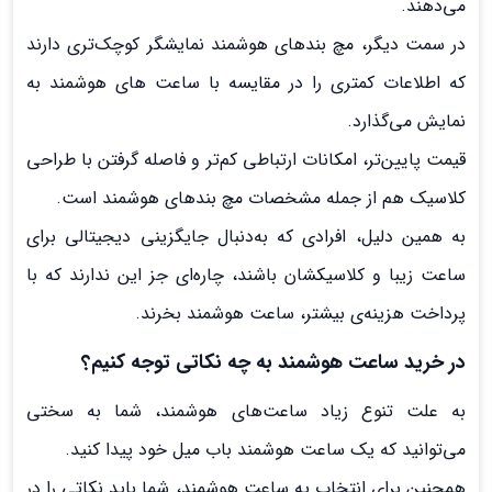
می‌دهند.
در سمت دیگر، مچ بندهای هوشمند نمایشگر کوچک‌تری دارند
که اطلاعات کمتری را در مقایسه با ساعت های هوشمند به
نمایش می‌گذارد.
قیمت پایین‌تر، امکانات ارتباطی کم‌تر و فاصله گرفتن با طراحی
کلاسیک هم از جمله مشخصات مچ بندهای هوشمند است.
به همین دلیل، افرادی که به‌دنبال جایگزینی دیجیتالی برای
ساعت زیبا و کلاسیکشان باشند، چاره‌ای جز این ندارند که با
پرداخت هزینه‌‌ی بیشتر، ساعت هوشمند بخرند.
در خرید ساعت هوشمند به چه نکاتی توجه کنیم؟
به علت تنوع زیاد ساعت‌های هوشمند، شما به سختی
می‌توانید که یک ساعت هوشمند باب میل خود پیدا کنید.
همچنین برای انتخاب یه ساعت هوشمند، شما باید نکاتی را در