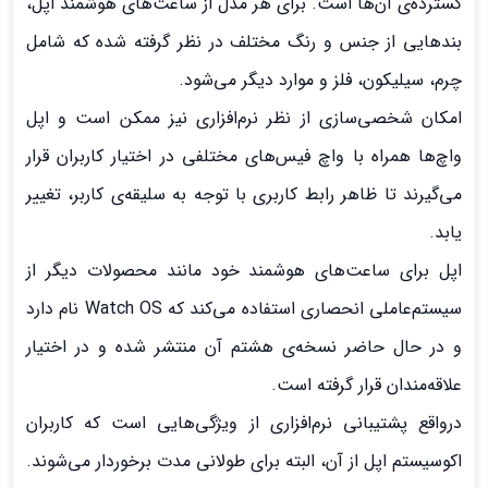
گسترده‌ی آن‌ها است. برای هر مدل از ساعت‌های هوشمند اپل،
بندهایی از جنس و رنگ مختلف در نظر گرفته شده که شامل
چرم، سیلیکون، فلز و موارد دیگر می‌شود.
امکان شخصی‌سازی از نظر نرم‌افزاری نیز ممکن است و اپل
واچ‌ها همراه با واچ فیس‌های مختلفی در اختیار کاربران قرار
می‌گیرند تا ظاهر رابط کاربری با توجه به سلیقه‌ی کاربر، تغییر
یابد.
اپل برای ساعت‌های هوشمند خود مانند محصولات دیگر از
سیستم‌عاملی انحصاری استفاده می‌کند که Watch OS نام دارد
و در حال حاضر نسخه‌ی هشتم آن منتشر شده و در اختیار
علاقه‌مندان قرار گرفته است.
درواقع پشتیبانی نرم‌افزاری از ویژگی‌هایی است که کاربران
اکوسیستم اپل از آن، البته برای طولانی مدت برخوردار می‌شوند.