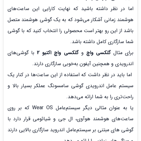
اما در نظر داشته باشید که نهایت کارایی این ساعت‌های
هوشمند زمانی آشکار می‌شود که به یک گوشی هوشمند متصل
باشد از این رو بهتر است محصولی را انتخاب کنید که با گوشی
شما سازگاری کامل داشته باشد.
برای مثال
گلکسی واچ
و
گلکسی واچ اکتیو 2
با گوشی‌های
اندرویدی و همچنین آیفون به‌خوبی سازگاری دارند.
اما باید در نظر داشت که استفاده از این ساعت‌ها در کنار یک
سیستم عامل اندرویدی گوشی سامسونگ عملکر بسیار بالا و
راحت‌تری را به شما ارائه می‌دهد.
یا به عنوان مثالی دیگر سیستم‌عامل Wear OS که بر روی
ساعت‌های هوشمند هوآوی، ال جی و شیائومی قرار دارد با
گوشی های مبتنی بر سیستم‌عامل اندروید سازگاری بالایی دارند
و ویژگی‌های زیادی را ارائه می‌دهد.