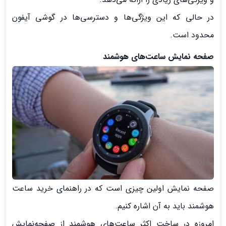
در حالی که این ویژگی‌ها و دسترسی‌ها در گوشی آیفون
محدود است.
صفحه نمایش ساعت‌های هوشمند
صفحه نمایش اولین چیزی است که در راهنمای خرید ساعت
هوشمند باید به آن اشاره کنیم.
امروزه در ساخت اکثر ساعت‌های هوشمند از صفحه‌نمایش