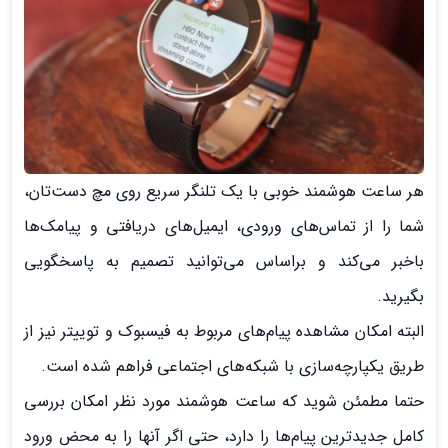
هر ساعت هوشمند خوبی با یک تلنگر سریع روی مچ دست‌تان،
شما را از تماس‌های ورودی، ایمیل‌های دریافتی و پیامک‌ها
باخبر می‌کند و براساس می‌توانید تصمیم به پاسخگویی
بگیرید.
البته امکان مشاهده‌ پیام‌های مربوط به فیسبوک و توییتر نیز از
طریق یکپارچه‌سازی با شبکه‌های اجتماعی فراهم شده است.
حتما مطمئن شوید که ساعت هوشمند مورد نظر امکان بررسی
کامل جدیدترین پیام‌ها را دارد، حتی اگر آنها را به محض ورود