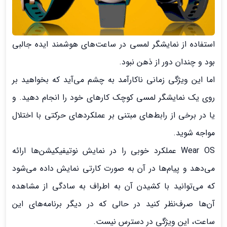
استفاده از نمایشگر لمسی در ساعت‌های هوشمند ایده جالبی
بود و چندان دور از ذهن نبود.
اما این ویژگی زمانی ناکارآمد به چشم می‌آید که بخواهید بر
روی یک نمایشگر لمسی کوچک کارهای خود را انجام دهید. و
یا در برخی از رابط‌های مبتنی بر عملکردهای حرکتی با اختلال
مواجه شوید.
Wear OS عملکرد خوبی را در نمایش نوتیفیکیشن‌ها ارائه
می‌دهد و پیام‌ها در آن به صورت کارتی نمایش داده می‌شود
که می‌توانید با کشیدن آن به اطراف به سادگی از مشاهده
آن‌ها صرف‌نظر کنید در حالی که در دیگر برنامه‌های این
ساعت، این ویژگی در دسترس نیست.