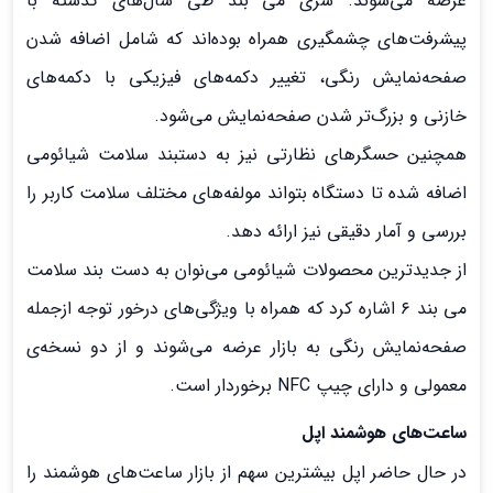
عرضه می‌شوند. سری می بند طی سال‌های گذشته با
پیشرفت‌های چشمگیری همراه بوده‌اند که شامل اضافه شدن
صفحه‌نمایش رنگی، تغییر دکمه‌های فیزیکی با دکمه‌های
خازنی و بزرگ‌تر شدن صفحه‌نمایش می‌شود.
همچنین حسگرهای نظارتی نیز به دستبند سلامت شیائومی
اضافه شده تا دستگاه بتواند مولفه‌های مختلف سلامت کاربر را
بررسی و آمار دقیقی نیز ارائه دهد.
از جدیدترین محصولات شیائومی می‌نوان به دست بند سلامت
می بند ۶ اشاره کرد که همراه با ویژگی‌های درخور توجه ازجمله
صفحه‌نمایش رنگی به بازار عرضه می‌شوند و از دو نسخه‌ی
معمولی و دارای چیپ NFC برخوردار است.
ساعت‌های هوشمند اپل
در حال حاضر اپل بیشترین سهم از بازار ساعت‌های هوشمند را