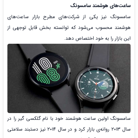
ساعت‌های هوشمند سامسونگ
سامسونگ نیز یکی از شرکت‌های مطرح بازار ساعت‌های
هوشمند محسوب می‌شود که توانسته بخش قابل توجهی از
این بازار را به خود اختصاص دهد.
سامسونگ اولین ساعت هوشمند خود با نام گلکسی گیر را در
سال ۲۰۱۳ روانه‌ی بازار کرد و در سال ۲۰۱۴ نیز دستبند سلامتی