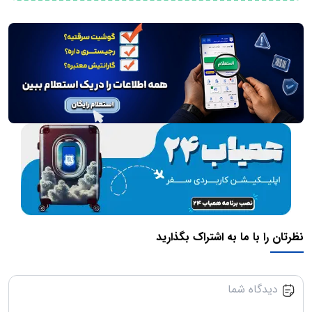
نظرتان را با ما به اشتراک بگذارید