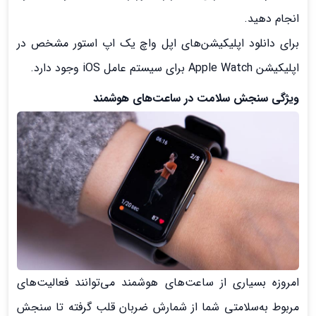
انجام دهید.
برای دانلود اپلیکیشن‌های اپل واچ یک اپ استور مشخص در
اپلیکیشن Apple Watch برای سیستم عامل iOS وجود دارد.
ویژگی سنجش سلامت در ساعت‌های هوشمند
امروزه بسیاری از ساعت‌های هوشمند می‌توانند فعالیت‌های
مربوط به‌سلامتی شما از شمارش ضربان قلب گرفته تا سنجش