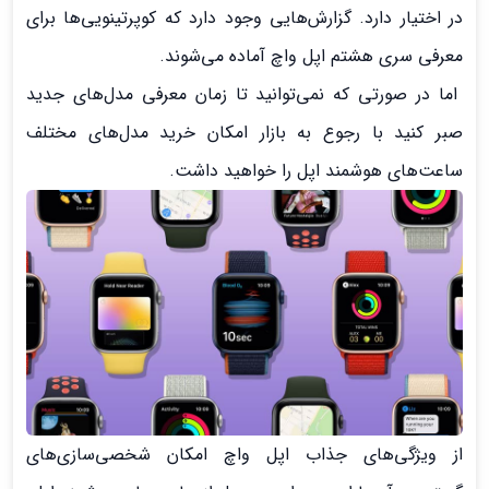
در اختیار دارد. گزارش‌هایی وجود دارد که کوپرتینویی‌ها برای
معرفی سری هشتم اپل واچ آماده می‌شوند.
اما در صورتی که نمی‌توانید تا زمان معرفی مدل‌های جدید
صبر کنید با رجوع به بازار امکان خرید مدل‌های مختلف
ساعت‌های هوشمند اپل را خواهید داشت.
از ویژگی‌های جذاب اپل واچ امکان شخصی‌سازی‌های