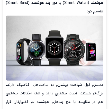
هوشمند
(Smart Watch) و
مچ بند هوشمند
(Smart Band)
تقسیم کرد.
دسته‌ی اول شباهت بیشتری به ساعت‌های‌ کلاسیک دارند،
بزرگ‌تر هستند، قیمت بیشتری دارند و البته امکانات بیشتری
هم در مقایسه با مچ بندهای هوشمند در اختیارتان قرار