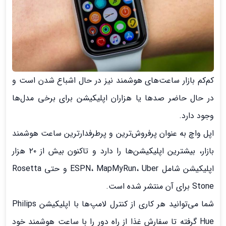
کم‌کم بازار ساعت‌های هوشمند نیز در حال اشباع شدن است و
در حال حاضر صدها یا هزاران اپلیکیشن برای برخی مدل‌ها
وجود دارد.
اپل واچ به عنوان پرفروش‌ترین و پرطرفدارترین ساعت هوشمند
بازار، بیشترین اپلیکیشن‌ها را دارد و تاکنون بیش از ۲۰ هزار
اپلیکیشن شامل ESPN، MapMyRun، Uber و حتی Rosetta
Stone برای آن منتشر شده است.
شما می‌توانید هر کاری از کنترل لامپ‌ها با اپلیکیشن Philips
Hue گرفته تا سفارش غذا از راه دور را با ساعت هوشمند خود