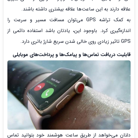
علاقه دارند به این ساعت‌ها علاقه بیشتری داشته باشند.
به کمک تراشه GPS می‌توان مسافت مسیر و سرعت را
اندازه‌گیری کرد. باوجود این، یادتان باشد استفاده دائمی از
GPS تاثیر زیادی روی خالی شدن سریع شارژ باتری دارد.
قابلیت دریافت تماس‌ها و پیامک‌‌ها و پرداخت‌های موبایلی
دلتان می‌خواهد از طریق ساعت هوشمند خود بتوانید تماس