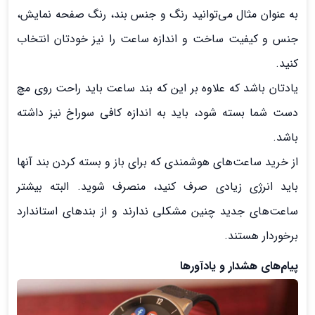
به عنوان مثال می‌توانید رنگ و جنس بند، رنگ صفحه نمایش،
جنس و کیفیت ساخت و اندازه‌ ساعت را نیز خودتان انتخاب
کنید.
یادتان باشد که علاوه بر این که بند ساعت باید راحت روی مچ
دست شما بسته شود، باید به اندازه کافی سوراخ نیز داشته
باشد.
از خرید ساعت‌های هوشمندی که برای باز و بسته کردن بند آنها
باید انرژی زیادی صرف کنید، منصرف شوید. البته بیشتر
ساعت‌های جدید چنین مشکلی ندارند و از بندهای استاندارد
برخوردار هستند.
پیام‌های هشدار و یادآورها