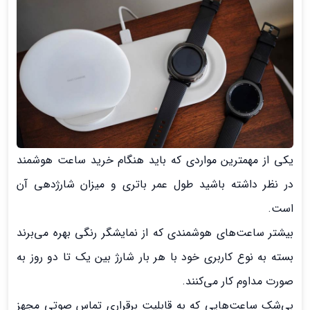
یکی از مهمترین مواردی که باید هنگام خرید ساعت هوشمند
در نظر داشته باشید طول عمر باتری و میزان شارژدهی آن
است.
بیشتر ساعت‌های هوشمندی که از نمایشگر رنگی بهره می‌برند
بسته به نوع کاربری خود با هر بار شارژ بین یک تا دو روز به
صورت مداوم کار می‌کنند.
بی‌شک ساعت‌هایی که به قابلیت برقراری تماس صوتی مجهز