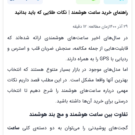
راهنمای خرید ساعت هوشمند | نکات طلایی که باید بدانید
۲۹ آذر ۱۴۰۰
زمان مطالعه: 12 دقیقه
در سال‌های اخیر ساعت‌های هوشمندی ارائه شده‌اند که
قابلیت‌هایی از جمله مکالمه، سنجش ضربان قلب و استرس و
ردیابی با GPS را به همراه دارند.
اما مدل‌های موجود در بازار بسیار متنوع هستند که انتخاب
بهترین‌ آنها واقعا مشکل است. در این مطلب قصد داریم نکات
مهمی درباره ساعت‌های هوشمند را شرح دهیم تا انتخاب
درستی برای خرید آن‌ها داشته باشید.
تفاوت بین ساعت هوشمند و مچ بند هوشمند
گجت‌های پوشیدنی را می‌توان به دو دسته‌ی کلی
ساعت