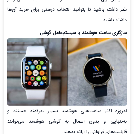
نظر داشته باشید تا بتوانید انتخاب درستی برای خرید آن‌ها
داشته باشید.
سازگاری ساعت هوشمند با سیستم‌عامل گوشی
امروزه اکثر ساعت‌های هوشمند بسیار قدرتمند هستند و
به‌تنهایی و بدون اتصال به گوشی هوشمند می‌توانند
قابلیت‌های فراوانی را ارائه بدهند.