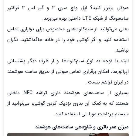
صوتی برقرار کنید؟ اپل واچ سری 3 و گیر اس 3 فرانتیر
سامسونگ از شبکه LTE داخلی بهره می‌برند.
یعنی می‌توانید از سیم‌کارت‌های مخصوص برای برقراری تماس
استفاده کنید و اگر گوشی خود را در خانه جاگذاشتید، نگران
نباشید.
البته با توجه به نوع سیم‌کارت‌ها و از طرف دیگر پشتیبانی
اپراتورها، امکان برقراری تماس صوتی از طریق ساعت هوشمند
در ایران فراهم نیست.
بسیاری از ساعت‌های هوشمند دارای تراشه‌ NFC داخلی
هستند که به کمک آن بدون نزدیک کردن گوشی، می‌توانید از
سیستم پرداخت موبایلی استفاده کنید.
میزان عمر باتری و شارژدهی ساعت‌های هوشمند