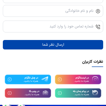
ارسال نظر شما
نظرات کاربران