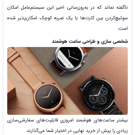
ناگفته نماند که در به‌روزرسانی اخیر این سیستم‌عامل امکان
سوئیچ‌کردن بین کارت‌ها با یک ضربه کوچک امکان‌پذیر شده
است.
شخصی سازی و طراحی ساعت هوشمند
بیشتر ساعت‌های هوشمند امروزی قابلیت‌های سفارشی‌سازی
زیادی را پیش از خرید نهایی در اختیار شما می‌گذارند.