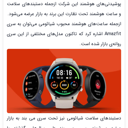
پوشیدنی‌های هوشمند این شرکت ازجمله دستبندهای سلامت
و ساعت هوشمند تحت نظارت این برند به بازار عرضه می‌شود.
ازجمله ساعت‌های هوشمند محبوب شیائومی می‌توان به سری
Amazfit اشاره کرد که تاکنون مدل‌های مختلفی از این سری
روانه‌ی بازار شده است.
دستبندهای سلامت شیائومی نیز تحت سری می بند به بازار