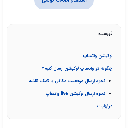
استعلام اصالت گوشی
فهرست:
لوکیشن واتساپ
چگونه در واتساپ لوکیشن ارسال کنیم؟
نحوه ارسال موقعیت مکانی با کمک نقشه
نحوه ارسال لوکیشن live واتساپ
درنهایت