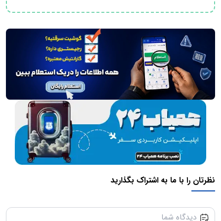
نظرتان را با ما به اشتراک بگذارید