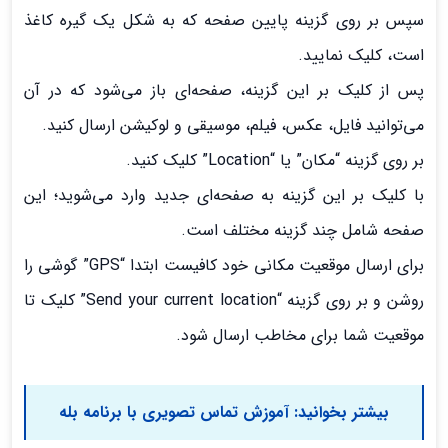
سپس بر روی گزینه پایین صفحه که به شکل یک گیره کاغذ
است، کلیک نمایید.
پس از کلیک بر این گزینه، صفحه‌ای باز می‌شود که در آن
می‌توانید فایل، عکس، فیلم، موسیقی و لوکیشن ارسال کنید.
بر روی گزینه “مکان” یا “Location” کلیک کنید.
با کلیک بر این گزینه به صفحه‌ای جدید وارد می‌شوید؛ این
صفحه شامل چند گزینه مختلف است.
برای ارسال موقعیت مکانی خود کافیست ابتدا “GPS” گوشی را
روشن و بر روی گزینه “Send your current location” کلیک تا
موقعیت شما برای مخاطب ارسال شود.
بیشتر بخوانید:
آموزش تماس تصویری با برنامه بله