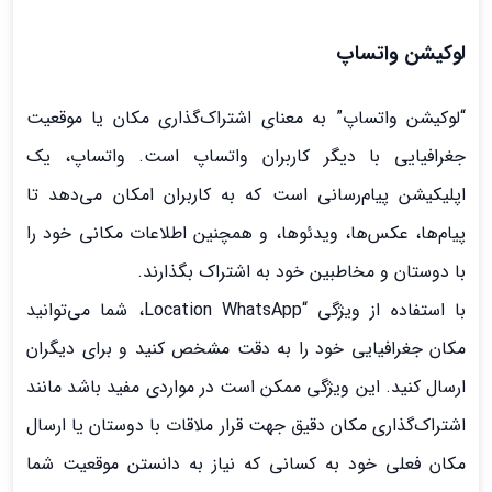
لوکیشن واتساپ
“لوکیشن واتساپ” به معنای اشتراک‌گذاری مکان یا موقعیت
جغرافیایی با دیگر کاربران واتساپ است. واتساپ، یک
اپلیکیشن پیام‌رسانی است که به کاربران امکان می‌دهد تا
پیام‌ها، عکس‌ها، ویدئوها، و همچنین اطلاعات مکانی خود را
با دوستان و مخاطبین خود به اشتراک بگذارند.
با استفاده از ویژگی “Location WhatsApp، شما می‌توانید
مکان جغرافیایی خود را به دقت مشخص کنید و برای دیگران
ارسال کنید. این ویژگی ممکن است در مواردی مفید باشد مانند
اشتراک‌گذاری مکان دقیق جهت قرار ملاقات با دوستان یا ارسال
مکان فعلی خود به کسانی که نیاز به دانستن موقعیت شما