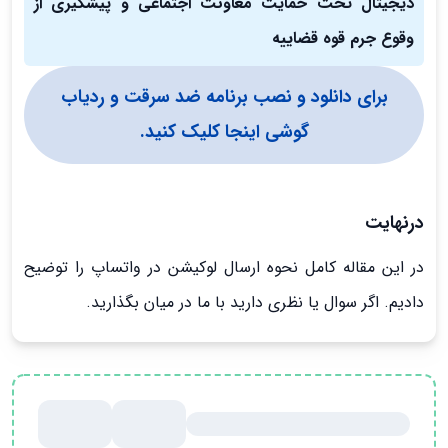
دیجیتال تحت حمایت معاونت اجتماعی و پیشگیری از
وقوع جرم قوه قضاییه
برای دانلود و نصب برنامه ضد سرقت و ردیاب
گوشی اینجا کلیک کنید.
درنهایت
در این مقاله کامل نحوه ارسال لوکیشن در واتساپ را توضیح
دادیم. اگر سوال یا نظری دارید با ما در میان بگذارید.