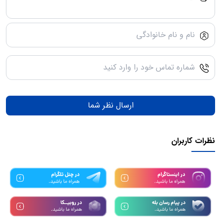
ارسال نظر شما
نظرات کاربران