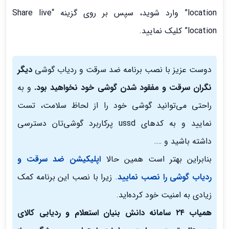
location” وارد شوید، سپس بر روی گزینه “Share live
location” کلیک نمایید.
دوست عزیز با نصب برنامه ضد سرقت و ردیاب گوشی
دیگر
نگران سرقت و مفقود شدن گوشی خود نخواهید بود.
و به
راحتی می‌توانید گوشی خود را از لحاظ سلامت، تست
نمایید و به کدهای ussd پرکاربرد گوشی‌تان دسترسی
داشته باشید و ….
بنابراین بهتر است همین حالا
اپلیکیشن ضد سرقت و
ردیاب گوشی را نصب نمایید
. زیرا با نصب این برنامه کمک
زیادی به امنیت خود کرده‌اید.
همیاب ۲۴ سامانه دانش بنیان استعلام و ردیابی کالای