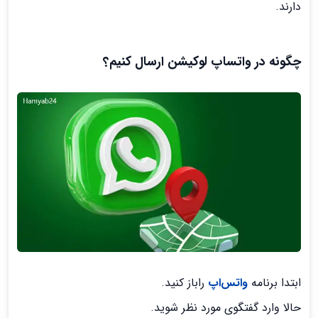
دارند.
چگونه در واتساپ لوکیشن ارسال کنیم؟
ابتدا برنامه
واتس‌اپ
راباز کنید.
حالا وارد گفتگوی مورد نظر شوید.