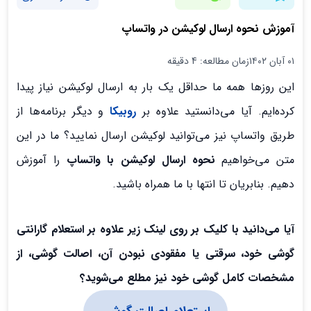
آموزش نحوه ارسال لوکیشن در واتساپ
۰۱ آبان ۱۴۰۲
زمان مطالعه: 4 دقیقه
این روزها همه ما حداقل یک بار به ارسال لوکیشن نیاز پیدا
کرده‌ایم. آیا می‌دانستید علاوه بر
روبیکا
و دیگر برنامه‌ها از
طریق واتساپ نیز می‌توانید لوکیشن ارسال نمایید؟ ما در این
متن می‌خواهیم
نحوه ارسال لوکیشن با واتساپ
را آموزش
دهیم. بنابریان تا انتها با ما همراه باشید.
آیا می‌دانید با کلیک بر روی لینک زیر علاوه بر استعلام گارانتی
گوشی خود، سرقتی یا مفقودی نبودن آن، اصالت گوشی، از
مشخصات کامل گوشی خود نیز مطلع می‌شوید؟