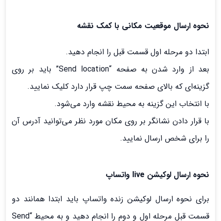
نحوه ارسال موقعیت مکانی با کمک نقشه
ابتدا دو مرحله اول قسمت قبل را انجام دهید.
بعد از وارد شدن به صفحه “Send location” باید بر روی
گزینه‌ای که بالای صفحه سمت چپ قرار دارد کلیک نمایید.
با انتخاب این گزینه به محیط نقشه وارد می‌شود.
با قرار دادن نشانگر بر روی مکان مورد نظر می‌توانید آدرس آن
را برای شخص ارسال نمایید.
نحوه ارسال لوکیشن live واتساپ
برای نحوه ارسال لوکیشن زنده واتساپ باید ابتدا همانند دو
قسمت قبل مرحله اول و دوم را انجام دهید و به محیط “Send