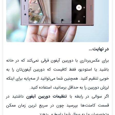
در نهایت…
برای عکس‌برداری با دوربین آیفون فرقی نمی‌کند که در خانه
باشید یا استودیو، فقط کافیست که دوربین آیفون‌تان را به
خوبی تنظیم کنید. همچنین شما می‌توانید از سه‌پایه برای اینکه
لرزش دوربین را به حداقل برسانید، استفاده کنید.
اگر سوالی در رابطه با
تنظیمات دوربین آیفون
داشتید در
قسمت کامنت‌ها بپرسید چون در سریع ترین زمان ممکن
متخصصان ما به سوال شما پاسخ می‌دهند.