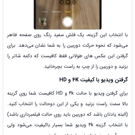
با انتخاب این گزینه، یک فلش سفید رنگ روی صفحه ظاهر
می‌شود که نحوه حرکت دوربین را به شما نشان می‌دهد. برای
گرفتن این عکس های طولانی فقط کافیست که دکمه شاتر را
بزنید و دوربین را از چپ به راست بچرخانید.
گرفتن ویدیو با کیفیت 4K و HD
برای گرفتن ویدیو با حالت 4k و HD کافیست شما روی گزینه
بالا سمت راست بزنید و یکی از این دوحالت را انتخاب کنید.
(البته یادتان باشد که دوربین باید روی حالت فیلمبرداری باشد)
با انتخاب گزینه 4k ویدیو شما بسیار باکیفیت می‌شود ولی