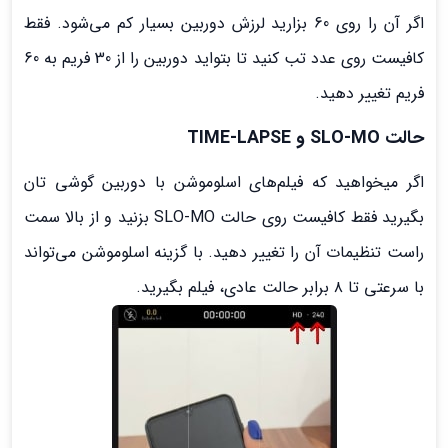
اگر آن را روی 60 بزارید لرزش دوربین بسیار کم می‌شود. فقط
کافیست روی عدد تب کنید تا بتواید دوربین را از 30 فریم به 60
فریم تغییر دهید.
حالت
SLO-MO
و
TIME-LAPSE
اگر میخواهید که فیلم‌های اسلوموشن با دوربین گوشی تان
بگیرید فقط کافیست روی حالت SLO-MO بزنید و از بالا سمت
راست تنظیمات آن را تغییر دهید. با گزینه اسلوموشن می‌تواند
با سرعتی تا ۸ برابر حالت عادی، فیلم بگیرید.