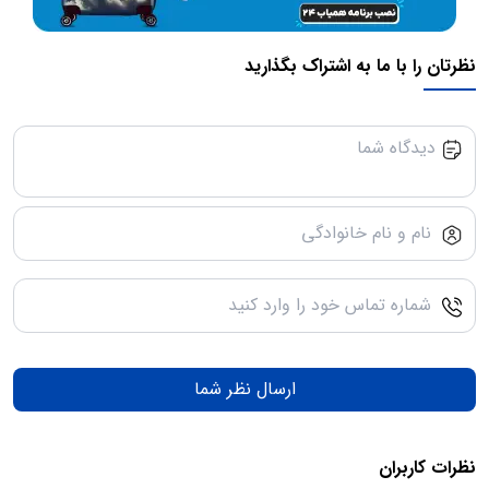
نظرتان را با ما به اشتراک بگذارید
ارسال نظر شما
نظرات کاربران