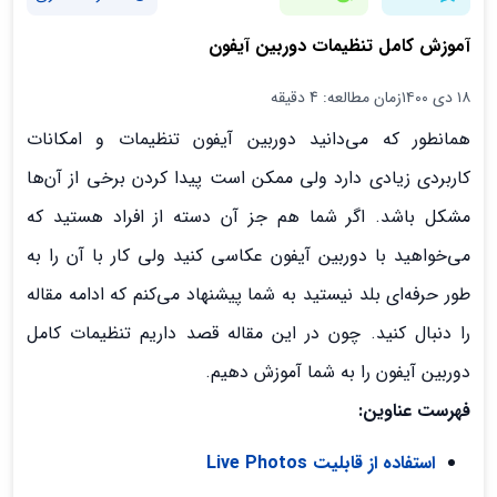
آموزش کامل تنظیمات دوربین آیفون
۱۸ دی ۱۴۰۰
زمان مطالعه: 4 دقیقه
همانطور که می‌دانید دوربین آیفون تنظیمات و امکانات
کاربردی زیادی دارد ولی ممکن است پیدا کردن برخی از آن‌ها
مشکل باشد. اگر شما هم جز آن دسته از افراد هستید که
می‌خواهید با دوربین آیفون عکاسی کنید ولی کار با آن را به
طور حرفه‌ای بلد نیستید به شما پیشنهاد می‌کنم که ادامه مقاله
را دنبال کنید. چون در این مقاله قصد داریم تنظیمات کامل
دوربین آیفون را به شما آموزش دهیم.
فهرست عناوین:
استفاده از قابلیت Live Photos