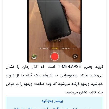
گزینه بعدی TIME-LAPSE است که گذر زمان را نشان
می‌دهید مانند ویدیوهایی که از رشد یک گیاه یا از غروب
خورشید ویدیو گرفته می‌شود که چند ساعت ویدیو را در عرض
چند ثانیه نشان می‌دهد.
بیشتر بخوانید