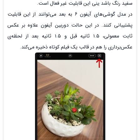
سفید رنگ باشد ینی این قابلیت غیر فعال است.
در مدل گوشی‌های آیفون 6 به بعد می‌توانند از این قابلیت
پشتیبانی کنند. در این حالت دوربین آیفون علاوه بر عکس
ثابت معمولی، ۱.۵ ثانیه قبل و ۱.۵ ثانیه بعد از لحظه‌ی
عکس‌برداری را هم در قالب یک فیلم کوتاه ذخیره می‌کند.