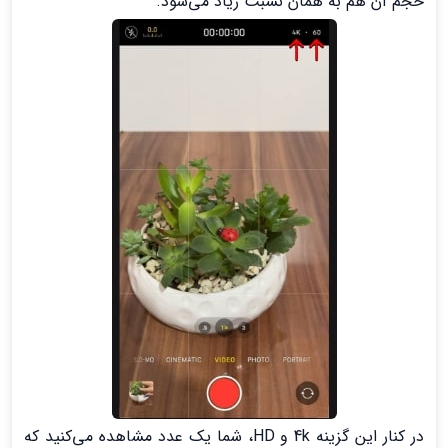
حجم آن هم به همان نسبت زیاد می‌شود.
در کنار این گزینه 4k و HD، شما یک عدد مشاهده می‌کنید که