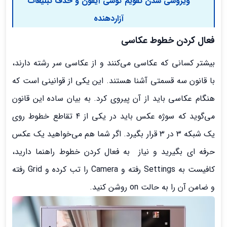
ویروسی شدن تقویم گوشی آیفون و حذف تبلیغات
آزاردهنده
فعال کردن خطوط عکاسی
بیشتر کسانی که عکاسی می‌کنند و از عکاسی سر رشته دارند،
با قانون سه قسمتی آشنا هستند. این یکی از قوانینی است که
هنگام عکاسی باید از آن پیروی کرد. به بیان ساده این قانون
می‌گوید که سوژه عکس باید در یکی از ۴ تقاطع خطوط روی
یک شبکه ۳ در ۳ قرار بگیرد. اگر شما هم می‌خواهید یک عکس
حرفه ای بگیرید و نیاز به فعال کردن خطوط راهنما دارید،
کافیست به Settings رفته و Camera را تب کرده و Grid رفته
و ضامن آن را به حالت on روشن کنید.