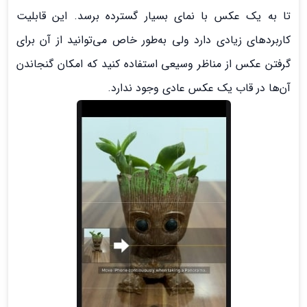
تا به یک عکس با نمای بسیار گسترده برسد. این قابلیت
کاربردهای زیادی دارد ولی به‌طور خاص می‌توانید از آن برای
گرفتن عکس از مناظر وسیعی استفاده کنید که امکان گنجاندن
آن‌ها در قاب یک عکس عادی وجود ندارد.