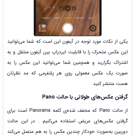
یکی از نکات مورد توجه در آیفون این است که شما می‌توانید
این عکس متحرک را با قابلیت ایردراپ بین آیفون منتقل و به
اشتراک بگزارید و همچنین شما می‌توانید این عکس را به
صورت یک عکس معمولی روی هر پلتفرمی که مد نظرتان
هست منتشر کنید.
گرفتن عکس‌های طولانی با حالت Pano‌
از حالت Pano‌ که مخفف شده‌ی کلمه Panorama است برای
گرفتن عکس‌های عریض استفاده می‌کنیم . در این حالت
دوربین به‌صورت خودکار چندین عکس را به هم متصل می‌کند