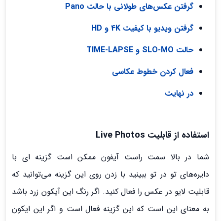
گرفتن عکس‌های طولانی با حالت Pano‌
گرفتن ویدیو با کیفیت 4K و HD
حالت SLO-MO و TIME-LAPSE
فعال کردن خطوط عکاسی
در نهایت
استفاده از قابلیت Live Photos
شما در بالا سمت راست آیفون ممکن است گزینه ای با
دایره‌های تو در تو ببینید با زدن روی این گزینه می‌توانید که
قابلیت لایو در عکس را فعال کنید. اگر رنگ این آیکون زرد باشد
به معنای این است که این گزینه فعال است و اگر این ایکون