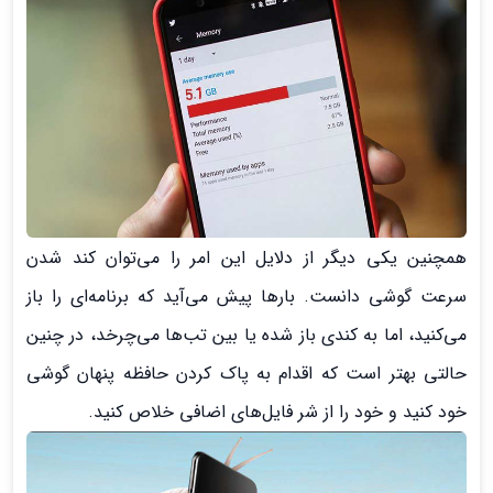
همچنین یکی دیگر از دلایل این امر را می‌توان کند شدن
سرعت گوشی دانست. بارها پیش می‌آید که برنامه‌ای را باز
می‌کنید، اما به کندی باز شده یا بین تب‌ها می‌چرخد، در چنین
حالتی بهتر است که اقدام به پاک کردن حافظه پنهان گوشی
خود کنید و خود را از شر فایل‌های اضافی خلاص کنید.