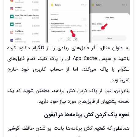
به عنوان مثال، اگر فایل‌های زیادی را از تلگرام دانلود کرده
باشید و سپس App Cache آن را پاک کنید، تمام فایل‌های
تلگرام را پاک می‌کند. اما از حساب کاربری خود خارج
نمی‌شوید.
بنابراین، قبل از پاک کردن کش برنامه، مطمئن شوید که یک
نسخه پشتیبان از فایل‌های مورد نیاز خود دارید.
نحوه پاک کردن کش برنامه‌ها در آیفون
همانطور که گفتیم کش برنامه‌ها باعث پر شدن حافظه گوشی