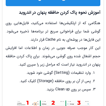
آموزش نحوه پاک کردن حافظه پنهان در اندروید
هنگامی که از اپلکیشن‌ها استفاده می‌کنید، فایل‌هایی روی
گوشی شما برای فراخوانی سریع تر برنامه‌ها ذخیره می‌شود.
این فایل‌ها در پوشه‌ای به نام Cache قرار دارند.
این کار موجب صرفه جویی در زمان و اطلاعات اما افزایش
حجم اشغال شده روی گوشی می‌شوند. برای پاک کردن حافظه
پنهان در اندروید نیاز است که مراحل زیر را سپری کنید.
وارد تنظیمات (Setting) گوشی خود شوید.
پس از آن بر روی حافظه (Storage) کلیک کنید.
سپس بر روی Clean up بزنید.