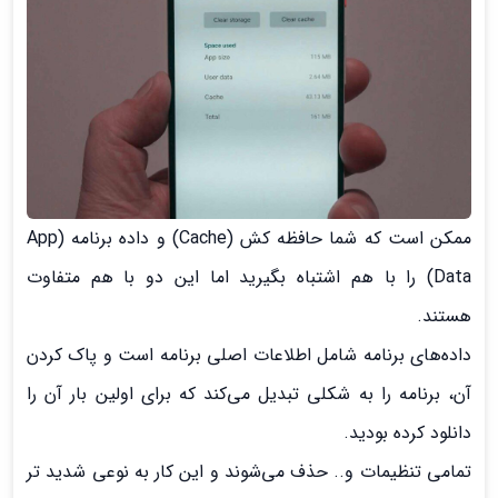
ممکن است که شما حافظه کش (Cache) و داده برنامه (App
Data) را با هم اشتباه بگیرید اما این دو با هم متفاوت
هستند.
داده‌های برنامه شامل اطلاعات اصلی برنامه است و پاک کردن
آن، برنامه را به شکلی تبدیل می‌کند که برای اولین بار آن را
دانلود کرده بودید.
تمامی تنظیمات و.. حذف می‌شوند و این کار به نوعی شدید تر