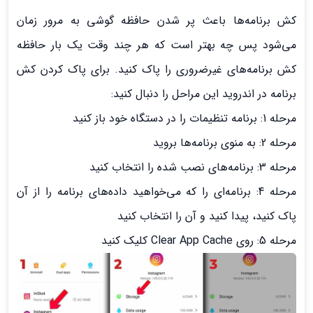
کش برنامه‌ها باعث پر شدن حافظه گوشی به مرور زمان
می‌شود پس چه بهتر است که هر چند وقت یک بار حافظه
کش برنامه‌های غیرضروری را پاک کنید. برای پاک کردن کش
برنامه در اندروید این مراحل را دنبال کنید:
مرحله 1: برنامه تنظیمات را در دستگاه خود باز کنید
مرحله 2: به منوی برنامه‌ها بروید
مرحله 3: برنامه‌های نصب شده را انتخاب کنید
مرحله 4: برنامه‌ای را که می‌خواهید داده‌های برنامه را از آن
پاک کنید، پیدا کنید و آن را انتخاب کنید
مرحله 5: روی Clear App Cache کلیک کنید