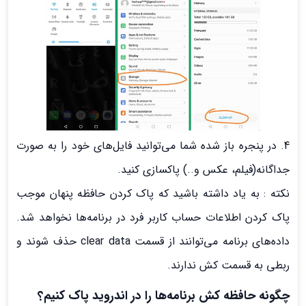
4. در پنجره باز شده شما می‌توانید فایل‌های خود را به صورت
جداگانه(فیلم، عکس و..) پاکسازی کنید.
نکته : به یاد داشته باشید که پاک کردن حافظه پنهان موجب
پاک کردن اطلاعات حساب کاربر فرد در برنامه‌ها نخواهد شد.
داده‌های برنامه می‌توانند از قسمت clear data حذف شوند و
ربطی به قسمت کش ندارند.
چگونه حافظه کش برنامه‌ها را در اندروید پاک کنیم؟