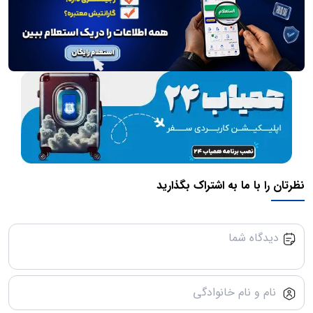
نظرتان را با ما به اشتراک بگذارید