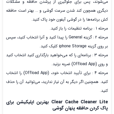
می‌شوند، پس برای جلوگیری از پرشدن حافظه و مشکلات
دیگری همچون کند شدن سرعت گوشی و … بهتر است حافظه
کش برنامه‌ها را در گوشی آیفون خود پاک کنید.
مرحله 1 : برنامه تنظیمات را باز کنید.
مرحله 2 : گزینه General را پیدا کنید و آنرا انتخاب کنید، سپس
بر روی گزینه iphone Storage کلیک کنید.
مرحله 3 : برنامه‌ای را که می‌خواهید بارگذاری کنید انتخاب کنید
و روی (Offload App) ضربه بزنید.
مرحله 4 : برای تأیید انتخاب خود، (Offload App) را انتخاب
کنید. همچنین اگر دیگر به آن نیاز ندارید، می‌توانید آن را حذف
کنید.
Clear Cache Cleaner Lite بهترین اپلیکیشن برای
پاک کردن حافظه پنهان گوشی