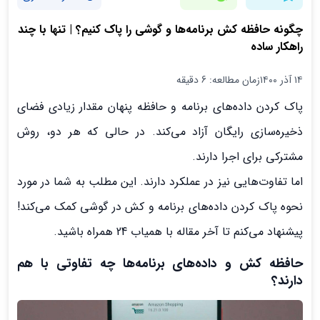
چگونه حافظه کش برنامه‌ها و گوشی را پاک کنیم؟ | تنها با چند
راهکار ساده
۱۴ آذر ۱۴۰۰
زمان مطالعه: 6 دقیقه
پاک کردن داده‌های برنامه و حافظه پنهان مقدار زیادی فضای
ذخیره‌سازی رایگان آزاد می‌کند. در حالی که هر دو، روش
مشترکی برای اجرا دارند.
اما تفاوت‌هایی نیز در عملکرد دارند. این مطلب به شما در مورد
نحوه پاک کردن داده‌های برنامه و کش در گوشی کمک می‌کند!
پیشنهاد می‌کنم تا آخر مقاله با همیاب 24 همراه باشید.
حافظه کش و داده‌های برنامه‌ها چه تفاوتی با هم
دارند؟