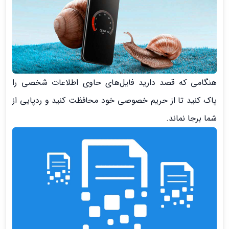
هنگامی که قصد دارید فایل‌‌های حاوی اطلاعات شخصی را
پاک کنید تا از حریم خصوصی خود محافظت کنید و ردپایی از
شما برجا نماند.