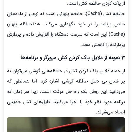
از پاک کردن حافظه کش است.
حافظه کش (Cache)، حافظه پنهانی است که نوعی از داده‌های
خاص برنامه را در خود نگهداری می‌کند. هدفحافظه پنهان
(Cache) این است که سرعت دستگاه را افزایش داده و پردازش
پردازنده را کاهش دهد.
3 نمونه از دلایل پاک کردن کش مرورگر و برنامه‌ها
از جمله دلایل پاک کردن کش در حافظه‌های گوشی می‌توان به
پر شدن بی دلیل حافظه گوشی اشاره کرد. اما همانطور که
می‌دانید این روش یک راه حل موقت است، زیرا هر زمان که
برنامه مورد نظر خود را اجرا می‌‌کنید، فایل‌‌های کش جدیدی
ایجاد می‌‌شوند.