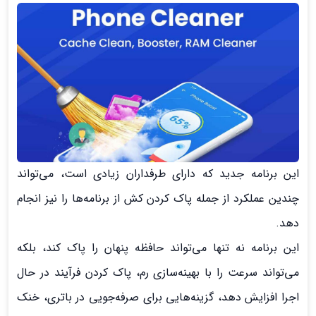
این برنامه جدید که دارای طرفداران زیادی است، می‌تواند
چندین عملکرد از جمله پاک کردن کش از برنامه‌ها را نیز انجام
دهد.
این برنامه نه تنها می‌تواند حافظه پنهان را پاک کند، بلکه
می‌تواند سرعت را با بهینه‌سازی رم، پاک کردن فرآیند در حال
اجرا افزایش دهد، گزینه‌هایی برای صرفه‌جویی در باتری، خنک