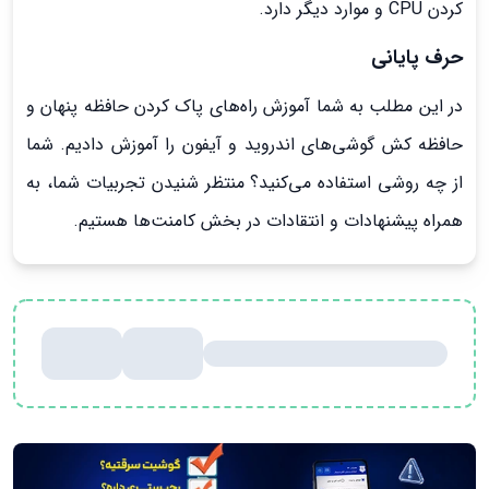
کردن CPU و موارد دیگر دارد.
حرف پایانی
در این مطلب به شما آموزش راه‌های پاک کردن حافظه پنهان و
حافظه کش گوشی‌های اندروید و آیفون را آموزش دادیم. شما
از چه روشی استفاده می‌کنید؟ منتظر شنیدن تجربیات شما، به
همراه پیشنهادات و انتقادات در بخش کامنت‌ها هستیم.