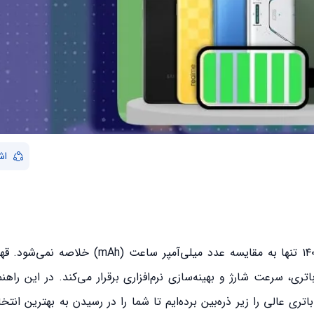
اش
در سال ۱۴۰۴ تنها به مقایسه عدد میلی‌آمپر ساعت (mAh) 
، سرعت شارژ و بهینه‌سازی نرم‌افزاری برقرار می‌کند. در این راهن
ا دوام باتری عالی را زیر ذره‌بین برده‌ایم تا شما را در رسیدن به بهترین ا