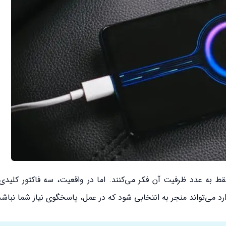
ط به عدد ظرفیت آن فکر می‌کنند. اما در واقعیت، سه فاکتور کلیدی 
ارد می‌تواند منجر به انتخابی شود که در عمل، پاسخگوی نیاز شما نباشد