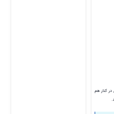
در کنار هم
.