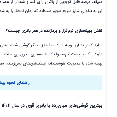
دقیقه، درصد قابل توجهی از باتری را پر کند و شما را از همر
نیز به فناوری شارژ سریع مجهز شده‌اند که زمان انتظار را به
نقش بهینه‌سازی نرم‌افزار و پردازنده در عمر باتری چیست؟
شاید کمتر به آن توجه شود، اما مغز متفکر گوشی شما، یعنی
دارند. یک چیپست کم‌مصرف که با معماری مدرن‌تری ساخته شده
بهینه شده با مدیریت هوشمندانه اپلیکیشن‌های پس‌زمینه، مصرف
راهنمای نحوه پیش ثبت نام esim 
بهترین گوشی‌های میان‌رده با باتری قوی در سال ۱۴۰۴ کدامند؟