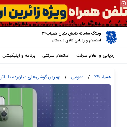
وبلاگ سامانه دانش بنیان همیاب24
استعلام و ردیابی کالای دیجیتال
ردیابی و اعلام سرقت
استعلام سرقتی
برنامه و اپلیکیشن
همیاب24
/
عمومی
/
بهترین گوشی‌های میان‌رده با باتری قو