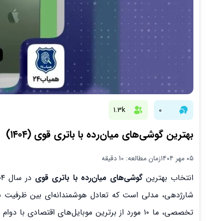
1.3k
0
بهترین گوشی‌های میان‌رده با باتری قوی (۱۴۰۴)
۰۵ مهر ۱۴۰۴
زمان مطالعه: 10 دقیقه
انتخاب بهترین
گوشی‌های میان‌رده با باتری قوی
شارژدهی، مدلی است که تعادل هوشمندانه‌ای بین ظرفیت باتری
تخصصی، ما ۱۰ مورد از برترین موبایل‌های اقتصادی ب