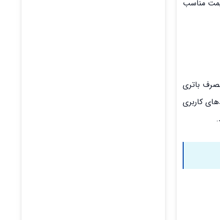
قیمت مناسب
مصرف باتری
های کاربری
.