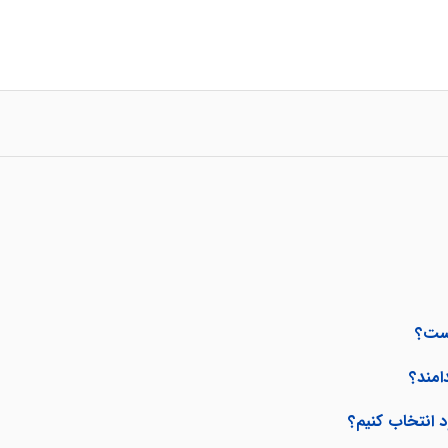
یست؟
د انتخاب کنیم؟