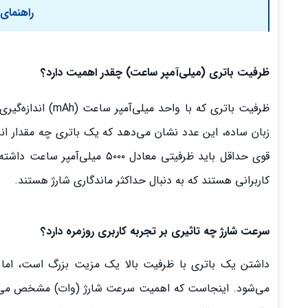
راهنمای به
ظرفیت باتری (میلی‌آمپر ساعت) چقدر اهمیت دارد؟
ظرفیت باتری که با
کاربرانی هستند که به دنبال حداکثر ماندگاری شارژ هستند.
سرعت شارژ چه تاثیری بر تجربه کاربری روزمره دارد؟
داشتن یک باتری با ظرفیت بالا یک مزیت بزرگ است، اما ا