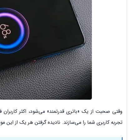
وقتی صحبت از یک «باتری قدرتمند» می‌شود، اکثر کاربران فق
تجربه کاربری شما را می‌سازند. نادیده گرفتن هر یک از این مو