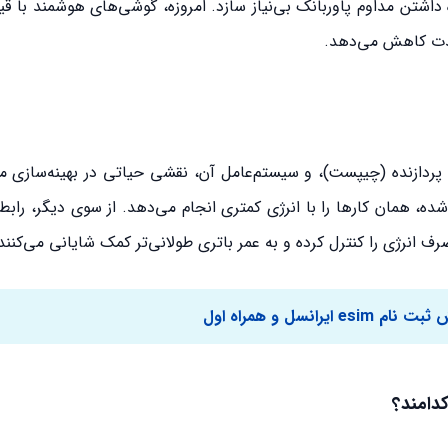
اه داشتن مداوم پاوربانک بی‌نیاز سازد. امروزه، گوشی‌های هوشمند با 
 شدت کاهش می‌دهد.
 پردازنده (چیپست)، و سیستم‌عامل آن، نقشی حیاتی در بهینه‌سازی 
، همان کارها را با انرژی کمتری انجام می‌دهد. از سوی دیگر، رابط‌
 انرژی را کنترل کرده و به عمر باتری طولانی‌تر کمک شایانی می‌کنند
ایرانسل و همراه اول