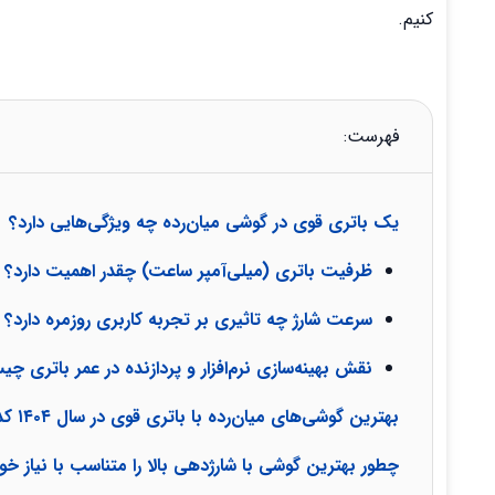
کنیم.
فهرست:
یک باتری قوی در گوشی میان‌رده چه ویژگی‌هایی دارد؟
ظرفیت باتری (میلی‌آمپر ساعت) چقدر اهمیت دارد؟
سرعت شارژ چه تاثیری بر تجربه کاربری روزمره دارد؟
نقش بهینه‌سازی نرم‌افزار و پردازنده در عمر باتری چ
بهترین گوشی‌های میان‌رده با باتری قوی در سال ۱۴۰۴ کدامند؟
چطور بهترین گوشی با شارژدهی بالا را متناسب با نیاز خو