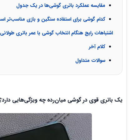
مقایسه عملکرد باتری گوشی‌ها در یک جدول
کدام گوشی برای استفاده سنگین و بازی مناسب‌تر ا
اشتباهات رایج هنگام انتخاب گوشی با عمر باتری طولا
کلام آخر
سوالات متداول
یک باتری قوی در گوشی میان‌رده چه ویژگی‌هایی دارد؟