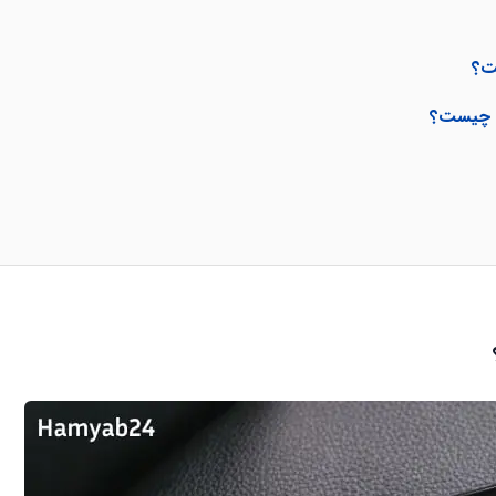
ست؟
نی چیست؟