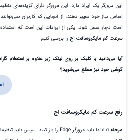
این مرورگر یک ایراد دارد. این مرورگر دارای گزینه‌های تنظی
است دچار نقص شود. یکی از ایرادات این است که استفاده ا
سرعت کم مایکروسافت اج
را بررسی کنیم.
آیا می‌دانید با کلیک بر روی لینک زیر علاوه بر استعلام 
گوشی خود نیز مطلع می‌شوید؟
اس
رفع سرعت کم مایکروسافت اج
مرحله 1:
ابتدا باید مرورگر Edge را باز کنید.