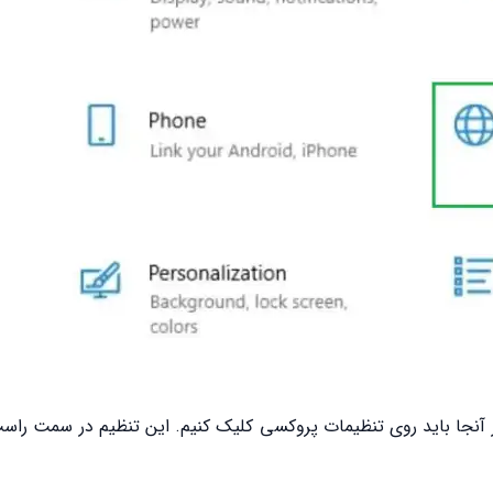
ر آنجا باید روی تنظیمات پروکسی کلیک کنیم. این تنظیم در سمت را