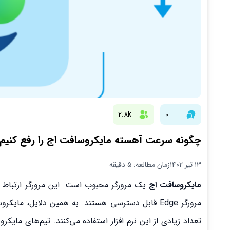
2.8k
0
چگونه سرعت آهسته مایکروسافت اج را رفع کنیم
۱۳ تیر ۱۴۰۲
زمان مطالعه: 5 دقیقه
مایکروسافت اج
یک مرورگر محبوب است. این مرورگر ارتباط 
مرورگر Edge قابل دسترسی هستند. به همین دلایل، ما
تعداد زیادی از این نرم افزار استفاده می‌کنند. تیم‌های مایکر