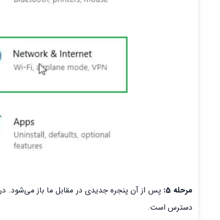
مرحله 5:
پس از آن پنجره جدیدی در مقابل ما باز می‌شود. د
دسترس است.