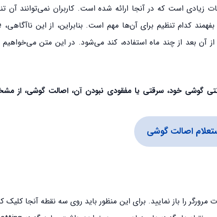
مات زیادی است که در آنجا ارائه شده است. کاربران نمی‌توانند آن تنظ
ز آن بعد از چند ماه استفاده، کند می‌شود. در این متن می‌خواهی
گارانتی گوشی خود، سرقتی یا مفقودی نبودن آن، اصالت گوشی، از م
تعلام اصالت گوشی
 سپس باید تنظیمات مرورگر را باز نمایید. برای این منظور باید روی سه نقطه آنجا کلیک