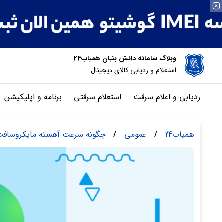
وبلاگ سامانه دانش بنیان همیاب24
استعلام و ردیابی کالای دیجیتال
ردیابی و اعلام سرقت
استعلام سرقتی
برنامه و اپلیکیشن
همیاب24
/
عمومی
/
چگونه سرعت آهسته مایکروسافت ا