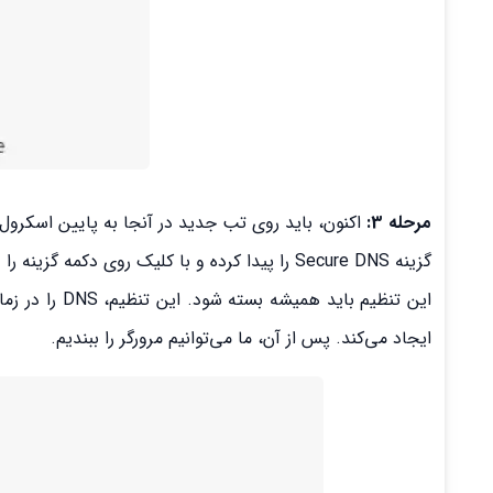
مرحله 3:
اکنون، باید روی تب جدید در آنجا به پایین اسکرول 
گزینه Secure DNS را پیدا کرده و با کلیک روی دکمه گزینه را غیرفعال نمایید.
ایجاد می‌کند. پس از آن، ما می‌توانیم مرورگر را ببندیم.