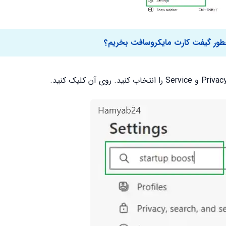
ور گیفت کارت مایکروسافت بخریم؟