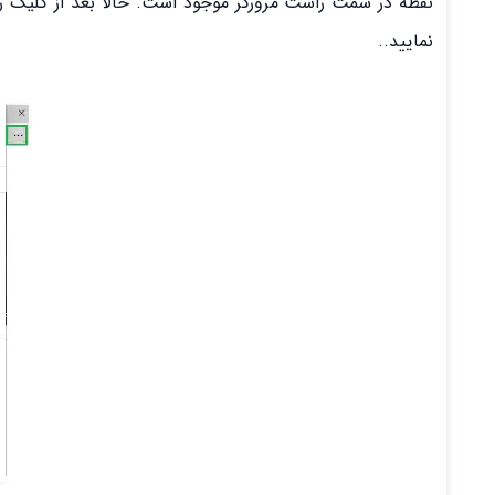
نمایید..