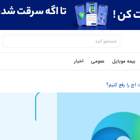
بیمه موبایل
عمومی
اخبار
ج را رفع کنیم؟