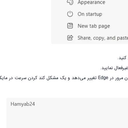
کنید.
این تنظیم باید همیشه بسته شود. این تنظیم، DNS را در زمان مرور در Edge تغییر می‌دهد و یک مشکل کند کردن