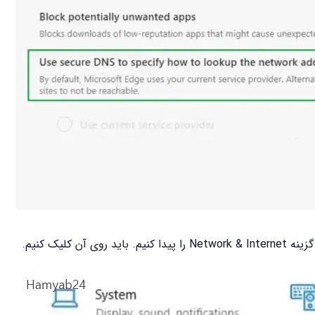
ن کلیک کنیم.