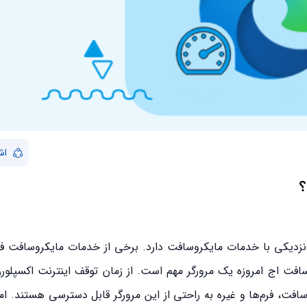
اش
؟
نزدیکی با خدمات مایکروسافت دارد. برخی از خدمات مایکروسافت ف
یکروسافت اج امروزه یک مرورگر مهم است. از زمان توقف اینترنت اکسپلورر،
وسافت، فرم‌ها و غیره به راحتی از این مرورگر قابل دسترسی هستند. اما