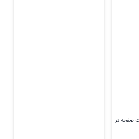
ست صفحه در