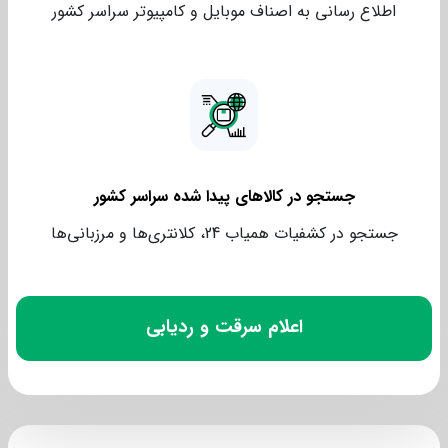
اطلاع رسانی به اصناف موبایل و کامپیوتر سراسر کشور
جستجو در کالاهای پیدا شده سراسر کشور
جستجو در کشفیات همیاب 24، کلانتری‌ها و مرزبانی‌ها
اعلام سرقت و ردیابی