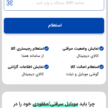
استعلام
نمایش وضعیت سرقتی
استعلام رجیستری کالا
کالای دیجیتال
از سامانه همتا
استعلام اصالت کالا
نمایش اطلاعات گارانتی
گوشی موبایل و تبلت
کالای دیجیتال
چرا باید
موبایل سرقتی/مفقودی
خود را در