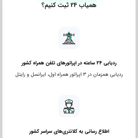
همیاب 24 ثبت کنیم؟
ردیابی 24 ساعته در اپراتورهای تلفن همراه کشور
ردیابی همزمان در 3 اپراتور همراه اول، ایرانسل و رایتل
اطلاع رسانی به کلانتری‌های سراسر کشور