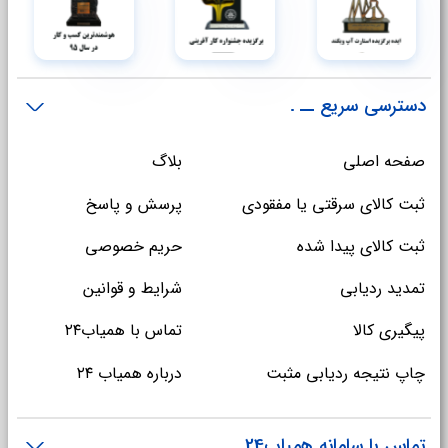
دسترسی سریع
صفحه اصلی
بلاگ
ثبت کالای سرقتی یا مفقودی
پرسش و پاسخ
ثبت کالای پیدا شده
حریم خصوصی
تمدید ردیابی
شرایط و قوانین
پیگیری کالا
تماس با همیاب۲۴
چاپ نتیجه ردیابی مثبت
درباره همیاب ۲۴
تماس با سامانه همیاب24