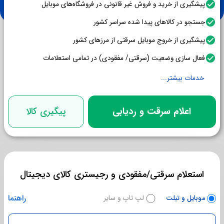
پیشگیری از خرید و فروش غیر قانونی در فروشگاه‌های موبایل
جستجو در کالاهای پیدا شده سراسر کشور
پیشگیری از خروج موبایل سرقتی از مرزهای کشور
فعال سازی وضعیت (سرقتی/ مفقودی) در تمامی استعلامات
خدمات بیشتر...
اعلام سرقت و ردیابی
پیگیری کالا
استعلام سرقتی/مفقودی و رجیستری کالای دیجیتال
راهنما
موبایل و تبلت
لپ تاپ و سایر