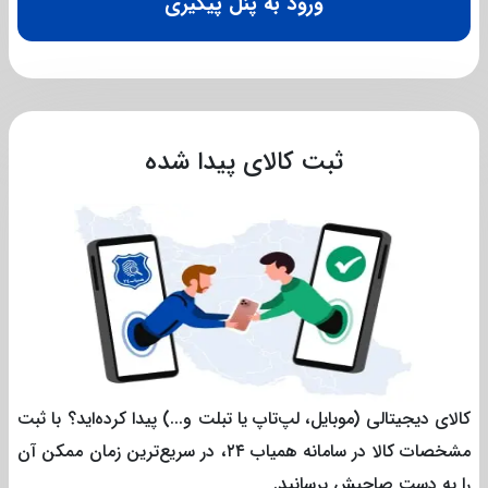
ورود به پنل پیگیری
ثبت کالای پیدا شده
کالای دیجیتالی (موبایل، لپ‌تاپ یا تبلت و...) پیدا کرده‌اید؟ با ثبت
مشخصات کالا در سامانه همیاب ۲۴، در سریع‌ترین زمان ممکن آن
را به دست صاحبش برسانید.