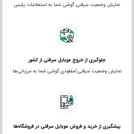
نمایش وضعیت سرقتی گوشی شما به استعلامات پلیس
جلوگیری از خروج موبایل سرقتی از کشور
نمایش وضعیت سرقتی/مفقودی گوشی شما به مرزبانی‌ها
پیشگیری از خرید و فروش موبایل سرقتی در فروشگاه‌‌ها