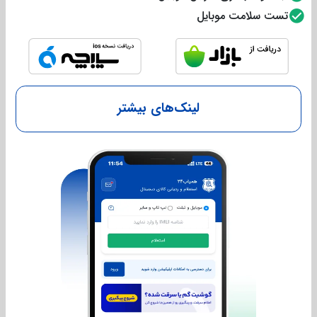
تست سلامت موبایل
لینک‌های بیشتر