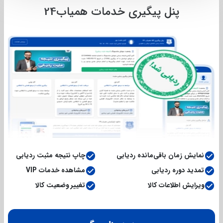
پنل پیگیری خدمات همیاب24
نمایش‌ زمان باقی‌مانده ردیابی
چاپ نتیجه مثبت ردیابی
تمدید دوره ردیابی
مشاهده خدمات VIP
ویرایش اطلاعات کالا
تغییر وضعیت کالا