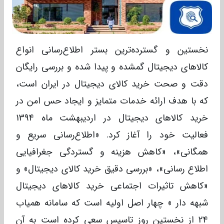
نخستین و گسترده‌‎ترین بستر اطلاع‌رسانی انواع
کالاهای دیجیتال گمشده و پیدا شده و بررسی رایگان
دقت و صحت خرید کالای دیجیتال در ایران است،
که با هدف ارائه خدمات متمایز و ایجاد حس امن در
خرید کالاهای دیجیتال در اردیبهشت ماه 1394
فعالیت خود را آغاز کرد. «اطلاع‌رسانی سریع و
همگانی»، «کاهش هزینه و گستردگی جغرافیایی
اطلاع رسانی»، «بررسی دقیق خرید کالای دیجیتال» و
«کاهش تاثیرات اجتماعی خرید کالاهای دیجیتال
شبهه دار » چهار اصل اولیه است که سامانه همیاب
24 از نخستین روز تاسیس سعی کرده است به آن