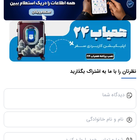
نظرتان را با ما به اشتراک بگذارید