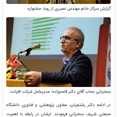
گزارش سرکار خانم مهندس نصیری از روند جشنواره
سخنرانی جناب آقای دکتر قاسم‌زاده- مدیرعامل شرکت افرانت
در ادامه دکتر رشتچیان، معاون پژوهشی و فناوری دانشگاه
صنعتی شریف سخنرانی فرمودند. ایشان در رابطه با اهمیت