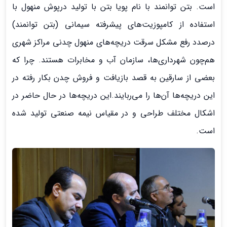
است. بتن توانمند با نام پویا بتن با تولید درپوش منهول با
استفاده از کامپوزیت‌های پیشرفته سیمانی (بتن توانمند)
درصدد رفع مشکل سرقت دریچه‌های منهول چدنی مراکز شهری
هم‌چون شهرداری‌ها، سازمان آب و مخابرات هستند. چرا که
بعضی از سارقین به قصد بازیافت و فروش چدن بکار رفته در
این دریچه‌ها آن‌ها را می‌ربایند.این دریچه‌ها در حال حاضر در
اشکال مختلف طراحی و در مقیاس نیمه صنعتی تولید شده
است.