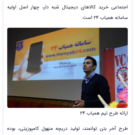
اجتماعی خرید کالاهای دیجیتال شبه دار، چهار اصل اولیه
سامانه همیاب ۲۴ است.
ارائه طرح تیم‌ همیاب ۲۴
طرح آخر بتن توانمند، تولید دریچه منهول کامپوزیتی، بوده