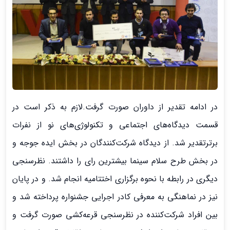
در ادامه تقدیر از داوران صورت گرفت.لازم به ذکر است در
قسمت دیدگاه‌های اجتماعی و تکنولوژی‌های نو از نفرات
برترتقدیر شد. از دیدگاه شرکت‌کنندگان در بخش ایده جوجه و
در بخش طرح سلام سینما بیشترین رای را داشتند. نظرسنجی
دیگری در رابطه با نحوه برگزاری اختتامیه انجام شد. و در پایان
نیز در نماهنگی به معرفی کادر اجرایی جشنواره پرداخته شد و
بین افراد شرکت‌کننده در نظرسنجی قرعه‌کشی صورت گرفت و