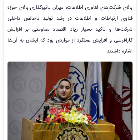
بالای شرکت‌های‌ فناوری اطلاعات، میزان تاثیرگذاری بالای حوزه
فناوی ارتباطات و اطلاعات در رشد تولید ناخالص داخلی
شرکت‌ها و تاکید بسیار زیاد اقتصاد مقاومتی بر افزایش
کارآفرینی و افزایش عملکرد از مواردی بود که ایشان به آن‌ها
اشاره داشتند.