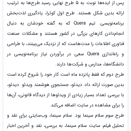
پس از ایده‌ها نوبت به ۵ طرح نهایی رسید.طرح‌ها به ترتیب
ارائه بدین شکل هستند. طرح اول کوئرا، یادگیری لذت‌بخش
برنامه‌نویسی. تیم Quera که به گفته خودشان به دنبال
انجام‌دادن کارهای بزرگی در کشور هستند و مشکلات صنعت
فناوری اطلاعات را مدت‌هاست که از نزدیک می‌بینند، با طراحی
و راه‌اندازی Quera سعی در برآوردن نیاز برنامه‌نویسی در
دانشگاه‌ها، مدارس و شرکت‌ها دارند.
طرح دوم که فقط پانزده ماه است کار خود را شروع کرده است
بدین صورت ارائه داد: دیدئو، جستجوی هوشمند ویدئو. دیدئو،
با بررسی تعداد بسیار زیادی از ویدئوها از دیدگاه قانونی، آن‌ها
را برای مشاهده در سایت اضافه می‌کند.
طرح سوم سلام سینما بود. سلام سینما، وب‌سایتی برای نقد و
تحلیل فیلم: سایت سلام سینما، به بررسی، نقد و آخرین اخبار