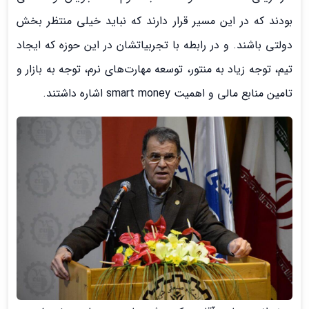
بودند که در این مسیر قرار دارند که نباید خیلی منتظر بخش
دولتی باشند. و در رابطه با تجربیاتشان در این حوزه که ایجاد
تیم، توجه زیاد به منتور، توسعه مهارت‌های نرم، توجه به بازار و
تامین منابع مالی و اهمیت smart money اشاره داشتند.