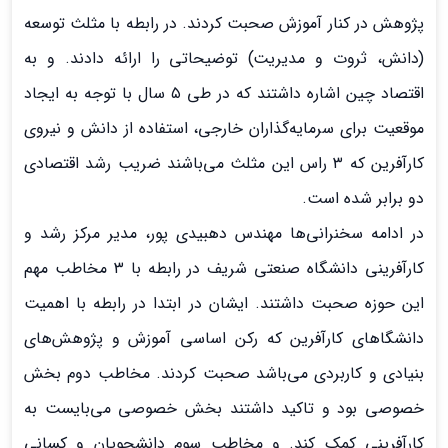
پژوهش در کنار آموزش صحبت کردند. در رابطه با مثلث توسعه
(دانش، ثروت و مدیریت) توضیحاتی را ارائه دادند. و به
اقتصاد چین اشاره داشتند که در طی ۵ سال با توجه به ایجاد
موقعیت برای سرمایه‌گذاران خارجی، استفاده از دانش و نیروی
کارآفرین که ۳ راس این مثلث می‌باشند ضریب رشد اقتصادی
دو برابر شده است.
در ادامه سخنرانی‌ها مهندس دهبیدی پور، مدیر مرکز رشد و
کارآفرینی دانشگاه صنعتی شریف در رابطه با ۳ مخاطب مهم
این حوزه صحبت داشتند. ایشان در ابتدا در رابطه با اهمیت
دانشگا‌های کارآفرین که رکن اساسی آموزش و پژوهش‌های
بنیادی و کاربردی می‌باشد صحبت کردند. مخاطب دوم بخش
خصوصی بود و تاکید داشتند بخش خصوصی می‌بایست به
کارآفرینی کمک کند. و مخاطب سوم دانشجویان و کسانی