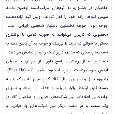
حاضران در جشنواره به تیم‌های شرکت‌کننده توضیح دادند
سپس تیم‌ها ارائه خود را آغاز کردند. اولین تیم ارائه‌دهنده
جوجه بود. جوجه نخستین دستیار شخصی ایرانی است،
محصولی که کاربران می‌توانند به صورت کلامی یا نوشتاری
دستور یا سوالی که دارند را بپرسند و جوجه به آن پاسخ دهد یا
مشخصا پاسخی که مدنظر کاربر است را به او نمایش می‌دهد.
تیم دوم بعد از پرسش و پاسخ داوران از تیم اول به معرفی
ایده‌ی خود پرداخت شیپ آپ بود. شیپ آپ (Ship Up)،
پلتفورم حمل و نقل بین‌المللی کالا.یک پلتفورم آنلاین که با سه
دسته کاربر ارتباط برقرار می‌کند و هدف آن ارتباط و تسهیل
جابه‌جایی اطلاعات بین شرکت‌های فرابری و صاحبان کالا در
یک سمت و در سمت دیگر بین شرکت‌های بار فرابری و