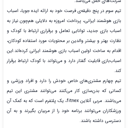
شرکت‌های حمل می‌باشد.
تیم سوم در پنج دقیقه‌ی فرصت خود به ارائه ایده جویا، اسباب
بازی هوشمند ایرانی، پرداخت امروزه به دلایلی هم‌چون نیاز به
اسباب بازی جدید، توانایی تعامل و برقراری ارتباط با کودک و
نظارت بهتر و بیشتر والدین بر محتویات مورد استفاده کودکان،
اقدام به ساخت اولین اسباب بازی هوشمند ایرانی کرده‌اند.این
اسباب‌بازی قابلیت گفتار دارد و می‌تواند با کودک ارتباط برقرار
کند.
تیم چهارم مشتری‌های خاص خودش را دارد و افراد ورزشی و
کسانی که بدن‌سازی کار می‌کنند می‌توانند مشتری‌ این تیم‌
می‌باشند. مربی آنلاین fitnex، یک پلتفرم است که به کمک آن
ورزشکاران می‌توانند برنامه خود را از مربیان بگیرند و به آن
دسترسی داشته‌ باشند.