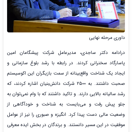
داوری مرحله نهایی
درادامه دکتر ساجدی، مدیرعامل شرکت پیشگامان امین
پاسارگاد سخنرانی کردند. در رابطه با رشد بلوغ سازمانی و
ایجاد یک شناخت واقع‌بینانه از سمت بازیگران این اکوسیستم
صحبت داشتند. به ۲۵۰۰ شرکت دانش‌بنیان اشاره کردند، که
رشد سالیانه بالایی دارند. و تاکید داشتند که با وام نمی‌توان به
جلو پیش رفت و می‌بایست به شناخت و خودآگاهی از
وضعیت مالی دست پیدا کرد. انگیزه و صبوری را نیز از عوامل
موفقیت در این مسیر دانستند. و برندگان در بخش ایده معرفی