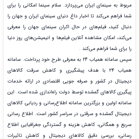
مربوط به سینمای ایران می‌پردازد. سلام سینما امکانی را برای
شما فراهم می‌کند تا اخبار داغ دنیای سینمای ایران و جهان را
دنبال کنید، فیلم‌های در حال اکران سینمای جهان را معرفی
می‌کند، امکان مشاهده آنلاین فیلم‌ها و انیمیشن‌های روز دنیا
را برای شما فراهم می‌کند .
سپس سامانه همیاب 24 به معرفی طرح خود پرداخت. سامانه
همیاب ۲۴ با هدف پیشگیری و کاهش سرقت کالاهای
دیجیتال در کشور و صرفه جویی اقتصادی در ارائه خدمات
پیگیری کالاهای گمشده توسط دولت راه‌اندازی شده است. این
سامانه اولین و بزرگترین سامانه اطلاع‌رسانی و ردیابی کالاهای
دیجیتال گمشده و سرقتی در سراسر کشور است‌. اطلاع رسانی
سریع و همگانی، کاهش هزینه و گستردگی جغرافیایی اطلاع
رسانی، بررسی دقیق کالاهای دیجیتال و کاهش تاثیرات