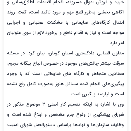
خرید و فروش اموال مسروقه، انجام اقدامات اطلاع‌رسانی و
آگاهی بخشی به‌طور قطع مهم و مورد تاکید است، گفت: روند
انتقال کارگاه‌های ضایعاتی با مشکلات عملیاتی و اجرایی
مواجه است و نیاز به اقدام قاطع و برخورد لازم از سوی متولیان
امر دارد.
معاون قضایی دادگستری استان کرمان، بیان کرد: در مسئله
سرقت بیشتر چالش‌های موجود در خصوص اتباع بیگانه مجرم،
معتادین متجاهر و کارگاه های ضایعاتی است که با وجود
پیگیری‌های انجام شده مسائل هنوز به‌صورت کامل رفع نشده
است و نیازمند پیگیری است.
وی با اشاره به اینکه تقسیم کار اصلی 3 موضوع مذکور در
شورای پیشگیری از وقوع جرم مشخص و ابلاغ شده است و
وظایف سازمان‌ها و نهادها براساس دستورالعمل شورای امنیت