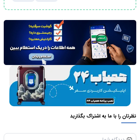
نظرتان را با ما به اشتراک بگذارید