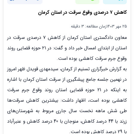
کاهش ۷ درصدی وقوع سرقت در استان کرمان
۲۵ مهر ۱۴۰۳
زمان مطالعه: 3 دقیقه
معاون دادگستری استان کرمان از کاهش ۷ درصدی سرقت در
استان از ابتدای امسال خبر داد و گفت: در ۲۱ حوزه قضایی روند
وقوع جرم سرقت کاهشی بوده است.
به گزارش خبرگزاری تسنیم از کرمان، سیدمهدی قویدل ظهر امروز
در نهمین جلسه جامع پیشگیری از سرقت استان کرمان با اشاره
به اینکه در 21 حوزه قضایی استان روند وقوع جرم سرقت
کاهشی بوده است، اظهار داشت: بیشترین کاهش سرقت‌ها
طی شش ماهه نخست سال جاری مربوط به شهرستان‌های
زرند با 44 درصد کاهش، منوجان با 40 درصد کاهش و عنبرآباد
با 29 درصد کاهش بوده است.