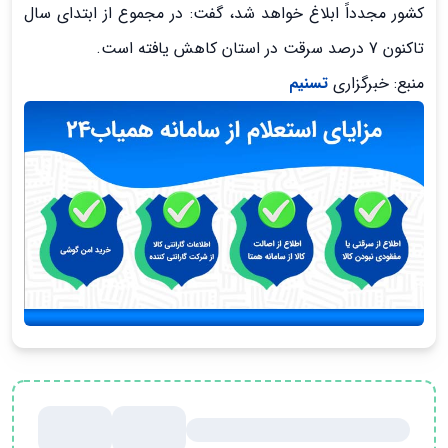
کشور مجدداً ابلاغ خواهد شد، گفت: در مجموع از ابتدای سال
تاکنون 7 درصد سرقت در استان کاهش یافته است.
منبع: خبرگزاری
تسنیم