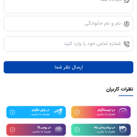
ارسال نظر شما
نظرات کاربران