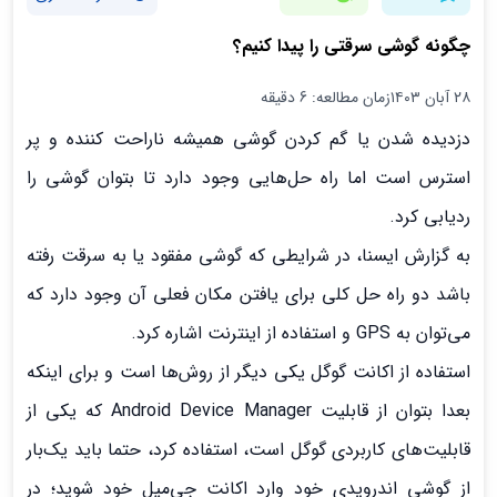
چگونه گوشی سرقتی را پیدا کنیم؟
۲۸ آبان ۱۴۰۳
زمان مطالعه: 6 دقیقه
دزدیده شدن یا گم کردن گوشی همیشه ناراحت کننده و پر
استرس است اما راه حل‌هایی وجود دارد تا بتوان گوشی را
ردیابی کرد.
به گزارش ایسنا، در شرایطی که گوشی مفقود یا به سرقت رفته
باشد دو راه حل کلی برای یافتن مکان فعلی آن وجود دارد که
می‌توان به GPS و استفاده از اینترنت اشاره کرد.
استفاده از اکانت گوگل یکی دیگر از روش‌ها است و برای اینکه
بعدا بتوان از قابلیت Android Device Manager که یکی از
قابلیت‌های کاربردی گوگل است، استفاده کرد، حتما باید یک‌بار
از گوشی اندرویدی خود وارد اکانت جی‌میل خود شوید؛ در