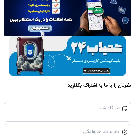
نظرتان را با ما به اشتراک بگذارید