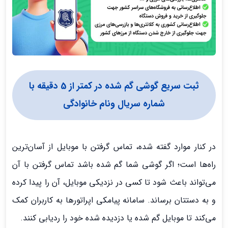
ثبت سریع گوشی گم شده در کمتر از 5 دقیقه با
شماره سریال ونام خانوادگی
در کنار موارد گفته شده، تماس گرفتن با موبایل از آسان‌ترین
راه‌ها است؛ اگر گوشی شما گم شده باشد تماس گرفتن با آن
می‌تواند باعث شود تا کسی در نزدیکی موبایل، آن را پیدا کرده
و به دستتان برساند. سامانه پیامکی اپراتورها به کاربران کمک
می‌کند تا موبایل گم شده یا دزدیده شده خود را ردیابی کنند.