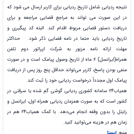
نتیجه ردیابی شامل تاریخ ردیابی برای کاربر ارسال می شود که
در این صورت می تواند به مراجع قضایی مراجعه و برای
دریافت دستور قضایی مربوط اقدام کند. البته کد پیگیری و
تاریخ ردیابی باید حتما در نامه قضایی ذکر شود. حداکثر
مهلت ارائه نامه مزبور به شرکت اپراتور دوم تلفن
همراه(ایرانسل) ۶ ماه از تاریخ وصول پیامک است و در صورت
منفی بودن پاسخ، کاربر می‌تواند حداقل پنج روز پس از دریافت
پیامک اول مجدداً درخواست ردیابی خود را ثبت کند.
همیاب24 سامانه کشوری ردیابی گوشی گم شده یا سرقتی در
کشور است که به صورت همزمان ردیابی همراه اول، ایرانسل و
رایتل را بدون وقفه انجام می‌دهد. با کمک همیاب24 هم در
زمان هم در هزینه می‌توانید کنید.
منبع:
ایسنا