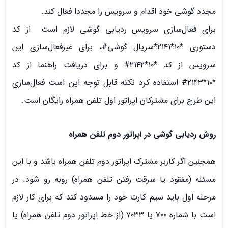
مجدد گوشی خود اقدام و سرویس را مجددا فعال کند.
برای فعال‌سازی سرویس ردیابی گوشی لازم است از کد
دستوری *۱۰*۲۱۴۱*سریال گوشی#، برای غیرفعال‌سازی این
سرویس از کد *۱۰*۲۱۴۲# و برای دریافت راهنما از کد
*۱۰*۲۱۴۳# استفاده کرد نکته قابل توجه این است فعال‌سازی
این طرح برای مشترکان اپراتور اول تلفن همراه رایگان است.
روش ردیابی گوشی در اپراتور دوم تلفن همراه
همچنین اگر کاربر مشترک اپراتور دوم تلفن همراه باشد و با این
مسئله (مفقود یا سرقت رفتن تلفن همراه) روبه رو شود. در
مرحله اول باید سیم کارت خود را مسدود کند که برای کار لازم
است با شماره ۷۰۰ یا ۷۰۳۳ (از خط اپراتور دوم تلفن همراه) یا