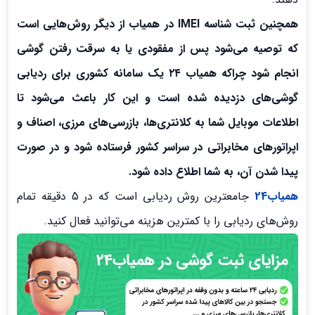
همچنین ثبت شناسه IMEI در همیاب از دیگر روش‌هایی است
که توصیه می‌شود پس از مفقودی یا به سرقت رفتن گوشی
انجام شود چراکه همیاب ۲۴ یک سامانه کشوری برای ردیابی
گوشی‌های دزدیده شده است و این کار باعث می‌شود تا
اطلاعات موبایل شما به کلانتری‌ها، بازرسی‌های مرزی، اصناف و
اپراتورهای مخابراتی در سراسر کشور فرستاده شود و در صورت
پیدا شدن آن، به شما اطلاع داده شود.
همیاب24
جامعترین روش ردیابی است که در 5 دقیقه تمام
روش‌های ردیابی را با کمترین هزینه می‌توانید فعال کنید.