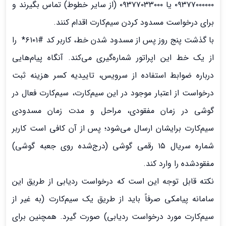
۰۹۳۷۷۰۰۰۰۰۰ یا ۰۹۳۷۷۰۳۳۰۰۰ (از سایر خطوط) تماس بگیرند و
برای درخواست مسدود کردن سیم‌کارت اقدام کنند.
با گذشت پنج روز پس از مسدود شدن خط، کاربر کد #۶۱۰۱* را
از یک خط این اپراتور شماره‌گیری می‌کند. آنگاه پیام‌هایی
درباره ضوابط استفاده از سرویس، تاییدیه کسر هزینه ثبت
درخواست از اعتبار موجود در این سیم‌کارت، سیم‌کارت فعال در
گوشی در زمان مفقودی، مراحل و مدت زمان مسدودی
سیم‌کارت برایشان ارسال می‌شود؛ پس از آن کافی است کاربر
شماره سریال ۱۵ رقمی گوشی (درج‌شده روی جعبه گوشی)
مفقودشده را وارد کند.
نکته قابل توجه این است که درخواست ردیابی از طریق این
سامانه پیامکی صرفاً باید از طریق یک سیم‌کارت (به غیر از
سیم‌کارت مورد درخواست ردیابی) صورت گیرد. همچنین برای