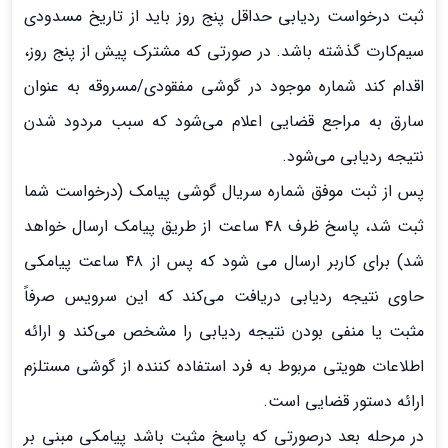
ثبت درخواست ردیابی حداقل پنج روز باید از تاریخ مسدودی
سیم‌کارت گذشته باشد. در صورتی که مشترک پیش از پنج روز،
اقدام کند شماره موجود در گوشی مفقودی/مسروقه به عنوان
سارق به مراجع قضایی اعلام می‌شود که سبب مردود شدن
نتیجه ردیابی می‌شود.
پس از ثبت موفق شماره سریال گوشی پیامک (درخواست شما
ثبت شد، پاسخ ظرف ۴۸ ساعت از طریق پیامک ارسال خواهد
شد) برای کاربر ارسال می شود که پس از ۴۸ ساعت پیامکی
حاوی نتیجه ردیابی دریافت می‌کند که این سرویس صرفاً
مثبت یا منفی بودن نتیجه ردیابی را مشخص می‌کند و ارائه
اطلاعات هویتی مربوط به فرد استفاده کننده از گوشی مستلزم
ارائه دستور قضایی است.
در مرحله بعد درصورتی که پاسخ مثبت باشد پیامکی مبنی بر