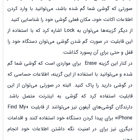
صورتی که گوشی شما گم شده باشد، می‌توانید با وارد کردن
اطلاعات اکانت خود، مکان فعلی گوشی خود را شناسایی کنید.
از دیگر گزینه‌ها می‌توان به Lock اشاره کرد که با استفاده از
این قابلیت در صورت گم شدن گوشی می‌توان دستگاه خود را
قفل و حتی برای آن پسورد گذاشت.
در کنار این گزینه Erase برای مواردی است که گوشی شما گم
شده و می‌توانید با استفاده از این گزینه، اطلاعات حساسی که
در گوشی دارید را پاک کنید. البته در صورتی می‌توان از این
قابلیت استفاده کرد که گوشی به اینترنت متصل باشد.
دارندگان گوشی‌های آیفون نیز می‌توانند از قابلیت «Find My
iPhone» برای پیدا کردن دستگاه خود استفاده کنند و اقدامات
دیگری نیز برای در امنیت نگه داشتن اطلاعات خود انجام
دهند.