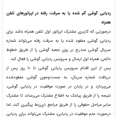
ردیابی گوشی گم شده یا به سرقت رفته در اپراتورهای تلفن
همراه
درصورتی که کاربری مشترک اپراتور اول تلفن همراه باشد برای
ردیابی گوشی مفقود شده یا به سرقت رفته می‌تواند شماره
سریال گوشی مندرج بر روی جعبه گوشی را از طریق خطوط
دائمی همراه اول ارسال و سرویس ردیابی گوشی را فعال کند.
پس از این اقدام سرویس ردیابی گوشی تا ۱۰ روز پس از
دریافت شماره سریال، به جست‌وجوی گوشی مفقودشده
می‌پردازد و در پایان در صورت موفقیت در ردیابی گوشی،
نتیجه را از طریق پیامک به اطلاع مشترک می‌رساند تا مشترک
سایر مراحل حقوقی را از طریق مراجع ذی‌ربط پیگیری کند، اما
درصورت عدم موفقیت در ردیابی، مشترک می‌تواند برای ردیابی