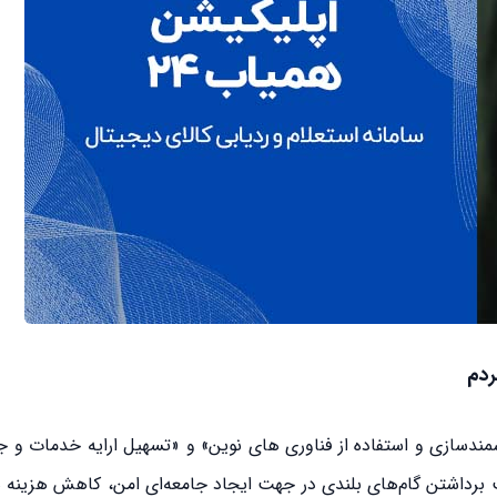
ندسازی و استفاده از فناوری های نوین» و «تسهیل ارایه خدمات و
ب برداشتن گام‌های بلندی در جهت ایجاد جامعه‌ای امن، کاهش هزینه