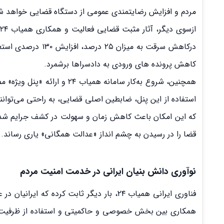
مردم و افزایش رضایتمندی عمومی از دستگاه قضایی خواهد ش
ا
درکاهش سرقت به می
کاهش پرونده های ورودی به دادسراها برشمرد.
استفاده از این پنل، ضابطین اصلی قضایی، به راحتی می‌توانن
که این امکان باعث کاهش زمان و سهولت در کشف جرایم شده اس
قضا را در رسیدن به چشم انداز «عدالت همگانی» یاری رساند.
نوآوری دانش بنیان ایرانی در خدمت امنیت مردم
فناوری ایرانی همیاب ۲۴، بار دیگر ثابت کرده
همکاری بین بخش خصوصی و حاکمیتی و استفاده از ظرفیت د