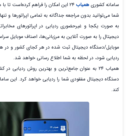
سامانه کشوری
همیاب
۲۴ این امکان را فراهم کرده‌است تا با هزینه و زمان کمتر، گوشی/دستگاه دیجیتال مفقود شده خود را ردیابی کنید.
شما می‌توانید بدون مراجعه جداگانه به تمامی اپراتورها و تنها
به صورت یکجا و غیرحضوری ردیابی در اپراتورهای مخابرات
دیجیتال‌ را به صورت آنلاین به مرزبانی‌ها، اصناف موبایل سرا
موبایل/دستگاه دیجیتال ثبت شده در هر کجای کشور و در هر
ردیابی شود، در لحظه به شما اطلاع رسانی خواهد شد.
همیاب ۲۴ به عنوان جامع‌ترین و بهترین روش ردیابی 
کند.