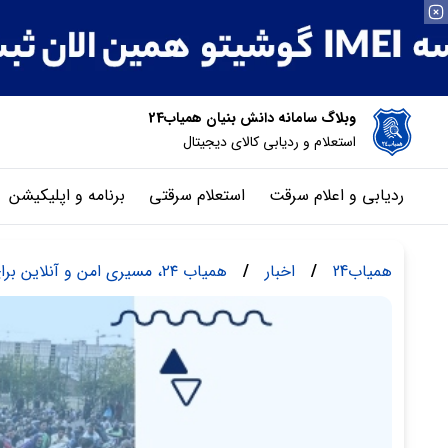
وبلاگ سامانه دانش بنیان همیاب24
استعلام و ردیابی کالای دیجیتال
ردیابی و اعلام سرقت
استعلام سرقتی
برنامه و اپلیکیشن
همیاب24
/
اخبار
/
همیاب ۲۴، مسیری امن و آنلاین برای پیدا شدن