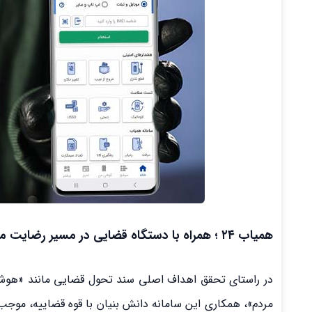
همیاب ۲۴ ؛ همراه با دستگاه قضایی در مسیر رضایت مردم
در راستای تحقق اهداف اصلی سند تحول قضایی مانند «هوشم
مردم»، همکاری این سامانه دانش بنیان با قوه قضاییه، موج