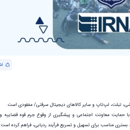
اش
 از روابط عمومی همیاب ۲۴؛ این سامانه با حمایت معاونت اجتماعی و پیشگیری از وقوع جرم قوه قضا
، بستری مناسب برای تسهیل و تسریع فرآیند ردیابی، فراهم کرده است.