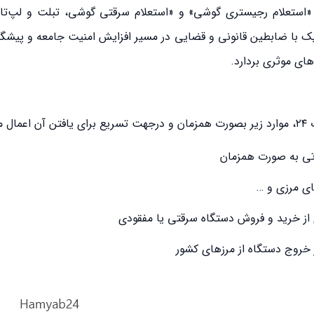
ی «استعلام رجیستری گوشی» و «استعلام سرقتی گوشی، تبلت و لپ‌تا
ک با ضابطین قانونی و قضایی در مسیر افزایش امنیت جامعه و پیشگی
ای موثری بردارد.
ود:
ای مرزی و …
از خرید و فروش دستگاه سرقتی یا مفقودی
 خروج دستگاه از مرزهای کشور