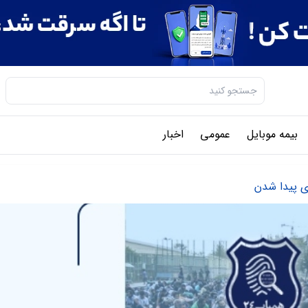
بیمه موبایل
عمومی
اخبار