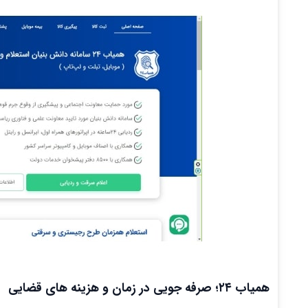
همیاب ۲۴؛ صرفه جویی در زمان و هزینه های قضایی