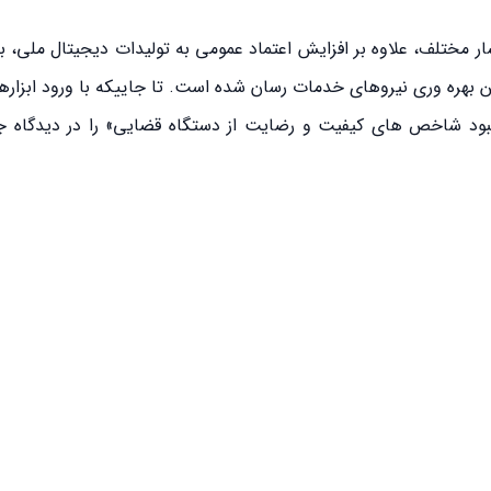
مت رسانی سامانه هایی مانند همیاب ۲۴ به اقشار مختلف، علاوه بر افزایش اعتماد عمومی به تولیدات دیجیتال
ن بهره وری نیروهای خدمات رسان شده است. تا جاییکه با ورود ابزار
بود شاخص های کیفیت و رضایت از دستگاه قضایی» را در دیدگاه 