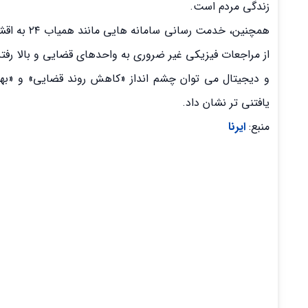
زندگی مردم است.
همچنین، خد
از مراجعات فیزیکی غیر ضروری به واحدهای قضایی و بالا رفت
و دیجیتال می توان چشم انداز «کاهش روند قضایی» و «به
یافتنی تر نشان داد.
منبع:
ایرنا