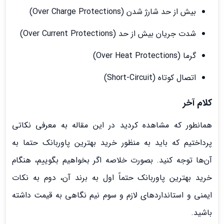
بیش از حد شارژ شدن (Over Charge Protections)
شدت جریان بیش از حد (Over Current Protections)
گرما (Over Heat Protections)
اتصال کوتاه (Short-Circuit)
کلام آخر
همانطور که مشاهده کردید در این مقاله به معرفی نکاتی
پرداختیم که باید به منظور خرید بهترین پاوربانک حتما به
آن‌ها توجه کنید. بصورت خلاصه اگر بخواهیم بگوییم، هنگام
خرید بهترین پاوربانک حتماً اول به برند آن، دوم به نکات
ایمنی و استانداردهای لازم و سوم نیم نگاهی به قیمت داشته
باشید.