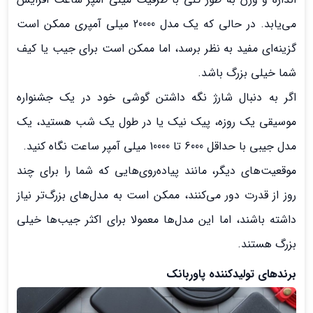
می‌یابد. در حالی که یک مدل 20000 میلی آمپری ممکن است
گزینه‌ای مفید به نظر برسد، اما ممکن است برای جیب یا کیف
شما خیلی بزرگ باشد.
اگر به دنبال شارژ نگه داشتن گوشی خود در یک جشنواره
موسیقی یک روزه، پیک نیک یا در طول یک شب هستید، یک
مدل جیبی با حداقل 6000 تا 10000 میلی آمپر ساعت نگاه کنید.
موقعیت‌های دیگر، مانند پیاده‌روی‌هایی که شما را برای چند
روز از قدرت دور می‌کنند، ممکن است به مدل‌های بزرگ‌تر نیاز
داشته باشند، اما این مدل‌ها معمولا برای اکثر جیب‌ها خیلی
بزرگ هستند.
برندهای تولیدکننده پاوربانک