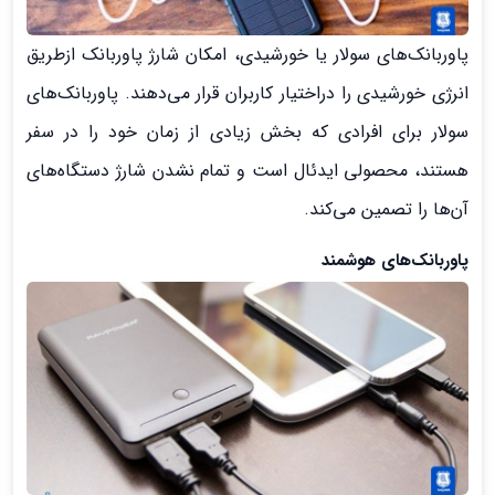
پاوربانک‌های سولار یا خورشیدی، امکان شارژ پاوربانک ازطریق
انرژی خورشیدی را دراختیار کاربران قرار می‌دهند. پاوربانک‌های
سولار برای افرادی که بخش زیادی از زمان خود را در سفر
هستند، محصولی ایدئال است و تمام نشدن شارژ دستگاه‌های
آن‌ها را تصمین می‌کند.
پاوربانک‌های هوشمند