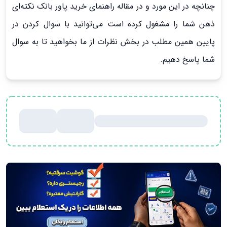
چنانچه در این مورد و در مقاله راهنمای خرید پاور بانک نکته‌ای
ذهن شما را مشغول کرده است می‌توانید با سوال کردن در
پایین همین مطلب در بخش نظرات از ما بخواهید تا به سوال
شما پاسخ دهیم.