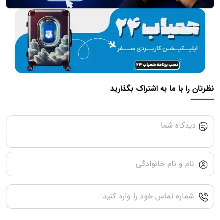
نظرتان را با ما به اشتراک بگذارید