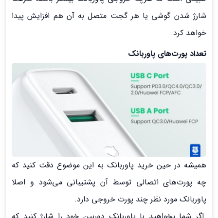
شارژ شدن گوشی یا هر گجت متصل به آن هم افزایش پیدا
خواهد کرد.
تعداد پورت‌های پاوربانک
همیشه در حین خرید پاوربانک به این موضوع دقت کنید که
چه پورت‌های اتصالی توسط آن پشتیبانی می‌شود و اصلا
پاوربانک مورد نظر چند پورت خروجی دارد.
اگر شما بخواهید با پاوربانک دوربین خود را شارژ کنید که