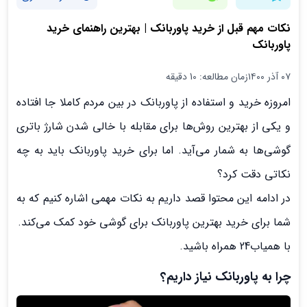
نکات مهم قبل از خرید پاوربانک | بهترین راهنمای خرید
پاوربانک
۰۷ آذر ۱۴۰۰
زمان مطالعه: 10 دقیقه
امروزه خرید و استفاده از پاوربانک در بین مردم کاملا جا افتاده
و یکی از بهترین روش‌ها برای مقابله با خالی شدن شارژ باتری
گوشی‌ها به شمار می‌آید. اما برای خرید پاوربانک باید به چه
نکاتی دقت کرد؟
در ادامه این محتوا قصد داریم به نکات مهمی اشاره کنیم که به
شما برای خرید بهترین پاوربانک برای گوشی خود کمک می‌کند.
با همیاب24 همراه باشید.
چرا به پاوربانک نیاز داریم؟