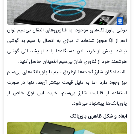
برخی پاوربانک‌های موجود، به فناوری‌های انتقال بی‌سیم توان
اعم از Qi مجهز شده‌اند تا نیازی به اتصال با سیم به گوشی
نباشد. پیش از خرید این دستگاه‌ها باید از پشتیبانی گوشی
هوشمند خود از فناوری شارژ بی‌‌سیم اطمینان حاصل کنید.
البته امکان شارژ گجت‌ها ازطریق سیم با پاوربانک‌های بی‌سیم
نیز وجود دارد. اما به دلیل قیمت بیشتر آن‌ها، تنها در صورت
استفاده از قابلیت شارژ بی‌سیم، خرید این نوع خاص از
پاوربانک‌ها پیشنهاد می‌شود.
ابعاد و شکل ظاهری پاوربانک