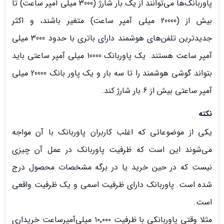
پاوربانک‌ها می‌توانند از یک بار شارژ (3000 میلی آمپر ساعت) تا
بیش از (20000 میلی آمپر ساعت) متغیر باشند، و اکثر
جدیدترین تلفن‌های هوشمند دارای باتری با حدود 3000 میلی
آمپر ساعت هستند. یک پاوربانک 10000 میلی آمپر ساعتی باید
بتواند گوشی هوشمند را تا سه بار و یک پاور بانک 20000 میلی
آمپر ساعتی بیش از 6 بار شارژ کند.
نکته
یکی از موضوعاتی که اغلب کاربران پاوربانک با آن مواجه
می‌شوند این است که ظرفیت پاوربانک در عمل آن‌ چیزی
نیست که در حین خرید یا در برگه مشخصات محصول درج
شده است. پاوربانک دارای ظرفیت اسمی و یک ظرفیت واقعی
است.
مثلا وقتی پاوربانکی با ظرفیت ۱۰٬۰۰۰ میلی‌آمپرساعت خریداری