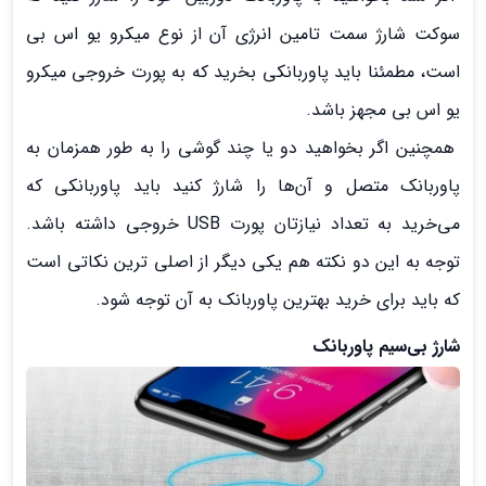
سوکت شارژ سمت تامین انرژی آن از نوع میکرو یو اس بی
است، مطمئنا باید پاوربانکی بخرید که به پورت خروجی میکرو
یو اس بی مجهز باشد.
همچنین اگر بخواهید دو یا چند گوشی را به طور همزمان به
پاوربانک متصل و آن‌ها را شارژ کنید باید پاوربانکی که
می‌خرید به تعداد نیازتان پورت USB خروجی داشته باشد.
توجه به این دو نکته هم یکی دیگر از اصلی ترین نکاتی است
که باید برای خرید بهترین پاوربانک به آن توجه شود.
شارژ بی‌سیم پاوربانک