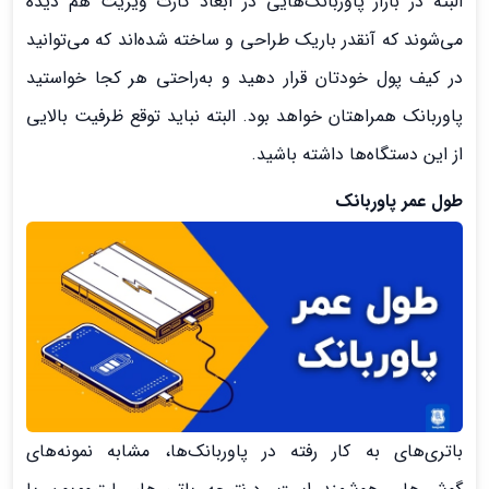
البته در بازار پاوربانک‌هایی در ابعاد کارت ویزیت هم دیده
می‌شوند که آنقدر باریک طراحی و ساخته شده‌اند که می‌توانید
در کیف پول خودتان قرار دهید و به‌راحتی هر کجا خواستید
پاوربانک همراهتان خواهد بود. البته نباید توقع ظرفیت بالایی
از این دستگاه‌ها داشته باشید.
طول عمر پاوربانک
باتری‌های به کار رفته در پاوربانک‌ها، مشابه نمونه‌های