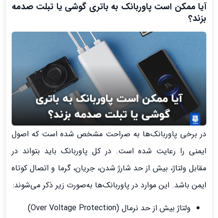
آیا ممکن است پاوربانک به باتری گوشی یا تبلت صدمه
بزند؟
در برخی پاوربانک‌ها به صراحت مشخص شده است که اصول
ایمنی را رعایت شده است. در کل پاوربانک باید بتواند در
مقابل ولتاژ، بیش از حد شارژ شدن، جریان، گرما و اتصال کوتاه
ایمن باشد. این موارد در پاوربانک‌ها به‌صورت زیر ذکر می‌شوند:
ولتاژ بیش از حد نرمال (Over Voltage Protection)