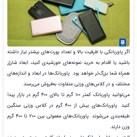
اگر پاوربانکی با ظرفیت بالا و تعداد پورت‌های بیشتر نیاز داشته
باشید یا اقدام به خرید نمونه‌های خورشیدی کنید، ابعاد شارژر
همراه شما بزرگ‌تر خواهد بود. پاوربانک‌ها در ابعاد و اندازه‌های
مختلف و در کلاس‌های وزنی متفاوت به‌فروش می‌رسند.
می‌توانید پاوربانک کمتر ۱۰۰ گرم تا بالای ۴۰۰ گرم در بازار پیدا
کنید. پاوربانک‌های بیش از ۴۰۰ گرم در کلاس وزنی سنگین
طبقه‌بندی می‌شوند. پاوربانک‌های معمولی بین ۲۰۰ تا ۴۰۰ گرم
وزن دارند.