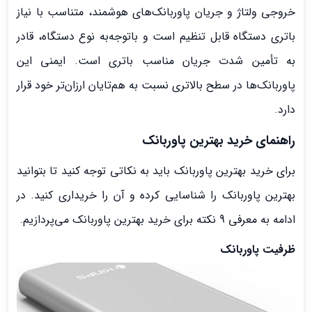
خروجی ولتاژ و جریان پاوربانک‌های هوشمند، متناسب با نیاز
باتری دستگاه قابل تنظیم است و باتوجه‌به نوع دستگاه، قادر
به تأمین شدت جریان مناسب باتری است. ایمنی این
پاوربانک‌ها در سطح بالاتری نسبت به هم‌تایان ارزان‌تر خود قرار
دارد.
راهنمای خرید بهترین پاوربانک
برای خرید بهترین پاوربانک باید به نکاتی توجه کنید تا بتوانید
بهترین پاوربانک را شناسایی کرده و آن را خریداری کنید. در
ادامه به معرفی 9 نکته برای خرید بهترین پاوربانک می‌پردازیم.
ظرفیت پاوربانک