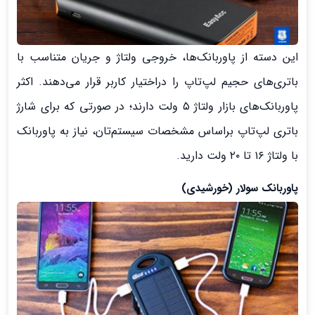
این دسته از پاوربانک‌ها، خروجی ولتاژ و جریان متناسب با
باتری‌های حجیم لپ‌تاپ را دراختیار کاربر قرار می‌دهند. اکثر
پاوربانک‌های بازار ولتاژ ۵ ولت دارند؛ در صورتی که برای شارژ
باتری لپ‌تاپ براساس مشخصات سیستم‌تان، نیاز به پاوربانک
با ولتاژ ۱۶ تا ۲۰ ولت دارید.
پاوربانک سولار
(خورشیدی)