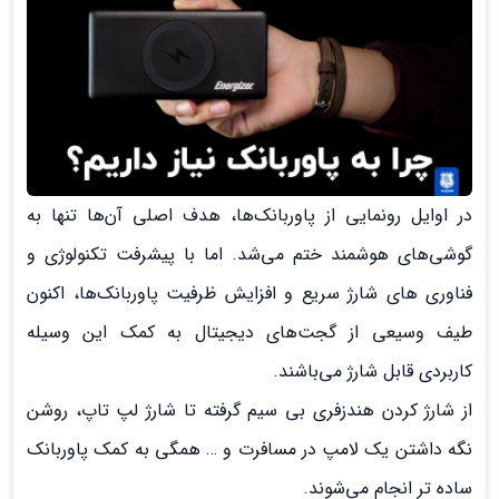
در اوایل رونمایی از پاوربانک‌ها، هدف اصلی آن‌ها تنها به
گوشی‌های هوشمند ختم می‌شد. اما با پیشرفت تکنولوژی و
فناوری های شارژ سریع و افزایش ظرفیت پاوربانک‌ها، اکنون
طیف وسیعی از گجت‌های دیجیتال به کمک این وسیله
کاربردی قابل شارژ می‌باشند.
از شارژ کردن هندزفری بی سیم گرفته تا شارژ لپ تاپ، روشن
نگه داشتن یک لامپ در مسافرت و … همگی به کمک پاوربانک
ساده تر انجام می‌شوند.