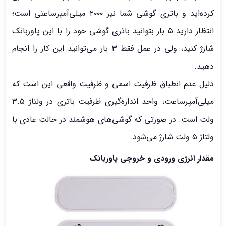
کرده‌اید و باتری گوشی شما نیز ۲۰۰۰ میلی‌آمپرساعتی است؛
انتظار دارید ۵ بار بتوانید باتری گوشی‌ خود را با این پاوربانک
شارژ کنید، ولی در عمل فقط ۳ بار می‌توانید این کار را انجام
دهید.
دلیل عدم انطباق ظرفیت اسمی و ظرفیت واقعی این است که
میلی‌آمپرساعت، واحد اندازه‌گیری ظرفیت باتری در ولتاژ ۳.۵
ولت است. در صورتی که گوشی‌های هوشمند در حالت عادی با
ولتاژ ۵ ولت شارژ می‌شود.
مقدار انرژی ورودی و خروجی پاوربانک