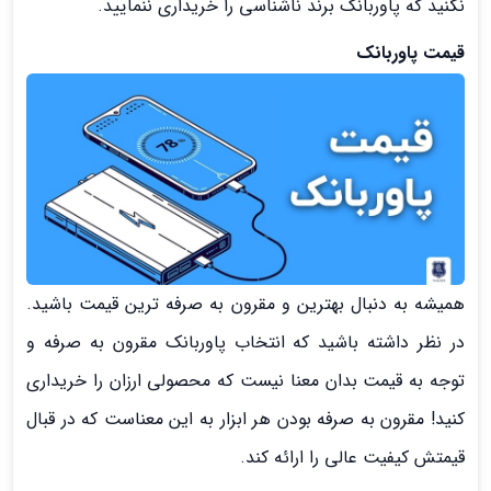
نکنید که پاوربانک برند ناشناسی را خریداری ننمایید.
قیمت پاوربانک
همیشه به دنبال بهترین و مقرون به صرفه ترین قیمت باشید.
در نظر داشته باشید که انتخاب پاوربانک مقرون به صرفه و
توجه به قیمت بدان معنا نیست که محصولی ارزان را خریداری
کنید! مقرون به صرفه بودن هر ابزار به این معناست که در قبال
قیمتش کیفیت عالی را ارائه کند.