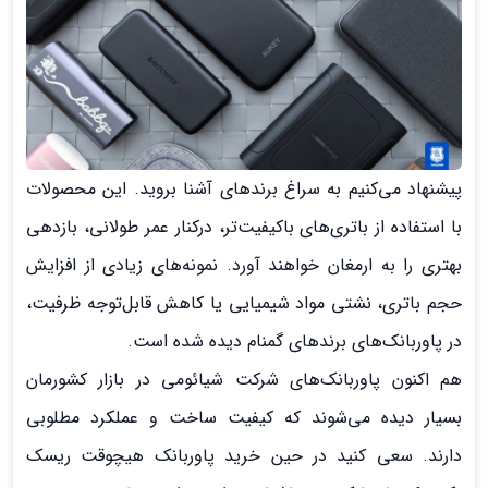
پیشنهاد می‌کنیم به سراغ برند‌های آشنا بروید. این محصولات
با استفاده از باتری‌های باکیفیت‌تر، درکنار عمر طولانی‌، بازدهی
بهتری را به ارمغان خواهند آورد. نمونه‌های زیادی از افزایش
حجم باتری، نشتی مواد شیمیایی یا کاهش قابل‌توجه ظرفیت،
در پاوربانک‌های برند‌های گمنام دیده شده است.
هم اکنون پاوربانک‌های شرکت شیائومی در بازار کشورمان
بسیار دیده می‌شوند که کیفیت ساخت و عملکرد مطلوبی
دارند. سعی کنید در حین خرید پاوربانک هیچوقت ریسک