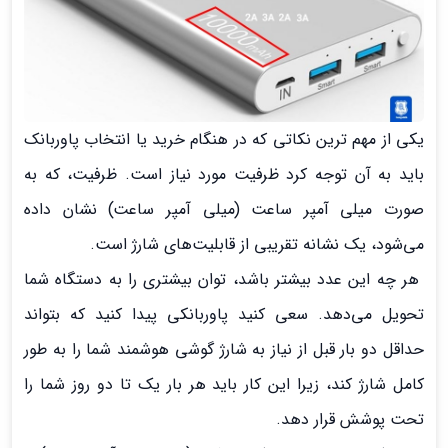
یکی از مهم ترین نکاتی که در هنگام خرید یا انتخاب پاوربانک
باید به آن توجه کرد ظرفیت مورد نیاز است. ظرفیت، که به
صورت میلی آمپر ساعت (میلی آمپر ساعت) نشان داده
می‌شود، یک نشانه تقریبی از قابلیت‌های شارژ است.
هر چه این عدد بیشتر باشد، توان بیشتری را به دستگاه شما
تحویل می‌دهد. سعی کنید پاوربانکی پیدا کنید که بتواند
حداقل دو بار قبل از نیاز به شارژ گوشی هوشمند شما را به طور
کامل شارژ کند، زیرا این کار باید هر بار یک تا دو روز شما را
تحت پوشش قرار دهد.