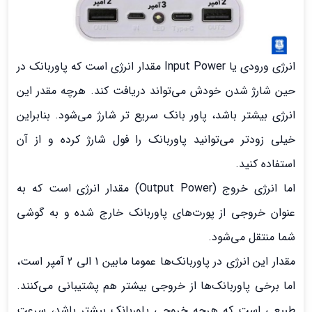
انرژی ورودی یا Input Power مقدار انرژی است که پاوربانک در
حین شارژ شدن خودش می‌تواند دریافت کند. هرچه مقدر این
انرژی بیشتر باشد، پاور بانک سریع تر شارژ می‌شود. بنابراین
خیلی زودتر می‌توانید پاوربانک را فول شارژ کرده و از آن
استفاده کنید.
اما انرژی خروج (Output Power) مقدار انرژی است که به
عنوان خروجی از پورت‌های پاوربانک خارج شده و به گوشی
شما منتقل می‌شود.
مقدار این انرژی در پاوربانک‌ها عموما مابین 1 الی 2 آمپر است،
اما برخی پاوربانک‌ها از خروجی بیشتر هم پشتیبانی می‌کنند.
طبیعی است که هرچه خروجی پاوربانک بیشتر باشد، سرعت