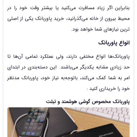
بنابراین اگر زیاد مسافرت می‌کنید یا بیشتر وقت خود را در
محیط بیرون از خانه می‌گذرانید، خرید پاوربانک یکی از اصلی
ترین نیازهای شما خواهد بود.
انواع پاوربانک
پاوربانک‌ها انواع مختفی دارند، ولی عملکرد تمامی آن‌ها تا
حد زیادی مشابه یکدیگر می‌باشند. این دسته‌بندی در ابتدای
امر به‌ شما کمک می‌کند، باتوجه‌به نیاز خود، پاوربانک مدنظر
خود را خریداری کنید :
پاوربانک مخصوص گوشی هوشمند و تبلت