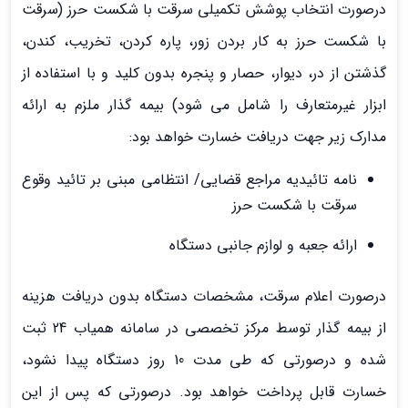
درصورت انتخاب پوشش تکمیلی سرقت با شکست حرز (سرقت
با شکست حرز به کار بردن زور، پاره کردن، تخریب، کندن،
گذشتن از در، دیوار، حصار و پنجره بدون کلید و با استفاده از
ابزار غیرمتعارف را شامل می شود) بیمه گذار ملزم به ارائه
مدارک زیر جهت دریافت خسارت خواهد بود:
نامه تائیدیه مراجع قضایی/ انتظامی مبنی بر تائید وقوع
سرقت با شکست حرز
ارائه جعبه و لوازم جانبی دستگاه
درصورت اعلام سرقت، مشخصات دستگاه بدون دریافت هزینه
از بیمه گذار توسط مرکز تخصصی در سامانه همیاب 24 ثبت
شده و درصورتی که طی مدت 10 روز دستگاه پیدا نشود،
خسارت قابل پرداخت خواهد بود. درصورتی که پس از این