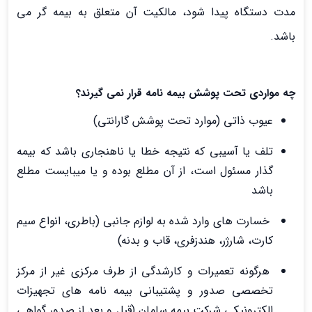
مدت دستگاه پیدا شود، مالکیت آن متعلق به بیمه گر می
باشد.
چه مواردی تحت پوشش بیمه نامه قرار نمی گیرند؟
عیوب ذاتی (موارد تحت پوشش گارانتی)
تلف یا آسیبی که نتیجه خطا یا ناهنجاری باشد که بیمه
گذار مسئول است، از آن مطلع بوده و یا میبایست مطلع
باشد
خسارت های وارد شده به لوازم جانبی (باطری، انواع سیم
کارت، شارژر، هندزفری، قاب و بدنه)
هرگونه تعمیرات و کارشدگی از طرف مرکزی غیر از مرکز
تخصصی صدور و پشتیبانی بیمه نامه های تجهیزات
الکترونیکی شرکت بیمه سامان (قبل و بعد از صدور گواهی