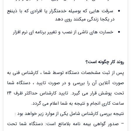
سرقت هایی که بوسیله خدمتگزار یا افرادی که با ذینفع
در یکجا زندگی میکنند روی دهد
خسارت های ناشی از نصب و تغییر برنامه ای نرم افزار
روند کار چگونه است؟
پس از ثبت مشخصات دستگاه توسط شما ، کارشناس فنی به
صورت آنلاین آن را بررسی و در صورت تایید ، دستگاه شما
تحت پوشش قرار می گیرد. تایید کارشناس حداکثر ظرف 24
ساعت کاری انجام و نتیجه به شما اعلام می گردد.
نتیجه بررسی کارشناس شامل یکی از موارد زیر خواهد بود :
– صدور گواهی بیمه نامه بلامانع است: دستگاه شما تحت