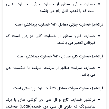
خسارت جزئی: منظور از خسارت جزئی، خسارت هایی
است که با تعمیر قابل رفع می باشند.
فرانشیز خسارت جزئی معادل 20% خسارت پرداختی است.
خسارت کلی: منظور از خسارت کلی مواردی است که
غیرقابل تعمیر می باشند.
فرانشیز خسارت کلی معادل 30% خسارت پرداختی است.
خسارت سرقت: منظور از سرقت، سرقت با شکست حرز
می باشد.
فرانشیز خسارت سرقت معادل 30% خسارت پرداختی است.
فرانشیز خسارت تاچ و ال سی دی گوشی های با برند
سامسونگ که دارای ال سی دی خمیده(Edge) هستند،