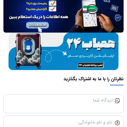
نظرتان را با ما به اشتراک بگذارید