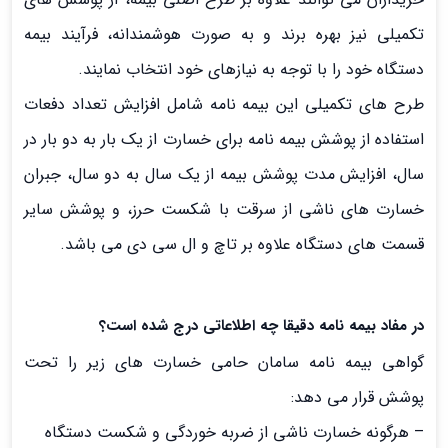
تکمیلی نیز بهره برند و به صورت هوشمندانه، فرآیند بیمه
دستگاه خود را با توجه به نیازهای خود انتخاب نمایند.
طرح های تکمیلی این بیمه نامه شامل افزایش تعداد دفعات
استفاده از پوشش بیمه نامه برای خسارت از یک بار به دو بار در
سال، افزایش مدت پوشش بیمه از یک سال به دو سال، جبران
خسارت های ناشی از سرقت با شکست حرز، و پوشش سایر
قسمت های دستگاه علاوه بر تاچ و ال سی دی می باشد.
در مفاد بیمه نامه دقیقا چه اطلاعاتی درج شده است؟
گواهی بیمه نامه سامان حامی خسارت های زیر را تحت
پوشش قرار می دهد:
– هرگونه خسارت ناشی از ضربه خوردگی و شکست دستگاه