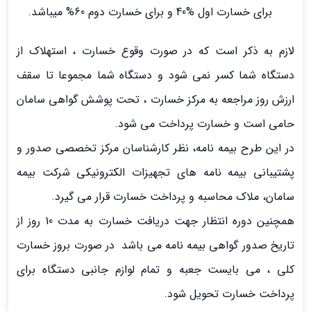
برای خسارت اول %40 و برای خسارت دوم 60% میباشد.
لازم به ذکر است که در صورت وقوع خسارت ، استهلاک از
دستگاه شما کسر نمی شود و دستگاه شما مجموعا تا سقف
ارزش روز مراجعه به مرکز خسارت ، تحت پوشش گواهی سامان
حامی است و خسارت پرداخت می شود.
در این طرح بیمه نامه، نظر کارشناسان مرکز تخصصی صدور و
پشتیبانی بیمه نامه های تجهیزات الکترونیکی شرکت بیمه
سامان، ملاک محاسبه و پرداخت خسارت قرار می گیرد.
همچنین دوره انتظار جهت دریافت خسارت به مدت 10 روز از
تاریخ صدور گواهی بیمه نامه می باشد در صورت بروز خسارت
کلی ، می بایست جعبه و تمام لوازم جانبی دستگاه برای
پرداخت خسارت تحویل شود.