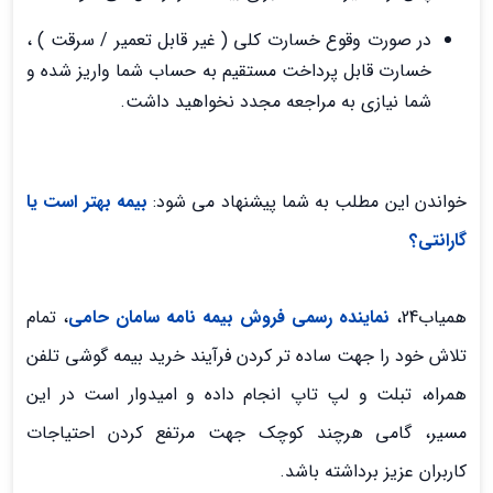
در صورت وقوع خسارت کلی ( غیر قابل تعمیر / سرقت ) ،
خسارت قابل پرداخت مستقیم به حساب شما واریز شده و
شما نیازی به مراجعه مجدد نخواهید داشت.
خواندن این مطلب به شما پیشنهاد می شود:
بیمه بهتر است یا
گارانتی؟
همیاب24،
نماینده رسمی فروش بیمه نامه سامان حامی
، تمام
تلاش خود را جهت ساده تر کردن فرآیند خرید بیمه گوشی تلفن
همراه، تبلت و لپ تاپ انجام داده و امیدوار است در این
مسیر، گامی هرچند کوچک جهت مرتفع کردن احتیاجات
کاربران عزیز برداشته باشد.