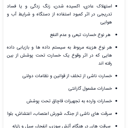
استهلاک عادی، اکسیده شدن، زنگ زدگی و یا فساد
تدریجی در اثر کمبود استفاده از دستگاه و شرایط آب و
هوایی
هر نوع خسارت تبعی و عدم النفع
هر نوع هزینه مربوط به سیستم داده ها و بازیابی داده
هایی که در اثر وقوع یک خسارت تحت پوشش از بین
رفته اند
خسارت ناشی از تخلف از قوانین و نظامات دولتی
خسارات مشمول گارانتی
خسارات وارده به تجهیزات قاچاق تحت پوشش
سرقت های ناشی از جنگ، شورش اعتصاب، اغتشاش، بلوا
سرقت های در هنگام آتش سوزی، انفجار، سیل و زلزله