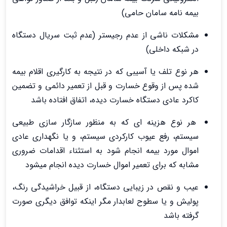
بیمه نامه سامان حامی)
مشکلات ناشی از عدم رجیستر (عدم ثبت سریال دستگاه
در شبکه داخلی)
هر نوع تلف یا آسیبی که در نتیجه به کارگیری اقلام بیمه
شده پس از وقوع خسارت و قبل از تعمیر دائمی و تضمین
کاکرد عادی دستگاه خسارت دیده، اتفاق افتاده باشد
هر نوع هزینه ای که به منظور سازگار سازی طبیعی
سیستم، رفع عیوب کارکردی سیستم، و یا نگهداری عادی
اموال مورد بیمه انجام شود به استثناء اقدامات ضروری
مشابه که برای تعمیر اموال خسارت دیده انجام میشود
عیب و نقص در زیبایی دستگاه، از قبیل خراشیدگی رنگ،
پولیش و یا سطوح لعابدار مگر اینکه توافق دیگری صورت
گرفته باشد