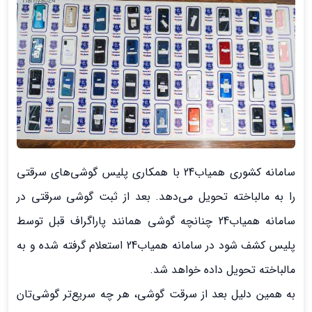
سامانه کشوری همیاب24 با همکاری پلیس گوشی‌های سرقتی
را به مالباخته تحویل می‌دهد. بعد از ثبت گوشی سرقتی در
سامانه همیاب24 چنانچه گوشی همانند پاراگراف قبل توسط
پلیس کشف شود در سامانه همیاب24 استعلام گرفته شده و به
مالباخته تحویل داده خواهد شد.
به همین دلیل بعد از سرقت گوشی، هر چه سریع‌تر گوشی‌تان