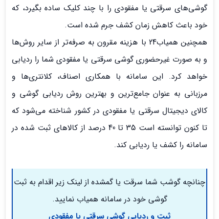
گوشی‌های سرقتی یا مفقودی را با چند کلیک ساده بگیرد، که
خود باعث کاهش زمان کشف جرم شده است.
همچنین همیاب24 با هزینه مقرون به صرفه‌تر از سایر روش‌ها
و به صورت غیرحضوری گوشی سرقتی یا مفقودی شما را ردیابی
خواهد کرد. این سامانه با همکاری اصناف، کلانتری‌ها و
مرزبانی به عنوان جامع‌ترین و بهترین روش ردیابی گوشی و
کالای دیجیتال سرقتی یا مفقودی در کشور شناخته می‌شود که
تا کنون توانسته است 35 تا 40 درصد از کالاهای ثبت شده در
سامانه را کشف یا ردیابی کند.
چنانچه گوشب شما سرقت یا گمشده از لینک زیر اقدام به ثبت
گوشی خود در سامانه همیاب نمایید.
ثبت و ردیابی گوشی سرقتی یا مفقودی