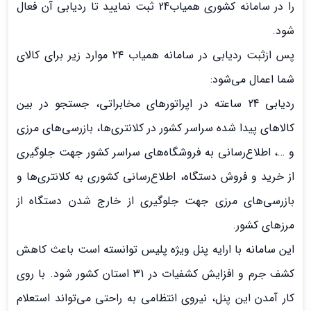
را در سامانه کشوری همیاب24 ثبت نمایید تا ردیابی آن فعال
شود.
پس ازثبت ردیابی در سامانه همیاب ۲۴ موارد زیر برای کالای
شما اعمال می‌شود:
ردیابی 24 ساعته در اپراتورهای مخابراتی، جستجو در بین
کالاهای پیدا شده سراسر کشور در کلانتری‌ها، بازرسی‌های مرزی
و …، اطلاع‌رسانی به فروشگاه‌های سراسر کشور جهت جلوگیری
از خرید و فروش دستگاه، اطلاع‌رسانی کشوری به کلانتری‌ها و
بازرسی‌های مرزی جهت جلوگیری از خارج شدن دستگاه از
مرزهای کشور.
این سامانه با ارایه پنل ویژه پلیس توانسته است باعث کاهش
کشف جرم و افزایش کشفیات در 31 استان کشور شود. با روی
کار آمدن این پنل، نیروی انتظامی به راحتی می‌تواند استعلام