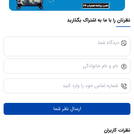
نظرتان را با ما به اشتراک بگذارید
ارسال نظر شما
نظرات کاربران