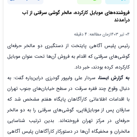
فروشنده‌های موبایل کارکرده، مالخر گوشی سرقتی از آب
درآمدند
۰۴ تیر ۱۴۰۳
زمان مطالعه: 4 دقیقه
رئیس پلیس آگاهی پایتخت از دستگیری دو مالخر حرفه‌ای
گوشی‌های سرقتی که اقدام به فروش آن‌ها تحت عنوان موبایل
کارکرده، کرده بودند، خبر داد.
به گزارش ایسنا،
سردار علی ولیپور گودرزی دراین‌باره گفت: به
دنبال وقوع چند فقره سرقت در سطح خیابان‌های جنوب تهران
با اقدامات اطلاعاتی کارآگاهان پایگاه هفتم مشخص شد که
سارقان پس از موبایل‌قاپی، گوشی‌های سرقتی را به دو مالخر
حرفه‌ای در مرکز تهران فروخته‌اند. بدین ترتیب شناسایی
مالخران و مخفیگاه آن‌ها در دستورکار کارآگاهان پلیس آگاهی