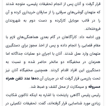
قرار گرفت و آنان پس از انجام تحقیقات پلیسی، متوجه شدند
که متهمان گوشی‌های سرقتی را از سارقان خریداری کرده و آن
را در قالب موبایل کارکرده و دست دوم به شهروندان
فروخته‌اند.
وی ادامه داد: کارآگاهان در گام بعدی هماهنگی‌های لازم با
مقام قضایی را انجام داده و پس از اخذ مجوز برای دستگیری
متهمان وارد عمل شدند. آنان با اجرای دو عملیات جداگانه اما
همزمان در مخفیگاه دو مالخر حاضر شده و نسبت به
دستگیری این افراد اقدام کردند. همچنین مخفیگاه آنان نیز
تحت بازرسی قرار گرفت که در جریان آن
ده‌ها عدد تلفن همراه
مسروقه
و سیمکارت از محل کشف و ضبط شد.
رئیس پلیس آگاهی پایتخت با اشاره به اینکه تاکنون شکایت
زیادی مورد شناسایی قرار گرفته‌اند، گفت: تحقیقات تکمیلی در