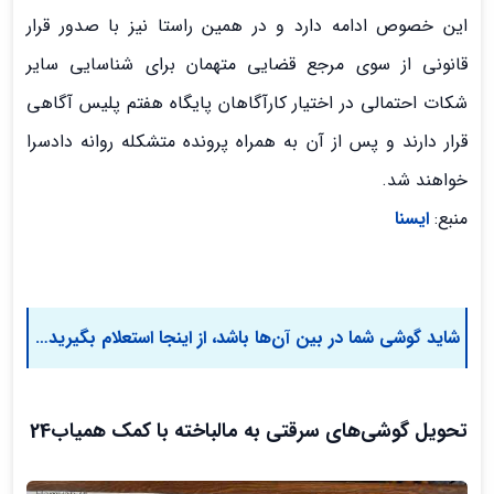
این خصوص ادامه دارد و در همین راستا نیز با صدور قرار
قانونی از سوی مرجع قضایی متهمان برای شناسایی سایر
شکات احتمالی در اختیار کارآگاهان پایگاه هفتم پلیس آگاهی
قرار دارند و پس از آن به همراه پرونده متشکله روانه دادسرا
خواهند شد.
منبع:
ایسنا
شاید گوشی شما در بین آن‌ها باشد، از اینجا استعلام بگیرید
…
تحویل گوشی‌های سرقتی به مالباخته با کمک همیاب24