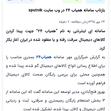
بازتاب سامانه همیاب 24 در وب سایت sputnik
۲۴ مهر ۱۳۹۵
زمان مطالعه: 2 دقیقه
سامانه ای اینترنتی به نام “همیاب 24” جهت پیدا کردن
کالاهای دیجیتال سرقت رفته و یا مفقود شده در ایران آغاز بکار
کرد.
به گزارش خبرگزاری مهر: سامانه
همیاب24
بستری مناسب را
برای اطلاع رسانی انواع کالاهای دیجیتال گم شده، پیدا شده و
همچنین محلی برای بررسی رایگان صحت کالای دیجیتال
فراهم آورده است.
بهروز فتح‌آبادی، مدیر توسعه این سامانه گفت که این سامانه از
3 بخش استعلام رایگان رجیستری و سرقتی، ثبت و ردیابی
کالای دیجیتال و کالای پیدا شده، تشکیل شده است.