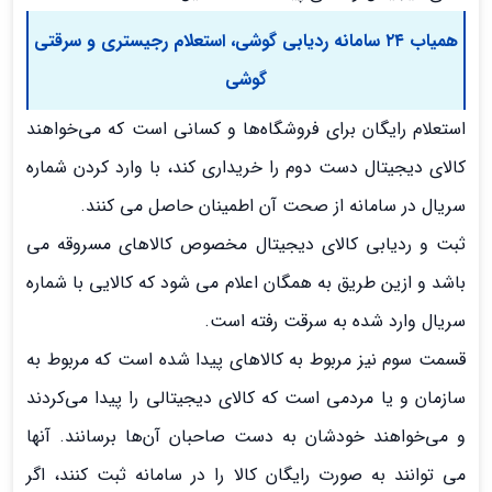
همیاب ۲۴ سامانه ردیابی گوشی، استعلام رجیستری و سرقتی
گوشی
استعلام رایگان برای فروشگاه‌ها و کسانی است که می‌خواهند
کالای دیجیتال دست دوم را خریداری کند، با وارد کردن شماره
سریال در سامانه از صحت آن اطمینان حاصل می کنند.
ثبت و ردیابی کالای دیجیتال مخصوص کالاهای مسروقه می
باشد و ازین طریق به همگان اعلام می شود که کالایی با شماره
سریال وارد شده به سرقت رفته است.
قسمت سوم نیز مربوط به کالاهای پیدا شده است که مربوط به
سازمان و یا مردمی است که کالای دیجیتالی را پیدا می‌کردند
و می‌خواهند خودشان به دست صاحبان آن‌ها برسانند. آنها
می توانند به صورت رایگان کالا را در سامانه ثبت کنند، اگر