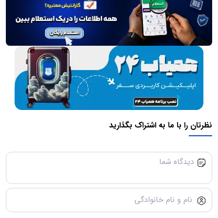
نظرتان را با ما به اشتراک بگذارید