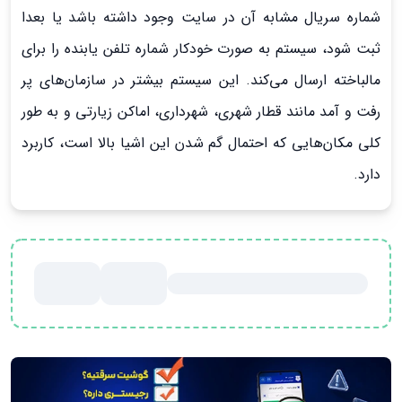
شماره سریال مشابه آن در سایت وجود داشته باشد یا بعدا
ثبت شود، سیستم به صورت خودکار شماره تلفن یابنده را برای
مالباخته ارسال می‌کند. این سیستم بیشتر در سازمان‌های پر
رفت و آمد مانند قطار شهری، شهرداری، اماکن زیارتی و به طور
کلی مکان‌هایی که احتمال گم شدن این اشیا بالا است، کاربرد
دارد.