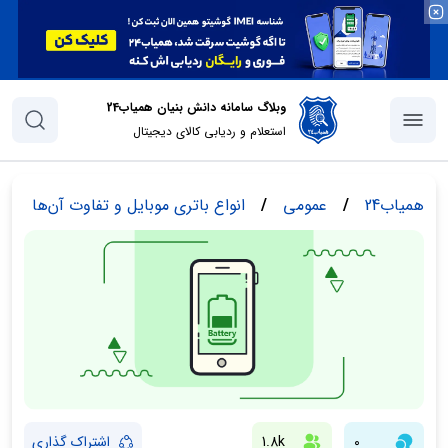
وبلاگ سامانه دانش بنیان همیاب24
استعلام و ردیابی کالای دیجیتال
همیاب24
/
عمومی
/
انواع باتری موبایل و تفاوت آن‌ها
0
1.8k
اشتراک گذاری