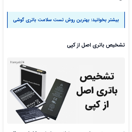
بیشتر بخوانید:
بهترین روش تست سلامت باتری گوشی
تشخیص باتری اصل از کپی