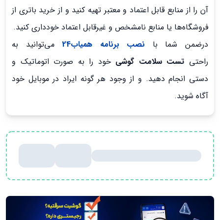
آن را از منابع قابل اعتماد و معتبر تهیه کنید و از خرید باتری از
فروشگاه‌ها یا منابع نامشخص و غیرقابل اعتماد خودداری کنید.
درضمن شما با
نصب برنامه همیاب24
می‌توانید به
راحتی
تست سلامت گوشی
خود را به صورت اتوماتیک و
دستی انجام دهید. و از وجود هر گونه ایراد در موبایل خود
آگاه شوید.