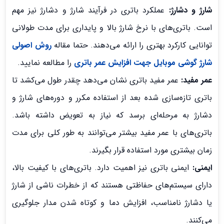
شارژ و دشارژ:
عملکرد باتری در فرآیند شارژ و دشارژ نیز مهم
است. باتری‌های با نرخ شارژ بالا و پایداری برای مدت طولانی
توانایی کارکرد بهتری را ارائه می‌دهند. حتما مقاله
روش اصولی
شارژ گوشی موبایل جهت افزایش عمر باتری
را مطالعه نمایید.
عمر مفید:
عمر مفید باتری نشان می‌دهد چقدر طول می‌کشد تا
باتری تازه‌سازی شده بعد از استفاده مکرر و دوره‌های شارژ و
دشارژ به مرحله‌ای برسد که نیاز به تعویض داشته باشد.
باتری‌های با عمر مفید بیشتر می‌توانند به طور کلی برای مدت
زمان بیشتری مورد استفاده قرار بگیرند.
ایمنی:
ایمنی باتری نیز اهمیت دارد. باتری‌های با کیفیت بالا،
دارای سیستم‌های حفاظتی هستند که از خطرات ناشی از شارژ
یا دشارژ نامناسب، افزایش دما و کوتاه شدن مدار جلوگیری
می‌کنند.