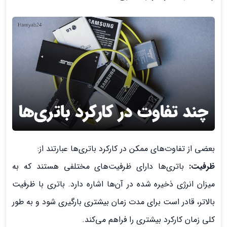
بعضی از تفاوت‌های ممکن در کارکرد باتری‌ها عبارتند از:
ظرفیت:
باتری‌ها دارای ظرفیت‌های مختلفی هستند که به
میزان انرژی ذخیره شده در آن‌ها اشاره دارد. باتری با ظرفیت
بالاتر، قادر است برای مدت زمان بیشتری بارگیری شود و به طور
کلی زمان کارکرد بیشتری را فراهم می‌کند.