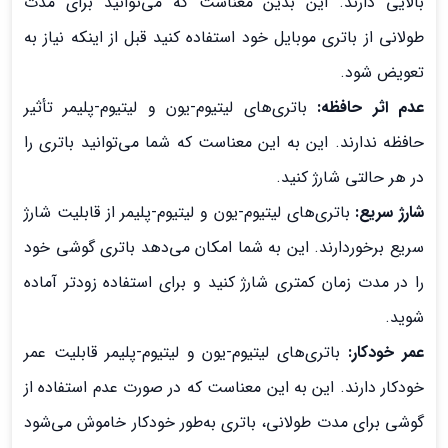
بالایی دارند. این بدین معناست که می‌توانید برای مدت
طولانی از باتری موبایل خود استفاده کنید قبل از اینکه نیاز به
تعویض شود.
عدم اثر حافظه:
باتری‌های لیتیوم-یون و لیتیوم-پلیمر تأثیر
حافظه ندارند. این به این معناست که شما می‌توانید باتری را
در هر حالتی شارژ کنید.
شارژ سریع:
باتری‌های لیتیوم-یون و لیتیوم-پلیمر از قابلیت شارژ
سریع برخوردارند. این به شما امکان می‌دهد باتری گوشی خود
را در مدت زمان کمتری شارژ کنید و برای استفاده زودتر آماده
شوید.
عمر خودکار:
باتری‌های لیتیوم-یون و لیتیوم-پلیمر قابلیت عمر
خودکار دارند. این به این معناست که در صورت عدم استفاده از
گوشی برای مدت طولانی، باتری به‌طور خودکار خاموش می‌شود