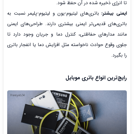
تا انرژی ذخیره شده در آن حفظ شود.
ایمنی بیشتر:
باتری‌های لیتیوم-یون و لیتیوم-پلیمر نسبت به
باتری‌های قدیمی‌تر ایمنی بیشتری دارند. طراحی‌های ایمنی
مانند مدارهای حفاظتی، کنترل دما و جریان وجود دارد تا
جلوی وقوع حوادث ناخواسته مثل افزایش دما یا انفجار باتری
را بگیرد.
رایج‌ترین انواع باتری موبایل