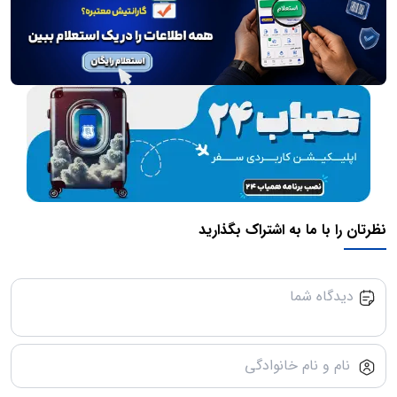
نظرتان را با ما به اشتراک بگذارید