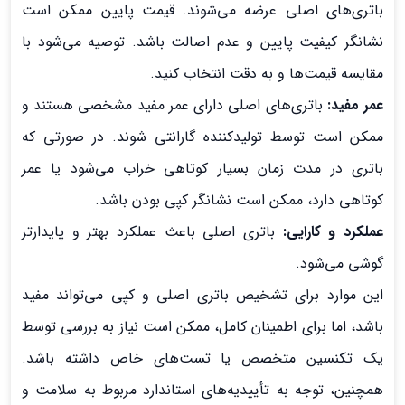
باتری‌های اصلی عرضه می‌شوند. قیمت پایین ممکن است
نشانگر کیفیت پایین و عدم اصالت باشد. توصیه می‌شود با
مقایسه قیمت‌ها و به دقت انتخاب کنید.
عمر مفید:
باتری‌های اصلی دارای عمر مفید مشخصی هستند و
ممکن است توسط تولیدکننده گارانتی شوند. در صورتی که
باتری در مدت زمان بسیار کوتاهی خراب می‌شود یا عمر
کوتاهی دارد، ممکن است نشانگر کپی بودن باشد.
عملکرد و کارایی:
باتری اصلی باعث عملکرد بهتر و پایدارتر
گوشی می‌شود.
این موارد برای تشخیص باتری اصلی و کپی می‌تواند مفید
باشد، اما برای اطمینان کامل، ممکن است نیاز به بررسی توسط
یک تکنسین متخصص یا تست‌های خاص داشته باشد.
همچنین، توجه به تأییدیه‌های استاندارد مربوط به سلامت و