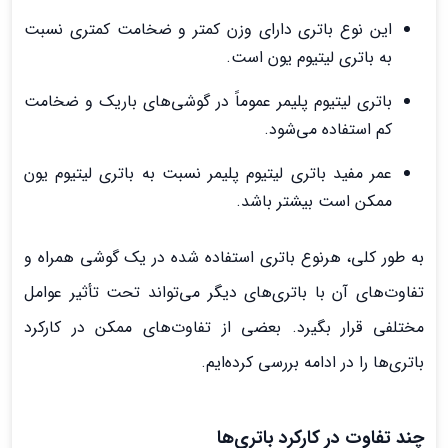
این نوع باتری دارای وزن کمتر و ضخامت کمتری نسبت
به باتری لیتیوم یون است.
باتری لیتیوم پلیمر عموماً در گوشی‌های باریک و ضخامت
کم استفاده می‌شود.
عمر مفید باتری لیتیوم پلیمر نسبت به باتری لیتیوم یون
ممکن است بیشتر باشد.
به طور کلی، هرنوع باتری استفاده شده در یک گوشی همراه و
تفاوت‌های آن با باتری‌های دیگر می‌تواند تحت تأثیر عوامل
مختلفی قرار بگیرد. بعضی از تفاوت‌های ممکن در کارکرد
باتری‌ها را در ادامه بررسی کرده‌ایم.
چند تفاوت‌ در کارکرد باتری‌ها