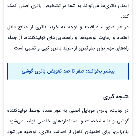
ایمنی باتری‌ها می‌تواند به شما در تشخیص باتری اصلی کمک
کند.
در هر صورت، مراقبت و توجه به خرید باتری از منابع قابل
اعتماد و رعایت توصیه‌ها و راهنمایی‌های تولیدکننده، از جمله
راه‌های مهم برای جلوگیری از خرید باتری کپی و تقلبی است.
بیشتر بخوانید:
صفر تا صد تعویض باتری گوشی
نتیجه گیری
در نهایت، باتری موبایل اصلی به طور عمده توسط تولیدکننده
گوشی و با مشخصات و استانداردهای خاصی تولید می‌شود.
بنابراین، برای اطمینان کامل از اصالت باتری، توصیه می‌شود