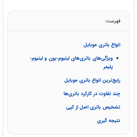
فهرست:
انواع باتری موبایل
ویژگی‌های باتری‌های لیتیوم-یون و لیتیوم-
پلیمر
رایج‌ترین انواع باتری موبایل
چند تفاوت‌ در کارکرد باتری‌ها
تشخیص باتری اصل از کپی
نتیجه گیری