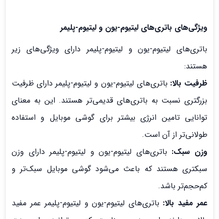
ویژگی‌های باتری‌های لیتیوم-یون و لیتیوم-پلیمر
باتری‌های لیتیوم-یون و لیتیوم-پلیمر دارای ویژگی‌های زیر
هستند:
ظرفیت بالا:
باتری‌های لیتیوم-یون و لیتیوم-پلیمر دارای ظرفیت
بزرگتری نسبت به باتری‌های قدیمی‌تر هستند. این به معنای
توانایی تامین انرژی بیشتر برای گوشی موبایل و استفاده
طولانی‌تر از آن است.
وزن سبک:
باتری‌های لیتیوم-یون و لیتیوم-پلیمر دارای وزن
سبکتری هستند که باعث می‌شود گوشی موبایل سبک‌تر و
کم‌حجم‌تر باشد.
عمر مفید بالا:
باتری‌های لیتیوم-یون و لیتیوم-پلیمر عمر مفید