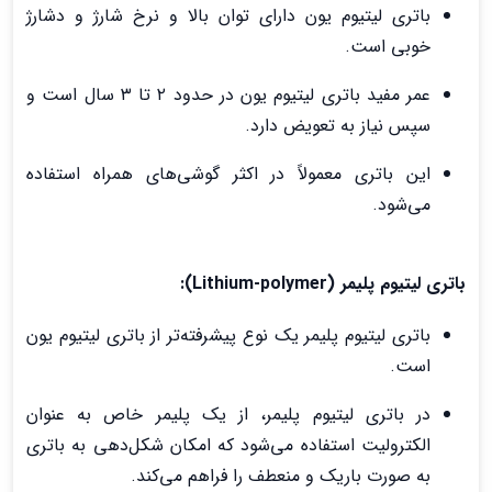
باتری لیتیوم یون دارای توان بالا و نرخ شارژ و دشارژ
خوبی است.
عمر مفید باتری لیتیوم یون در حدود ۲ تا ۳ سال است و
سپس نیاز به تعویض دارد.
این باتری معمولاً در اکثر گوشی‌های همراه استفاده
می‌شود.
باتری لیتیوم پلیمر (Lithium-polymer):
باتری لیتیوم پلیمر یک نوع پیشرفته‌تر از باتری لیتیوم یون
است.
در باتری لیتیوم پلیمر، از یک پلیمر خاص به عنوان
الکترولیت استفاده می‌شود که امکان شکل‌دهی به باتری
به صورت باریک و منعطف را فراهم می‌کند.