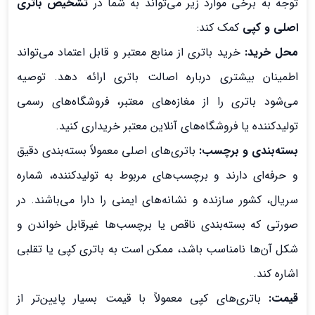
توجه به برخی موارد زیر می‌تواند به شما در
تشخیص باتری
اصلی و کپی
کمک کند:
محل خرید:
خرید باتری از منابع معتبر و قابل اعتماد می‌تواند
اطمینان بیشتری درباره اصالت باتری ارائه دهد. توصیه
می‌شود باتری را از مغازه‌های معتبر، فروشگاه‌های رسمی
تولیدکننده یا فروشگاه‌های آنلاین معتبر خریداری کنید.
بسته‌بندی و برچسب:
باتری‌های اصلی معمولاً بسته‌بندی دقیق
و حرفه‌ای دارند و برچسب‌های مربوط به تولیدکننده، شماره
سریال، کشور سازنده و نشانه‌های ایمنی را دارا می‌باشند. در
صورتی که بسته‌بندی ناقص یا برچسب‌ها غیرقابل خواندن و
شکل آن‌ها نامناسب باشد، ممکن است به باتری کپی یا تقلبی
اشاره کند.
قیمت:
باتری‌های کپی معمولاً با قیمت بسیار پایین‌تر از