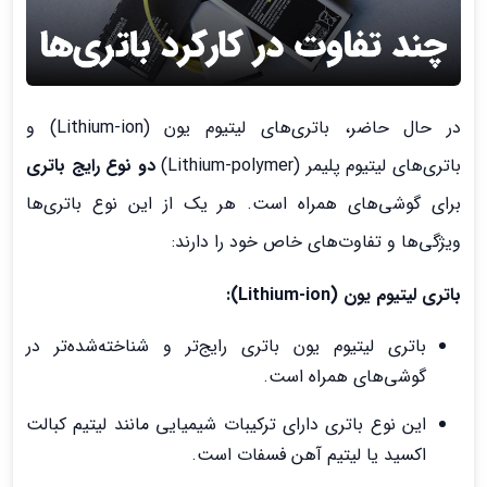
در حال حاضر، باتری‌های لیتیوم یون (Lithium-ion) و
باتری‌های لیتیوم پلیمر (Lithium-polymer)
دو نوع رایج باتری
برای گوشی‌های همراه است. هر یک از این نوع باتری‌ها
ویژگی‌ها و تفاوت‌های خاص خود را دارند:
باتری لیتیوم یون (Lithium-ion):
باتری لیتیوم یون باتری رایج‌تر و شناخته‌شده‌تر در
گوشی‌های همراه است.
این نوع باتری دارای ترکیبات شیمیایی مانند لیتیم کبالت
اکسید یا لیتیم آهن فسفات است.