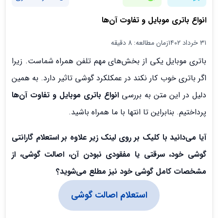
انواع باتری موبایل و تفاوت آن‌ها
۳۱ خرداد ۱۴۰۲
زمان مطالعه: 8 دقیقه
باتری موبایل یکی از بخش‌های مهم تلفن همراه شماست. زیرا
اگر باتری خوب کار نکند در عمکلکرد گوشی تاثیر دارد. به همین
دلیل در این متن به بررسی
انواع باتری موبایل و تفاوت آن‌ها
پرداختیم. بنابراین تا انتها با ما همراه باشید.
آیا می‌دانید با کلیک بر روی لینک زیر علاوه بر استعلام گارانتی
گوشی خود، سرقتی یا مفقودی نبودن آن، اصالت گوشی، از
مشخصات کامل گوشی خود نیز مطلع می‌شوید؟
استعلام اصالت گوشی