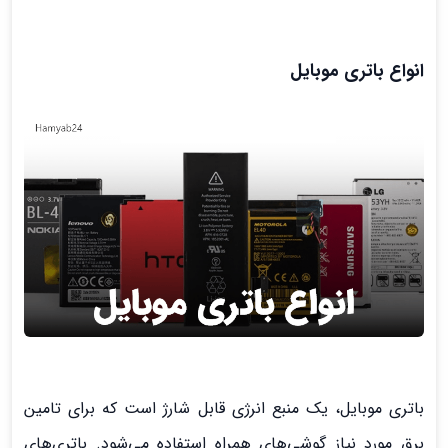
انواع باتری موبایل
باتری موبایل، یک منبع انرژی قابل شارژ است که برای تامین
برق مورد نیاز گوشی‌های همراه استفاده می‌شود. باتری‌های